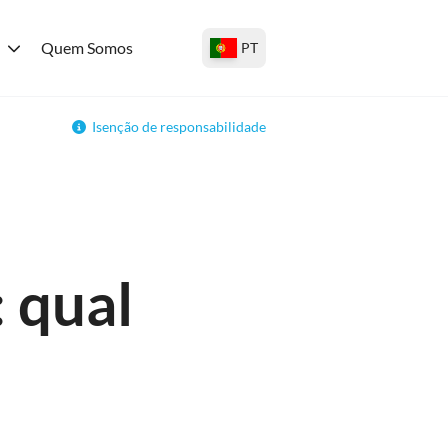
Quem Somos
PT
Isenção de responsabilidade
: qual