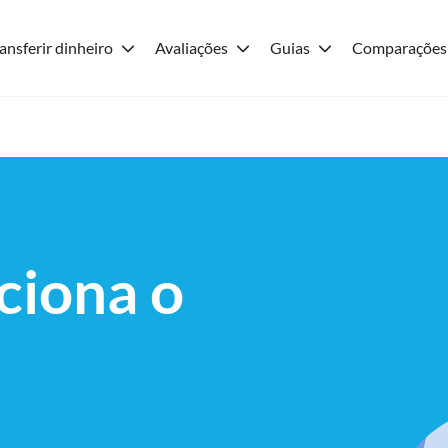
ansferir dinheiro
Avaliações
Guias
Comparações
ciona o