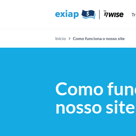
Tr
Início
Como funciona o nosso site
Como fun
nosso site