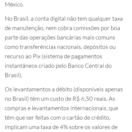
México.
No Brasil, a conta digital não tem qualquer taxa
de manutenção, nem cobra comissões por boa
parte das operações bancárias mais comuns
como transferências nacionais, depósitos ou
recurso ao Pix (sistema de pagamentos
instantâneos criado pelo Banco Central do
Brasil).
Os levantamentos a débito (disponíveis apenas
no Brasil) têm um custo de R$ 6,50 reais. As
compras e levantamentos internacionais, que
têm que ser feitas com o cartão de crédito,
implicam uma taxa de 4% sobre os valores de