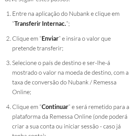
Entre na aplicação do Nubank e clique em
“
Transferir Internac.
”;
Clique em “
Enviar
” e insira o valor que
pretende transferir;
Selecione o país de destino e ser-lhe-á
mostrado o valor na moeda de destino, com a
taxa de conversão do Nubank / Remessa
Online;
Clique em “
Continuar
” e será remetido para a
plataforma da Remessa Online (onde poderá
criar a sua conta ou iniciar sessão - caso já
tenha conta);