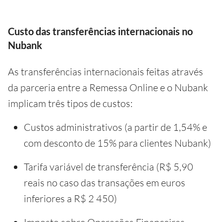
Custo das transferências internacionais no
Nubank
As transferências internacionais feitas através
da parceria entre a Remessa Online e o Nubank
implicam três tipos de custos:
Custos administrativos (a partir de 1,54% e
com desconto de 15% para clientes Nubank)
Tarifa variável de transferência (R$ 5,90
reais no caso das transações em euros
inferiores a R$ 2 450)