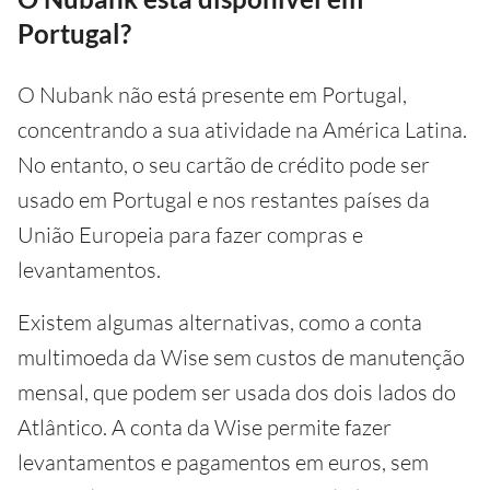
Portugal?
O Nubank não está presente em Portugal,
concentrando a sua atividade na América Latina.
No entanto, o seu cartão de crédito pode ser
usado em Portugal e nos restantes países da
União Europeia para fazer compras e
levantamentos.
Existem algumas alternativas, como a conta
multimoeda da Wise sem custos de manutenção
mensal, que podem ser usada dos dois lados do
Atlântico. A conta da Wise permite fazer
levantamentos e pagamentos em euros, sem