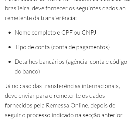
brasileira, deve fornecer os seguintes dados ao
remetente da transferência:
Nome completo e CPF ou CNPJ
Tipo de conta (conta de pagamentos)
Detalhes bancários (agência, conta e código
do banco)
Já no caso das transferências internacionais,
deve enviar para o remetente os dados
fornecidos pela Remessa Online, depois de
seguir o processo indicado na secção anterior.