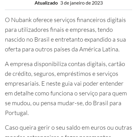
Atualizado
3 de janeiro de 2023
O Nubank oferece serviços financeiros digitais
para utilizadores finais e empresas, tendo
nascido no Brasil e entretanto expandido a sua
oferta para outros países da América Latina.
A empresa disponibiliza contas digitais, cartão
de crédito, seguros, empréstimos e serviços
empresariais. E neste guia vai poder entender
em detalhe como funciona o serviço para quem
se mudou, ou pensa mudar-se, do Brasil para
Portugal.
Caso queira gerir o seu saldo em euros ou outras