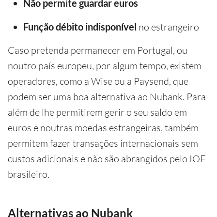
Não permite guardar euros
Função débito indisponível
no estrangeiro
Caso pretenda permanecer em Portugal, ou
noutro país europeu, por algum tempo, existem
operadores, como a Wise ou a Paysend, que
podem ser uma boa alternativa ao Nubank. Para
além de lhe permitirem gerir o seu saldo em
euros e noutras moedas estrangeiras, também
permitem fazer transações internacionais sem
custos adicionais e não são abrangidos pelo IOF
brasileiro.
Alternativas ao Nubank