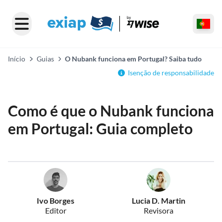
Início
Guias
O Nubank funciona em Portugal? Saiba tudo
Isenção de responsabilidade
Como é que o Nubank funciona
em Portugal: Guia completo
Ivo Borges
Lucia D. Martin
Editor
Revisora