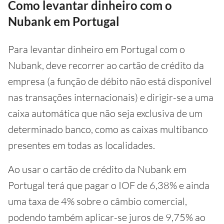
Como levantar dinheiro com o
Nubank em Portugal
Para levantar dinheiro em Portugal com o
Nubank, deve recorrer ao cartão de crédito da
empresa (a função de débito não está disponível
nas transações internacionais) e dirigir-se a uma
caixa automática que não seja exclusiva de um
determinado banco, como as caixas multibanco
presentes em todas as localidades.
Ao usar o cartão de crédito da Nubank em
Portugal terá que pagar o IOF de 6,38% e ainda
uma taxa de 4% sobre o câmbio comercial,
podendo também aplicar-se juros de 9,75% ao