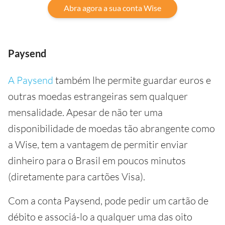
Abra agora a sua conta Wise
Paysend
A Paysend
também lhe permite guardar euros e
outras moedas estrangeiras sem qualquer
mensalidade. Apesar de não ter uma
disponibilidade de moedas tão abrangente como
a Wise, tem a vantagem de permitir enviar
dinheiro para o Brasil em poucos minutos
(diretamente para cartões Visa).
Com a conta Paysend, pode pedir um cartão de
débito e associá-lo a qualquer uma das oito