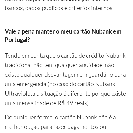
bancos, dados públicos e critérios internos.
Vale a pena manter o meu cartão Nubank em
Portugal?
Tendo em conta que o cartão de crédito Nubank
tradicional não tem qualquer anuidade, não
existe qualquer desvantagem em guardá-lo para
uma emergência (no caso do cartão Nubank
Ultravioleta a situação é diferente porque existe
uma mensalidade de R$ 49 reais).
De qualquer forma, o cartão Nubank não é a
melhor opção para fazer pagamentos ou