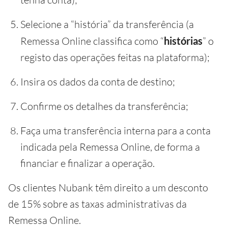
Selecione a “história” da transferência (a
Remessa Online classifica como “
histórias
” o
registo das operações feitas na plataforma);
Insira os dados da conta de destino;
Confirme os detalhes da transferência;
Faça uma transferência interna para a conta
indicada pela Remessa Online, de forma a
financiar e finalizar a operação.
Os clientes Nubank têm direito a um desconto
de 15% sobre as taxas administrativas da
Remessa Online.