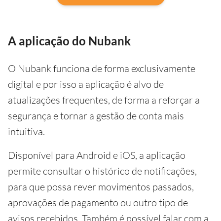
A aplicação do Nubank
O Nubank funciona de forma exclusivamente
digital e por isso a aplicação é alvo de
atualizações frequentes, de forma a reforçar a
segurança e tornar a gestão de conta mais
intuitiva.
Disponível para Android e iOS, a aplicação
permite consultar o histórico de notificações,
para que possa rever movimentos passados,
aprovações de pagamento ou outro tipo de
avisos recebidos. Também é possível falar com a