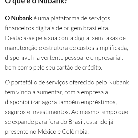
O que é o Nubank?
O Nubank
é uma plataforma de serviços
financeiros digitais de origem brasileira.
Destaca-se pela sua conta digital sem taxas de
manutenção e estrutura de custos simplificada,
disponível na vertente pessoal e empresarial,
bem como pelo seu cartão de crédito.
O portefólio de serviços oferecido pelo Nubank
tem vindo a aumentar, com a empresa a
disponibilizar agora também empréstimos,
seguros e investimentos. Ao mesmo tempo que
se expande para fora do Brasil, estando já
presente no México e Colômbia.