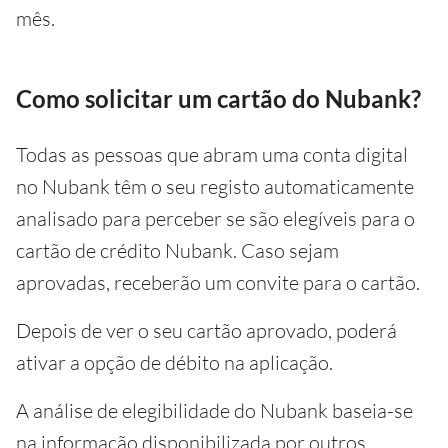
mês.
Como solicitar um cartão do Nubank?
Todas as pessoas que abram uma conta digital
no Nubank têm o seu registo automaticamente
analisado para perceber se são elegíveis para o
cartão de crédito Nubank. Caso sejam
aprovadas, receberão um convite para o cartão.
Depois de ver o seu cartão aprovado, poderá
ativar a opção de débito na aplicação.
A análise de elegibilidade do Nubank baseia-se
na informação disponibilizada por outros