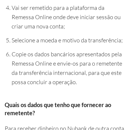
Vai ser remetido para a plataforma da
Remessa Online onde deve iniciar sessão ou
criar uma nova conta;
Selecione a moeda e motivo da transferência;
Copie os dados bancários apresentados pela
Remessa Online e envie-os para o remetente
da transferência internacional, para que este
possa concluir a operação.
Quais os dados que tenho que fornecer ao
remetente?
Para receber dinheiro no Nubank de outra conta