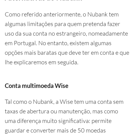
Como referido anteriormente, o Nubank tem
algumas limitações para quem pretenda fazer
uso da sua conta no estrangeiro, nomeadamente
em Portugal. No entanto, existem algumas
opções mais baratas que deve ter em conta e que
lhe explicaremos em seguida.
Conta multimoeda Wise
Tal como o Nubank, a Wise tem uma conta sem
taxas de abertura ou manutenção, mas como
uma diferença muito significativa: permite
guardar e converter mais de 50 moedas