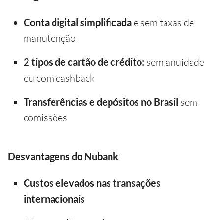
Conta digital simplificada
e sem taxas de
manutenção
2 tipos de cartão de crédito:
sem anuidade
ou com cashback
Transferências e depósitos no Brasil
sem
comissões
Desvantagens do Nubank
Custos elevados nas transações
internacionais