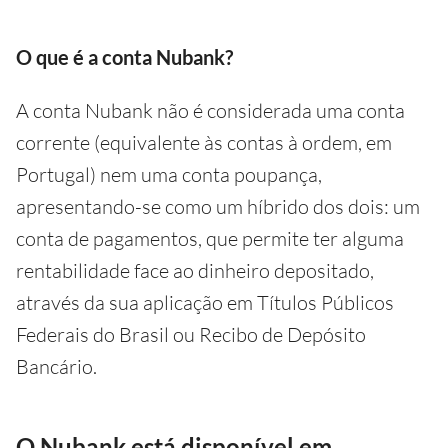
O que é a conta Nubank?
A conta Nubank não é considerada uma conta
corrente (equivalente às contas à ordem, em
Portugal) nem uma conta poupança,
apresentando-se como um híbrido dos dois: um
conta de pagamentos, que permite ter alguma
rentabilidade face ao dinheiro depositado,
através da sua aplicação em Títulos Públicos
Federais do Brasil ou Recibo de Depósito
Bancário.
O Nubank está disponível em