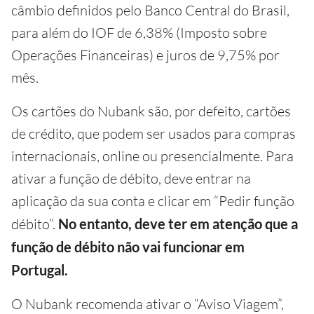
câmbio definidos pelo Banco Central do Brasil,
para além do IOF de 6,38% (Imposto sobre
Operações Financeiras) e juros de 9,75% por
mês.
Os cartões do Nubank são, por defeito, cartões
de crédito, que podem ser usados para compras
internacionais, online ou presencialmente. Para
ativar a função de débito, deve entrar na
aplicação da sua conta e clicar em “Pedir função
débito”.
No entanto, deve ter em atenção que a
função de débito não vai funcionar em
Portugal.
O Nubank recomenda ativar o “Aviso Viagem”,