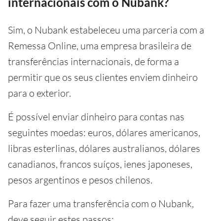
internacionais com o Nubank?
Sim, o Nubank estabeleceu uma parceria com a
Remessa Online, uma empresa brasileira de
transferências internacionais, de forma a
permitir que os seus clientes enviem dinheiro
para o exterior.
É possível enviar dinheiro para contas nas
seguintes moedas: euros, dólares americanos,
libras esterlinas, dólares australianos, dólares
canadianos, francos suíços, ienes japoneses,
pesos argentinos e pesos chilenos.
Para fazer uma transferência com o Nubank,
deve seguir estes passos: