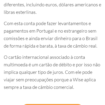
diferentes, incluindo euros, dólares americanos e
libras esterlinas.
Com esta conta pode fazer levantamentos e
pagamentos em Portugal e no estrangeiro sem
comissões e ainda enviar dinheiro para o Brasil
de forma rápida e barata, à taxa de câmbio real.
O cartão internacional associado à conta
multimoeda é um cartão de débito e por isso não
implica qualquer tipo de juros. Com ele pode
viajar sem preocupações porque a Wise aplica
sempre a taxa de câmbio comercial.