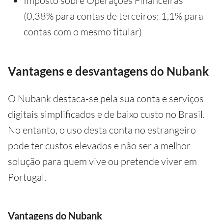
Imposto sobre Operações Financeiras
(0,38% para contas de terceiros; 1,1% para
contas com o mesmo titular)
Vantagens e desvantagens do Nubank
O Nubank destaca-se pela sua conta e serviços
digitais simplificados e de baixo custo no Brasil.
No entanto, o uso desta conta no estrangeiro
pode ter custos elevados e não ser a melhor
solução para quem vive ou pretende viver em
Portugal.
Vantagens do Nubank