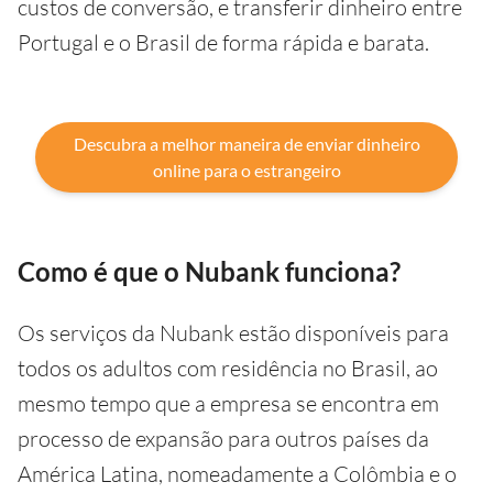
custos de conversão, e transferir dinheiro entre
Portugal e o Brasil de forma rápida e barata.
Descubra a melhor maneira de enviar dinheiro
online para o estrangeiro
Como é que o Nubank funciona?
Os serviços da Nubank estão disponíveis para
todos os adultos com residência no Brasil, ao
mesmo tempo que a empresa se encontra em
processo de expansão para outros países da
América Latina, nomeadamente a Colômbia e o