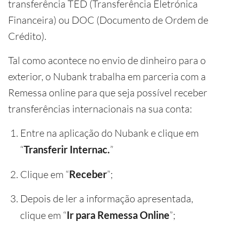
transferência TED (Transferência Eletrónica
Financeira) ou DOC (Documento de Ordem de
Crédito).
Tal como acontece no envio de dinheiro para o
exterior, o Nubank trabalha em parceria com a
Remessa online para que seja possível receber
transferências internacionais na sua conta:
Entre na aplicação do Nubank e clique em
“
Transferir Internac.
”
Clique em “
Receber
”;
Depois de ler a informação apresentada,
clique em “
Ir para Remessa Online
”;