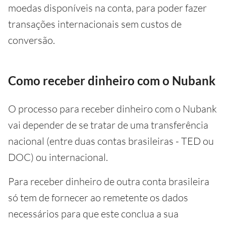
moedas disponíveis na conta, para poder fazer
transações internacionais sem custos de
conversão.
Como receber dinheiro com o Nubank
O processo para receber dinheiro com o Nubank
vai depender de se tratar de uma transferência
nacional (entre duas contas brasileiras - TED ou
DOC) ou internacional.
Para receber dinheiro de outra conta brasileira
só tem de fornecer ao remetente os dados
necessários para que este conclua a sua