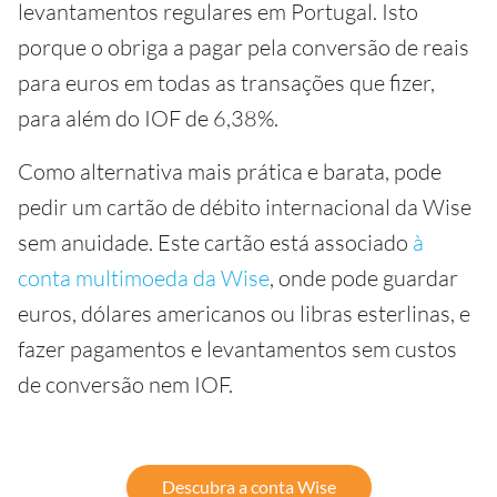
levantamentos regulares em Portugal. Isto
porque o obriga a pagar pela conversão de reais
para euros em todas as transações que fizer,
para além do IOF de 6,38%.
Como alternativa mais prática e barata, pode
pedir um cartão de débito internacional da Wise
sem anuidade. Este cartão está associado
à
conta multimoeda da Wise
, onde pode guardar
euros, dólares americanos ou libras esterlinas, e
fazer pagamentos e levantamentos sem custos
de conversão nem IOF.
Descubra a conta Wise