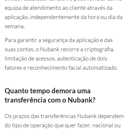
equipa de atendimento ao cliente através da
aplicação, independentemente da hora ou dia da
semana.
Para garantir a segurança da aplicação e das
suas contas, o Nubank recorre a criptografia,
limitação de acessos, autenticação de dois
fatores e reconhecimento facial automatizado.
Quanto tempo demora uma
transferência com o Nubank?
Os prazos das transferências Nubank dependem
do tipo de operação que quer fazer: nacional ou