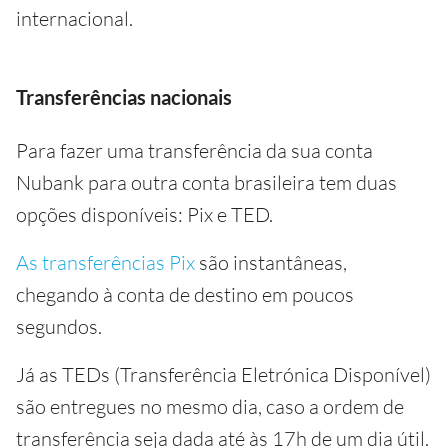
internacional.
Transferências nacionais
Para fazer uma transferência da sua conta
Nubank para outra conta brasileira tem duas
opções disponíveis: Pix e TED.
As transferências Pix
são instantâneas,
chegando à conta de destino em poucos
segundos.
Já as TEDs (Transferência Eletrónica Disponível)
são entregues no mesmo dia, caso a ordem de
transferência seja dada até às 17h de um dia útil.