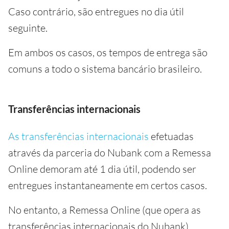
Caso contrário, são entregues no dia útil
seguinte.
Em ambos os casos, os tempos de entrega são
comuns a todo o sistema bancário brasileiro.
Transferências internacionais
As transferências internacionais
efetuadas
através da parceria do Nubank com a Remessa
Online demoram até 1 dia útil, podendo ser
entregues instantaneamente em certos casos.
No entanto, a Remessa Online (que opera as
transferências internacionais do Nubank)