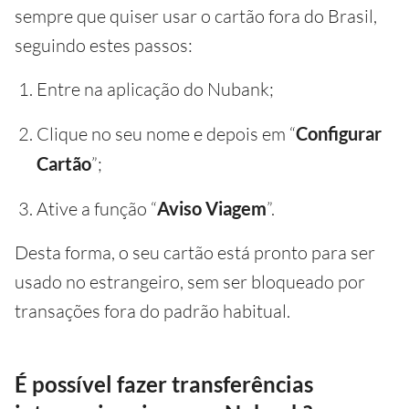
sempre que quiser usar o cartão fora do Brasil,
seguindo estes passos:
Entre na aplicação do Nubank;
Clique no seu nome e depois em “
Configurar
Cartão
”;
Ative a função “
Aviso Viagem
”.
Desta forma, o seu cartão está pronto para ser
usado no estrangeiro, sem ser bloqueado por
transações fora do padrão habitual.
É possível fazer transferências