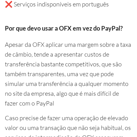
❌ Serviços indisponíveis em português
Por que devo usar a OFX em vez do PayPal?
Apesar da OFX aplicar uma margem sobre a taxa
de câmbio, tende a apresentar custos de
transferência bastante competitivos, que são
também transparentes, uma vez que pode
simular uma transferência a qualquer momento
no site da empresa, algo que é mais difícil de
fazer com o PayPal
Caso precise de fazer uma operação de elevado
valor ou uma transação que não seja habitual, os