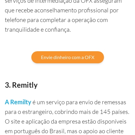
serviços de intermediação da OFX asseguram
que recebe aconselhamento profissional por
telefone para completar a operação com
tranquilidade e confiança.
Envie dinheiro com a OFX
3. Remitly
A Remilty
é um serviço para envio de remessas
para o estrangeiro, cobrindo mais de 145 países.
O site e aplicação da empresa estão disponíveis
em português do Brasil, mas o apoio ao cliente