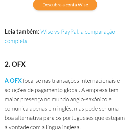
Descubra a conta Wise
Leia também:
Wise vs PayPal: a comparação
completa
2. OFX
A OFX
foca-se nas transações internacionais e
soluções de pagamento global. A empresa tem
maior presença no mundo anglo-saxónico e
comunica apenas em inglês, mas pode ser uma
boa alternativa para os portugueses que estejam
à vontade com a língua inglesa.