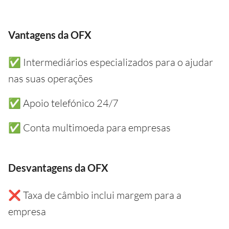
Vantagens da OFX
✅ Intermediários especializados para o ajudar
nas suas operações
✅ Apoio telefónico 24/7
✅ Conta multimoeda para empresas
Desvantagens da OFX
❌ Taxa de câmbio inclui margem para a
empresa