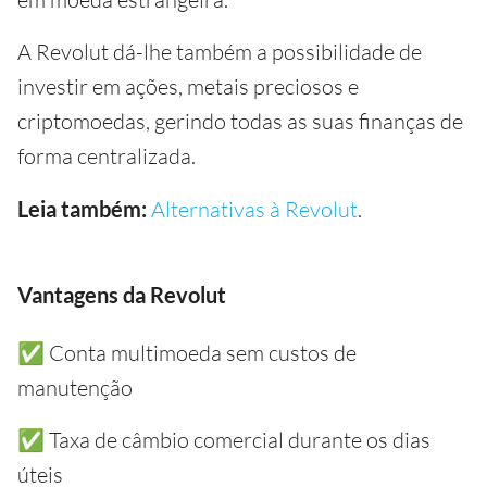
A Revolut dá-lhe também a possibilidade de
investir em ações, metais preciosos e
criptomoedas, gerindo todas as suas finanças de
forma centralizada.
Leia também:
Alternativas à Revolut
.
Vantagens da Revolut
✅ Conta multimoeda sem custos de
manutenção
✅ Taxa de câmbio comercial durante os dias
úteis