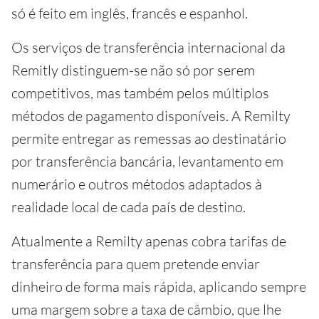
só é feito em inglês, francês e espanhol.
Os serviços de transferência internacional da
Remitly distinguem-se não só por serem
competitivos, mas também pelos múltiplos
métodos de pagamento disponíveis. A Remilty
permite entregar as remessas ao destinatário
por transferência bancária, levantamento em
numerário e outros métodos adaptados à
realidade local de cada país de destino.
Atualmente a Remilty apenas cobra tarifas de
transferência para quem pretende enviar
dinheiro de forma mais rápida, aplicando sempre
uma margem sobre a taxa de câmbio, que lhe