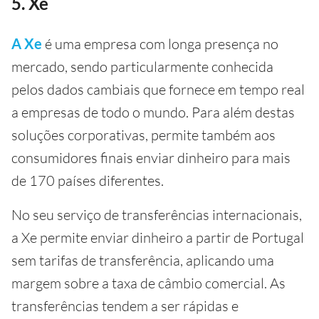
5. Xe
A Xe
é uma empresa com longa presença no
mercado, sendo particularmente conhecida
pelos dados cambiais que fornece em tempo real
a empresas de todo o mundo. Para além destas
soluções corporativas, permite também aos
consumidores finais enviar dinheiro para mais
de 170 países diferentes.
No seu serviço de transferências internacionais,
a Xe permite enviar dinheiro a partir de Portugal
sem tarifas de transferência, aplicando uma
margem sobre a taxa de câmbio comercial. As
transferências tendem a ser rápidas e