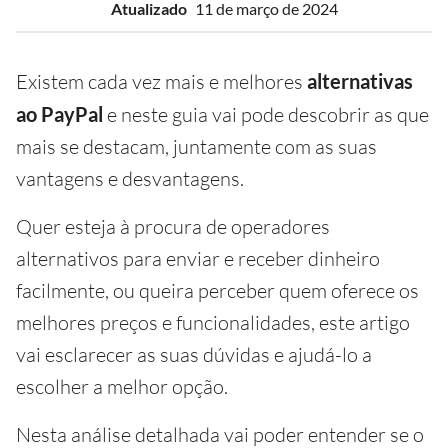
Atualizado
11 de março de 2024
Existem cada vez mais e melhores
alternativas
ao PayPal
e neste guia vai pode descobrir as que
mais se destacam, juntamente com as suas
vantagens e desvantagens.
Quer esteja à procura de operadores
alternativos para enviar e receber dinheiro
facilmente, ou queira perceber quem oferece os
melhores preços e funcionalidades, este artigo
vai esclarecer as suas dúvidas e ajudá-lo a
escolher a melhor opção.
Nesta análise detalhada vai poder entender se o