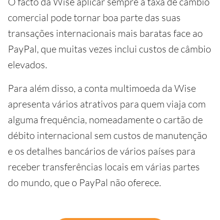
O facto da Wise aplicar sempre a taxa de câmbio
comercial pode tornar boa parte das suas
transações internacionais mais baratas face ao
PayPal, que muitas vezes inclui custos de câmbio
elevados.
Para além disso, a conta multimoeda da Wise
apresenta vários atrativos para quem viaja com
alguma frequência, nomeadamente o cartão de
débito internacional sem custos de manutenção
e os detalhes bancários de vários países para
receber transferências locais em várias partes
do mundo, que o PayPal não oferece.