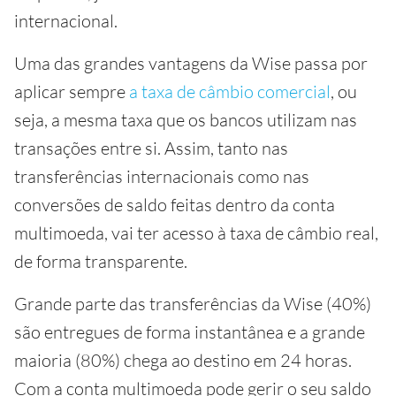
internacional.
Uma das grandes vantagens da Wise passa por
aplicar sempre
a taxa de câmbio comercial
, ou
seja, a mesma taxa que os bancos utilizam nas
transações entre si. Assim, tanto nas
transferências internacionais como nas
conversões de saldo feitas dentro da conta
multimoeda, vai ter acesso à taxa de câmbio real,
de forma transparente.
Grande parte das transferências da Wise (40%)
são entregues de forma instantânea e a grande
maioria (80%) chega ao destino em 24 horas.
Com a conta multimoeda pode gerir o seu saldo