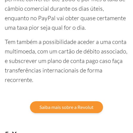
câmbio comercial durante os dias úteis,
enquanto no PayPal vai obter quase certamente
uma taxa pior seja qual for o dia.
Tem também a possibilidade aceder a uma conta
multimoeda, com um cartão de débito associado,
e subscrever um plano de conta pago caso faça
transferências internacionais de forma
recorrente.
Saiba mais sobre a Revolut