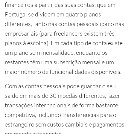
financeiros a partir das suas contas, que em
Portugal se dividem em quatro planos
diferentes, tanto nas contas pessoais como nas
empresariais (para freelancers existem três
planos à escolha). Em cada tipo de conta existe
um plano sem mensalidade, enquanto os
restantes têm uma subscrição mensal e um
maior número de funcionalidades disponíveis.
Com as contas pessoais pode guardar o seu
saldo em mais de 30 moedas diferentes, fazer
transações internacionais de forma bastante
competitiva, incluindo transferências para o
estrangeiro sem custos cambiais e pagamentos
em moeda estrangeira.