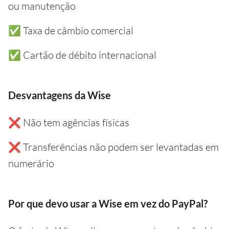
ou manutenção
✅ Taxa de câmbio comercial
✅ Cartão de débito internacional
Desvantagens da Wise
❌ Não tem agências físicas
❌ Transferências não podem ser levantadas em
numerário
Por que devo usar a Wise em vez do PayPal?