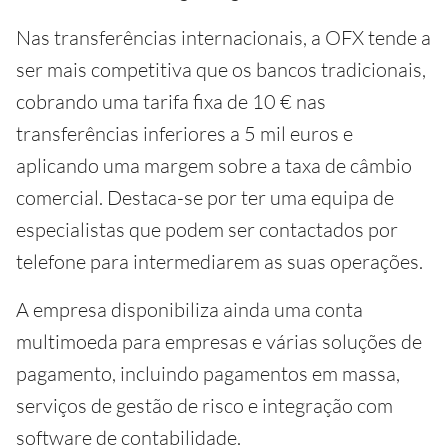
Nas transferências internacionais, a OFX tende a
ser mais competitiva que os bancos tradicionais,
cobrando uma tarifa fixa de 10 € nas
transferências inferiores a 5 mil euros e
aplicando uma margem sobre a taxa de câmbio
comercial. Destaca-se por ter uma equipa de
especialistas que podem ser contactados por
telefone para intermediarem as suas operações.
A empresa disponibiliza ainda uma conta
multimoeda para empresas e várias soluções de
pagamento, incluindo pagamentos em massa,
serviços de gestão de risco e integração com
software de contabilidade.