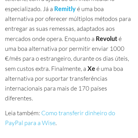
especializado. Já a
Remitly
é uma boa
alternativa por oferecer múltiplos métodos para
entregar as suas remessas, adaptados aos
mercados onde opera. Enquanto a
Revolut
é
uma boa alternativa por permitir enviar 1000
€/mês para o estrangeiro, durante os dias úteis,
sem custos extra. Finalmente, a
Xe
é uma boa
alternativa por suportar transferências
internacionais para mais de 170 países
diferentes.
Leia também:
Como transferir dinheiro do
PayPal para a Wise
.