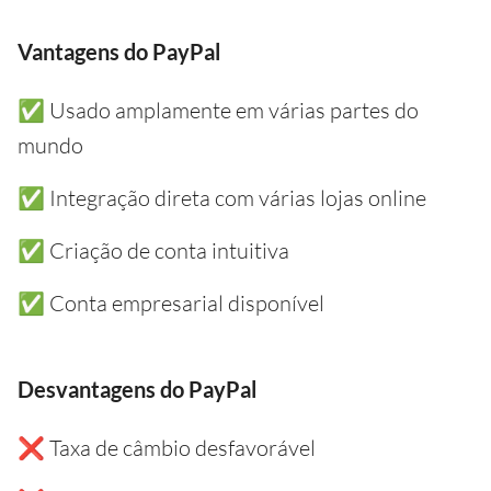
Vantagens do PayPal
✅ Usado amplamente em várias partes do
mundo
✅ Integração direta com várias lojas online
✅ Criação de conta intuitiva
✅ Conta empresarial disponível
Desvantagens do PayPal
❌ Taxa de câmbio desfavorável