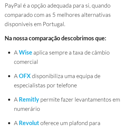
PayPal é a opção adequada para si, quando
comparado com as 5 melhores alternativas
disponíveis em Portugal.
Na nossa comparação descobrimos que:
A
Wise
aplica sempre a taxa de câmbio
comercial
A
OFX
disponibiliza uma equipa de
especialistas por telefone
A
Remitly
permite fazer levantamentos em
numerário
A
Revolut
oferece um plafond para