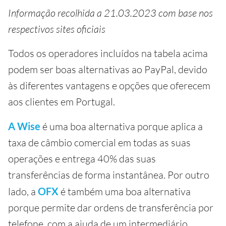
Informação recolhida a 21.03.2023 com base nos
respectivos sites oficiais
Todos os operadores incluídos na tabela acima
podem ser boas alternativas ao PayPal, devido
às diferentes vantagens e opções que oferecem
aos clientes em Portugal.
A Wise
é uma boa alternativa porque aplica a
taxa de câmbio comercial em todas as suas
operações e entrega 40% das suas
transferências de forma instantânea. Por outro
lado, a
OFX
é também uma boa alternativa
porque permite dar ordens de transferência por
telefone, com a ajuda de um intermediário