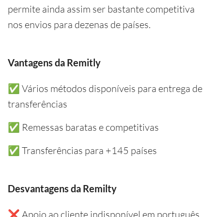
permite ainda assim ser bastante competitiva
nos envios para dezenas de países.
Vantagens da Remitly
✅ Vários métodos disponíveis para entrega de
transferências
✅ Remessas baratas e competitivas
✅ Transferências para +145 países
Desvantagens da Remilty
❌ Apoio ao cliente indisponível em português