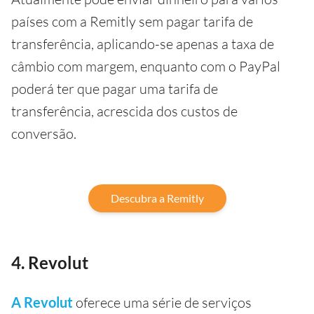
países com a Remitly sem pagar tarifa de
transferência, aplicando-se apenas a taxa de
câmbio com margem, enquanto com o PayPal
poderá ter que pagar uma tarifa de
transferência, acrescida dos custos de
conversão.
Descubra a Remitly
4. Revolut
A Revolut
oferece uma série de serviços