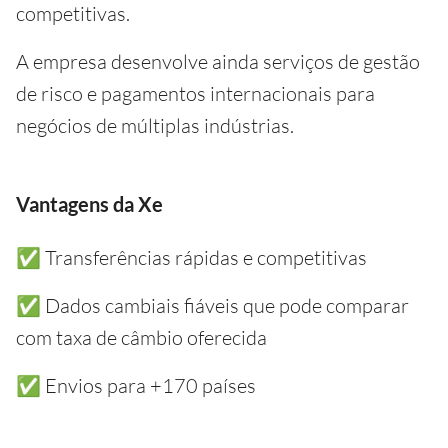
competitivas.
A empresa desenvolve ainda serviços de gestão
de risco e pagamentos internacionais para
negócios de múltiplas indústrias.
Vantagens da Xe
✅ Transferências rápidas e competitivas
✅ Dados cambiais fiáveis que pode comparar
com taxa de câmbio oferecida
✅ Envios para +170 países