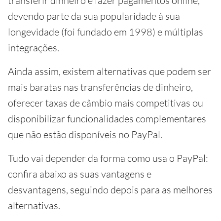
transferir dinheiro e fazer pagamentos online,
devendo parte da sua popularidade à sua
longevidade (foi fundado em 1998) e múltiplas
integrações.
Ainda assim, existem alternativas que podem ser
mais baratas nas transferências de dinheiro,
oferecer taxas de câmbio mais competitivas ou
disponibilizar funcionalidades complementares
que não estão disponíveis no PayPal.
Tudo vai depender da forma como usa o PayPal:
confira abaixo as suas vantagens e
desvantagens, seguindo depois para as melhores
alternativas.