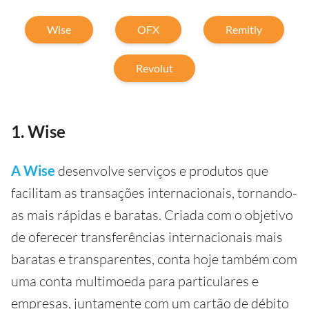
Wise
OFX
Remitly
Revolut
1. Wise
A Wise
desenvolve serviços e produtos que
facilitam as transações internacionais, tornando-
as mais rápidas e baratas. Criada com o objetivo
de oferecer transferências internacionais mais
baratas e transparentes, conta hoje também com
uma conta multimoeda para particulares e
empresas, juntamente com um cartão de débito