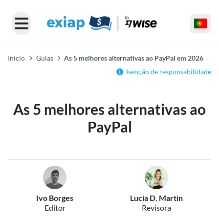
Início
Guias
As 5 melhores alternativas ao PayPal em 2026
Isenção de responsabilidade
As 5 melhores alternativas ao
PayPal
Ivo Borges
Lucia D. Martin
Editor
Revisora