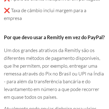
❌ Taxa de câmbio inclui margem para a
empresa
Por que devo usar a Remitly em vez do PayPal?
Um dos grandes atrativos da Remitly são os
diferentes métodos de pagamento disponíveis,
que lhe permitem, por exemplo, entregar uma
remessa através do Pix no Brasil ou UPI na Índia
- para além da transferência bancária e do
levantamento em número a que pode recorrer
em quase todos os países.
Atualmente pode enviar dinheiro para vários