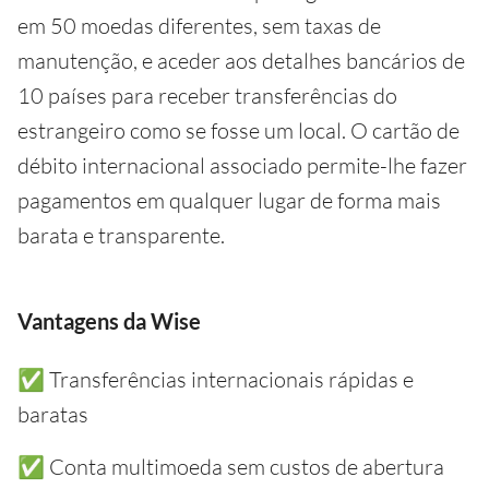
em 50 moedas diferentes, sem taxas de
manutenção, e aceder aos detalhes bancários de
10 países para receber transferências do
estrangeiro como se fosse um local. O cartão de
débito internacional associado permite-lhe fazer
pagamentos em qualquer lugar de forma mais
barata e transparente.
Vantagens da Wise
✅ Transferências internacionais rápidas e
baratas
✅ Conta multimoeda sem custos de abertura