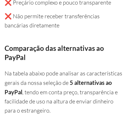
❌ Preçário complexo e pouco transparente
❌ Não permite receber transferências
bancárias diretamente
Comparação das alternativas ao
PayPal
Na tabela abaixo pode analisar as características
gerais da nossa seleção de
5 alternativas ao
PayPal
, tendo em conta preço, transparência e
facilidade de uso na altura de enviar dinheiro
para o estrangeiro.