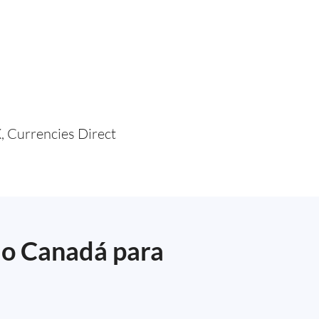
, Currencies Direct
do Canadá para