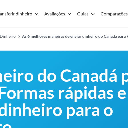
ansferir dinheiro
Avaliações
Guias
Comparações
 Dinheiro
As 6 melhores maneiras de enviar dinheiro do Canadá para 
heiro do Canadá 
 Formas rápidas e
dinheiro para o
ro