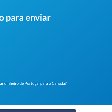
o para enviar
iar dinheiro de Portugal para o Canadá?