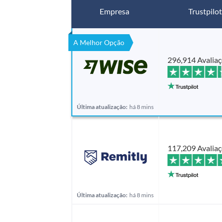
Empresa
Trustpilot
A Melhor Opção
296,914 Avalia
Última atualização:
há 8 mins
117,209 Avalia
Última atualização:
há 8 mins