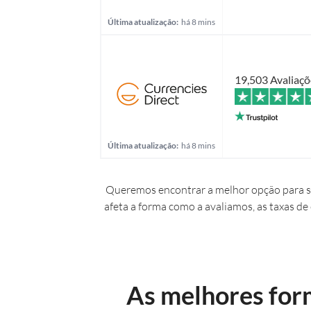
Última atualização:
há 8 mins
19,503 Avaliaçõ
Última atualização:
há 8 mins
Queremos encontrar a melhor opção para si
afeta a forma como a avaliamos, as taxas de
As melhores for