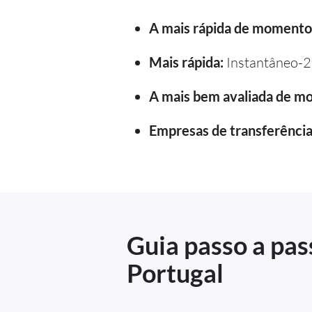
A mais rápida de momento
Mais rápida:
Instantâneo-2
A mais bem avaliada de m
Empresas de transferência 
Guia passo a pas
Portugal