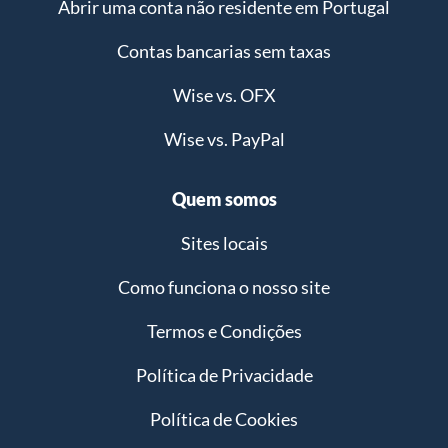
Abrir uma conta não residente em Portugal
Contas bancarias sem taxas
Wise vs. OFX
Wise vs. PayPal
Quem somos
Sites locais
Como funciona o nosso site
Termos e Condições
Política de Privacidade
Política de Cookies