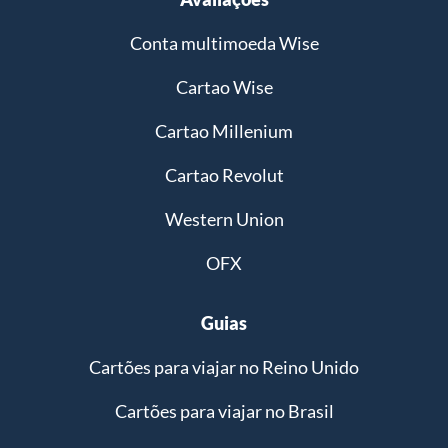
Conta multimoeda Wise
Cartao Wise
Cartao Millenium
Cartao Revolut
Western Union
OFX
Guias
Cartões para viajar no Reino Unido
Cartões para viajar no Brasil