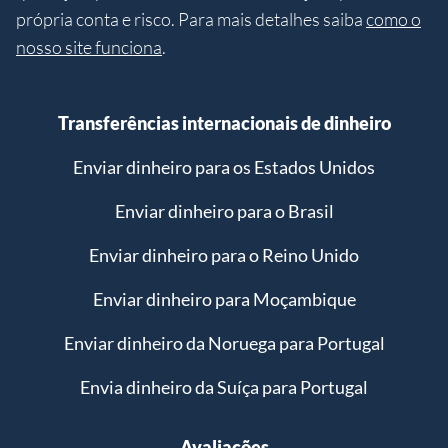
própria conta e risco. Para mais detalhes saiba
como o
nosso site funciona
.
Transferências internacionais de dinheiro
Enviar dinheiro para os Estados Unidos
Enviar dinheiro para o Brasil
Enviar dinheiro para o Reino Unido
Enviar dinheiro para Moçambique
Enviar dinheiro da Noruega para Portugal
Envia dinheiro da Suíça para Portugal
Avaliações