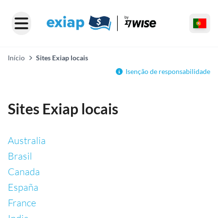
Início
Sites Exiap locais
Isenção de responsabilidade
Sites Exiap locais
Australia
Brasil
Canada
España
France