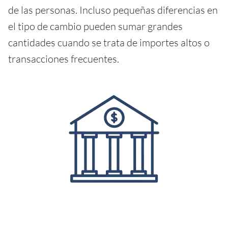
de las personas. Incluso pequeñas diferencias en
el tipo de cambio pueden sumar grandes
cantidades cuando se trata de importes altos o
transacciones frecuentes.