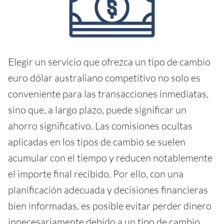
Elegir un servicio que ofrezca un tipo de cambio
euro dólar australiano competitivo no solo es
conveniente para las transacciones inmediatas,
sino que, a largo plazo, puede significar un
ahorro significativo. Las comisiones ocultas
aplicadas en los tipos de cambio se suelen
acumular con el tiempo y reducen notablemente
el importe final recibido. Por ello, con una
planificación adecuada y decisiones financieras
bien informadas, es posible evitar perder dinero
innecesariamente debido a un tipo de cambio