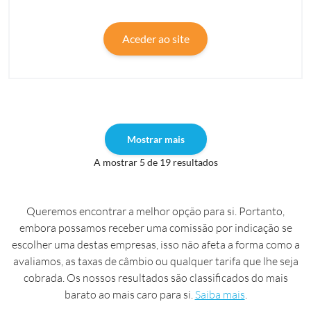
Aceder ao site
Mostrar mais
A mostrar 5 de 19 resultados
Queremos encontrar a melhor opção para si. Portanto,
embora possamos receber uma comissão por indicação se
escolher uma destas empresas, isso não afeta a forma como a
avaliamos, as taxas de câmbio ou qualquer tarifa que lhe seja
cobrada. Os nossos resultados são classificados do mais
barato ao mais caro para si.
Saiba mais
.