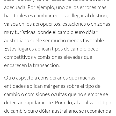
adecuada. Por ejemplo, uno de los errores más
habituales es cambiar euros al llegar al destino,
ya sea en los aeropuertos, estaciones o en zonas
muy turísticas, donde el cambio euro dólar
australiano suele ser mucho menos favorable.
Estos lugares aplican tipos de cambio poco
competitivos y comisiones elevadas que
encarecen la transacción.
Otro aspecto a considerar es que muchas
entidades aplican márgenes sobre el tipo de
cambio o comisiones ocultas que no siempre se
detectan rápidamente. Por ello, al analizar el tipo
de cambio euro dólar australiano, se recomienda