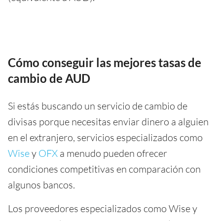
Cómo conseguir las mejores tasas de
cambio de AUD
Si estás buscando un servicio de cambio de
divisas porque necesitas enviar dinero a alguien
en el extranjero, servicios especializados como
Wise
y
OFX
a menudo pueden ofrecer
condiciones competitivas en comparación con
algunos bancos.
Los proveedores especializados como Wise y