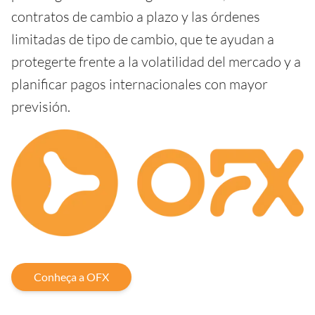
contratos de cambio a plazo y las órdenes
limitadas de tipo de cambio, que te ayudan a
protegerte frente a la volatilidad del mercado y a
planificar pagos internacionales con mayor
previsión.
Conheça a OFX