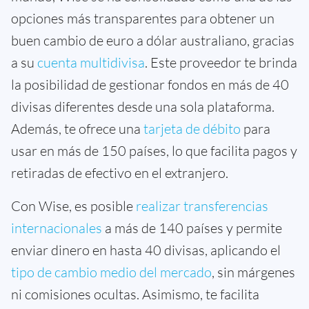
opciones más transparentes para obtener un
buen cambio de euro a dólar australiano, gracias
a su
cuenta multidivisa
. Este proveedor te brinda
la posibilidad de gestionar fondos en más de 40
divisas diferentes desde una sola plataforma.
Además, te ofrece una
tarjeta de débito
para
usar en más de 150 países, lo que facilita pagos y
retiradas de efectivo en el extranjero.
Con Wise, es posible
realizar transferencias
internacionales
a más de 140 países y permite
enviar dinero en hasta 40 divisas, aplicando el
tipo de cambio medio del mercado
, sin márgenes
ni comisiones ocultas. Asimismo, te facilita