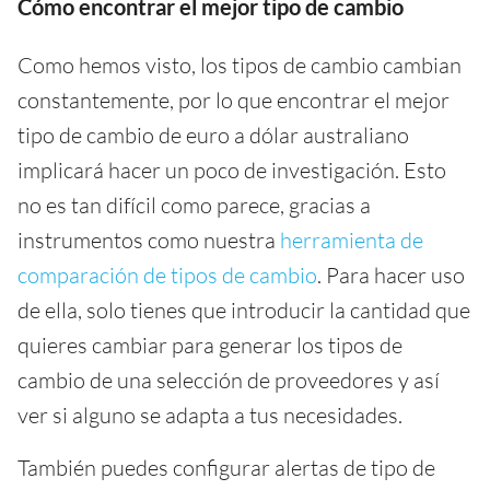
Cómo encontrar el mejor tipo de cambio
Como hemos visto, los tipos de cambio cambian
constantemente, por lo que encontrar el mejor
tipo de cambio de euro a dólar australiano
implicará hacer un poco de investigación. Esto
no es tan difícil como parece, gracias a
instrumentos como nuestra
herramienta de
comparación de tipos de cambio
. Para hacer uso
de ella, solo tienes que introducir la cantidad que
quieres cambiar para generar los tipos de
cambio de una selección de proveedores y así
ver si alguno se adapta a tus necesidades.
También puedes configurar alertas de tipo de