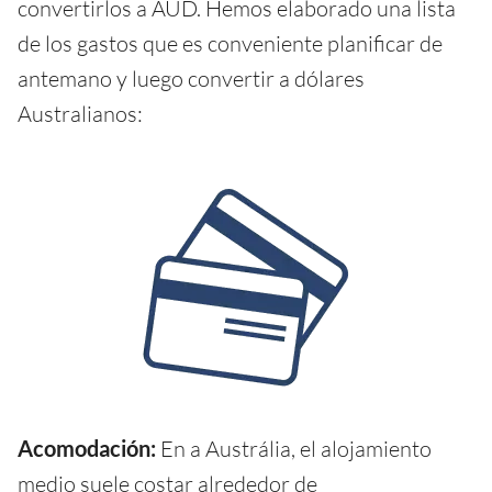
convertirlos a AUD. Hemos elaborado una lista
de los gastos que es conveniente planificar de
antemano y luego convertir a dólares
Australianos:
Acomodación:
En a Austrália, el alojamiento
medio suele costar alrededor de