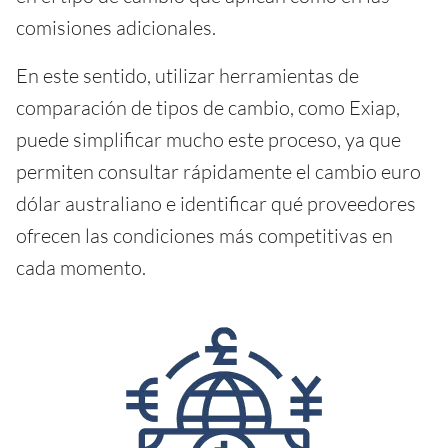
comisiones adicionales.
En este sentido, utilizar herramientas de
comparación de tipos de cambio, como Exiap,
puede simplificar mucho este proceso, ya que
permiten consultar rápidamente el cambio euro
dólar australiano e identificar qué proveedores
ofrecen las condiciones más competitivas en
cada momento.