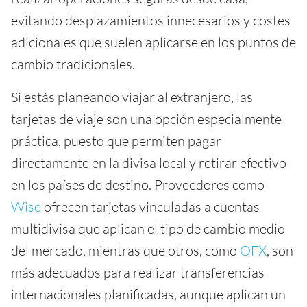
evitando desplazamientos innecesarios y costes
adicionales que suelen aplicarse en los puntos de
cambio tradicionales.
Si estás planeando viajar al extranjero, las
tarjetas de viaje son una opción especialmente
práctica, puesto que permiten pagar
directamente en la divisa local y retirar efectivo
en los países de destino. Proveedores como
Wise
ofrecen tarjetas vinculadas a cuentas
multidivisa que aplican el tipo de cambio medio
del mercado, mientras que otros, como
OFX
, son
más adecuados para realizar transferencias
internacionales planificadas, aunque aplican un