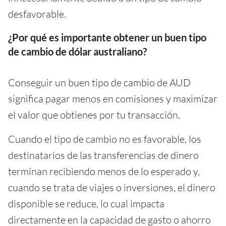
desfavorable.
¿Por qué es importante obtener un buen tipo
de cambio de dólar australiano?
Conseguir un buen tipo de cambio de AUD
significa pagar menos en comisiones y maximizar
el valor que obtienes por tu transacción.
Cuando el tipo de cambio no es favorable, los
destinatarios de las transferencias de dinero
terminan recibiendo menos de lo esperado y,
cuando se trata de viajes o inversiones, el dinero
disponible se reduce, lo cual impacta
directamente en la capacidad de gasto o ahorro