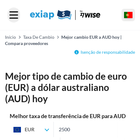
Início
Taxa De Cambio
Mejor cambio EUR a AUD hoy |
Compara proveedores
Isenção de responsabilidade
Mejor tipo de cambio de euro
(EUR) a dólar australiano
(AUD) hoy
Melhor taxa de transferência de EUR para AUD
EUR