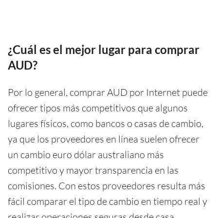
¿Cuál es el mejor lugar para comprar
AUD?
Por lo general, comprar AUD por Internet puede
ofrecer tipos más competitivos que algunos
lugares físicos, como bancos o casas de cambio,
ya que los proveedores en línea suelen ofrecer
un cambio euro dólar australiano más
competitivo y mayor transparencia en las
comisiones. Con estos proveedores resulta más
fácil comparar el tipo de cambio en tiempo real y
realizar operaciones seguras desde casa,