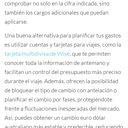
comprobar no solo en la cifra indicada, sino
también los cargos adicionales que puedan
aplicarse.
Una buena alternativa para planificar tus gastos
es utilizar cuentas y tarjetas para viajes, como la
tarjeta multidivisa de Wise
, que te permiten
conocer toda la información de antemano y
facilitan un control del presupuesto más preciso
durante el viaje. Además, ofrecen la posibilidad
de bloquear el tipo de cambio con antelación o
planificar el cambio por fases, protegiéndote
frente a fluctuaciones inesperadas del mercado.
Así, puedes obtener un cambio euro dólar
australiano más estable y predecible, reduciendo