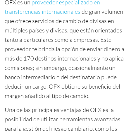
OFX es un
proveedor especializado en
transferencias internacionales
de gran volumen
que ofrece servicios de cambio de divisas en
múltiples países y divisas, que están orientados
tanto a particulares como a empresas. Este
proveedor te brinda la opción de enviar dinero a
más de 170 destinos internacionales y no aplica
comisiones; sin embargo, ocasionalmente un
banco intermediario o del destinatario puede
deducir un cargo. OFX obtiene su beneficio del
margen añadido al tipo de cambio.
Una de las principales ventajas de OFX es la
posibilidad de utilizar herramientas avanzadas
para la gestión del riesgo cambiario, como los