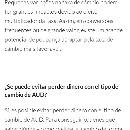
Pequenas variações na taxa de câmbio podem
ter grandes impactos devido ao efeito
multiplicador da taxa. Assim, em conversões
frequentes ou de grande valor, existe um grande
potencial de poupança ao optar pela taxa de
câmbio mais favorável.
¿Se puede evitar perder dinero con el tipo de
cambio de AUD?
Sí, es posible evitar perder dinero con el tipo de
cambio de AUD. Para conseguirlo, tienes que
saber dónde y cómo realizar el cambio de forma