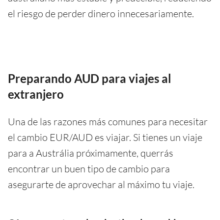
el riesgo de perder dinero innecesariamente.
Preparando AUD para viajes al
extranjero
Una de las razones más comunes para necesitar
el cambio EUR/AUD es viajar. Si tienes un viaje
para a Austrália próximamente, querrás
encontrar un buen tipo de cambio para
asegurarte de aprovechar al máximo tu viaje.