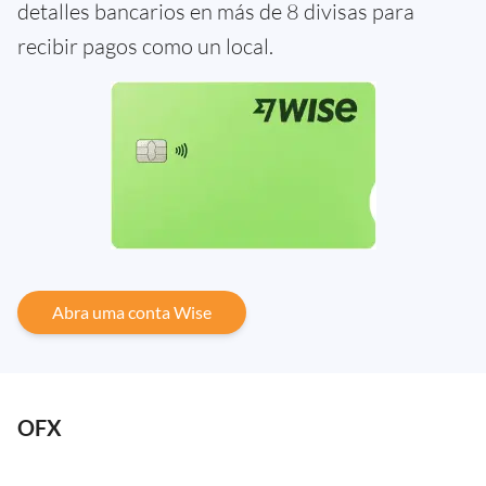
detalles bancarios en más de 8 divisas para
recibir pagos como un local.
Abra uma conta Wise
OFX