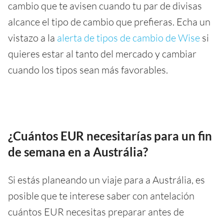
cambio que te avisen cuando tu par de divisas
alcance el tipo de cambio que prefieras. Echa un
vistazo a la
alerta de tipos de cambio de Wise
si
quieres estar al tanto del mercado y cambiar
cuando los tipos sean más favorables.
¿Cuántos EUR necesitarías para un fin
de semana en a Austrália?
Si estás planeando un viaje para a Austrália, es
posible que te interese saber con antelación
cuántos EUR necesitas preparar antes de