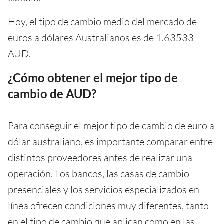
Hoy, el tipo de cambio medio del mercado de
euros a dólares Australianos es de 1.63533
AUD.
¿Cómo obtener el mejor tipo de
cambio de AUD?
Para conseguir el mejor tipo de cambio de euro a
dólar australiano, es importante comparar entre
distintos proveedores antes de realizar una
operación. Los bancos, las casas de cambio
presenciales y los servicios especializados en
línea ofrecen condiciones muy diferentes, tanto
en el tipo de cambio que aplican como en las