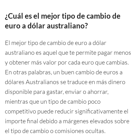
¿Cuál es el mejor tipo de cambio de
euro a dólar australiano?
El mejor tipo de cambio de euro a dólar
australiano es aquel que te permite pagar menos
y obtener más valor por cada euro que cambias.
En otras palabras, un buen cambio de euros a
dólares Australianos se traduce en más dinero
disponible para gastar, enviar o ahorrar,
mientras que un tipo de cambio poco
competitivo puede reducir significativamente el
importe final debido a márgenes elevados sobre
el tipo de cambio o comisiones ocultas.