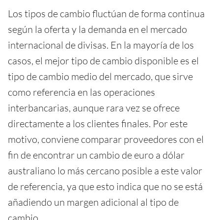
Los tipos de cambio fluctúan de forma continua
según la oferta y la demanda en el mercado
internacional de divisas. En la mayoría de los
casos, el mejor tipo de cambio disponible es el
tipo de cambio medio del mercado, que sirve
como referencia en las operaciones
interbancarias, aunque rara vez se ofrece
directamente a los clientes finales. Por este
motivo, conviene comparar proveedores con el
fin de encontrar un cambio de euro a dólar
australiano lo más cercano posible a este valor
de referencia, ya que esto indica que no se está
añadiendo un margen adicional al tipo de
cambio.