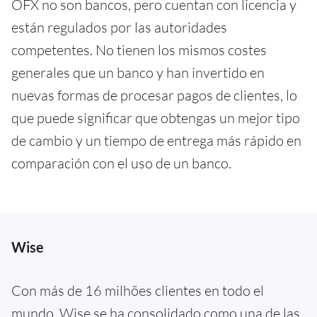
OFX no son bancos, pero cuentan con licencia y
están regulados por las autoridades
competentes. No tienen los mismos costes
generales que un banco y han invertido en
nuevas formas de procesar pagos de clientes, lo
que puede significar que obtengas un mejor tipo
de cambio y un tiempo de entrega más rápido en
comparación con el uso de un banco.
Wise
Con más de 16 milhões clientes en todo el
mundo, Wise se ha consolidado como una de las