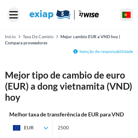
Início
Taxa De Cambio
Mejor cambio EUR a VND hoy |
Compara proveedores
Isenção de responsabilidade
Mejor tipo de cambio de euro
(EUR) a dong vietnamita (VND)
hoy
Melhor taxa de transferência de EUR para VND
EUR