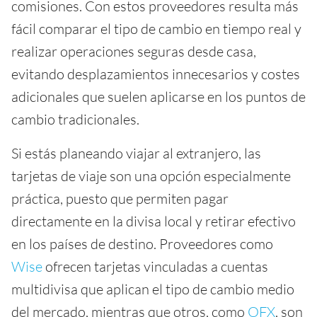
comisiones. Con estos proveedores resulta más
fácil comparar el tipo de cambio en tiempo real y
realizar operaciones seguras desde casa,
evitando desplazamientos innecesarios y costes
adicionales que suelen aplicarse en los puntos de
cambio tradicionales.
Si estás planeando viajar al extranjero, las
tarjetas de viaje son una opción especialmente
práctica, puesto que permiten pagar
directamente en la divisa local y retirar efectivo
en los países de destino. Proveedores como
Wise
ofrecen tarjetas vinculadas a cuentas
multidivisa que aplican el tipo de cambio medio
del mercado, mientras que otros, como
OFX
, son