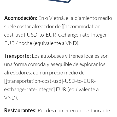
Acomodación:
En o Vietnã, el alojamiento medio
suele costar alrededor de [[accommodation-
cost-usd]-USD-to-EUR-exchange-rate-integer]
EUR / noche (equivalente a VND).
Transporte:
Los autobuses y trenes locales son
una forma cómoda y asequible de explorar los
alrededores, con un precio medio de
[[transportation-cost-usd]-USD-to-EUR-
exchange-rate-integer] EUR (equivalente a
VND).
Restaurantes:
Puedes comer en un restaurante