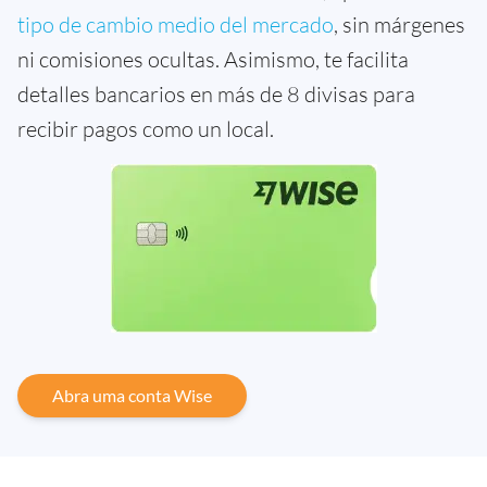
tipo de cambio medio del mercado
, sin márgenes
ni comisiones ocultas. Asimismo, te facilita
detalles bancarios en más de 8 divisas para
recibir pagos como un local.
Abra uma conta Wise