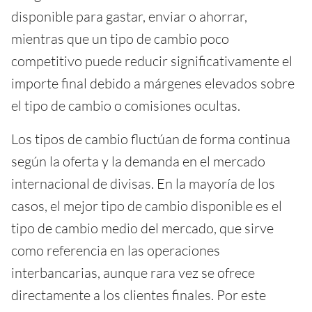
disponible para gastar, enviar o ahorrar,
mientras que un tipo de cambio poco
competitivo puede reducir significativamente el
importe final debido a márgenes elevados sobre
el tipo de cambio o comisiones ocultas.
Los tipos de cambio fluctúan de forma continua
según la oferta y la demanda en el mercado
internacional de divisas. En la mayoría de los
casos, el mejor tipo de cambio disponible es el
tipo de cambio medio del mercado, que sirve
como referencia en las operaciones
interbancarias, aunque rara vez se ofrece
directamente a los clientes finales. Por este