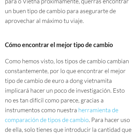
para o Vietnã próximamente, querrás encontrar
un buen tipo de cambio para asegurarte de
aprovechar al máximo tu viaje.
Cómo encontrar el mejor tipo de cambio
Como hemos visto, los tipos de cambio cambian
constantemente, por lo que encontrar el mejor
tipo de cambio de euro a dong vietnamita
implicará hacer un poco de investigación. Esto
no es tan difícil como parece, gracias a
instrumentos como nuestra
herramienta de
comparación de tipos de cambio
. Para hacer uso
de ella, solo tienes que introducir la cantidad que