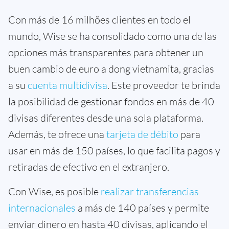
Con más de 16 milhões clientes en todo el
mundo, Wise se ha consolidado como una de las
opciones más transparentes para obtener un
buen cambio de euro a dong vietnamita, gracias
a su
cuenta multidivisa
. Este proveedor te brinda
la posibilidad de gestionar fondos en más de 40
divisas diferentes desde una sola plataforma.
Además, te ofrece una
tarjeta de débito
para
usar en más de 150 países, lo que facilita pagos y
retiradas de efectivo en el extranjero.
Con Wise, es posible
realizar transferencias
internacionales
a más de 140 países y permite
enviar dinero en hasta 40 divisas, aplicando el