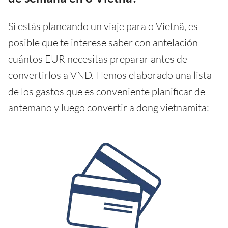
Si estás planeando un viaje para o Vietnã, es
posible que te interese saber con antelación
cuántos EUR necesitas preparar antes de
convertirlos a VND. Hemos elaborado una lista
de los gastos que es conveniente planificar de
antemano y luego convertir a dong vietnamita: