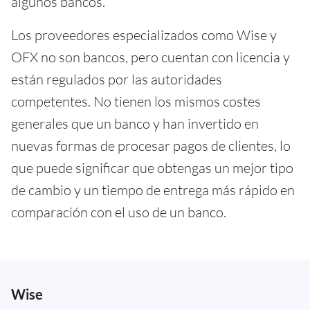
algunos bancos.
Los proveedores especializados como Wise y
OFX no son bancos, pero cuentan con licencia y
están regulados por las autoridades
competentes. No tienen los mismos costes
generales que un banco y han invertido en
nuevas formas de procesar pagos de clientes, lo
que puede significar que obtengas un mejor tipo
de cambio y un tiempo de entrega más rápido en
comparación con el uso de un banco.
Wise