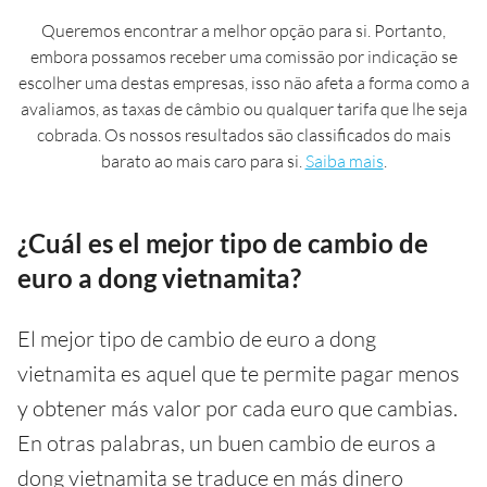
Queremos encontrar a melhor opção para si. Portanto,
embora possamos receber uma comissão por indicação se
escolher uma destas empresas, isso não afeta a forma como a
avaliamos, as taxas de câmbio ou qualquer tarifa que lhe seja
cobrada. Os nossos resultados são classificados do mais
barato ao mais caro para si.
Saiba mais
.
¿Cuál es el mejor tipo de cambio de
euro a dong vietnamita?
El mejor tipo de cambio de euro a dong
vietnamita es aquel que te permite pagar menos
y obtener más valor por cada euro que cambias.
En otras palabras, un buen cambio de euros a
dong vietnamita se traduce en más dinero