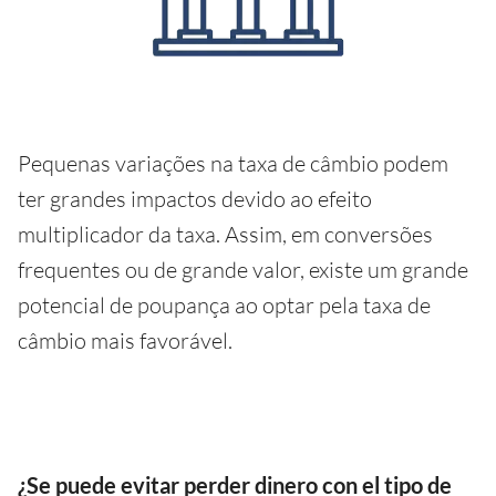
Pequenas variações na taxa de câmbio podem
ter grandes impactos devido ao efeito
multiplicador da taxa. Assim, em conversões
frequentes ou de grande valor, existe um grande
potencial de poupança ao optar pela taxa de
câmbio mais favorável.
¿Se puede evitar perder dinero con el tipo de