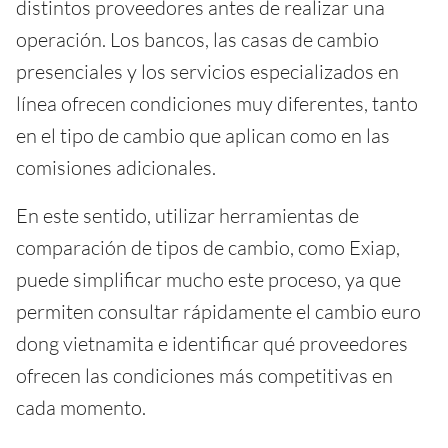
distintos proveedores antes de realizar una
operación. Los bancos, las casas de cambio
presenciales y los servicios especializados en
línea ofrecen condiciones muy diferentes, tanto
en el tipo de cambio que aplican como en las
comisiones adicionales.
En este sentido, utilizar herramientas de
comparación de tipos de cambio, como Exiap,
puede simplificar mucho este proceso, ya que
permiten consultar rápidamente el cambio euro
dong vietnamita e identificar qué proveedores
ofrecen las condiciones más competitivas en
cada momento.