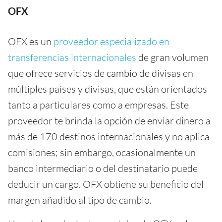
OFX
OFX es un
proveedor especializado en
transferencias internacionales
de gran volumen
que ofrece servicios de cambio de divisas en
múltiples países y divisas, que están orientados
tanto a particulares como a empresas. Este
proveedor te brinda la opción de enviar dinero a
más de 170 destinos internacionales y no aplica
comisiones; sin embargo, ocasionalmente un
banco intermediario o del destinatario puede
deducir un cargo. OFX obtiene su beneficio del
margen añadido al tipo de cambio.