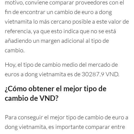
motivo, conviene comparar proveedores con el
fin de encontrar un cambio de euro a dong
vietnamita lo más cercano posible a este valor de
referencia, ya que esto indica que no se está
añadiendo un margen adicional al tipo de
cambio.
Hoy, el tipo de cambio medio del mercado de
euros a dong vietnamita es de 30287.9 VND.
¿Cómo obtener el mejor tipo de
cambio de VND?
Para conseguir el mejor tipo de cambio de euro a
dong vietnamita, es importante comparar entre