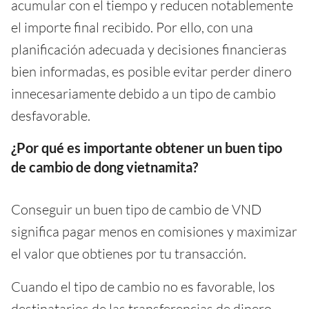
acumular con el tiempo y reducen notablemente
el importe final recibido. Por ello, con una
planificación adecuada y decisiones financieras
bien informadas, es posible evitar perder dinero
innecesariamente debido a un tipo de cambio
desfavorable.
¿Por qué es importante obtener un buen tipo
de cambio de dong vietnamita?
Conseguir un buen tipo de cambio de VND
significa pagar menos en comisiones y maximizar
el valor que obtienes por tu transacción.
Cuando el tipo de cambio no es favorable, los
destinatarios de las transferencias de dinero