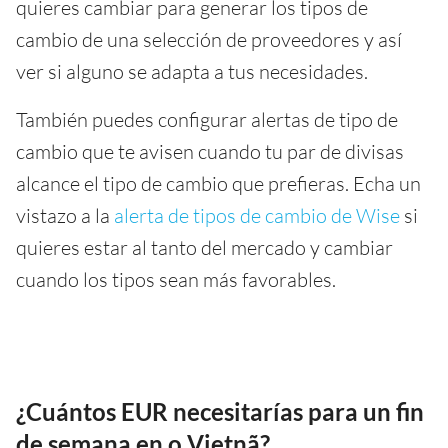
quieres cambiar para generar los tipos de
cambio de una selección de proveedores y así
ver si alguno se adapta a tus necesidades.
También puedes configurar alertas de tipo de
cambio que te avisen cuando tu par de divisas
alcance el tipo de cambio que prefieras. Echa un
vistazo a la
alerta de tipos de cambio de Wise
si
quieres estar al tanto del mercado y cambiar
cuando los tipos sean más favorables.
¿Cuántos EUR necesitarías para un fin
de semana en o Vietnã?