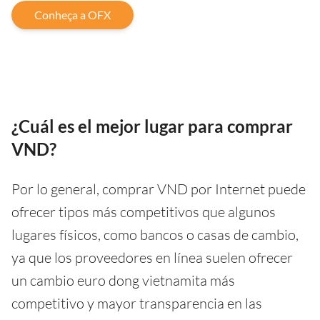
Conheça a OFX
¿Cuál es el mejor lugar para comprar
VND?
Por lo general, comprar VND por Internet puede
ofrecer tipos más competitivos que algunos
lugares físicos, como bancos o casas de cambio,
ya que los proveedores en línea suelen ofrecer
un cambio euro dong vietnamita más
competitivo y mayor transparencia en las