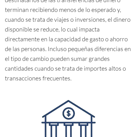
terminan recibiendo menos de lo esperado y,
cuando se trata de viajes o inversiones, el dinero
disponible se reduce, lo cual impacta
directamente en la capacidad de gasto o ahorro
de las personas. Incluso pequeñas diferencias en
el tipo de cambio pueden sumar grandes
cantidades cuando se trata de importes altos o
transacciones frecuentes.