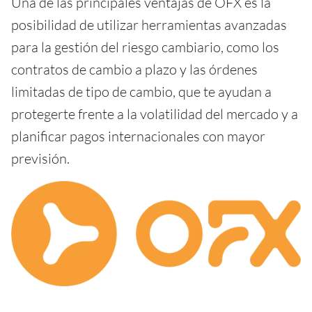
Una de las principales ventajas de OFX es la
posibilidad de utilizar herramientas avanzadas
para la gestión del riesgo cambiario, como los
contratos de cambio a plazo y las órdenes
limitadas de tipo de cambio, que te ayudan a
protegerte frente a la volatilidad del mercado y a
planificar pagos internacionales con mayor
previsión.