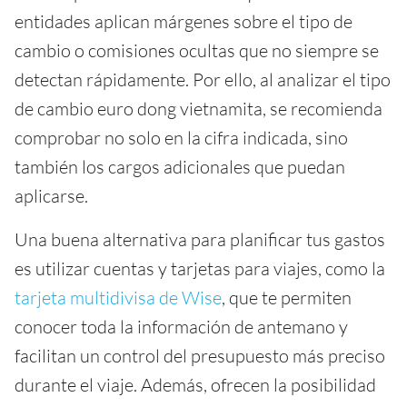
entidades aplican márgenes sobre el tipo de
cambio o comisiones ocultas que no siempre se
detectan rápidamente. Por ello, al analizar el tipo
de cambio euro dong vietnamita, se recomienda
comprobar no solo en la cifra indicada, sino
también los cargos adicionales que puedan
aplicarse.
Una buena alternativa para planificar tus gastos
es utilizar cuentas y tarjetas para viajes, como la
tarjeta multidivisa de Wise
, que te permiten
conocer toda la información de antemano y
facilitan un control del presupuesto más preciso
durante el viaje. Además, ofrecen la posibilidad