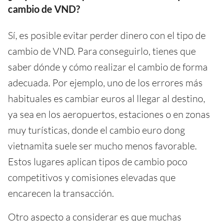
cambio de VND?
Sí, es posible evitar perder dinero con el tipo de
cambio de VND. Para conseguirlo, tienes que
saber dónde y cómo realizar el cambio de forma
adecuada. Por ejemplo, uno de los errores más
habituales es cambiar euros al llegar al destino,
ya sea en los aeropuertos, estaciones o en zonas
muy turísticas, donde el cambio euro dong
vietnamita suele ser mucho menos favorable.
Estos lugares aplican tipos de cambio poco
competitivos y comisiones elevadas que
encarecen la transacción.
Otro aspecto a considerar es que muchas