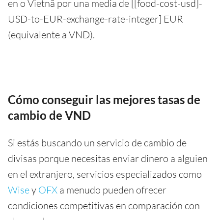
en o Vietnã por una media de [[food-cost-usd]-
USD-to-EUR-exchange-rate-integer] EUR
(equivalente a VND).
Cómo conseguir las mejores tasas de
cambio de VND
Si estás buscando un servicio de cambio de
divisas porque necesitas enviar dinero a alguien
en el extranjero, servicios especializados como
Wise
y
OFX
a menudo pueden ofrecer
condiciones competitivas en comparación con