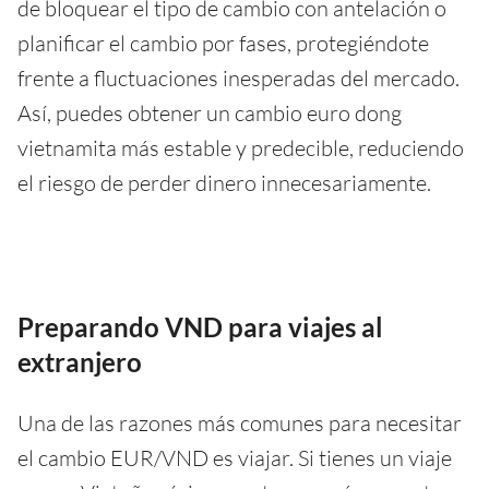
de bloquear el tipo de cambio con antelación o
planificar el cambio por fases, protegiéndote
frente a fluctuaciones inesperadas del mercado.
Así, puedes obtener un cambio euro dong
vietnamita más estable y predecible, reduciendo
el riesgo de perder dinero innecesariamente.
Preparando VND para viajes al
extranjero
Una de las razones más comunes para necesitar
el cambio EUR/VND es viajar. Si tienes un viaje