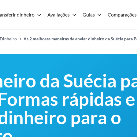
ansferir dinheiro
Avaliações
Guias
Comparações
 Dinheiro
As 2 melhores maneiras de enviar dinheiro da Suécia para P
heiro da Suécia p
 Formas rápidas e
dinheiro para o
ro