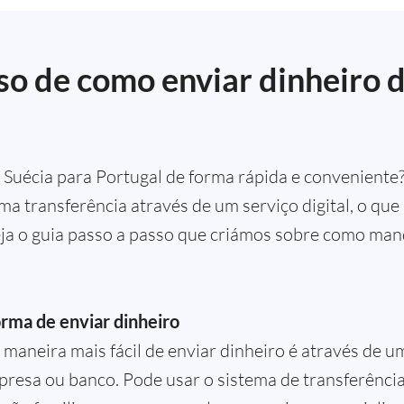
so de como enviar dinheiro 
Suécia para Portugal de forma rápida e conveniente
uma transferência através de um serviço digital, o que
Veja o guia passo a passo que criámos sobre como man
rma de enviar dinheiro
 maneira mais fácil de enviar dinheiro é através de u
resa ou banco. Pode usar o sistema de transferência