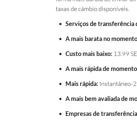
taxas de câmbio disponíveis.
Serviços de transferência
A mais barata no momento
Custo mais baixo:
13.99 S
A mais rápida de momento
Mais rápida:
Instantâneo-2
A mais bem avaliada de m
Empresas de transferência 