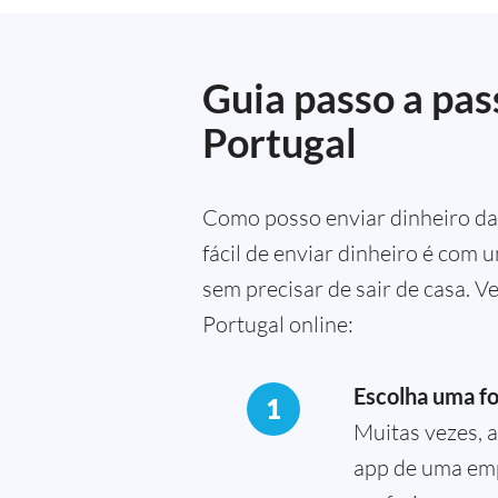
Guia passo a pas
Portugal
Como posso enviar dinheiro da 
fácil de enviar dinheiro é com 
sem precisar de sair de casa. 
Portugal online:
Escolha uma fo
1
Muitas vezes, a
app de uma emp