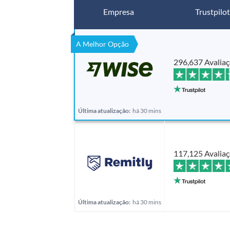
Empresa
Trustpilot
A Melhor Opção
296,637 Avalia
Última atualização:
há 30 mins
117,125 Avalia
Última atualização:
há 30 mins