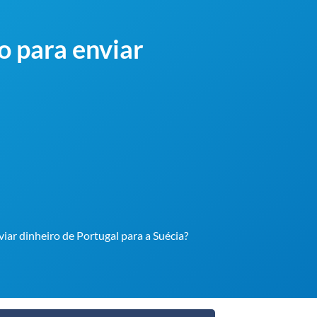
o para enviar
viar dinheiro de Portugal para a Suécia?