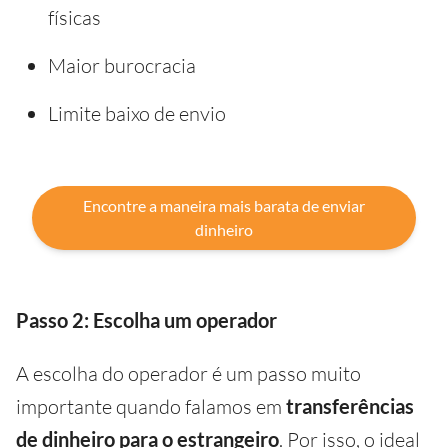
físicas
Maior burocracia
Limite baixo de envio
Encontre a maneira mais barata de enviar
dinheiro
Passo 2: Escolha um operador
A escolha do operador é um passo muito
importante quando falamos em
transferências
de dinheiro para o
estrangeiro
. Por isso, o ideal