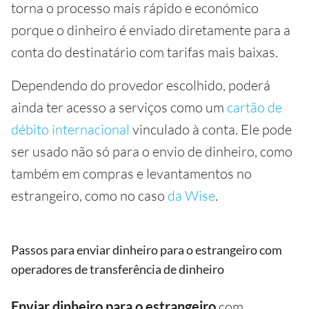
torna o processo mais rápido e económico
porque o dinheiro é enviado diretamente para a
conta do destinatário com tarifas mais baixas.
Dependendo do provedor escolhido, poderá
ainda ter acesso a serviços como um
cartão de
débito internacional
vinculado à conta. Ele pode
ser usado não só para o envio de dinheiro, como
também em compras e levantamentos no
estrangeiro, como no caso
da Wise
.
Passos para enviar dinheiro para o estrangeiro com
operadores de transferência de dinheiro
Enviar dinheiro
para o estrangeiro
com