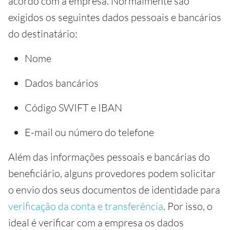
acordo com a empresa. Normalmente são
exigidos os seguintes dados pessoais e bancários
do destinatário:
Nome
Dados bancários
Código SWIFT e IBAN
E-mail ou número do telefone
Além das informações pessoais e bancárias do
beneficiário, alguns provedores podem solicitar
o envio dos seus documentos de identidade para
verificação da conta e transferência
. Por isso, o
ideal é verificar com a empresa os dados