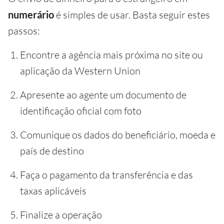
numerário
é simples de usar. Basta seguir estes
passos:
Encontre a agência mais próxima no site ou
aplicação da Western Union
Apresente ao agente um documento de
identificação oficial com foto
Comunique os dados do beneficiário, moeda e
país de destino
Faça o pagamento da transferência e das
taxas aplicáveis
Finalize a operação