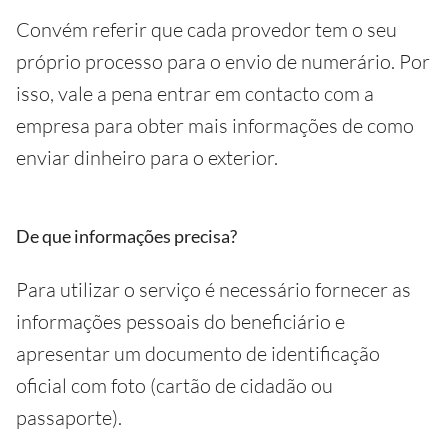
Convém referir que cada provedor tem o seu
próprio processo para o envio de numerário. Por
isso, vale a pena entrar em contacto com a
empresa para obter mais informações de como
enviar dinheiro para o exterior.
De que informações precisa?
Para utilizar o serviço é necessário fornecer as
informações pessoais do beneficiário e
apresentar um documento de identificação
oficial com foto (cartão de cidadão ou
passaporte).