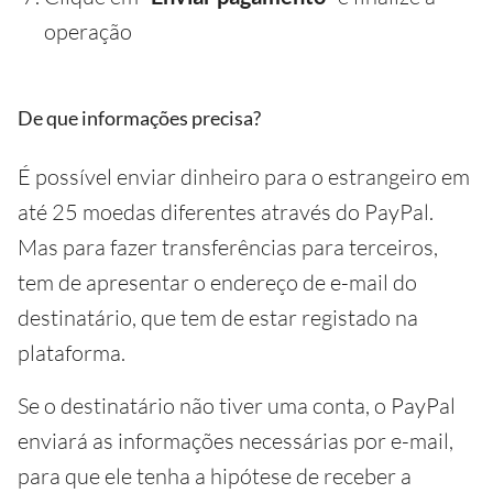
operação
De que informações precisa?
É possível enviar dinheiro para o estrangeiro em
até 25 moedas diferentes através do PayPal.
Mas para fazer transferências para terceiros,
tem de apresentar o endereço de e-mail do
destinatário, que tem de estar registado na
plataforma.
Se o destinatário não tiver uma conta, o PayPal
enviará as informações necessárias por e-mail,
para que ele tenha a hipótese de receber a