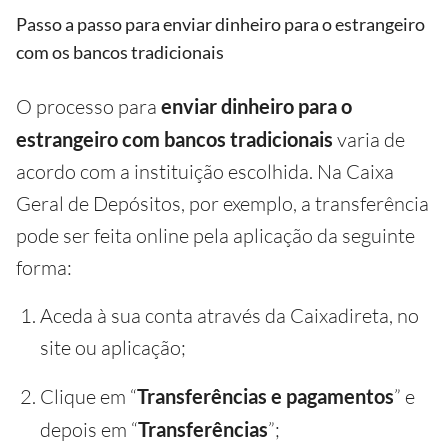
Passo a passo para enviar dinheiro para o estrangeiro
com os bancos tradicionais
O processo para
enviar dinheiro
para o
estrangeiro
com bancos tradicionais
varia de
acordo com a instituição escolhida. Na Caixa
Geral de Depósitos, por exemplo, a transferência
pode ser feita online pela aplicação da seguinte
forma:
Aceda à sua conta através da Caixadireta, no
site ou aplicação;
Clique em “
Transferências
e pagamentos
” e
depois em “
Transferências
”;