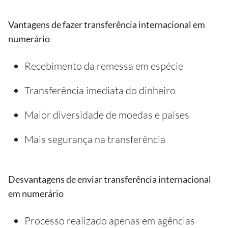
Vantagens de fazer transferência internacional em
numerário
Recebimento da remessa em espécie
Transferência imediata do dinheiro
Maior diversidade de moedas e países
Mais segurança na transferência
Desvantagens de enviar transferência internacional
em numerário
Processo realizado apenas em agências