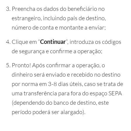
Preencha os dados do beneficiário no
estrangeiro, incluindo país de destino,
número de conta e montante a enviar;
Clique em “
Continuar
”, introduza os códigos
de segurança e confirme a operação;
Pronto! Após confirmar a operação, o
dinheiro será enviado e recebido no destino
por norma em 3-8 dias úteis, caso se trata de
uma transferência para fora do espaço SEPA
(dependendo do banco de destino, este
período poderá ser alargado).