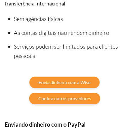
transferência internacional
Sem agências físicas
As contas digitais não rendem dinheiro
Serviços podem ser limitados para clientes
pessoais
Envia dinheiro com a Wise
Confira outros provedores
Enviando dinheiro com o PayPal