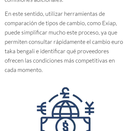
En este sentido, utilizar herramientas de
comparación de tipos de cambio, como Exiap,
puede simplificar mucho este proceso, ya que
permiten consultar rápidamente el cambio euro
taka bengali e identificar qué proveedores
ofrecen las condiciones más competitivas en
cada momento.