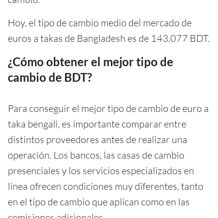
Hoy, el tipo de cambio medio del mercado de
euros a takas de Bangladesh es de 143.077 BDT.
¿Cómo obtener el mejor tipo de
cambio de BDT?
Para conseguir el mejor tipo de cambio de euro a
taka bengali, es importante comparar entre
distintos proveedores antes de realizar una
operación. Los bancos, las casas de cambio
presenciales y los servicios especializados en
línea ofrecen condiciones muy diferentes, tanto
en el tipo de cambio que aplican como en las
comisiones adicionales.