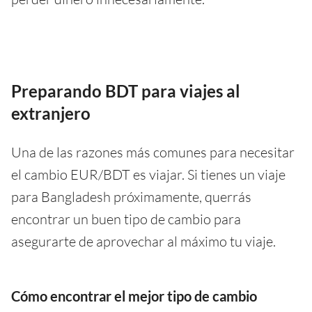
Preparando BDT para viajes al
extranjero
Una de las razones más comunes para necesitar
el cambio EUR/BDT es viajar. Si tienes un viaje
para Bangladesh próximamente, querrás
encontrar un buen tipo de cambio para
asegurarte de aprovechar al máximo tu viaje.
Cómo encontrar el mejor tipo de cambio