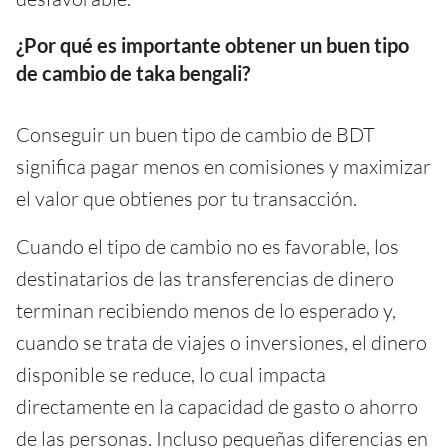
¿Por qué es importante obtener un buen tipo
de cambio de taka bengali?
Conseguir un buen tipo de cambio de BDT
significa pagar menos en comisiones y maximizar
el valor que obtienes por tu transacción.
Cuando el tipo de cambio no es favorable, los
destinatarios de las transferencias de dinero
terminan recibiendo menos de lo esperado y,
cuando se trata de viajes o inversiones, el dinero
disponible se reduce, lo cual impacta
directamente en la capacidad de gasto o ahorro
de las personas. Incluso pequeñas diferencias en