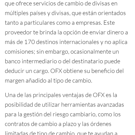
que ofrece servicios de cambio de divisas en
múltiples países y divisas, que están orientados
tanto a particulares como a empresas. Este
proveedor te brinda la opción de enviar dinero a
más de 170 destinos internacionales y no aplica
comisiones; sin embargo, ocasionalmente un
banco intermediario o del destinatario puede
deducir un cargo. OFX obtiene su beneficio del
margen añadido al tipo de cambio.
Una de las principales ventajas de OFX es la
posibilidad de utilizar herramientas avanzadas
para la gestión del riesgo cambiario, como los
contratos de cambio a plazo y las órdenes
limitadas de tipo de cambio, que te ayudan a