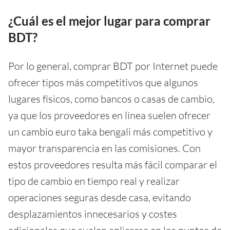
¿Cuál es el mejor lugar para comprar
BDT?
Por lo general, comprar BDT por Internet puede
ofrecer tipos más competitivos que algunos
lugares físicos, como bancos o casas de cambio,
ya que los proveedores en línea suelen ofrecer
un cambio euro taka bengali más competitivo y
mayor transparencia en las comisiones. Con
estos proveedores resulta más fácil comparar el
tipo de cambio en tiempo real y realizar
operaciones seguras desde casa, evitando
desplazamientos innecesarios y costes