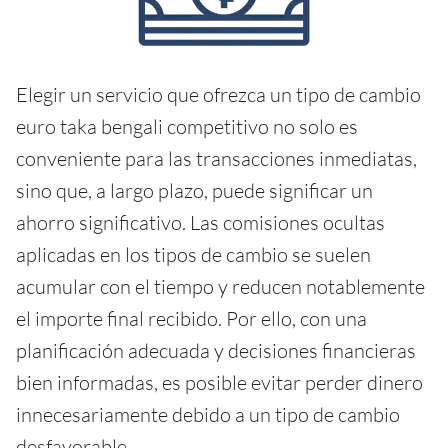
Elegir un servicio que ofrezca un tipo de cambio
euro taka bengali competitivo no solo es
conveniente para las transacciones inmediatas,
sino que, a largo plazo, puede significar un
ahorro significativo. Las comisiones ocultas
aplicadas en los tipos de cambio se suelen
acumular con el tiempo y reducen notablemente
el importe final recibido. Por ello, con una
planificación adecuada y decisiones financieras
bien informadas, es posible evitar perder dinero
innecesariamente debido a un tipo de cambio
desfavorable.