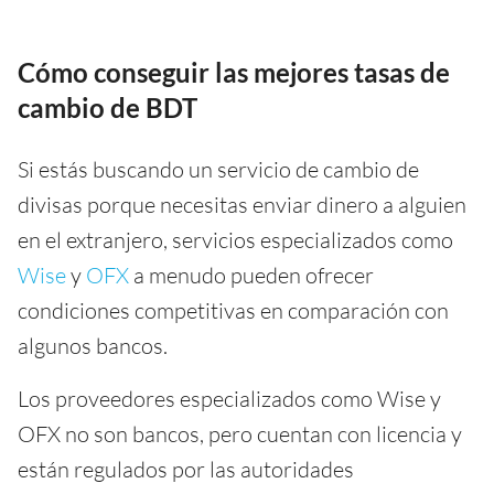
Cómo conseguir las mejores tasas de
cambio de BDT
Si estás buscando un servicio de cambio de
divisas porque necesitas enviar dinero a alguien
en el extranjero, servicios especializados como
Wise
y
OFX
a menudo pueden ofrecer
condiciones competitivas en comparación con
algunos bancos.
Los proveedores especializados como Wise y
OFX no son bancos, pero cuentan con licencia y
están regulados por las autoridades