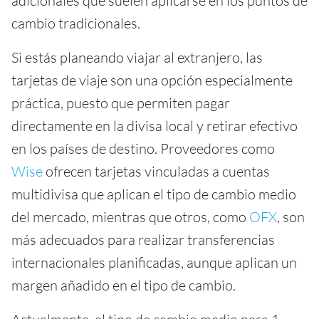
adicionales que suelen aplicarse en los puntos de
cambio tradicionales.
Si estás planeando viajar al extranjero, las
tarjetas de viaje son una opción especialmente
práctica, puesto que permiten pagar
directamente en la divisa local y retirar efectivo
en los países de destino. Proveedores como
Wise
ofrecen tarjetas vinculadas a cuentas
multidivisa que aplican el tipo de cambio medio
del mercado, mientras que otros, como
OFX
, son
más adecuados para realizar transferencias
internacionales planificadas, aunque aplican un
margen añadido en el tipo de cambio.