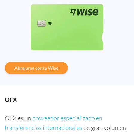
Abra uma conta Wise
OFX
OFX es un
proveedor especializado en
transferencias internacionales
de gran volumen