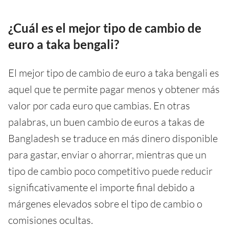
¿Cuál es el mejor tipo de cambio de
euro a taka bengali?
El mejor tipo de cambio de euro a taka bengali es
aquel que te permite pagar menos y obtener más
valor por cada euro que cambias. En otras
palabras, un buen cambio de euros a takas de
Bangladesh se traduce en más dinero disponible
para gastar, enviar o ahorrar, mientras que un
tipo de cambio poco competitivo puede reducir
significativamente el importe final debido a
márgenes elevados sobre el tipo de cambio o
comisiones ocultas.