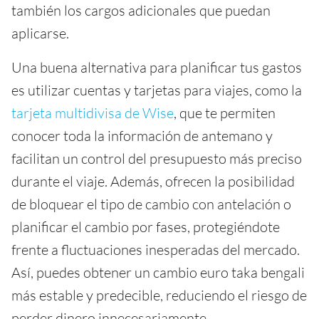
también los cargos adicionales que puedan
aplicarse.
Una buena alternativa para planificar tus gastos
es utilizar cuentas y tarjetas para viajes, como la
tarjeta multidivisa de Wise
, que te permiten
conocer toda la información de antemano y
facilitan un control del presupuesto más preciso
durante el viaje. Además, ofrecen la posibilidad
de bloquear el tipo de cambio con antelación o
planificar el cambio por fases, protegiéndote
frente a fluctuaciones inesperadas del mercado.
Así, puedes obtener un cambio euro taka bengali
más estable y predecible, reduciendo el riesgo de
perder dinero innecesariamente.