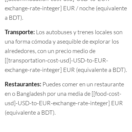
exchange-rate-integer] EUR / noche (equivalente
a BDT).
Transporte:
Los autobuses y trenes locales son
una forma cómoda y asequible de explorar los
alrededores, con un precio medio de
[[transportation-cost-usd]-USD-to-EUR-
exchange-rate-integer] EUR (equivalente a BDT).
Restaurantes:
Puedes comer en un restaurante
en o Bangladesh por una media de [[food-cost-
usd]-USD-to-EUR-exchange-rate-integer] EUR
(equivalente a BDT).