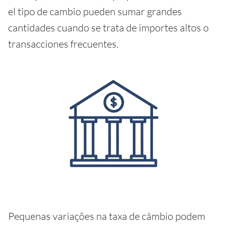
el tipo de cambio pueden sumar grandes
cantidades cuando se trata de importes altos o
transacciones frecuentes.
Pequenas variações na taxa de câmbio podem