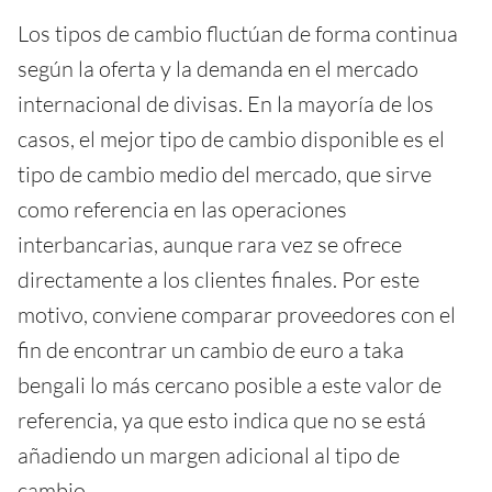
Los tipos de cambio fluctúan de forma continua
según la oferta y la demanda en el mercado
internacional de divisas. En la mayoría de los
casos, el mejor tipo de cambio disponible es el
tipo de cambio medio del mercado, que sirve
como referencia en las operaciones
interbancarias, aunque rara vez se ofrece
directamente a los clientes finales. Por este
motivo, conviene comparar proveedores con el
fin de encontrar un cambio de euro a taka
bengali lo más cercano posible a este valor de
referencia, ya que esto indica que no se está
añadiendo un margen adicional al tipo de
cambio.