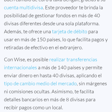
cuenta multidivisa
. Este proveedor te brinda la
posibilidad de gestionar fondos en más de 40
divisas diferentes desde una sola plataforma.
Además, te ofrece una
tarjeta de débito
para
usar en más de 150 países, lo que facilita pagos y
retiradas de efectivo en el extranjero.
Con Wise, es posible
realizar transferencias
internacionales
a más de 140 países y permite
enviar dinero en hasta 40 divisas, aplicando el
tipo de cambio medio del mercado
, sin márgenes
ni comisiones ocultas. Asimismo, te facilita
detalles bancarios en más de 8 divisas para
recibir pagos como un local.