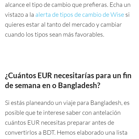
alcance el tipo de cambio que prefieras. Echa un
vistazo a la
alerta de tipos de cambio de Wise
si
quieres estar al tanto del mercado y cambiar
cuando los tipos sean más favorables.
¿Cuántos EUR necesitarías para un fin
de semana en o Bangladesh?
Si estás planeando un viaje para Bangladesh, es
posible que te interese saber con antelación
cuántos EUR necesitas preparar antes de
convertirlos a BDT. Hemos elaborado una lista