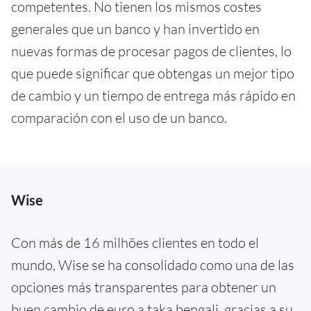
competentes. No tienen los mismos costes
generales que un banco y han invertido en
nuevas formas de procesar pagos de clientes, lo
que puede significar que obtengas un mejor tipo
de cambio y un tiempo de entrega más rápido en
comparación con el uso de un banco.
Wise
Con más de 16 milhões clientes en todo el
mundo, Wise se ha consolidado como una de las
opciones más transparentes para obtener un
buen cambio de euro a taka bengali, gracias a su