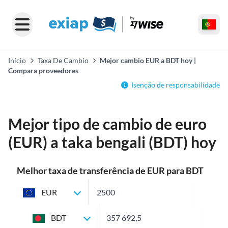
Início
Taxa De Cambio
Mejor cambio EUR a BDT hoy |
Compara proveedores
Isenção de responsabilidade
Mejor tipo de cambio de euro
(EUR) a taka bengali (BDT) hoy
Melhor taxa de transferência de EUR para BDT
EUR
BDT