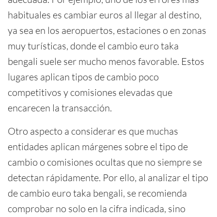
habituales es cambiar euros al llegar al destino,
ya sea en los aeropuertos, estaciones o en zonas
muy turísticas, donde el cambio euro taka
bengali suele ser mucho menos favorable. Estos
lugares aplican tipos de cambio poco
competitivos y comisiones elevadas que
encarecen la transacción.
Otro aspecto a considerar es que muchas
entidades aplican márgenes sobre el tipo de
cambio o comisiones ocultas que no siempre se
detectan rápidamente. Por ello, al analizar el tipo
de cambio euro taka bengali, se recomienda
comprobar no solo en la cifra indicada, sino