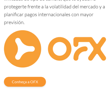
protegerte frente a la volatilidad del mercado y a
planificar pagos internacionales con mayor
previsión.
Conheça a OFX