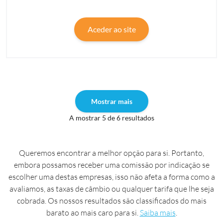
Aceder ao site
Mostrar mais
A mostrar 5 de 6 resultados
Queremos encontrar a melhor opção para si. Portanto,
embora possamos receber uma comissão por indicação se
escolher uma destas empresas, isso não afeta a forma como a
avaliamos, as taxas de câmbio ou qualquer tarifa que lhe seja
cobrada. Os nossos resultados são classificados do mais
barato ao mais caro para si.
Saiba mais
.