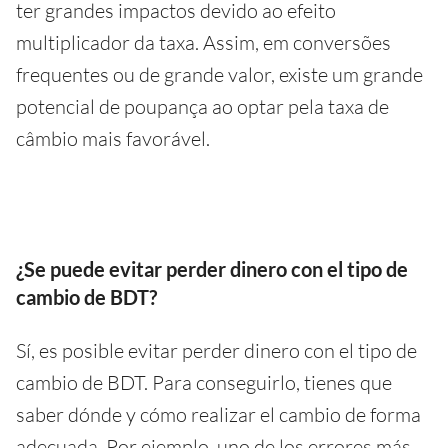
ter grandes impactos devido ao efeito
multiplicador da taxa. Assim, em conversões
frequentes ou de grande valor, existe um grande
potencial de poupança ao optar pela taxa de
câmbio mais favorável.
¿Se puede evitar perder dinero con el tipo de
cambio de BDT?
Sí, es posible evitar perder dinero con el tipo de
cambio de BDT. Para conseguirlo, tienes que
saber dónde y cómo realizar el cambio de forma
adecuada. Por ejemplo, uno de los errores más