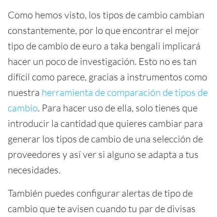
Como hemos visto, los tipos de cambio cambian
constantemente, por lo que encontrar el mejor
tipo de cambio de euro a taka bengali implicará
hacer un poco de investigación. Esto no es tan
difícil como parece, gracias a instrumentos como
nuestra
herramienta de comparación de tipos de
cambio
. Para hacer uso de ella, solo tienes que
introducir la cantidad que quieres cambiar para
generar los tipos de cambio de una selección de
proveedores y así ver si alguno se adapta a tus
necesidades.
También puedes configurar alertas de tipo de
cambio que te avisen cuando tu par de divisas