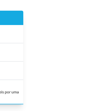
eis por uma