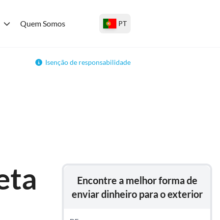
Quem Somos
PT
Isenção de responsabilidade
eta
Encontre a melhor forma de
enviar dinheiro para o exterior