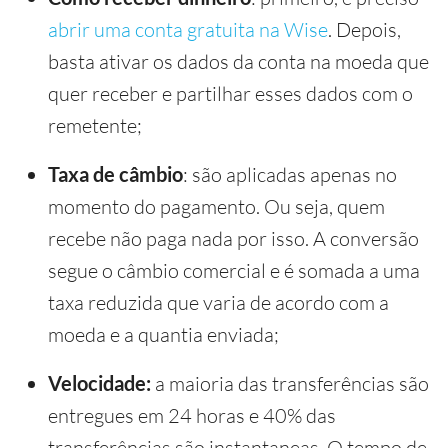
abrir uma conta gratuita na Wise
. Depois,
basta ativar os dados da conta na moeda que
quer receber e partilhar esses dados com o
remetente;
Taxa de câmbio
: são aplicadas apenas no
momento do pagamento. Ou seja, quem
recebe não paga nada por isso. A conversão
segue o câmbio comercial e é somada a uma
taxa reduzida que varia de acordo com a
moeda e a quantia enviada;
Velocidade:
a maioria das transferências são
entregues em 24 horas e 40% das
transferências são instantaneas. O tempo de