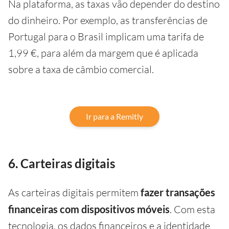
Na plataforma, as taxas vão depender do destino
do dinheiro. Por exemplo, as transferências de
Portugal para o Brasil implicam uma tarifa de
1,99 €, para além da margem que é aplicada
sobre a taxa de câmbio comercial.
Ir para a Remitly
6. Carteiras digitais
As carteiras digitais permitem
fazer transações
financeiras com dispositivos móveis
. Com esta
tecnologia, os dados financeiros e a identidade