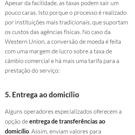
Apesar da facilidade, as taxas podem sair um
pouco caras. Isto porque o processo é realizado
por instituições mais tradicionais, que suportam
os custos das agências físicas. No caso da
Western Union, a conversão de moeda é feita
com uma margem de lucro sobre a taxa de
câmbio comercial e há mais uma tarifa para a
prestação do serviço;
5. Entrega ao domicílio
Alguns operadores especializados oferecem a
opção de
entrega de transferências
ao
domicílio
. Assim, enviam valores para