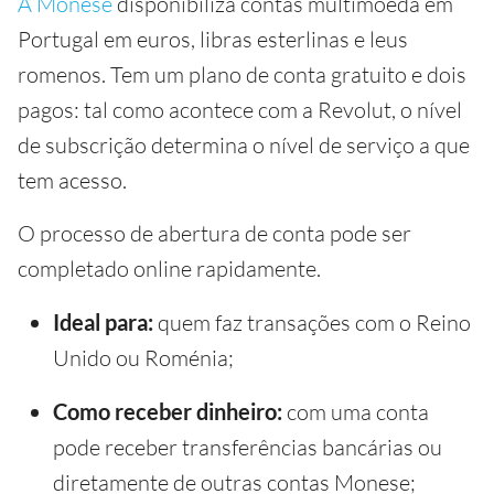
A Monese
disponibiliza contas multimoeda em
Portugal em euros, libras esterlinas e leus
romenos. Tem um plano de conta gratuito e dois
pagos: tal como acontece com a Revolut, o nível
de subscrição determina o nível de serviço a que
tem acesso.
O processo de abertura de conta pode ser
completado online rapidamente.
Ideal para:
quem faz transações com o Reino
Unido ou Roménia;
Como receber dinheiro:
com uma conta
pode receber transferências bancárias ou
diretamente de outras contas Monese;