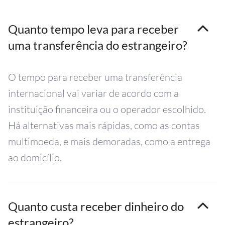
Quanto tempo leva para receber
uma transferência do estrangeiro?
O tempo para receber uma transferência
internacional vai variar de acordo com a
instituição financeira ou o operador escolhido.
Há alternativas mais rápidas, como as contas
multimoeda, e mais demoradas, como a entrega
ao domicílio.
Quanto custa receber dinheiro do
estrangeiro?