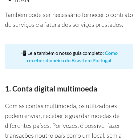
Também pode ser necessário fornecer o contrato
de serviços e a fatura dos serviços prestados.
📲 Leia também o nosso guia completo:
Como
receber dinheiro do Brasil em Portugal
1. Conta digital multimoeda
Com as contas multimoeda, os utilizadores
podem enviar, receber e guardar moedas de
diferentes países. Por vezes, é possível fazer
transações noutro país como um local, sem a