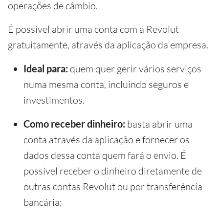
operações de câmbio.
É possível abrir uma conta com a Revolut
gratuitamente, através da aplicação da empresa.
Ideal para:
quem quer gerir vários serviços
numa mesma conta, incluindo seguros e
investimentos.
Como receber dinheiro:
basta abrir uma
conta através da aplicação e fornecer os
dados dessa conta quem fará o envio. É
possível receber o dinheiro diretamente de
outras contas Revolut ou por transferência
bancária;