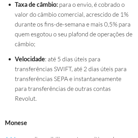
Taxa de câmbio:
para o envio, é cobrado o
valor do câmbio comercial, acrescido de 1%
durante os fins-de-semana e mais 0,5% para
quem esgotou o seu plafond de operações de
câmbio;
Velocidade
: até 5 dias úteis para
transferências SWIFT, até 2 dias úteis para
transferências SEPA e instantaneamente
para transferências de outras contas
Revolut.
Monese