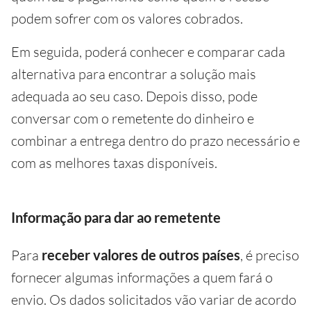
podem sofrer com os valores cobrados.
Em seguida, poderá conhecer e comparar cada
alternativa para encontrar a solução mais
adequada ao seu caso. Depois disso, pode
conversar com o remetente do dinheiro e
combinar a entrega dentro do prazo necessário e
com as melhores taxas disponíveis.
Informação para dar ao remetente
Para
receber valores de outros países
, é preciso
fornecer algumas informações a quem fará o
envio. Os dados solicitados vão variar de acordo