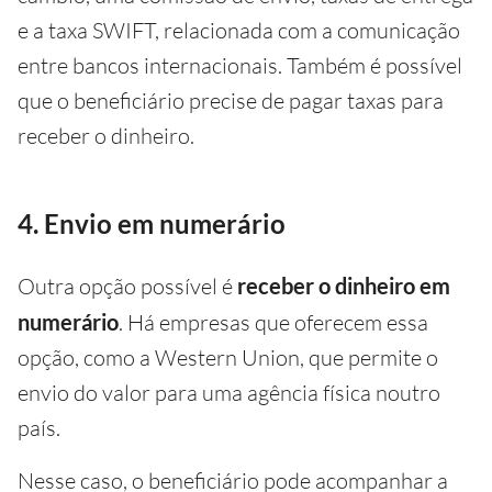
e a taxa SWIFT, relacionada com a comunicação
entre bancos internacionais. Também é possível
que o beneficiário precise de pagar taxas para
receber o dinheiro.
4. Envio em numerário
Outra opção possível é
receber o dinheiro em
numerário
. Há empresas que oferecem essa
opção, como a Western Union, que permite o
envio do valor para uma agência física noutro
país.
Nesse caso, o beneficiário pode acompanhar a