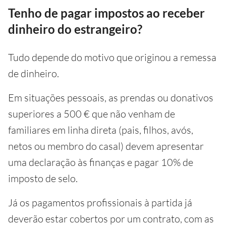
Tenho de pagar impostos ao receber
dinheiro do estrangeiro?
Tudo depende do motivo que originou a remessa
de dinheiro.
Em situações pessoais, as prendas ou donativos
superiores a 500 € que não venham de
familiares em linha direta (pais, filhos, avós,
netos ou membro do casal) devem apresentar
uma declaração às finanças e pagar 10% de
imposto de selo.
Já os pagamentos profissionais à partida já
deverão estar cobertos por um contrato, com as