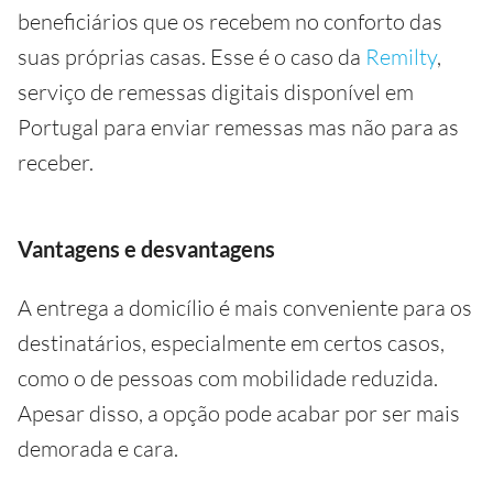
beneficiários que os recebem no conforto das
suas próprias casas. Esse é o caso da
Remilty
,
serviço de remessas digitais disponível em
Portugal para enviar remessas mas não para as
receber.
Vantagens e desvantagens
A entrega a domicílio é mais conveniente para os
destinatários, especialmente em certos casos,
como o de pessoas com mobilidade reduzida.
Apesar disso, a opção pode acabar por ser mais
demorada e cara.