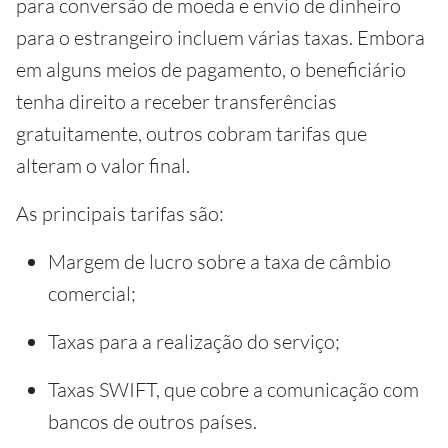
para conversão de moeda e envio de dinheiro
para o estrangeiro incluem várias taxas. Embora
em alguns meios de pagamento, o beneficiário
tenha direito a receber transferências
gratuitamente, outros cobram tarifas que
alteram o valor final.
As principais tarifas são:
Margem de lucro sobre a taxa de câmbio
comercial;
Taxas para a realização do serviço;
Taxas SWIFT, que cobre a comunicação com
bancos de outros países.