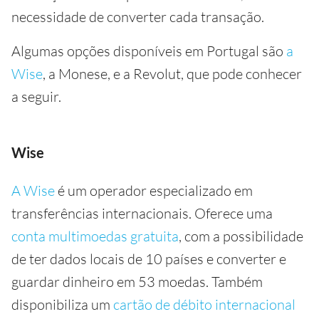
necessidade de converter cada transação.
Algumas opções disponíveis em Portugal são
a
Wise
, a Monese, e a Revolut, que pode conhecer
a seguir.
Wise
A Wise
é um operador especializado em
transferências internacionais. Oferece uma
conta multimoedas gratuita
, com a possibilidade
de ter dados locais de 10 países e converter e
guardar dinheiro em 53 moedas. Também
disponibiliza um
cartão de débito internacional