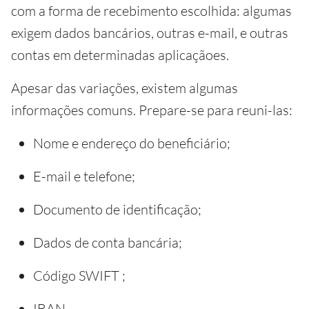
com a forma de recebimento escolhida: algumas
exigem dados bancários, outras e-mail, e outras
contas em determinadas aplicaçãoes.
Apesar das variações, existem algumas
informações comuns. Prepare-se para reuni-las:
Nome e endereço do beneficiário;
E-mail e telefone;
Documento de identificação;
Dados de conta bancária;
Código SWIFT ;
IBAN.