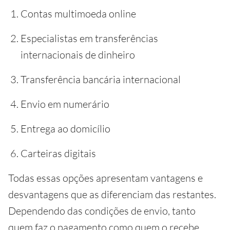
Contas multimoeda online
Especialistas em transferências
internacionais de dinheiro
Transferência bancária internacional
Envio em numerário
Entrega ao domicílio
Carteiras digitais
Todas essas opções apresentam vantagens e
desvantagens que as diferenciam das restantes.
Dependendo das condições de envio, tanto
quem faz o pagamento como quem o recebe