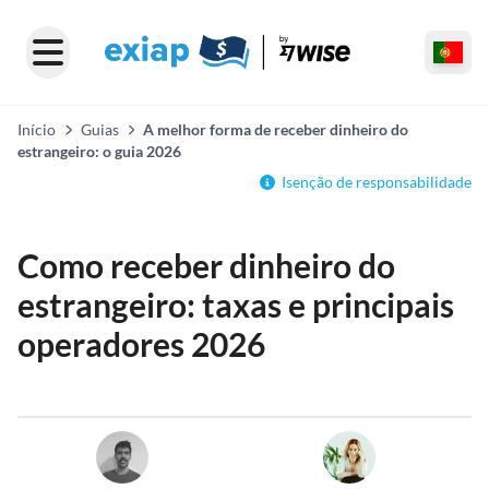
Início
Guias
A melhor forma de receber dinheiro do
estrangeiro: o guia 2026
Isenção de responsabilidade
Como receber dinheiro do
estrangeiro: taxas e principais
operadores 2026