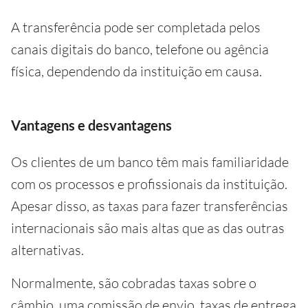
A transferência pode ser completada pelos
canais digitais do banco, telefone ou agência
física, dependendo da instituição em causa.
Vantagens e desvantagens
Os clientes de um banco têm mais familiaridade
com os processos e profissionais da instituição.
Apesar disso, as taxas para fazer transferências
internacionais são mais altas que as das outras
alternativas.
Normalmente, são cobradas taxas sobre o
câmbio, uma comissão de envio, taxas de entrega