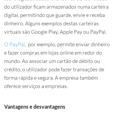
do utilizador ficam armazenados numa carteira
digital, permitindo que guarde, envie e receba
dinheiro. Alguns exemplos destas carteiras
virtuais são Google Play, Apple Pay ou PayPal.
O PayPal
, por exemplo, permite enviar dinheiro
e fazer compras em lojas online em redor do
mundo. Ao associar um cartão de débito ou
crédito, o utilizador pode fazer transações de
forma rápida e segura. A empresa também
oferece serviços a empresas.
Vantagens e desvantagens