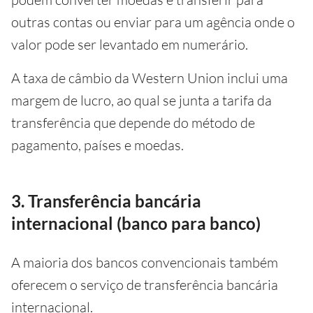
outras contas ou enviar para um agência onde o
valor pode ser levantado em numerário.
A taxa de câmbio da Western Union inclui uma
margem de lucro, ao qual se junta a tarifa da
transferência que depende do método de
pagamento, países e moedas.
3. Transferência bancária
internacional (banco para banco)
A maioria dos bancos convencionais também
oferecem o serviço de transferência bancária
internacional.