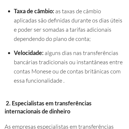
Taxa de câmbio:
as taxas de câmbio
aplicadas são definidas durante os dias úteis
e poder ser somadas a tarifas adicionais
dependendo do plano de conta;
Velocidade:
alguns dias nas transferências
bancárias tradicionais ou instantâneas entre
contas Monese ou de contas britânicas com
essa funcionalidade .
2. Especialistas em transferências
internacionais de dinheiro
As empresas especialistas em transferências