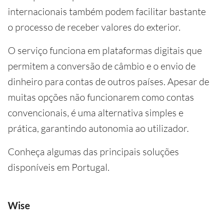
internacionais também podem facilitar bastante
o processo de receber valores do exterior.
O serviço funciona em plataformas digitais que
permitem a conversão de câmbio e o envio de
dinheiro para contas de outros países. Apesar de
muitas opções não funcionarem como contas
convencionais, é uma alternativa simples e
prática, garantindo autonomia ao utilizador.
Conheça algumas das principais soluções
disponíveis em Portugal.
Wise