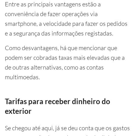
Entre as principais vantagens estão a
conveniência de fazer operações via
smartphone, a velocidade para fazer os pedidos
e a segurança das informações registadas.
Como desvantagens, há que mencionar que
podem ser cobradas taxas mais elevadas que a
de outras alternativas, como as contas
multimoedas.
Tarifas para receber dinheiro do
exterior
Se chegou até aqui, já se deu conta que os gastos