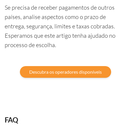
Se precisa de receber pagamentos de outros
países, analise aspectos como o prazo de
entrega, segurança, limites e taxas cobradas.
Esperamos que este artigo tenha ajudado no
processo de escolha.
Descubra os operadores disponíveis
FAQ