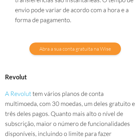
envio pode variar de acordo com a hora e a
forma de pagamento.
Abra a sua conta gratuita na Wise
Revolut
A Revolut
tem vários planos de conta
multimoeda, com 30 moedas, um deles gratuito e
três deles pagos. Quanto mais alto o nível de
subscrição, maior o número de funcionalidades
disponíveis, incluindo o limite para fazer