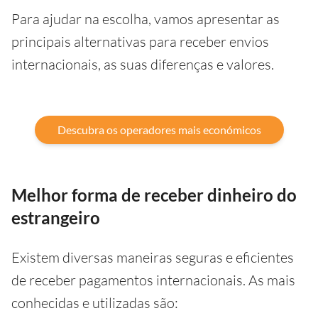
Para ajudar na escolha, vamos apresentar as
principais alternativas para receber envios
internacionais, as suas diferenças e valores.
Descubra os operadores mais económicos
Melhor forma de receber dinheiro do
estrangeiro
Existem diversas maneiras seguras e eficientes
de receber pagamentos internacionais. As mais
conhecidas e utilizadas são: