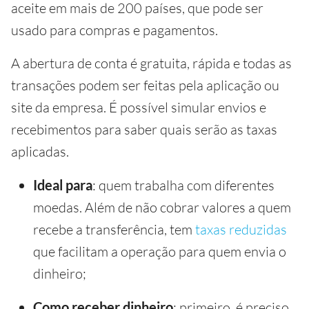
aceite em mais de 200 países, que pode ser
usado para compras e pagamentos.
A abertura de conta é gratuita, rápida e todas as
transações podem ser feitas pela aplicação ou
site da empresa. É possível simular envios e
recebimentos para saber quais serão as taxas
aplicadas.
Ideal para
:
quem trabalha com diferentes
moedas. Além de não cobrar valores a quem
recebe a transferência, tem
taxas reduzidas
que facilitam a operação para quem envia o
dinheiro;
Como receber dinheiro
: primeiro, é preciso