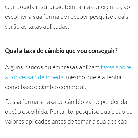
Como cada instituição tem tarifas diferentes, ao
escolher a sua forma de receber pesquise quais
serão as taxas aplicadas.
Qual a taxa de câmbio que vou conseguir?
Alguns bancos ou empresas aplicam
taxas sobre
a conversão de moeda
, mesmo que ela tenha
como base o câmbio comercial.
Dessa forma, a taxa de câmbio vai depender da
opção escolhida. Portanto, pesquise quais são os
valores aplicados antes de tomar a sua decisão.