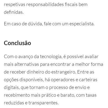
respetivas responsabilidades fiscais bem
definidas.
Em caso de dúvida, fale com um especialista.
Conclusão
Com o avanço da tecnologia, é possível avaliar
mais alternativas para encontrar a melhor forma
de receber dinheiro do estrangeiro. Entre as
opções disponíveis, há operadores e carteiras
digitais, que tornam o processo de envio e
recebimento mais prático e barato, com taxas
reduzidas e transparentes.