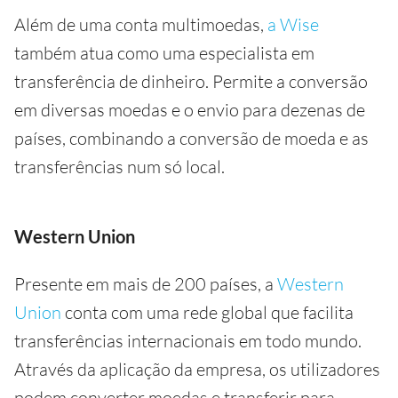
Além de uma conta multimoedas,
a Wise
também atua como uma especialista em
transferência de dinheiro. Permite a conversão
em diversas moedas e o envio para dezenas de
países, combinando a conversão de moeda e as
transferências num só local.
Western Union
Presente em mais de 200 países, a
Western
Union
conta com uma rede global que facilita
transferências internacionais em todo mundo.
Através da aplicação da empresa, os utilizadores
podem converter moedas e transferir para