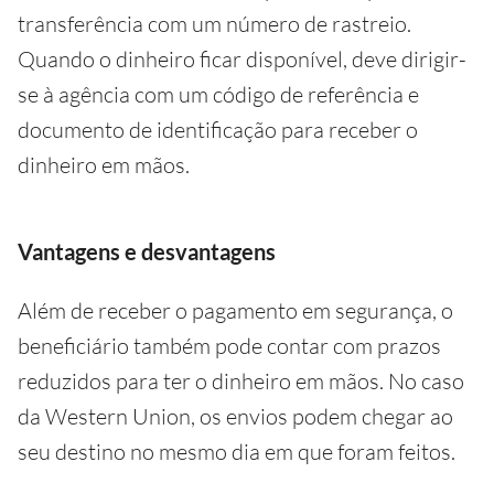
transferência com um número de rastreio.
Quando o dinheiro ficar disponível, deve dirigir-
se à agência com um código de referência e
documento de identificação para receber o
dinheiro em mãos.
Vantagens e desvantagens
Além de receber o pagamento em segurança, o
beneficiário também pode contar com prazos
reduzidos para ter o dinheiro em mãos. No caso
da Western Union, os envios podem chegar ao
seu destino no mesmo dia em que foram feitos.