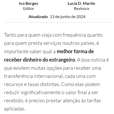
Ivo Borges
Lucia D. Martin
Editor
Revisora
Atualizado
13 de junho de 2024
Tanto para quem viaja com frequência quanto
para quem presta serviços noutros países, é
importante saber qual a
melhor forma de
receber dinheiro do
estrangeiro
.
A boa notícia é
que existem muitas opções para receber uma
transferência internacional, cada uma com
recursos e taxas distintas. Como elas podem
reduzir significativamente o valor final a ser
recebido, é preciso prestar atenção às tarifas
aplicadas.