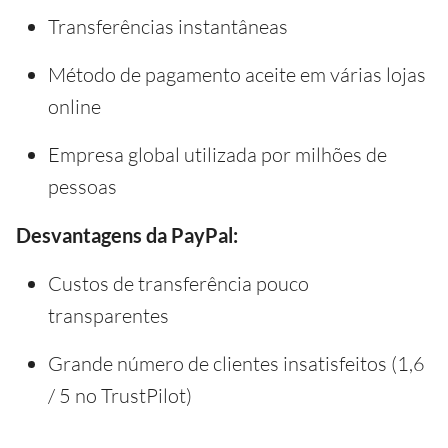
Transferências instantâneas
Método de pagamento aceite em várias lojas
online
Empresa global utilizada por milhões de
pessoas
Desvantagens da PayPal:
Custos de transferência pouco
transparentes
Grande número de clientes insatisfeitos (1,6
/ 5 no TrustPilot)