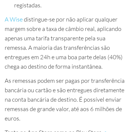
registadas.
A Wise
distingue-se por não aplicar qualquer
margem sobre a taxa de câmbio real, aplicando
apenas uma tarifa transparente pela sua
remessa. A maioria das transferências são
entregues em 24h e uma boa parte delas (40%)
chega ao destino de forma instantânea.
As remessas podem ser pagas por transferência
bancária ou cartão e são entregues diretamente
na conta bancária de destino. É possível enviar
remessas de grande valor, até aos 6 milhões de
euros.