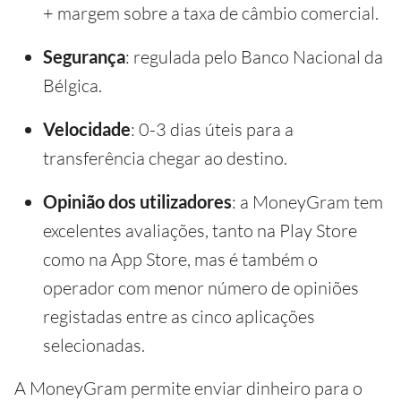
+ margem sobre a taxa de câmbio comercial.
Segurança
: regulada pelo Banco Nacional da
Bélgica.
Velocidade
: 0-3 dias úteis para a
transferência chegar ao destino.
Opinião dos utilizadores
: a MoneyGram tem
excelentes avaliações, tanto na Play Store
como na App Store, mas é também o
operador com menor número de opiniões
registadas entre as cinco aplicações
selecionadas.
A MoneyGram permite enviar dinheiro para o