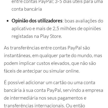
entre contas PayPal; 3-5 dias úteis para uma
conta bancária
Opinião dos utilizadores
: boas avaliações do
aplicativo e mais de 2,5 milhões de opiniões
registadas na Play Store.
As transferências entre contas PayPal são
instantâneas, em qualquer parte do mundo, mas
podem implicar custos elevados, que não são
fáceis de antecipar ou simular online.
É possível adicionar um cartão ou uma conta
bancária à sua conta PayPal, servindo a empresa
de intermediária nos seus pagamentos e
transferências internacionais. Ou então