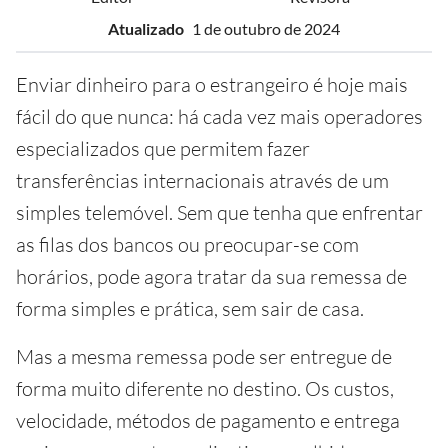
Atualizado
1 de outubro de 2024
Enviar dinheiro para o estrangeiro é hoje mais
fácil do que nunca: há cada vez mais operadores
especializados que permitem fazer
transferências internacionais através de um
simples telemóvel. Sem que tenha que enfrentar
as filas dos bancos ou preocupar-se com
horários, pode agora tratar da sua remessa de
forma simples e prática, sem sair de casa.
Mas a mesma remessa pode ser entregue de
forma muito diferente no destino. Os custos,
velocidade, métodos de pagamento e entrega