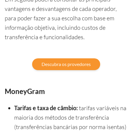
vantagens e desvantagens de cada operador,
para poder fazer a sua escolha com base em
informação objetiva, incluindo custos de
transferência e funcionalidades.
Descubra os provedores
MoneyGram
Tarifas e taxa de câmbio:
tarifas variáveis na
maioria dos métodos de transferência
(transferências bancárias por norma isentas)