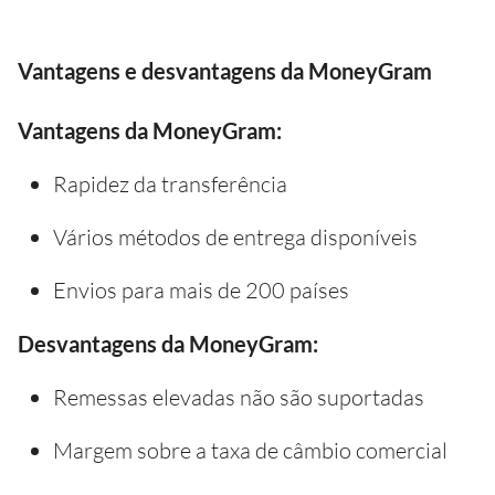
Vantagens e desvantagens da MoneyGram
Vantagens da MoneyGram:
Rapidez da transferência
Vários métodos de entrega disponíveis
Envios para mais de 200 países
Desvantagens da MoneyGram:
Remessas elevadas não são suportadas
Margem sobre a taxa de câmbio comercial