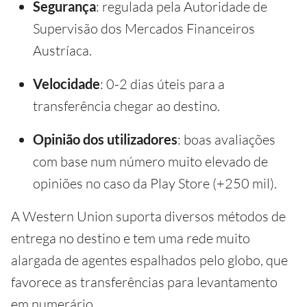
Segurança
: regulada pela Autoridade de
Supervisão dos Mercados Financeiros
Austríaca.
Velocidade
: 0-2 dias úteis para a
transferência chegar ao destino.
Opinião dos utilizadores
: boas avaliações
com base num número muito elevado de
opiniões no caso da Play Store (+250 mil).
A Western Union suporta diversos métodos de
entrega no destino e tem uma rede muito
alargada de agentes espalhados pelo globo, que
favorece as transferências para levantamento
em numerário.