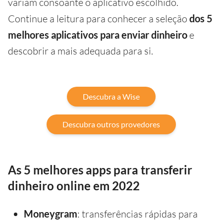
variam consoante o aplicativo escolhido.
Continue a leitura para conhecer a seleção
dos 5
melhores aplicativos para enviar dinheiro
e
descobrir a mais adequada para si.
Descubra a Wise
Descubra outros provedores
As 5 melhores apps para transferir
dinheiro online em 2022
Moneygram
: transferências rápidas para