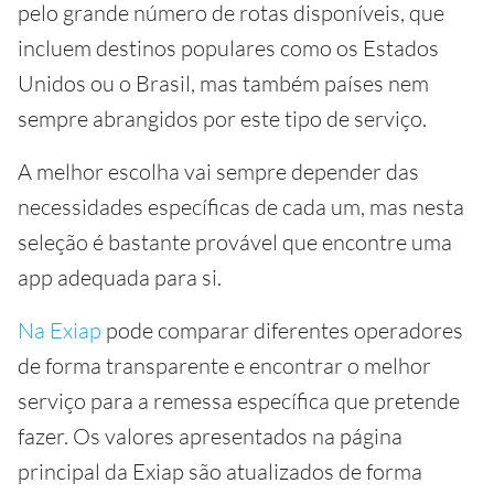
pelo grande número de rotas disponíveis, que
incluem destinos populares como os Estados
Unidos ou o Brasil, mas também países nem
sempre abrangidos por este tipo de serviço.
A melhor escolha vai sempre depender das
necessidades específicas de cada um, mas nesta
seleção é bastante provável que encontre uma
app adequada para si.
Na Exiap
pode comparar diferentes operadores
de forma transparente e encontrar o melhor
serviço para a remessa específica que pretende
fazer. Os valores apresentados na página
principal da Exiap são atualizados de forma