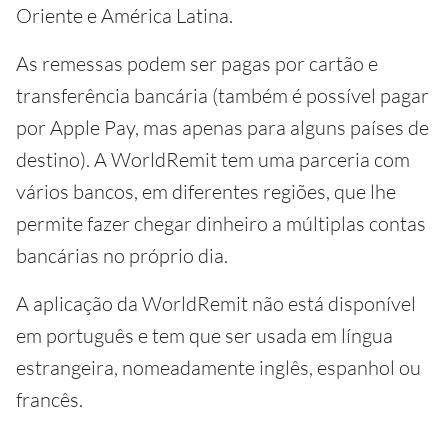
Oriente e América Latina.
As remessas podem ser pagas por cartão e
transferência bancária (também é possível pagar
por Apple Pay, mas apenas para alguns países de
destino). A WorldRemit tem uma parceria com
vários bancos, em diferentes regiões, que lhe
permite fazer chegar dinheiro a múltiplas contas
bancárias no próprio dia.
A aplicação da WorldRemit não está disponível
em português e tem que ser usada em língua
estrangeira, nomeadamente inglês, espanhol ou
francês.