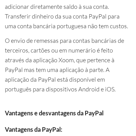
adicionar diretamente saldo à sua conta.
Transferir dinheiro da sua conta PayPal para
uma conta bancária portuguesa não tem custos.
O envio de remessas para contas bancárias de
terceiros, cartões ou em numerário é feito
através da aplicação Xoom, que pertence à
PayPal mas tem uma aplicação à parte. A
aplicação da PayPal está disponível em
português para dispositivos Android e iOS.
Vantagens e desvantagens da PayPal
Vantagens da PayPal: