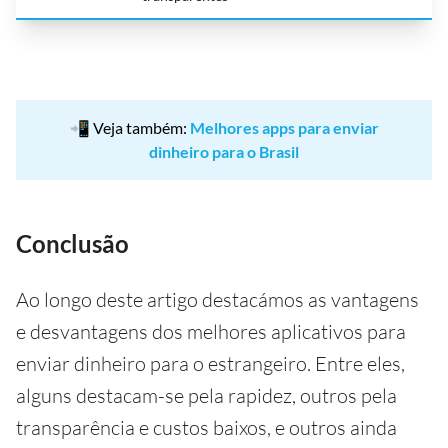
📲 Veja também:
Melhores apps para enviar
dinheiro para o Brasil
Conclusão
Ao longo deste artigo destacámos as vantagens
e desvantagens dos melhores aplicativos para
enviar dinheiro para o estrangeiro. Entre eles,
alguns destacam-se pela rapidez, outros pela
transparência e custos baixos, e outros ainda