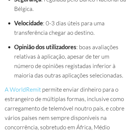
Bélgica.
Velocidade
: 0-3 dias úteis para uma
transferência chegar ao destino.
Opinião dos utilizadores
: boas avaliações
relativas à aplicação, apesar de ter um
número de opiniões registadas inferior à
maioria das outras aplicações selecionadas.
A WorldRemit
permite enviar dinheiro para o
estrangeiro de múltiplas formas, inclusive como
carregamento de telemóvel noutro país, e cobre
vários países nem sempre disponíveis na
concorrência, sobretudo em África, Médio