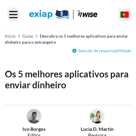
Início
Guias
Descubra os 5 melhores aplicativos para enviar
dinheiro para o estrangeiro
Isenção de responsabilidade
Os 5 melhores aplicativos para
enviar dinheiro
Ivo Borges
Lucia D. Martin
Editor
Revisora