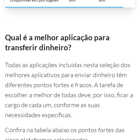
Qual é a melhor aplicação para
transferir dinheiro?
Todas as aplicações incluídas nesta seleção dos
melhores aplicativos para enviar dinheiro têm
diferentes pontos fortes e fracos. A tarefa de
escolher a melhor de todas deve, por isso, ficar a
cargo de cada um, conforme as suas
necessidades específicas.
Confira na tabela abaixo os pontos fortes das
cinco plataformas selecionadas.