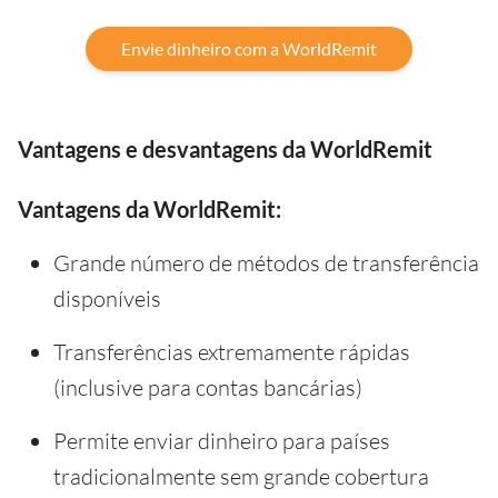
Envie dinheiro com a WorldRemit
Vantagens e desvantagens da WorldRemit
Vantagens da WorldRemit:
Grande número de métodos de transferência
disponíveis
Transferências extremamente rápidas
(inclusive para contas bancárias)
Permite enviar dinheiro para países
tradicionalmente sem grande cobertura