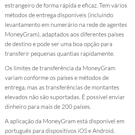
estrangeiro de forma rápida e eficaz. Tem vários
métodos de entrega disponíveis (incluindo
levantamento em numerário na rede de agentes
MoneyGram), adaptados aos diferentes países
de destino e pode ser uma boa opção para
transferir pequenas quantias rapidamente.
Os limites de transferência da MoneyGram
variam conforme os países e métodos de
entrega, mas as transferências de montantes
elevados não são suportadas. É possível enviar
dinheiro para mais de 200 países.
A aplicação da MoneyGram está disponível em
português para dispositivos iOS e Android.