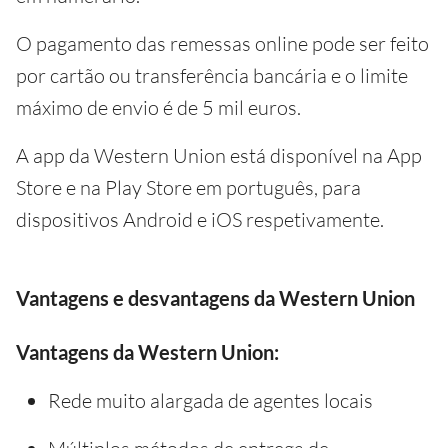
O pagamento das remessas online pode ser feito
por cartão ou transferência bancária e o limite
máximo de envio é de 5 mil euros.
A app da Western Union está disponível na App
Store e na Play Store em português, para
dispositivos Android e iOS respetivamente.
Vantagens e desvantagens da Western Union
Vantagens da Western Union:
Rede muito alargada de agentes locais