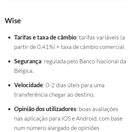
Wise
Tarifas e taxa de câmbio
: tarifas variáveis (a
partir de 0,41%) + taxa de câmbio comercial.
Segurança
: regulada pelo Banco Nacional da
Bélgica.
Velocidade
: 0-2 dias úteis para uma
transferência chegar ao destino.
Opinião dos utilizadores
: boas avaliações
nas aplicação para iOS e Android, com base
num número alargado de opiniões