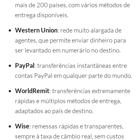
mais de 200 países, com vários métodos de
entrega disponíveis.
Western Union
: rede muito alargada de
agentes, que permite enviar dinheiro para
ser levantado em numerário no destino.
PayPal
: transferências instantâneas entre
contas PayPal em qualquer parte do mundo.
WorldRemit
: transferências extremamente
rápidas e múltiplos métodos de entrega,
adaptados ao país de destino.
Wise
: remessas rápidas e transparentes,
sempre à taxa de câmbio real, sem custos