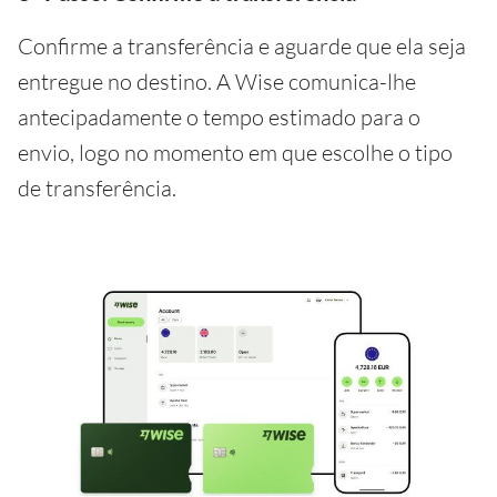
Confirme a transferência e aguarde que ela seja
entregue no destino. A Wise comunica-lhe
antecipadamente o tempo estimado para o
envio, logo no momento em que escolhe o tipo
de transferência.