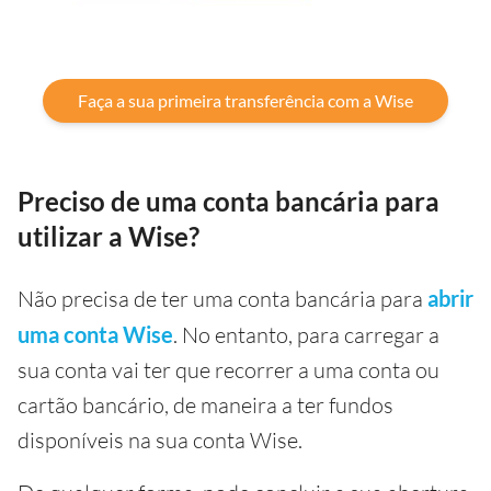
Faça a sua primeira transferência com a Wise
Preciso de uma conta bancária para
utilizar a Wise?
Não precisa de ter uma conta bancária para
abrir
uma conta Wise
. No entanto, para carregar a
sua conta vai ter que recorrer a uma conta ou
cartão bancário, de maneira a ter fundos
disponíveis na sua conta Wise.