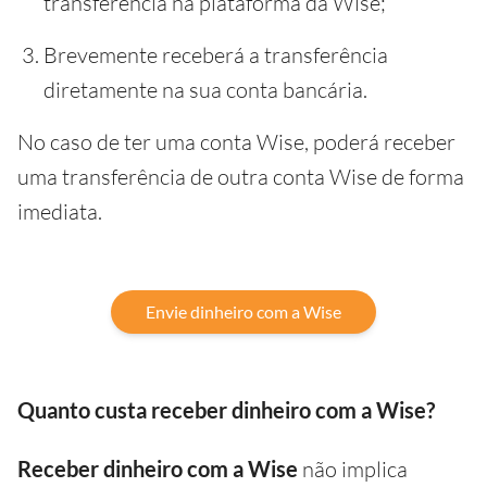
transferência na plataforma da Wise;
Brevemente receberá a transferência
diretamente na sua conta bancária.
No caso de ter uma conta Wise, poderá receber
uma transferência de outra conta Wise de forma
imediata.
Envie dinheiro com a Wise
Quanto custa receber dinheiro com a Wise?
Receber dinheiro com a Wise
não implica