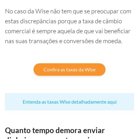
No caso da Wise não tem que se preocupar com
estas discrepâncias porque a taxa de câmbio
comercial é sempre aquela de que vai beneficiar
nas suas transações e conversões de moeda.
Confira as taxas da Wise
Entenda as taxas Wise detalhadamente aqui
Quanto tempo demora enviar