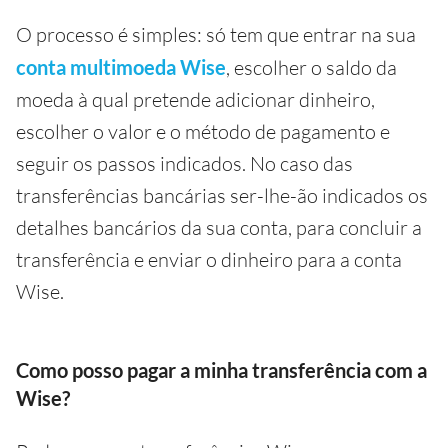
O processo é simples: só tem que entrar na sua
conta multimoeda Wise
, escolher o saldo da
moeda à qual pretende adicionar dinheiro,
escolher o valor e o método de pagamento e
seguir os passos indicados. No caso das
transferências bancárias ser-lhe-ão indicados os
detalhes bancários da sua conta, para concluir a
transferência e enviar o dinheiro para a conta
Wise.
Como posso pagar a minha transferência com a
Wise?