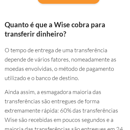
Quanto é que a Wise cobra para
transferir dinheiro?
O tempo de entrega de uma transferência
depende de vários fatores, nomeadamente as
moedas envolvidas, o método de pagamento
utilizado e o banco de destino.
Ainda assim, a esmagadora maioria das
transferências são entregues de forma
extremamente rápida: 60% das transferências
Wise são recebidas em poucos segundos e a
maioria das transferências são entregues em 24