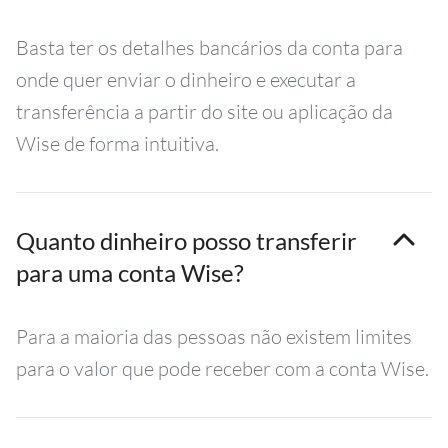
Basta ter os detalhes bancários da conta para
onde quer enviar o dinheiro e executar a
transferência a partir do site ou aplicação da
Wise de forma intuitiva.
Quanto dinheiro posso transferir
para uma conta Wise?
Para a maioria das pessoas não existem limites
para o valor que pode receber com a conta Wise.