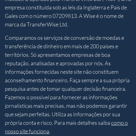
empresa constituída sob as leis da Inglaterra e País de
Gales com o número 07209813. A Wise é o nome de
marca da TransferWise Ltd.
Comparamos os serviços de conversão de moedas e
transferência de dinheiro em mais de 200 países e
territórios. Só apresentamos empresas de boa
reputação, analisadas e aprovadas por nós. As
informações fornecidas neste site não constituem
aconselhamento financeiro. Faça sempre a sua própria
pesquisa antes de tomar qualquer decisão financeira.
Fazemos o possível para fornecer as informações
jornalísticas mais precisas, mas não podemos garantir
que sejam perfeitas. Utiliza as informações por sua
própria conta e risco. Para mais detalhes saiba
como o
nosso site funciona
.