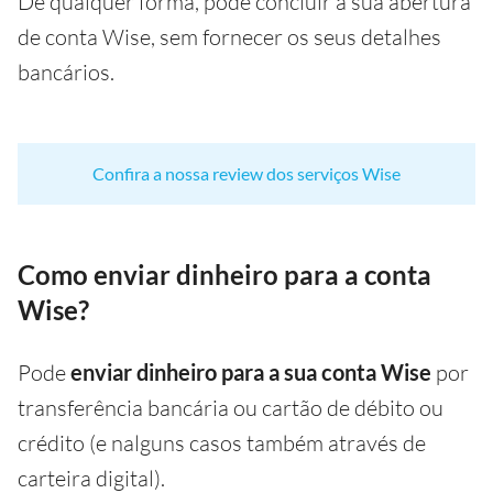
De qualquer forma, pode concluir a sua abertura
de conta Wise, sem fornecer os seus detalhes
bancários.
Confira a nossa review dos serviços Wise
Como enviar dinheiro para a conta
Wise?
Pode
enviar dinheiro para a sua conta Wise
por
transferência bancária ou cartão de débito ou
crédito (e nalguns casos também através de
carteira digital).