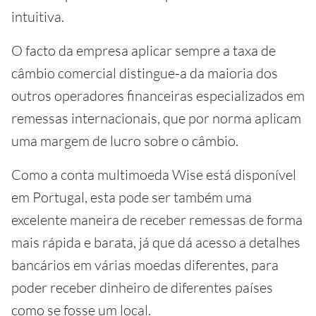
intuitiva.
O facto da empresa aplicar sempre a taxa de
câmbio comercial distingue-a da maioria dos
outros operadores financeiras especializados em
remessas internacionais, que por norma aplicam
uma margem de lucro sobre o câmbio.
Como a conta multimoeda Wise está disponível
em Portugal, esta pode ser também uma
excelente maneira de receber remessas de forma
mais rápida e barata, já que dá acesso a detalhes
bancários em várias moedas diferentes, para
poder receber dinheiro de diferentes países
como se fosse um local.