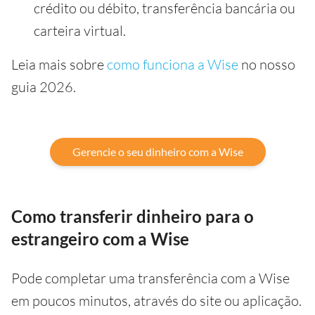
crédito ou débito, transferência bancária ou
carteira virtual.
Leia mais sobre
como funciona a Wise
no nosso
guia 2026.
Gerencie o seu dinheiro com a Wise
Como transferir dinheiro para o
estrangeiro com a Wise
Pode completar uma transferência com a Wise
em poucos minutos, através do site ou aplicação.