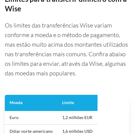
Wise
Os limites das transferências Wise variam
conforme a moeda e o método de pagamento,
mas estão muito acima dos montantes utilizados
nas transferências mais comuns. Confira abaixo
os limites para enviar, através da Wise, algumas
das moedas mais populares.
Moeda
Limite
Euro
1,2 milhões EUR
Dólar norte-americano
1,6 milhões USD