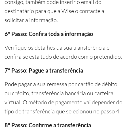
consigo, também pode inserir o email do
destinatário para que a Wise o contacte a
solicitar a informação.
6º Passo: Confira toda a informação
Verifique os detalhes da sua transferência e
confira se está tudo de acordo com o pretendido.
7º Passo: Pague a transferência
Pode pagar a sua remessa por cartão de débito
ou crédito, transferência bancária ou carteira
virtual. O método de pagamento vai depender do
tipo de transferência que selecionou no passo 4.
8º Passo: Confirme a transferência