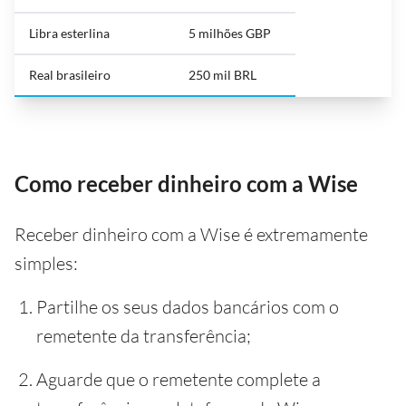
Libra esterlina
5 milhões GBP
Real brasileiro
250 mil BRL
Como receber dinheiro com a Wise
Receber dinheiro com a Wise é extremamente
simples:
Partilhe os seus dados bancários com o
remetente da transferência;
Aguarde que o remetente complete a