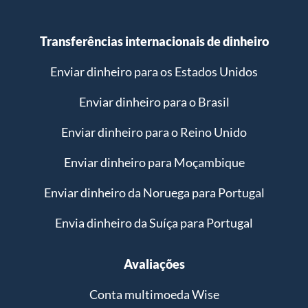
Transferências internacionais de dinheiro
Enviar dinheiro para os Estados Unidos
Enviar dinheiro para o Brasil
Enviar dinheiro para o Reino Unido
Enviar dinheiro para Moçambique
Enviar dinheiro da Noruega para Portugal
Envia dinheiro da Suíça para Portugal
Avaliações
Conta multimoeda Wise