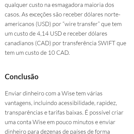
qualquer custo na esmagadora maioria dos
casos. As exceções são receber dólares norte-
americanos (USD) por “wire transfer” que tem
um custo de 4,14 USD e receber dólares
canadianos (CAD) por transferência SWIFT que
tem um custo de 10 CAD.
Conclusão
Enviar dinheiro com a Wise tem várias
vantagens, incluindo acessibilidade, rapidez,
transparências e tarifas baixas. É possível criar
uma conta Wise em pouco minutos e enviar
dinheiro para dezenas de países de forma