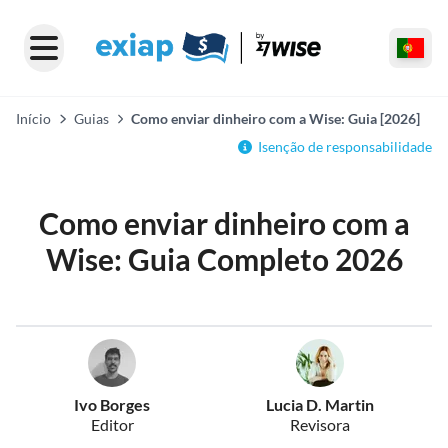
Início
Guias
Como enviar dinheiro com a Wise: Guia [2026]
Isenção de responsabilidade
Como enviar dinheiro com a
Wise: Guia Completo 2026
Ivo Borges
Lucia D. Martin
Editor
Revisora