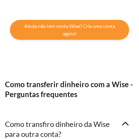
Ainda não tem conta Wise? Crie uma conta
agora!
Como transferir dinheiro com a Wise -
Perguntas frequentes
Como transfiro dinheiro da Wise
para outra conta?