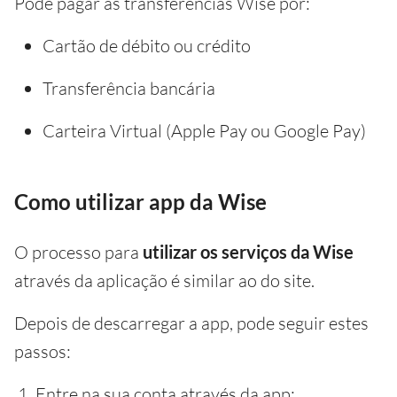
Pode pagar as transferências Wise por:
Cartão de débito ou crédito
Transferência bancária
Carteira Virtual (Apple Pay ou Google Pay)
Como utilizar app da Wise
O processo para
utilizar os serviços da Wise
através da aplicação é similar ao do site.
Depois de descarregar a app, pode seguir estes
passos:
Entre na sua conta através da app;