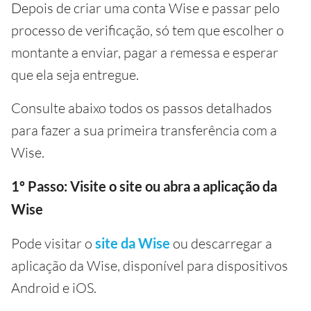
Depois de criar uma conta Wise e passar pelo
processo de verificação, só tem que escolher o
montante a enviar, pagar a remessa e esperar
que ela seja entregue.
Consulte abaixo todos os passos detalhados
para fazer a sua primeira transferência com a
Wise.
1º Passo: Visite o site ou abra a aplicação da
Wise
Pode visitar o
site da Wise
ou descarregar a
aplicação da Wise, disponível para dispositivos
Android e iOS.