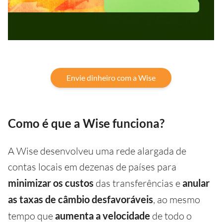
Envie dinheiro com a Wise
Como é que a Wise funciona?
A Wise desenvolveu uma rede alargada de
contas locais em dezenas de países para
minimizar os custos
das transferências e
anular
as taxas de câmbio desfavoráveis
, ao mesmo
tempo que
aumenta a velocidade
de todo o