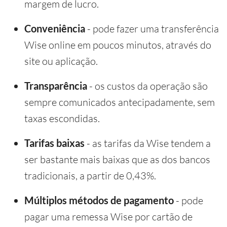
margem de lucro.
Conveniência
- pode fazer uma transferência
Wise online em poucos minutos, através do
site ou aplicação.
Transparência
- os custos da operação são
sempre comunicados antecipadamente, sem
taxas escondidas.
Tarifas baixas
- as tarifas da Wise tendem a
ser bastante mais baixas que as dos bancos
tradicionais, a partir de 0,43%.
Múltiplos métodos de pagamento
- pode
pagar uma remessa Wise por cartão de