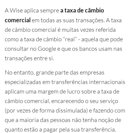
A Wise aplica sempre
a taxa de câmbio
comercial
em todas as suas transações. A taxa
de câmbio comercial é muitas vezes referida
como a taxa de câmbio “real” - aquela que pode
consultar no Google e que os bancos usam nas
transações entre si.
No entanto, grande parte das empresas
especializadas em transferências internacionais
aplicam uma margem de lucro sobre a taxa de
câmbio comercial, encarecendo o seu serviço
(por vezes de forma dissimulada) e fazendo com
que a maioria das pessoas não tenha noção de
quanto estão a pagar pela sua transferência.