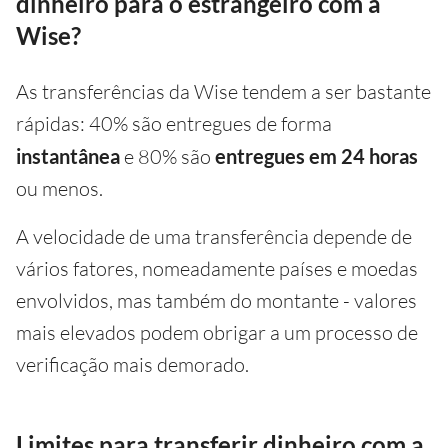
dinheiro para o estrangeiro com a
Wise?
As transferências da Wise tendem a ser bastante
rápidas: 40% são entregues de forma
instantânea
e 80% são
entregues em 24 horas
ou menos.
A velocidade de uma transferência depende de
vários fatores, nomeadamente países e moedas
envolvidos, mas também do montante - valores
mais elevados podem obrigar a um processo de
verificação mais demorado.
Limites para transferir dinheiro com a