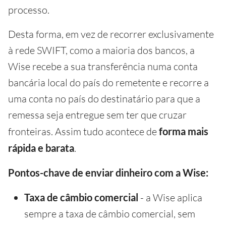
processo.
Desta forma, em vez de recorrer exclusivamente
à rede SWIFT, como a maioria dos bancos, a
Wise recebe a sua transferência numa conta
bancária local do país do remetente e recorre a
uma conta no país do destinatário para que a
remessa seja entregue sem ter que cruzar
fronteiras. Assim tudo acontece de
forma mais
rápida e barata
.
Pontos-chave de enviar dinheiro com a Wise:
Taxa de câmbio comercial
- a Wise aplica
sempre a taxa de câmbio comercial, sem