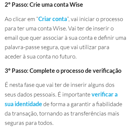
2º Passo: Crie uma conta Wise
Ao clicar em “
Criar conta
”, vai iniciar o processo
para ter uma conta Wise. Vai ter de inserir o
email que quer associar à sua conta e definir uma
palavra-passe segura, que vai utilizar para
aceder à sua conta no futuro.
3º Passo: Complete o processo de verificação
É nesta fase que vai ter de inserir alguns dos
seus dados pessoais. É importante
verificar a
sua identidade
de forma a garantir a fiabilidade
da transação, tornando as transferências mais
seguras para todos.