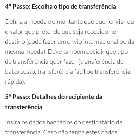
4º Passo: Escolha o tipo de transferência
Defina a moeda e o montante que quer enviar ou
o valor que pretende que seja recebido no
destino (pode fazer um envio internacional ou da
mesma moeda). Deve também decidir que tipo
de transferência quer fazer (transferência de
baixo custo, transferência fácil ou transferência
rápida).
5º Passo: Detalhes do recipiente da
transferência
Insira os dados bancários do destinatário da
transferência. Caso não tenha estes dados