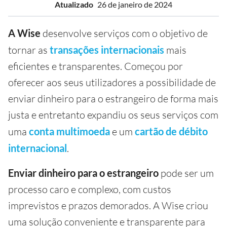
Atualizado
26 de janeiro de 2024
A Wise
desenvolve serviços com o objetivo de
tornar as
transações internacionais
mais
eficientes e transparentes. Começou por
oferecer aos seus utilizadores a possibilidade de
enviar dinheiro para o estrangeiro de forma mais
justa e entretanto expandiu os seus serviços com
uma
conta multimoeda
e um
cartão de débito
internacional
.
Enviar dinheiro para o estrangeiro
pode ser um
processo caro e complexo, com custos
imprevistos e prazos demorados. A Wise criou
uma solução conveniente e transparente para