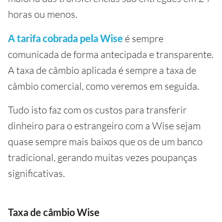
horas ou menos.
A tarifa cobrada pela Wise
é sempre
comunicada de forma antecipada e transparente.
A taxa de câmbio aplicada é sempre a taxa de
câmbio comercial, como veremos em seguida.
Tudo isto faz com os custos para transferir
dinheiro para o estrangeiro com a Wise sejam
quase sempre mais baixos que os de um banco
tradicional, gerando muitas vezes poupanças
significativas.
Taxa de câmbio Wise