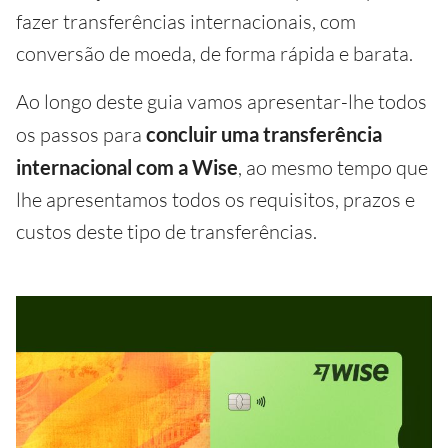
fazer transferências internacionais, com
conversão de moeda, de forma rápida e barata.
Ao longo deste guia vamos apresentar-lhe todos
os passos para
concluir uma transferência
internacional com a Wise
, ao mesmo tempo que
lhe apresentamos todos os requisitos, prazos e
custos deste tipo de transferências.