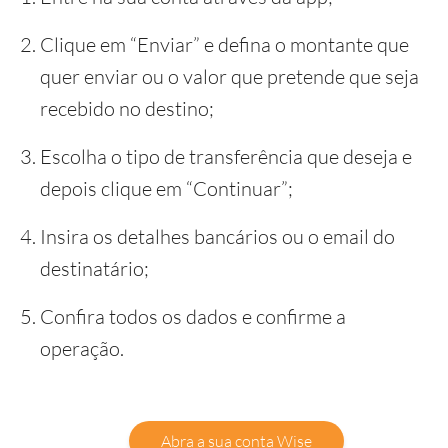
Clique em “Enviar” e defina o montante que
quer enviar ou o valor que pretende que seja
recebido no destino;
Escolha o tipo de transferência que deseja e
depois clique em “Continuar”;
Insira os detalhes bancários ou o email do
destinatário;
Confira todos os dados e confirme a
operação.
Abra a sua conta Wise