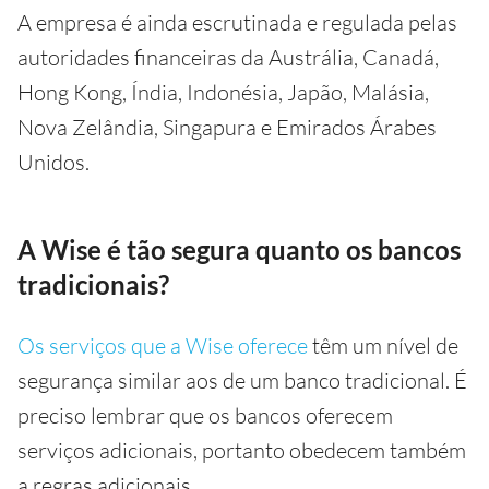
A empresa é ainda escrutinada e regulada pelas
autoridades financeiras da Austrália, Canadá,
Hong Kong, Índia, Indonésia, Japão, Malásia,
Nova Zelândia, Singapura e Emirados Árabes
Unidos.
A Wise é tão segura quanto os bancos
tradicionais?
Os serviços que a Wise oferece
têm um nível de
segurança similar aos de um banco tradicional. É
preciso lembrar que os bancos oferecem
serviços adicionais, portanto obedecem também
a regras adicionais.