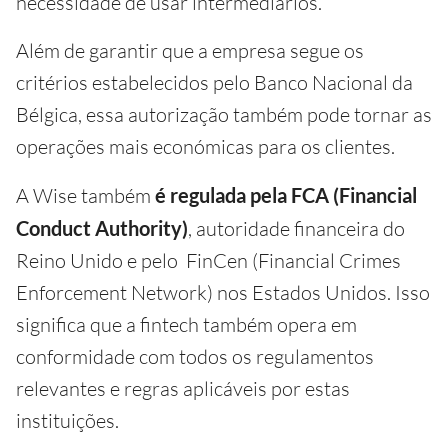
necessidade de usar intermediários.
Além de garantir que a empresa segue os
critérios estabelecidos pelo Banco Nacional da
Bélgica, essa autorização também pode tornar as
operações mais económicas para os clientes.
A Wise também
é regulada pela FCA (Financial
Conduct Authority)
, autoridade financeira do
Reino Unido e pelo FinCen (Financial Crimes
Enforcement Network) nos Estados Unidos. Isso
significa que a fintech também opera em
conformidade com todos os regulamentos
relevantes e regras aplicáveis por estas
instituições.