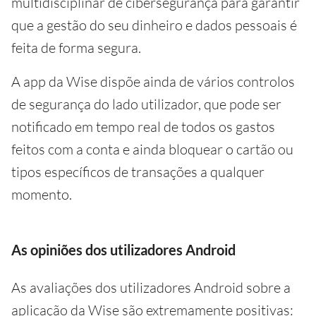
multidisciplinar de cibersegurança para garantir
que a gestão do seu dinheiro e dados pessoais é
feita de forma segura.
A app da Wise dispõe ainda de vários controlos
de segurança do lado utilizador, que pode ser
notificado em tempo real de todos os gastos
feitos com a conta e ainda bloquear o cartão ou
tipos específicos de transações a qualquer
momento.
As opiniões dos utilizadores Android
As avaliações dos utilizadores Android sobre a
aplicação da Wise são extremamente positivas: