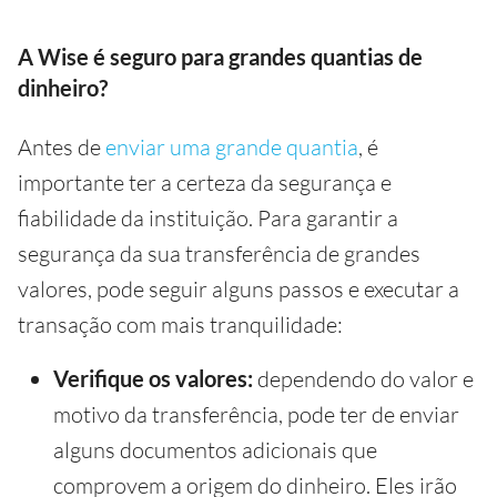
A Wise é seguro para grandes quantias de
dinheiro?
Antes de
enviar uma grande quantia
, é
importante ter a certeza da segurança e
fiabilidade da instituição. Para garantir a
segurança da sua transferência de grandes
valores, pode seguir alguns passos e executar a
transação com mais tranquilidade:
Verifique os valores:
dependendo do valor e
motivo da transferência, pode ter de enviar
alguns documentos adicionais que
comprovem a origem do dinheiro. Eles irão