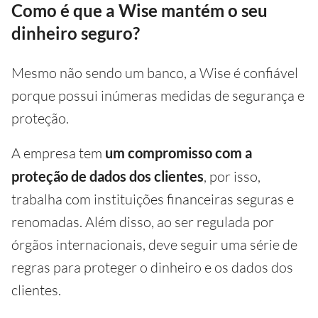
Como é que a Wise mantém o seu
dinheiro seguro?
Mesmo não sendo um banco, a Wise é confiável
porque possui inúmeras medidas de segurança e
proteção.
A empresa tem
um compromisso com a
proteção de dados dos clientes
, por isso,
trabalha com instituições financeiras seguras e
renomadas. Além disso, ao ser regulada por
órgãos internacionais, deve seguir uma série de
regras para proteger o dinheiro e os dados dos
clientes.