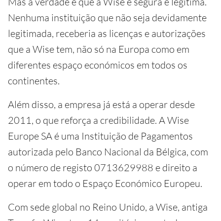
Mas a verdade é que a Wise é segura e legítima.
Nenhuma instituição que não seja devidamente
legitimada, receberia as licenças e autorizações
que a Wise tem, não só na Europa como em
diferentes espaço económicos em todos os
continentes.
Além disso, a empresa já está a operar desde
2011, o que reforça a credibilidade. A Wise
Europe SA é uma Instituição de Pagamentos
autorizada pelo Banco Nacional da Bélgica, com
o número de registo 0713629988 e direito a
operar em todo o Espaço Económico Europeu.
Com sede global no Reino Unido, a Wise, antiga