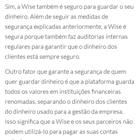
Sim, a Wise também é seguro para guardar o seu
dinheiro
. Além de seguir as medidas de
segurança explicadas anteriormente, a Wise é
segura porque também faz auditorias internas
regulares para garantir que o dinheiro dos
clientes está sempre seguro.
Outro fator que garante a segurança de quem
quer guardar dinheiro é que a plataforma guarda
todos os valores em instituições financeiras
renomadas, separando o dinheiro dos clientes
do dinheiro usado para a gestão da empresa.
Isso significa que a Wise e os seus parceiros não
podem utilizá-lo para pagar as suas contas