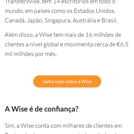
TransferWise, tem 14 escritórios em todo o
mundo, em países como os Estados Unidos,
Canadá, Japão, Singapura, Austrália e Brasil.
Além disso, a Wise tem mais de 16 milhões de
clientes a nível global e movimenta cerca de €6,5
mil milhões por mês.
Saiba mais sobre a Wise
A Wise é de confiança?
Sim, a Wise conta com milhares de clientes em