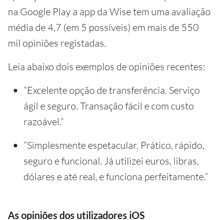
na Google Play a app da Wise tem uma avaliação
média de 4,7 (em 5 possíveis) em mais de 550
mil opiniões registadas.
Leia abaixo dois exemplos de opiniões recentes:
“Excelente opção de transferência. Serviço
ágil e seguro. Transação fácil e com custo
razoável.”
“Simplesmente espetacular. Prático, rápido,
seguro e funcional. Já utilizei euros, libras,
dólares e até real, e funciona perfeitamente.”
As opiniões dos utilizadores iOS