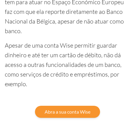
tem para atuar no Espaço Económico Europeu
faz com que ela reporte diretamente ao Banco
Nacional da Bélgica, apesar de não atuar como
banco.
Apesar de uma conta Wise permitir guardar
dinheiro e até ter um cartão de débito, não dá
acesso a outras funcionalidades de um banco,
como serviços de crédito e empréstimos, por
exemplo.
Abra a sua conta Wise