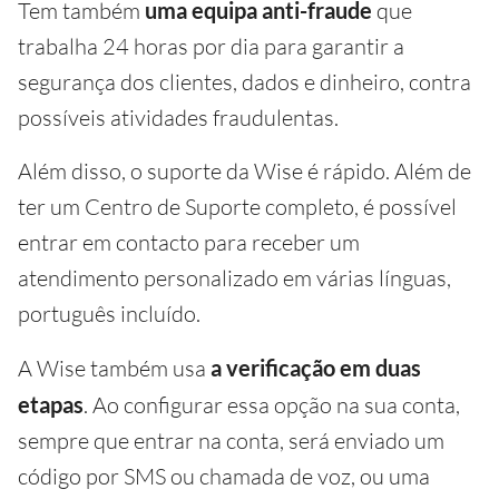
Tem também
uma equipa anti-fraude
que
trabalha 24 horas por dia para garantir a
segurança dos clientes, dados e dinheiro, contra
possíveis atividades fraudulentas.
Além disso, o suporte da Wise é rápido. Além de
ter um Centro de Suporte completo, é possível
entrar em contacto para receber um
atendimento personalizado em várias línguas,
português incluído.
A Wise também usa
a verificação em duas
etapas
. Ao configurar essa opção na sua conta,
sempre que entrar na conta, será enviado um
código por SMS ou chamada de voz, ou uma