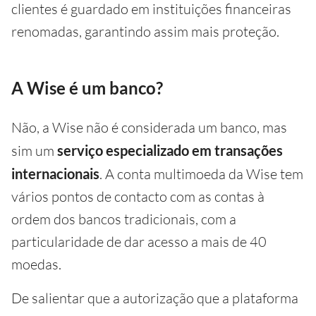
clientes é guardado em instituições financeiras
renomadas, garantindo assim mais proteção.
A Wise é um banco?
Não, a Wise não é considerada um banco, mas
sim um
serviço especializado em transações
internacionais
. A conta multimoeda da Wise tem
vários pontos de contacto com as contas à
ordem dos bancos tradicionais, com a
particularidade de dar acesso a mais de 40
moedas.
De salientar que a autorização que a plataforma