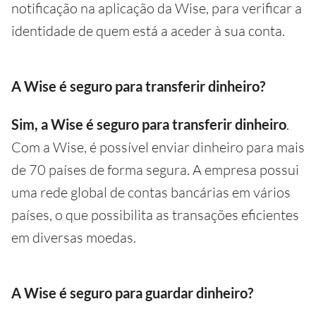
notificação na aplicação da Wise, para verificar a
identidade de quem está a aceder à sua conta.
A Wise é seguro para transferir dinheiro?
Sim, a Wise é seguro para transferir dinheiro
.
Com a Wise, é possível enviar dinheiro para mais
de 70 países de forma segura. A empresa possui
uma rede global de contas bancárias em vários
países, o que possibilita as transações eficientes
em diversas moedas.
A Wise é seguro para guardar dinheiro?