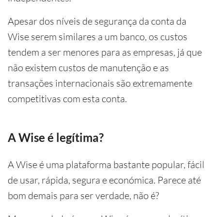
Apesar dos níveis de segurança da conta da
Wise serem similares a um banco, os custos
tendem a ser menores para as empresas, já que
não existem custos de manutenção e as
transações internacionais são extremamente
competitivas com esta conta.
A Wise é legítima?
A Wise é uma plataforma bastante popular, fácil
de usar, rápida, segura e económica. Parece até
bom demais para ser verdade, não é?