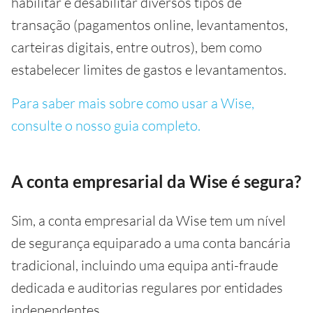
habilitar e desabilitar diversos tipos de
transação (pagamentos online, levantamentos,
carteiras digitais, entre outros), bem como
estabelecer limites de gastos e levantamentos.
Para saber mais sobre como usar a Wise,
consulte o nosso guia completo.
A conta empresarial da Wise é segura?
Sim, a conta empresarial da Wise tem um nível
de segurança equiparado a uma conta bancária
tradicional, incluindo uma equipa anti-fraude
dedicada e auditorias regulares por entidades
independentes.