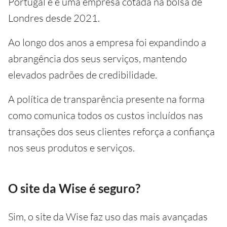
Portugal e é uma empresa cotada na bolsa de
Londres desde 2021.
Ao longo dos anos a empresa foi expandindo a
abrangência dos seus serviços, mantendo
elevados padrões de credibilidade.
A política de transparência presente na forma
como comunica todos os custos incluídos nas
transações dos seus clientes reforça a confiança
nos seus produtos e serviços.
O site da Wise é seguro?
Sim, o site da Wise faz uso das mais avançadas