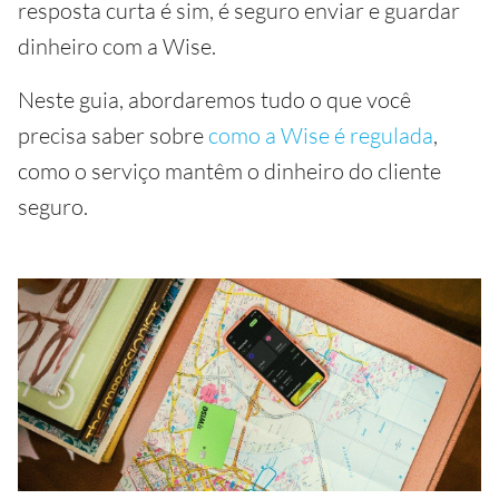
resposta curta é sim, é seguro enviar e guardar
dinheiro com a Wise.
Neste guia, abordaremos tudo o que você
precisa saber sobre
como a Wise é regulada
,
como o serviço mantêm o dinheiro do cliente
seguro.