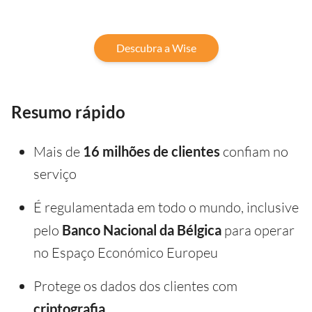
Descubra a Wise
Resumo rápido
Mais de
16 milhões de clientes
confiam no
serviço
É regulamentada em todo o mundo, inclusive
pelo
Banco Nacional da Bélgica
para operar
no Espaço Económico Europeu
Protege os dados dos clientes com
criptografia