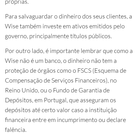
próprias.
Para salvaguardar o dinheiro dos seus clientes, a
Wise também investe em ativos emitidos pelo
governo, principalmente títulos públicos.
Por outro lado, é importante lembrar que como a
Wise não é um banco, o dinheiro não tem a
proteção de órgãos como o FSCS (Esquema de
Compensação de Serviços Financeiros), no
Reino Unido, ou o Fundo de Garantia de
Depósitos, em Portugal, que asseguram os
depósitos até certo valor caso a instituição
financeira entre em incumprimento ou declare
falência.