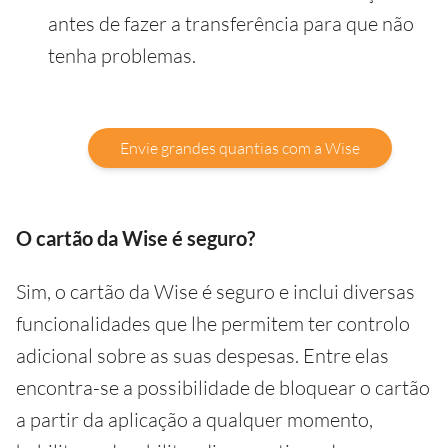
antes de fazer a transferência para que não
tenha problemas.
Envie grandes quantias com a Wise
O cartão da Wise é seguro?
Sim, o cartão da Wise é seguro e inclui diversas
funcionalidades que lhe permitem ter controlo
adicional sobre as suas despesas. Entre elas
encontra-se a possibilidade de bloquear o cartão
a partir da aplicação a qualquer momento,