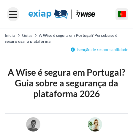
Início
Guias
A Wise é segura em Portugal? Perceba se é
seguro usar a plataforma
Isenção de responsabilidade
A Wise é segura em Portugal?
Guia sobre a segurança da
plataforma 2026