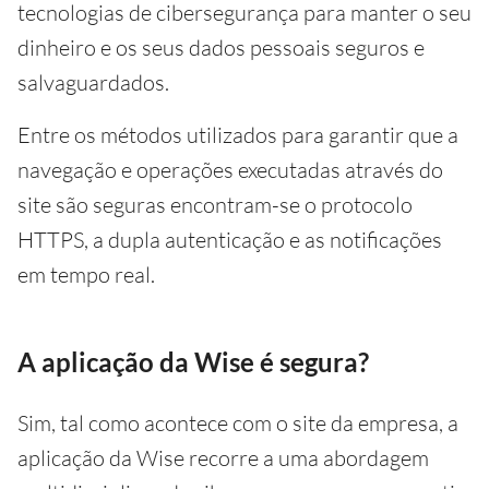
tecnologias de cibersegurança para manter o seu
dinheiro e os seus dados pessoais seguros e
salvaguardados.
Entre os métodos utilizados para garantir que a
navegação e operações executadas através do
site são seguras encontram-se o protocolo
HTTPS, a dupla autenticação e as notificações
em tempo real.
A aplicação da Wise é segura?
Sim, tal como acontece com o site da empresa, a
aplicação da Wise recorre a uma abordagem