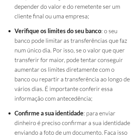
depender do valor e do remetente ser um
cliente final ou uma empresa;
Verifique os limites do seu banco
: o seu
banco pode limitar as transferências que faz
num único dia. Por isso, se o valor que quer
transferir for maior, pode tentar conseguir
aumentar os limites diretamente com o
banco ou repartir a transferência ao longo de
vários dias. É importante conferir essa
informação com antecedência;
Confirme
a
sua identidade
: para enviar
dinheiro é preciso confirmar a sua identidade
enviando a foto de um documento. Faça isso