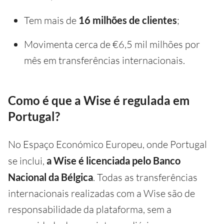
Tem mais de
16 milhões de clientes
;
Movimenta cerca de €6,5 mil milhões por
mês em transferências internacionais.
Como é que a Wise é regulada em
Portugal?
No Espaço Económico Europeu, onde Portugal
se inclui,
a Wise é licenciada pelo Banco
Nacional da Bélgica
. Todas as transferências
internacionais realizadas com a Wise são de
responsabilidade da plataforma, sem a