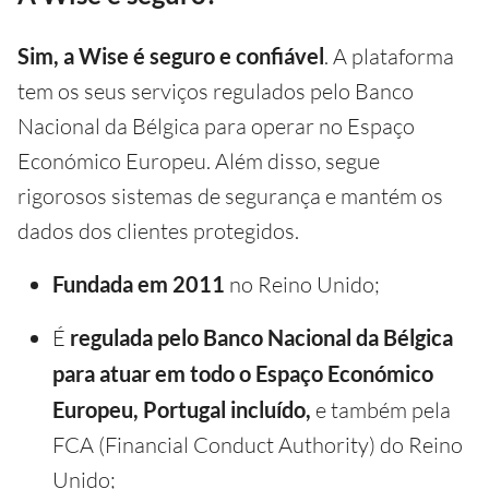
Sim, a Wise é seguro e confiável
. A plataforma
tem os seus serviços regulados pelo Banco
Nacional da Bélgica para operar no Espaço
Económico Europeu. Além disso, segue
rigorosos sistemas de segurança e mantém os
dados dos clientes protegidos.
Fundada em 2011
no Reino Unido;
É
regulada pelo Banco Nacional da Bélgica
para atuar em todo o Espaço Económico
Europeu, Portugal incluído,
e também pela
FCA (Financial Conduct Authority) do Reino
Unido;