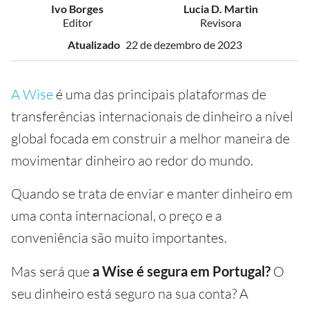
Ivo Borges
Lucia D. Martin
Editor
Revisora
Atualizado
22 de dezembro de 2023
A Wise
é uma das principais plataformas de
transferências internacionais de dinheiro a nível
global focada em construir a melhor maneira de
movimentar dinheiro ao redor do mundo.
Quando se trata de enviar e manter dinheiro em
uma conta internacional, o preço e a
conveniência são muito importantes.
Mas será que
a Wise é segura em Portugal?
O
seu dinheiro está seguro na sua conta? A