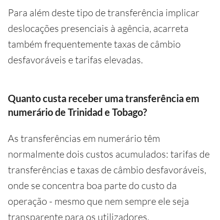
Para além deste tipo de transferência implicar
deslocações presenciais à agência, acarreta
também frequentemente taxas de câmbio
desfavoráveis e tarifas elevadas.
Quanto custa receber uma transferência em
numerário de Trinidad e Tobago?
As transferências em numerário têm
normalmente dois custos acumulados: tarifas de
transferências e taxas de câmbio desfavoráveis,
onde se concentra boa parte do custo da
operação - mesmo que nem sempre ele seja
transparente para os utilizadores.