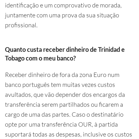
identificação e um comprovativo de morada,
juntamente com uma prova da sua situação
profissional.
Quanto custa receber dinheiro de Trinidad e
Tobago com o meu banco?
Receber dinheiro de fora da zona Euro num
banco português tem muitas vezes custos
avultados, que vão depender dos encargos da
transferência serem partilhados ou ficarem a
cargo de uma das partes. Caso o destinatário
opte por uma transferência OUR, à partida
suportará todas as despesas, inclusive os custos