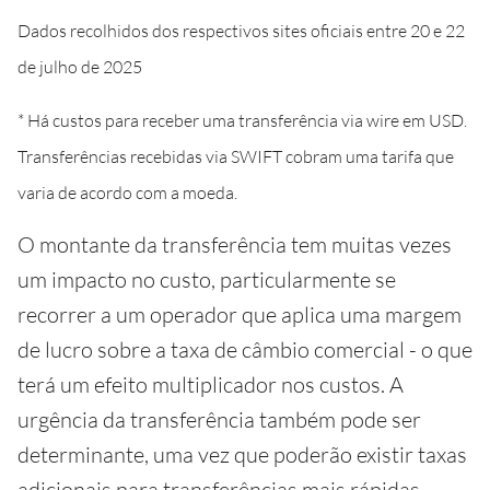
Dados recolhidos dos respectivos sites oficiais entre 20 e 22
de julho de 2025
* Há custos para receber uma transferência via wire em USD.
Transferências recebidas via SWIFT cobram uma tarifa que
varia de acordo com a moeda.
O montante da transferência tem muitas vezes
um impacto no custo, particularmente se
recorrer a um operador que aplica uma margem
de lucro sobre a taxa de câmbio comercial - o que
terá um efeito multiplicador nos custos. A
urgência da transferência também pode ser
determinante, uma vez que poderão existir taxas
adicionais para transferências mais rápidas.