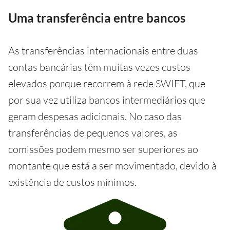
Uma transferência entre bancos
As transferências internacionais entre duas
contas bancárias têm muitas vezes custos
elevados porque recorrem à rede SWIFT, que
por sua vez utiliza bancos intermediários que
geram despesas adicionais. No caso das
transferências de pequenos valores, as
comissões podem mesmo ser superiores ao
montante que está a ser movimentado, devido à
existência de custos mínimos.