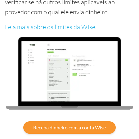
verificar se há outros limites aplicáveis ao
provedor com o qual ele envia dinheiro.
Leia mais sobre os limites da WIse.
Receba dinheiro com a conta Wise