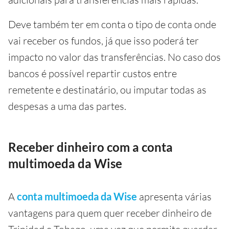
Deve também ter em conta o tipo de conta onde
vai receber os fundos, já que isso poderá ter
impacto no valor das transferências. No caso dos
bancos é possível repartir custos entre
remetente e destinatário, ou imputar todas as
despesas a uma das partes.
Receber dinheiro com a conta
multimoeda da Wise
A
conta multimoeda da Wise
apresenta várias
vantagens para quem quer receber dinheiro de