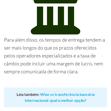
Para além disso, os tempos de entrega tendem a
ser mais longos do que os prazos oferecidos
pelos operadores especializados e a taxa de
câmbio pode incluir uma margem de lucro, nem
sempre comunicada de forma clara.
Leia também:
Wise vs transferência bancária
internacional: qual a melhor opção?