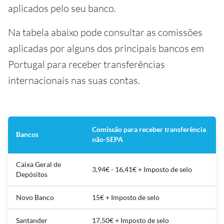
aplicados pelo seu banco.
Na tabela abaixo pode consultar as comissões
aplicadas por alguns dos principais bancos em
Portugal para receber transferências
internacionais nas suas contas.
Comissão para receber transferência
Bancos
não-SEPA
Caixa Geral de
3,94€ - 16,41€ + Imposto de selo
Depósitos
Novo Banco
15€ + Imposto de selo
Santander
17,50€ + Imposto de selo