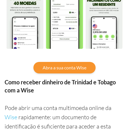
Abra a sua conta Wise
Como receber dinheiro de Trinidad e Tobago
com a Wise
Pode abrir uma conta multimoeda online da
Wise
rapidamente: um documento de
identificação é suficiente para aceder a esta