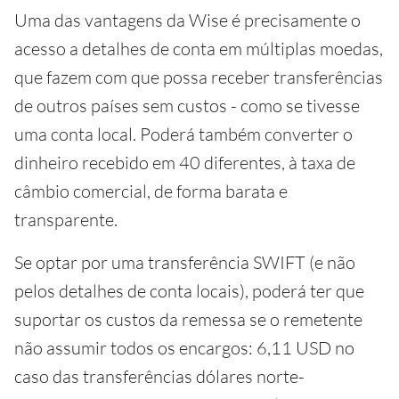
Uma das vantagens da Wise é precisamente o
acesso a detalhes de conta em múltiplas moedas,
que fazem com que possa receber transferências
de outros países sem custos - como se tivesse
uma conta local. Poderá também converter o
dinheiro recebido em 40 diferentes, à taxa de
câmbio comercial, de forma barata e
transparente.
Se optar por uma transferência SWIFT (e não
pelos detalhes de conta locais), poderá ter que
suportar os custos da remessa se o remetente
não assumir todos os encargos: 6,11 USD no
caso das transferências dólares norte-