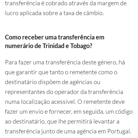
transferência é cobrado através da margem de
lucro aplicada sobre a taxa de câmbio.
Como receber uma transferência em
numerário de Trinidad e Tobago?
Para fazer uma transferência deste género, há
que garantir que tanto o remetente como o
destinatário dispõem de agências ou
representantes do operador da transferência
numa localização acessível. O remetente deve
fazer um envio e fornecer, em seguida, um código
ao destinatário, que lhe permitirá levantar a
transferência junto de uma agência em Portugal.