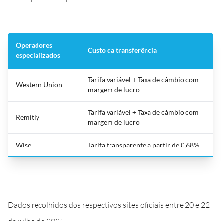
Operadores
Custo da transferência
especializados
Tarifa variável + Taxa de câmbio com
Western Union
margem de lucro
Tarifa variável + Taxa de câmbio com
Remitly
margem de lucro
Wise
Tarifa transparente a partir de 0,68%
Dados recolhidos dos respectivos sites oficiais entre 20 e 22