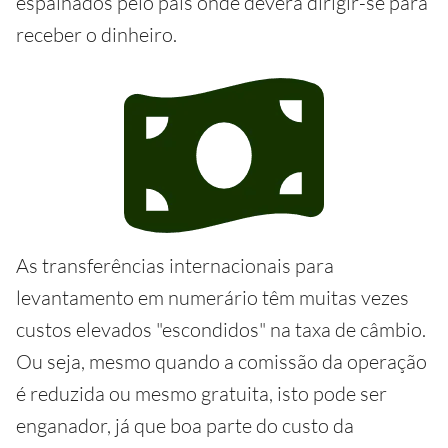
espalhados pelo país onde deverá dirigir-se para
receber o dinheiro.
As transferências internacionais para
levantamento em numerário têm muitas vezes
custos elevados "escondidos" na taxa de câmbio.
Ou seja, mesmo quando a comissão da operação
é reduzida ou mesmo gratuita, isto pode ser
enganador, já que boa parte do custo da