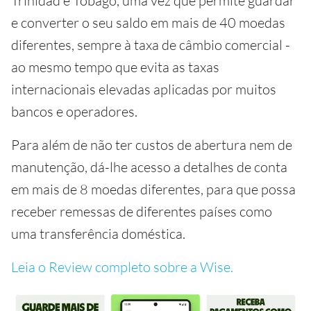
Trinidad e Tobago, uma vez que permite guardar
e converter o seu saldo em mais de 40 moedas
diferentes, sempre à taxa de câmbio comercial -
ao mesmo tempo que evita as taxas
internacionais elevadas aplicadas por muitos
bancos e operadores.
Para além de não ter custos de abertura nem de
manutenção, dá-lhe acesso a detalhes de conta
em mais de 8 moedas diferentes, para que possa
receber remessas de diferentes países como
uma transferência doméstica.
Leia o Review completo sobre a Wise.