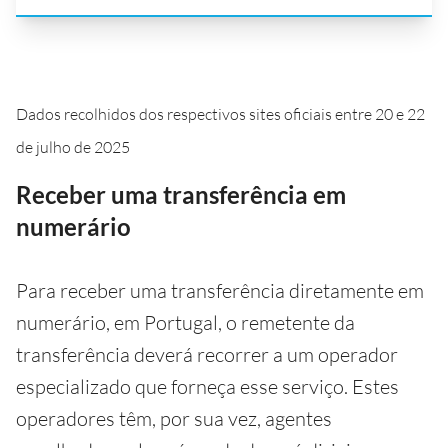
Dados recolhidos dos respectivos sites oficiais entre 20 e 22
de julho de 2025
Receber uma transferência em
numerário
Para receber uma transferência diretamente em
numerário, em Portugal, o remetente da
transferência deverá recorrer a um operador
especializado que forneça esse serviço. Estes
operadores têm, por sua vez, agentes