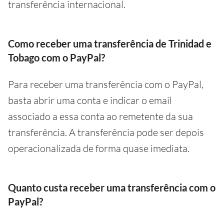
transferência internacional.
Como receber uma transferência de Trinidad e
Tobago com o PayPal?
Para receber uma transferência com o PayPal,
basta abrir uma conta e indicar o email
associado a essa conta ao remetente da sua
transferência. A transferência pode ser depois
operacionalizada de forma quase imediata.
Quanto custa receber uma transferência com o
PayPal?