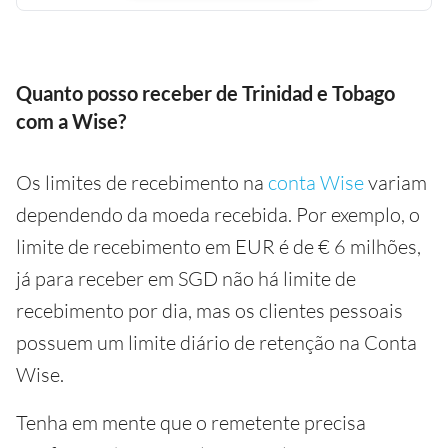
Quanto posso receber de Trinidad e Tobago
com a Wise?
Os limites de recebimento na
conta Wise
variam
dependendo da moeda recebida. Por exemplo, o
limite de recebimento em EUR é de € 6 milhões,
já para receber em SGD não há limite de
recebimento por dia, mas os clientes pessoais
possuem um limite diário de retenção na Conta
Wise.
Tenha em mente que o remetente precisa