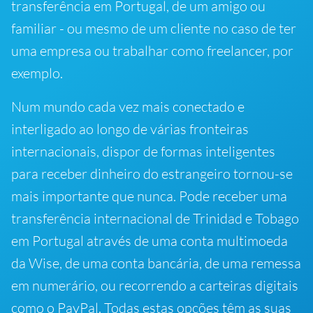
transferência em Portugal, de um amigo ou
familiar - ou mesmo de um cliente no caso de ter
uma empresa ou trabalhar como freelancer, por
exemplo.
Num mundo cada vez mais conectado e
interligado ao longo de várias fronteiras
internacionais, dispor de formas inteligentes
para receber dinheiro do estrangeiro tornou-se
mais importante que nunca. Pode receber uma
transferência internacional de Trinidad e Tobago
em Portugal através de uma conta multimoeda
da Wise, de uma conta bancária, de uma remessa
em numerário, ou recorrendo a carteiras digitais
como o PayPal. Todas estas opções têm as suas