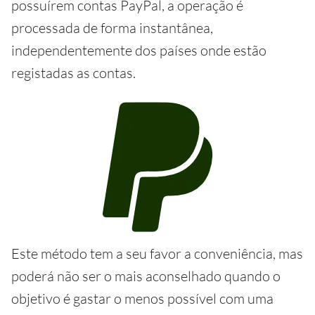
possuírem contas PayPal, a operação é
processada de forma instantânea,
independentemente dos países onde estão
registadas as contas.
Este método tem a seu favor a conveniência, mas
poderá não ser o mais aconselhado quando o
objetivo é gastar o menos possível com uma