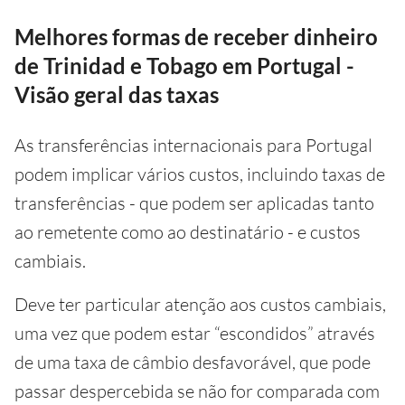
Melhores formas de receber dinheiro
de Trinidad e Tobago em Portugal -
Visão geral das taxas
As transferências internacionais para Portugal
podem implicar vários custos, incluindo taxas de
transferências - que podem ser aplicadas tanto
ao remetente como ao destinatário - e custos
cambiais.
Deve ter particular atenção aos custos cambiais,
uma vez que podem estar “escondidos” através
de uma taxa de câmbio desfavorável, que pode
passar despercebida se não for comparada com