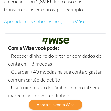
americanos ou 2,39 EUR no caso das
transferências em euros, por exemplo.
Aprenda mais sobre os preços da Wise
.
Com a Wise você pode:
- Receber dinheiro do exterior com dados de
conta em +8 moedas
- Guardar +40 moedas na sua conta e gastar
com um cartão de débito
- Usufruir da taxa de câmbio comercial sem
margem ao converter dinheiro
Abra a sua conta Wise