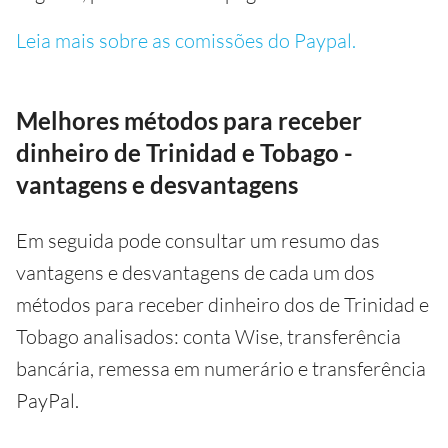
Leia mais sobre as comissões do Paypal.
Melhores métodos para receber
dinheiro de Trinidad e Tobago -
vantagens e desvantagens
Em seguida pode consultar um resumo das
vantagens e desvantagens de cada um dos
métodos para receber dinheiro dos de Trinidad e
Tobago analisados: conta Wise, transferência
bancária, remessa em numerário e transferência
PayPal.