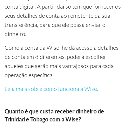
conta digital. A partir daí só tem que fornecer os
seus detalhes de conta ao remetente da sua
transferência, para que ele possa enviar o
dinheiro.
Como a conta da Wise lhe dá acesso a detalhes
de conta em 8 diferentes, poderá escolher
aqueles que serão mais vantajosos para cada
operação específica.
Leia mais sobre como funciona a Wise.
Quanto é que custa receber dinheiro de
Trinidad e Tobago com a Wise?