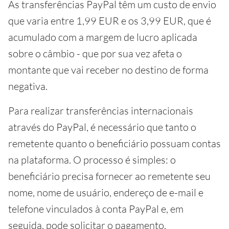
As transferências PayPal têm um custo de envio
que varia entre 1,99 EUR e os 3,99 EUR, que é
acumulado com a margem de lucro aplicada
sobre o câmbio - que por sua vez afeta o
montante que vai receber no destino de forma
negativa.
Para realizar transferências internacionais
através do PayPal, é necessário que tanto o
remetente quanto o beneficiário possuam contas
na plataforma. O processo é simples: o
beneficiário precisa fornecer ao remetente seu
nome, nome de usuário, endereço de e-mail e
telefone vinculados à conta PayPal e, em
seguida, pode solicitar o pagamento.