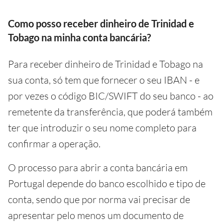
Como posso receber dinheiro de Trinidad e
Tobago na minha conta bancária?
Para receber dinheiro de Trinidad e Tobago na
sua conta, só tem que fornecer o seu IBAN - e
por vezes o código BIC/SWIFT do seu banco - ao
remetente da transferência, que poderá também
ter que introduzir o seu nome completo para
confirmar a operação.
O processo para abrir a conta bancária em
Portugal depende do banco escolhido e tipo de
conta, sendo que por norma vai precisar de
apresentar pelo menos um documento de