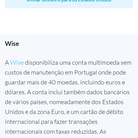
Wise
A
Wise
disponibiliza uma conta multimoeda sem
custos de manutenção em Portugal onde pode
guardar mais de 40 moedas, incluindo euros e
dólares. A conta inclui também dados bancários
de vários países, nomeadamente dos Estados
Unidos e da zona Euro, e um cartão de débito
internacional para fazer transações
internacionais com taxas reduzidas. As