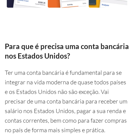
Para que é precisa uma conta bancária
nos Estados Unidos?
Ter uma conta bancária é fundamental para se
integrar na vida moderna de quase todos países
e os Estados Unidos não são exceção. Vai
precisar de uma conta bancária para receber um
salário nos Estados Unidos, pagar a sua renda e
contas correntes, bem como para fazer compras
no país de forma mais simples e prática.