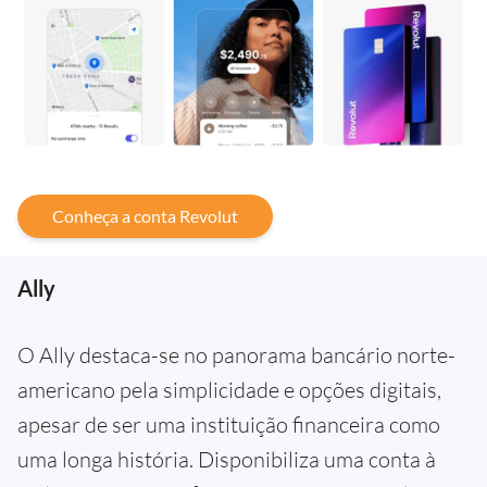
Conheça a conta Revolut
Ally
O Ally destaca-se no panorama bancário norte-
americano pela simplicidade e opções digitais,
apesar de ser uma instituição financeira como
uma longa história. Disponibiliza uma conta à