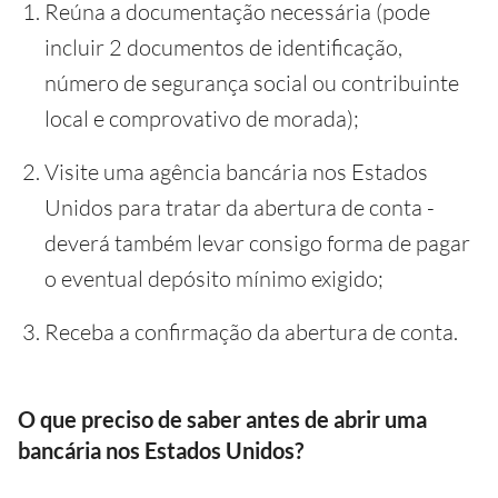
Reúna a documentação necessária (pode
incluir 2 documentos de identificação,
número de segurança social ou contribuinte
local e comprovativo de morada);
Visite uma agência bancária nos Estados
Unidos para tratar da abertura de conta -
deverá também levar consigo forma de pagar
o eventual depósito mínimo exigido;
Receba a confirmação da abertura de conta.
O que preciso de saber antes de abrir uma
bancária nos Estados Unidos?