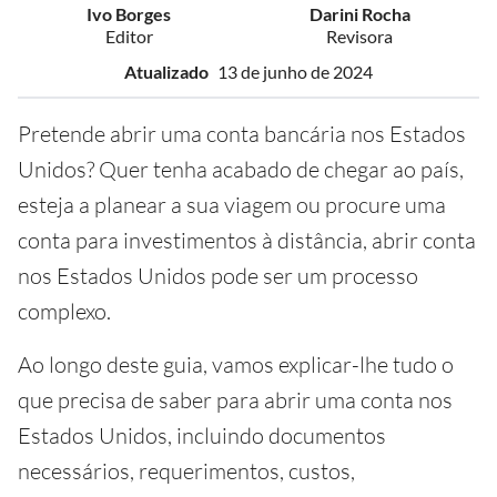
Ivo Borges
Darini Rocha
Editor
Revisora
Atualizado
13 de junho de 2024
Pretende abrir uma conta bancária nos Estados
Unidos? Quer tenha acabado de chegar ao país,
esteja a planear a sua viagem ou procure uma
conta para investimentos à distância, abrir conta
nos Estados Unidos pode ser um processo
complexo.
Ao longo deste guia, vamos explicar-lhe tudo o
que precisa de saber para abrir uma conta nos
Estados Unidos, incluindo documentos
necessários, requerimentos, custos,