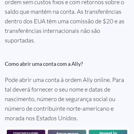
ordem sem custos fixos e com retornos sobre o
saldo que mantém na conta. As transferências
dentro dos EUA têm uma comissão de $20 e as
transferências internacionais não são
suportadas.
Como abrir uma conta com a Ally?
Pode abrir uma conta à ordem Ally online. Para
tal deverá fornecer o seu nome e datas de
nascimento, número de segurança social ou
número de contribuinte norte-americano e
morada nos Estados Unidos.