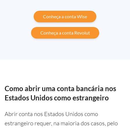
Conheça a conta Wise
Conheça a conta Revolut
Como abrir uma conta bancária nos
Estados Unidos como estrangeiro
Abrir conta nos Estados Unidos como
estrangeiro requer, na maioria dos casos, pelo