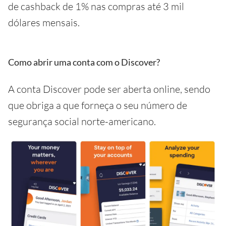
de cashback de 1% nas compras até 3 mil
dólares mensais.
Como abrir uma conta com o Discover?
A conta Discover pode ser aberta online, sendo
que obriga a que forneça o seu número de
segurança social norte-americano.