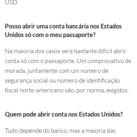
USD.
Posso abrir uma conta bancária nos Estados
Unidos só com o meu passaporte?
Na maioria dos casos será bastante difícil abrir
conta só com o passaporte. Um comprovativo de
morada, juntamente com um número de
segurança social ou número de identificação
fiscal norte-americano são, por norma, exigidos.
Quem pode abrir conta nos Estados Unidos?
Tudo depende do banco, mas a maioria das