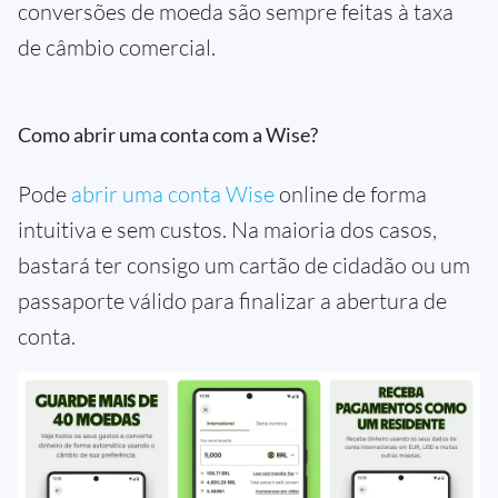
conversões de moeda são sempre feitas à taxa
de câmbio comercial.
Como abrir uma conta com a Wise?
Pode
abrir uma conta Wise
online de forma
intuitiva e sem custos. Na maioria dos casos,
bastará ter consigo um cartão de cidadão ou um
passaporte válido para finalizar a abertura de
conta.