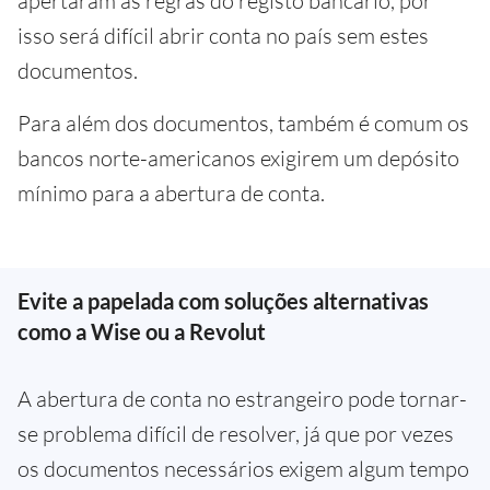
apertaram as regras do registo bancário, por
isso será difícil abrir conta no país sem estes
documentos.
Para além dos documentos, também é comum os
bancos norte-americanos exigirem um depósito
mínimo para a abertura de conta.
Evite a papelada com soluções alternativas
como a Wise ou a Revolut
A abertura de conta no estrangeiro pode tornar-
se problema difícil de resolver, já que por vezes
os documentos necessários exigem algum tempo