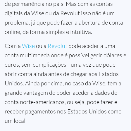
de permanência no país. Mas com as contas
digitais da Wise ou da Revolut isso não é um
problema, já que pode fazer a abertura de conta
online, de forma simples e intuitiva.
Com a
Wise
ou a
Revolut
pode aceder a uma
conta multimoeda onde é possível gerir dólares e
euros, sem complicações - uma vez que pode
abrir conta ainda antes de chegar aos Estados
Unidos. Ainda por cima, no caso da Wise, tem a
grande vantagem de poder aceder a dados de
conta norte-americanos, ou seja, pode fazer e
receber pagamentos nos Estados Unidos como
um local.