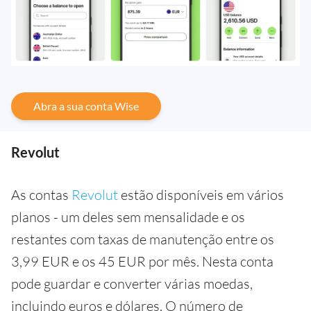
Abra a sua conta Wise
Revolut
As contas
Revolut
estão disponíveis em vários
planos - um deles sem mensalidade e os
restantes com taxas de manutenção entre os
3,99 EUR e os 45 EUR por mês. Nesta conta
pode guardar e converter várias moedas,
incluindo euros e dólares. O número de