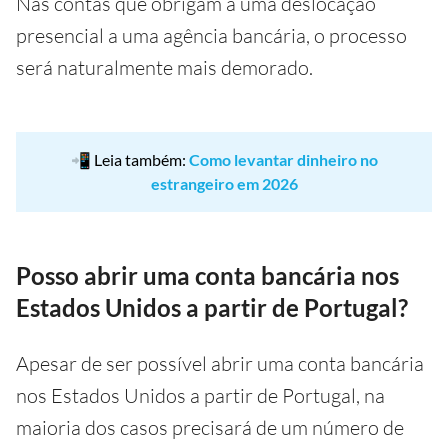
Nas contas que obrigam a uma deslocação
presencial a uma agência bancária, o processo
será naturalmente mais demorado.
📲 Leia também:
Como levantar dinheiro no
estrangeiro em 2026
Posso abrir uma conta bancária nos
Estados Unidos a partir de Portugal?
Apesar de ser possível abrir uma conta bancária
nos Estados Unidos a partir de Portugal, na
maioria dos casos precisará de um número de