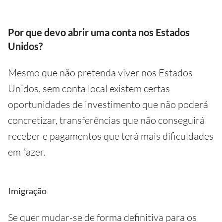
Por que devo abrir uma conta nos Estados
Unidos?
Mesmo que não pretenda viver nos Estados
Unidos, sem conta local existem certas
oportunidades de investimento que não poderá
concretizar, transferências que não conseguirá
receber e pagamentos que terá mais dificuldades
em fazer.
Imigração
Se quer mudar-se de forma definitiva para os