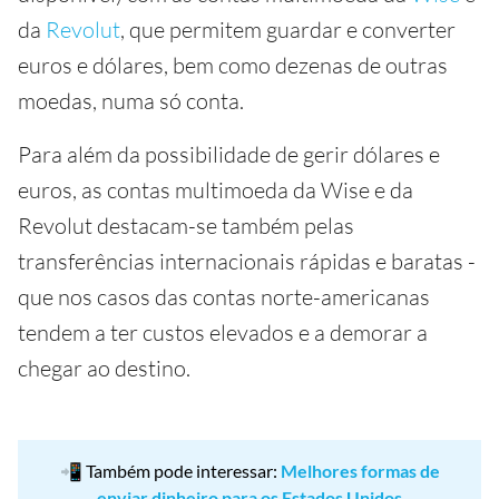
da
Revolut
, que permitem guardar e converter
euros e dólares, bem como dezenas de outras
moedas, numa só conta.
Para além da possibilidade de gerir dólares e
euros, as contas multimoeda da Wise e da
Revolut destacam-se também pelas
transferências internacionais rápidas e baratas -
que nos casos das contas norte-americanas
tendem a ter custos elevados e a demorar a
chegar ao destino.
📲 Também pode interessar:
Melhores formas de
enviar dinheiro para os Estados Unidos