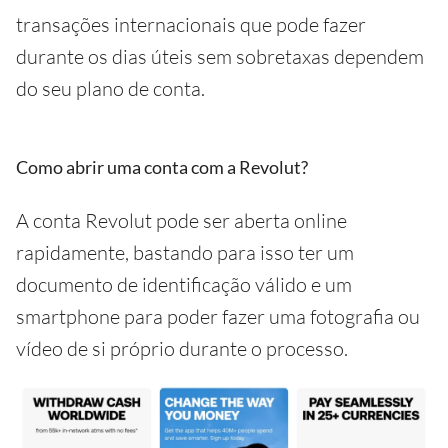
transações internacionais que pode fazer
durante os dias úteis sem sobretaxas dependem
do seu plano de conta.
Como abrir uma conta com a Revolut?
A conta Revolut pode ser aberta online
rapidamente, bastando para isso ter um
documento de identificação válido e um
smartphone para poder fazer uma fotografia ou
vídeo de si próprio durante o processo.