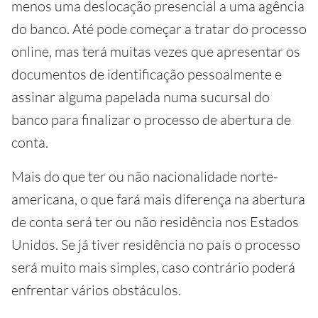
menos uma deslocação presencial a uma agência
do banco. Até pode começar a tratar do processo
online, mas terá muitas vezes que apresentar os
documentos de identificação pessoalmente e
assinar alguma papelada numa sucursal do
banco para finalizar o processo de abertura de
conta.
Mais do que ter ou não nacionalidade norte-
americana, o que fará mais diferença na abertura
de conta será ter ou não residência nos Estados
Unidos. Se já tiver residência no país o processo
será muito mais simples, caso contrário poderá
enfrentar vários obstáculos.