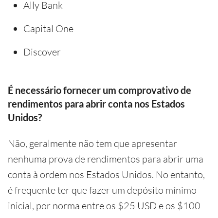
Ally Bank
Capital One
Discover
É necessário fornecer um comprovativo de
rendimentos para abrir conta nos Estados
Unidos?
Não, geralmente não tem que apresentar
nenhuma prova de rendimentos para abrir uma
conta à ordem nos Estados Unidos. No entanto,
é frequente ter que fazer um depósito mínimo
inicial, por norma entre os $25 USD e os $100