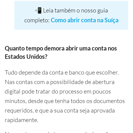
📲 Leia também o nosso guia
completo:
Como abrir conta na Suíça
Quanto tempo demora abrir uma conta nos
Estados Unidos?
Tudo depende da conta e banco que escolher.
Nas contas com a possibilidade de abertura
digital pode tratar do processo em poucos
minutos, desde que tenha todos os documentos
requeridos, e que a sua conta seja aprovada
rapidamente.