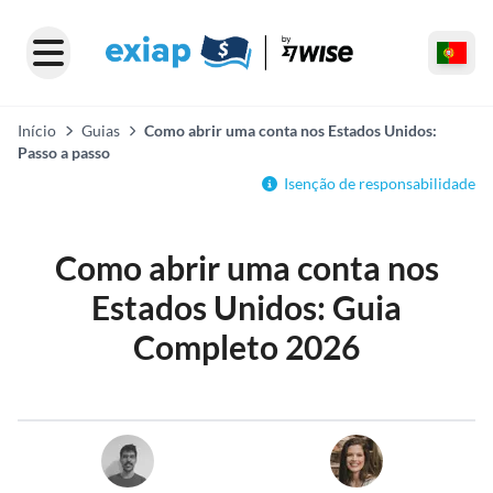
Início
Guias
Como abrir uma conta nos Estados Unidos:
Passo a passo
Isenção de responsabilidade
Como abrir uma conta nos
Estados Unidos: Guia
Completo 2026