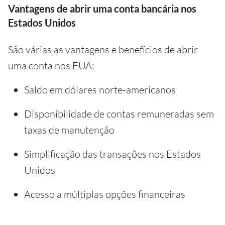
Vantagens de abrir uma conta bancária nos
Estados Unidos
São várias as vantagens e benefícios de abrir
uma conta nos EUA:
Saldo em dólares norte-americanos
Disponibilidade de contas remuneradas sem
taxas de manutenção
Simplificação das transações nos Estados
Unidos
Acesso a múltiplas opções financeiras