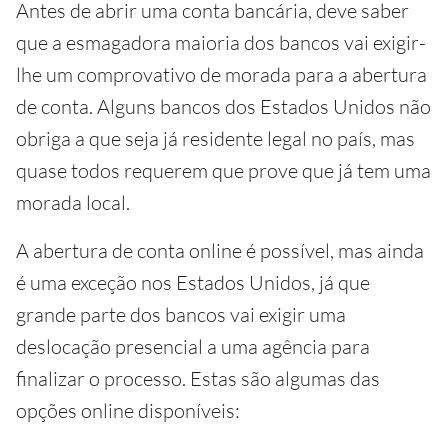
Antes de abrir uma conta bancária, deve saber
que a esmagadora maioria dos bancos vai exigir-
lhe um comprovativo de morada para a abertura
de conta. Alguns bancos dos Estados Unidos não
obriga a que seja já residente legal no país, mas
quase todos requerem que prove que já tem uma
morada local.
A abertura de conta online é possível, mas ainda
é uma exceção nos Estados Unidos, já que
grande parte dos bancos vai exigir uma
deslocação presencial a uma agência para
finalizar o processo. Estas são algumas das
opções online disponíveis: