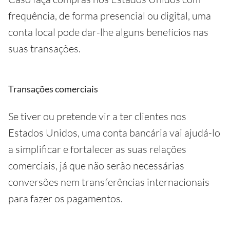
frequência, de forma presencial ou digital, uma
conta local pode dar-lhe alguns benefícios nas
suas transações.
Transações comerciais
Se tiver ou pretende vir a ter clientes nos
Estados Unidos, uma conta bancária vai ajudá-lo
a simplificar e fortalecer as suas relações
comerciais, já que não serão necessárias
conversões nem transferências internacionais
para fazer os pagamentos.