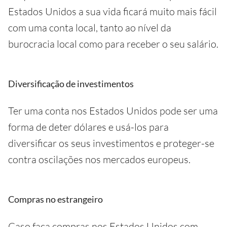
Estados Unidos a sua vida ficará muito mais fácil
com uma conta local, tanto ao nível da
burocracia local como para receber o seu salário.
Diversificação de investimentos
Ter uma conta nos Estados Unidos pode ser uma
forma de deter dólares e usá-los para
diversificar os seus investimentos e proteger-se
contra oscilações nos mercados europeus.
Compras no estrangeiro
Caso faça compras nos Estados Unidos com