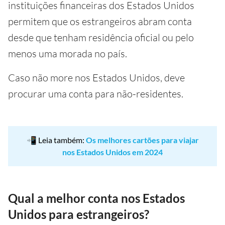
instituições financeiras dos Estados Unidos
permitem que os estrangeiros abram conta
desde que tenham residência oficial ou pelo
menos uma morada no país.
Caso não more nos Estados Unidos, deve
procurar uma conta para não-residentes.
📲 Leia também:
Os melhores cartões para viajar
nos Estados Unidos em 2024
Qual a melhor conta nos Estados
Unidos para estrangeiros?