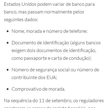
Estados Unidos podem variar de banco para
banco, mas passam normalmente pelos
seguintes dados:
Nome, morada e número de telefone;
Documento de identificação (alguns bancos
exigem dois documentos de identificação,
como passaporte e carta de condução);
Número de segurança social ou número de
contribuinte dos EUA;
Comprovativo de morada.
Na sequência do 11 de setembro, os reguladores