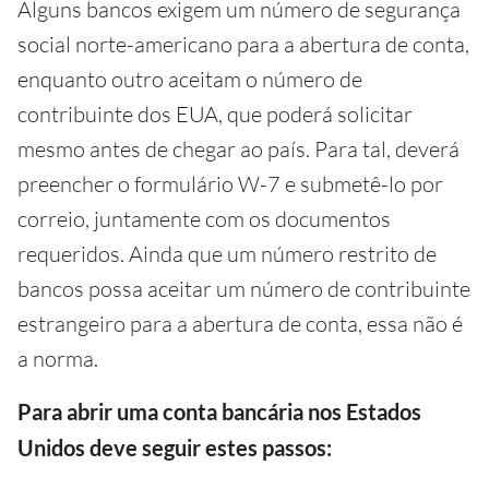
Alguns bancos exigem um número de segurança
social norte-americano para a abertura de conta,
enquanto outro aceitam o número de
contribuinte dos EUA, que poderá solicitar
mesmo antes de chegar ao país. Para tal, deverá
preencher o formulário W-7 e submetê-lo por
correio, juntamente com os documentos
requeridos. Ainda que um número restrito de
bancos possa aceitar um número de contribuinte
estrangeiro para a abertura de conta, essa não é
a norma.
Para abrir uma conta bancária nos Estados
Unidos deve seguir estes passos: