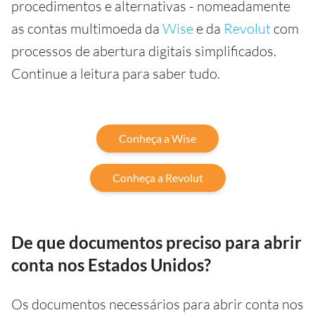
procedimentos e alternativas - nomeadamente
as contas multimoeda da
Wise
e da
Revolut
com
processos de abertura digitais simplificados.
Continue a leitura para saber tudo.
Conheça a Wise
Conheça a Revolut
De que documentos preciso para abrir
conta nos Estados Unidos?
Os documentos necessários para abrir conta nos