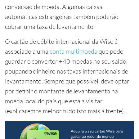
conversão de moeda. Algumas caixas
automáticas estrangeiras também poderão
cobrar uma taxa de levantamento.
O cartão de débito internacional da Wise é
associado a uma
conta multimoeda
que pode
guardar e converter +40 moedas no seu saldo,
poupando dinheiro nas taxas internacionais de
levantamento. Sempre que possível, deve optar
por definir o montante de levantamento na
moeda local do país que está a visitar
(explicaremos melhor tudo isto mais à frente).