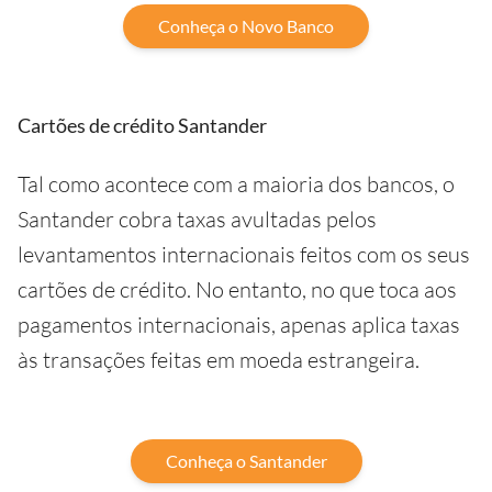
Conheça o Novo Banco
Cartões de crédito Santander
Tal como acontece com a maioria dos bancos, o
Santander cobra taxas avultadas pelos
levantamentos internacionais feitos com os seus
cartões de crédito. No entanto, no que toca aos
pagamentos internacionais, apenas aplica taxas
às transações feitas em moeda estrangeira.
Conheça o Santander