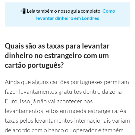
📲 Leia também o nosso guia completo:
Como
levantar dinheiro em Londres
Quais são as taxas para levantar
dinheiro no estrangeiro com um
cartão português?
Ainda que alguns cartões portugueses permitam
fazer levantamentos gratuitos dentro da zona
Euro, isso já não vai acontecer nos
levantamentos feitos em moeda estrangeira. As
taxas pelos levantamentos internacionais variam
de acordo com o banco ou operador e também