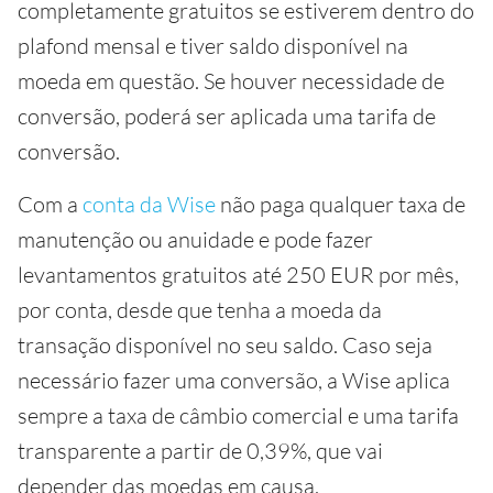
completamente gratuitos se estiverem dentro do
plafond mensal e tiver saldo disponível na
moeda em questão. Se houver necessidade de
conversão, poderá ser aplicada uma tarifa de
conversão.
Com a
conta da Wise
não paga qualquer taxa de
manutenção ou anuidade e pode fazer
levantamentos gratuitos até 250 EUR por mês,
por conta, desde que tenha a moeda da
transação disponível no seu saldo. Caso seja
necessário fazer uma conversão, a Wise aplica
sempre a taxa de câmbio comercial e uma tarifa
transparente a partir de 0,39%, que vai
depender das moedas em causa.