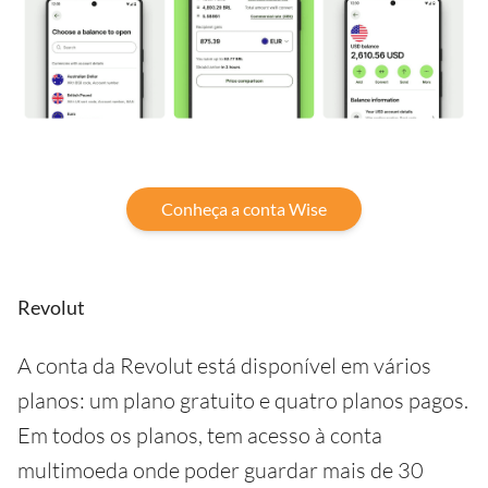
Conheça a conta Wise
Revolut
A conta da Revolut está disponível em vários
planos: um plano gratuito e quatro planos pagos.
Em todos os planos, tem acesso à conta
multimoeda onde poder guardar mais de 30