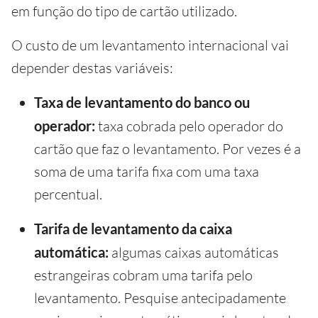
em função do tipo de cartão utilizado.
O custo de um levantamento internacional vai
depender destas variáveis:
Taxa de levantamento do banco ou
operador:
taxa cobrada pelo operador do
cartão que faz o levantamento. Por vezes é a
soma de uma tarifa fixa com uma taxa
percentual.
Tarifa de levantamento da caixa
automática:
algumas caixas automáticas
estrangeiras cobram uma tarifa pelo
levantamento. Pesquise antecipadamente