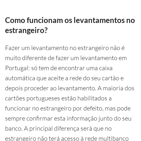
Como funcionam os levantamentos no
estrangeiro?
Fazer um levantamento no estrangeiro não é
muito diferente de fazer um levantamento em
Portugal: só tem de encontrar uma caixa
automática que aceite a rede do seu cartão e
depois proceder ao levantamento. A maioria dos
cartões portugueses estão habilitados a
funcionar no estrangeiro por defeito, mas pode
sempre confirmar esta informação junto do seu
banco. A principal diferença será que no
estrangeiro não terá acesso à rede multibanco