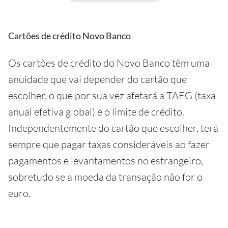
Cartões de crédito Novo Banco
Os cartões de crédito do Novo Banco têm uma
anuidade que vai depender do cartão que
escolher, o que por sua vez afetará a TAEG (taxa
anual efetiva global) e o limite de crédito.
Independentemente do cartão que escolher, terá
sempre que pagar taxas consideráveis ao fazer
pagamentos e levantamentos no estrangeiro,
sobretudo se a moeda da transação não for o
euro.