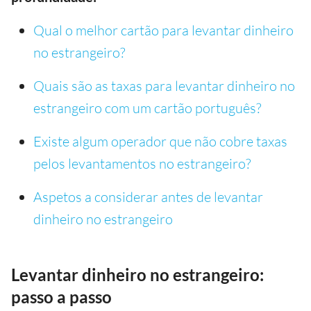
Qual o melhor cartão para levantar dinheiro
no estrangeiro?
Quais são as taxas para levantar dinheiro no
estrangeiro com um cartão português?
Existe algum operador que não cobre taxas
pelos levantamentos no estrangeiro?
Aspetos a considerar antes de levantar
dinheiro no estrangeiro
Levantar dinheiro no estrangeiro:
passo a passo