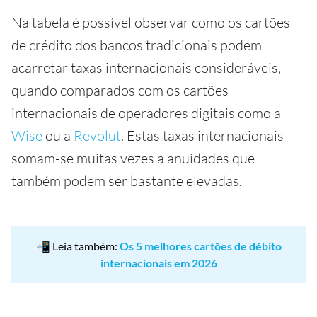
Na tabela é possível observar como os cartões
de crédito dos bancos tradicionais podem
acarretar taxas internacionais consideráveis,
quando comparados com os cartões
internacionais de operadores digitais como a
Wise
ou a
Revolut
. Estas taxas internacionais
somam-se muitas vezes a anuidades que
também podem ser bastante elevadas.
📲 Leia também:
Os 5 melhores cartões de débito
internacionais em 2026