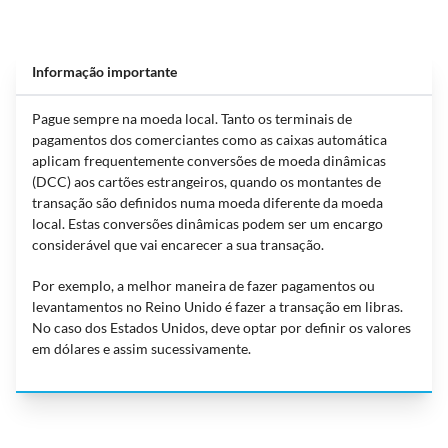
Informação importante
Pague sempre na moeda local. Tanto os terminais de
pagamentos dos comerciantes como as caixas automática
aplicam frequentemente conversões de moeda dinâmicas
(DCC) aos cartões estrangeiros, quando os montantes de
transação são definidos numa moeda diferente da moeda
local. Estas conversões dinâmicas podem ser um encargo
considerável que vai encarecer a sua transação.
Por exemplo, a melhor maneira de fazer pagamentos ou
levantamentos no Reino Unido é fazer a transação em libras.
No caso dos Estados Unidos, deve optar por definir os valores
em dólares e assim sucessivamente.