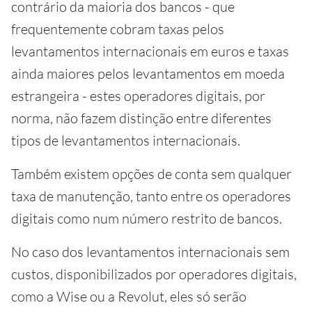
contrário da maioria dos bancos - que
frequentemente cobram taxas pelos
levantamentos internacionais em euros e taxas
ainda maiores pelos levantamentos em moeda
estrangeira - estes operadores digitais, por
norma, não fazem distinção entre diferentes
tipos de levantamentos internacionais.
Também existem opções de conta sem qualquer
taxa de manutenção, tanto entre os operadores
digitais como num número restrito de bancos.
No caso dos levantamentos internacionais sem
custos, disponibilizados por operadores digitais,
como a Wise ou a Revolut, eles só serão