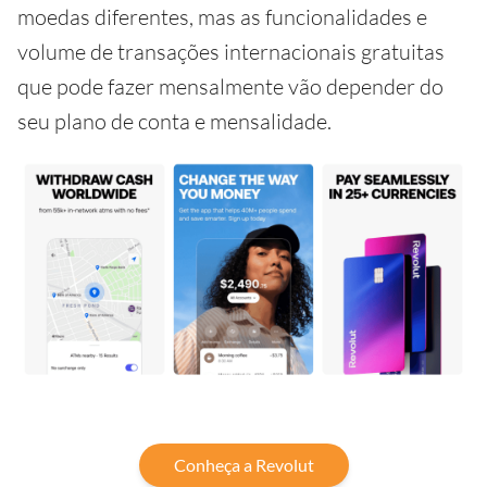
moedas diferentes, mas as funcionalidades e
volume de transações internacionais gratuitas
que pode fazer mensalmente vão depender do
seu plano de conta e mensalidade.
Conheça a Revolut