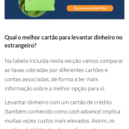
Qual o melhor cartão para levantar dinheiro no
estrangeiro?
Na tabela incluída nesta secção vamos comparar
as taxas cobradas por diferentes cartões e
contas associadas, de forma a ter mais
informação sobre a melhor opção para si.
Levantar dinheiro com um cartão de crédito
(também conhecido como
cash advance
) implica
muitas vezes custos mais elevados. Assim, os