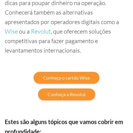
dicas para poupar dinheiro na operação.
Conhecerá também as alternativas
apresentados por operadores digitais como a
Wise
ou a
Revolut
, que oferecem soluções
competitivas para fazer pagamento e
levantamentos internacionais.
Conheça o cartão Wise
Conheça a Revolut
Estes são alguns tópicos que vamos cobrir em
profundidade: