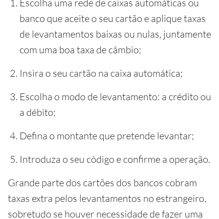
Escolha uma rede de caixas automáticas ou
banco que aceite o seu cartão e aplique taxas
de levantamentos baixas ou nulas, juntamente
com uma boa taxa de câmbio;
Insira o seu cartão na caixa automática;
Escolha o modo de levantamento: a crédito ou
a débito;
Defina o montante que pretende levantar;
Introduza o seu código e confirme a operação.
Grande parte dos cartões dos bancos cobram
taxas extra pelos levantamentos no estrangeiro,
sobretudo se houver necessidade de fazer uma