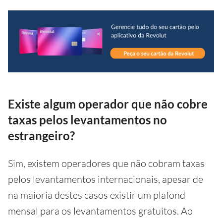
Existe algum operador que não cobre
taxas pelos levantamentos no
estrangeiro?
Sim, existem operadores que não cobram taxas
pelos levantamentos internacionais, apesar de
na maioria destes casos existir um plafond
mensal para os levantamentos gratuitos. Ao