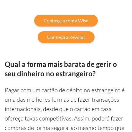
Conheça a conta Wise
Conheça a Revolut
Qual a forma mais barata de gerir o
seu dinheiro no estrangeiro?
Pagar com um cartão de débito no estrangeiro é
uma das melhores formas de fazer transações
internacionais, desde que o cartão em casa
ofereça taxas competitivas. Assim, poderá fazer
compras de forma segura, ao mesmo tempo que