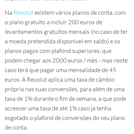
Na
Revolut
existem vários planos de conta, com
o plano gratuito a incluir 200 euros de
levantamentos gratuitos mensais (no caso de ter
a moeda pretendida disponível em saldo) e os
planos pagos com plafond superiores, que
podem chegar aos 2000 euros / mês - mas neste
caso terá que pagar uma mensalidade de 45
euros. A Revolut aplica uma taxa de câmbio
própria nas suas conversões, para além de uma
taxa de 1% durante o fim de semana, a que pode
acrescer uma taxa de até 1% caso já tenha
esgotado o plafond de conversões do seu plano
de conta.