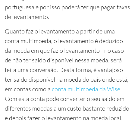
portuguesa e por isso poderá ter que pagar taxas
de levantamento.
Quanto faz o levantamento a partir de uma
conta multimoeda, o levantamento é deduzido
da moeda em que faz o levantamento - no caso
de não ter saldo disponível nessa moeda, será
feita uma conversão. Desta forma, é vantajoso
ter saldo disponível na moeda do país onde está,
em contas como a
conta multimoeda da Wise
.
Com esta conta pode converter o seu saldo em
diferentes moedas a um custo bastante reduzido
e depois fazer o levantamento na moeda local.