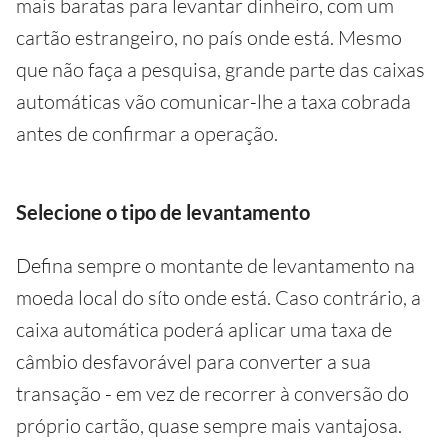
mais baratas para levantar dinheiro, com um
cartão estrangeiro, no país onde está. Mesmo
que não faça a pesquisa, grande parte das caixas
automáticas vão comunicar-lhe a taxa cobrada
antes de confirmar a operação.
Selecione o tipo de levantamento
Defina sempre o montante de levantamento na
moeda local do síto onde está. Caso contrário, a
caixa automática poderá aplicar uma taxa de
câmbio desfavorável para converter a sua
transação - em vez de recorrer à conversão do
próprio cartão, quase sempre mais vantajosa.