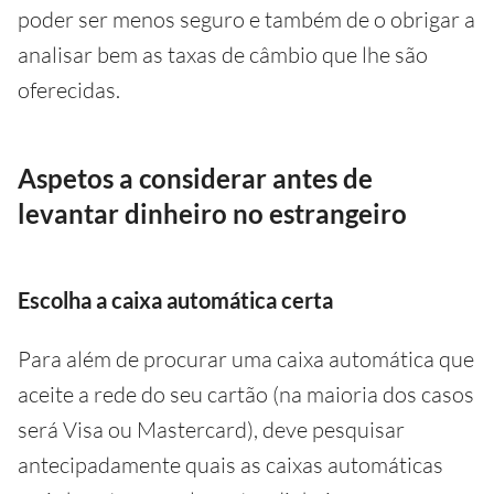
poder ser menos seguro e também de o obrigar a
analisar bem as taxas de câmbio que lhe são
oferecidas.
Aspetos a considerar antes de
levantar dinheiro no estrangeiro
Escolha a caixa automática certa
Para além de procurar uma caixa automática que
aceite a rede do seu cartão (na maioria dos casos
será Visa ou Mastercard), deve pesquisar
antecipadamente quais as caixas automáticas