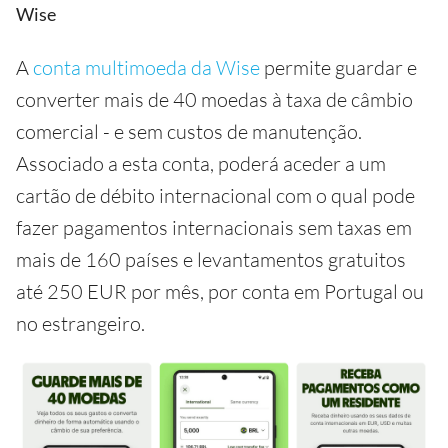
Wise
A
conta multimoeda da Wise
permite guardar e
converter mais de 40 moedas à taxa de câmbio
comercial - e sem custos de manutenção.
Associado a esta conta, poderá aceder a um
cartão de débito internacional com o qual pode
fazer pagamentos internacionais sem taxas em
mais de 160 países e levantamentos gratuitos
até 250 EUR por mês, por conta em Portugal ou
no estrangeiro.