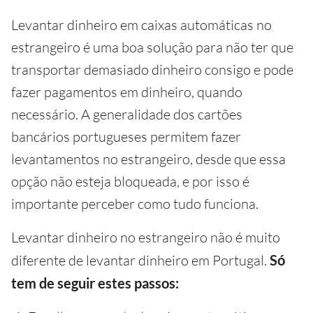
Levantar dinheiro em caixas automáticas no
estrangeiro é uma boa solução para não ter que
transportar demasiado dinheiro consigo e pode
fazer pagamentos em dinheiro, quando
necessário. A generalidade dos cartões
bancários portugueses permitem fazer
levantamentos no estrangeiro, desde que essa
opção não esteja bloqueada, e por isso é
importante perceber como tudo funciona.
Levantar dinheiro no estrangeiro não é muito
diferente de levantar dinheiro em Portugal.
Só
tem de seguir estes passos: