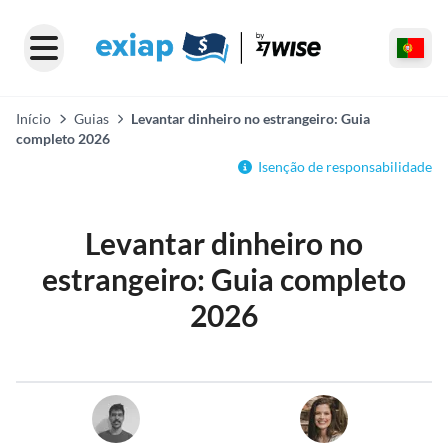
Início
Guias
Levantar dinheiro no estrangeiro: Guia
completo 2026
Isenção de responsabilidade
Levantar dinheiro no
estrangeiro: Guia completo
2026