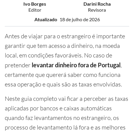
Ivo Borges
Darini Rocha
Editor
Revisora
Atualizado
18 de julho de 2026
Antes de viajar para o estrangeiro é importante
garantir que tem acesso a dinheiro, na moeda
local, em condições favoráveis. No caso de
pretender
levantar dinheiro fora de Portugal
,
certamente que quererá saber como funciona
essa operação e quais são as taxas envolvidas.
Neste guia completo vai ficar a perceber as taxas
aplicadas por bancos e caixas automáticas
quando faz levantamentos no estrangeiro, os
processo de levantamento lá fora e as melhores