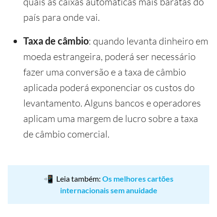
quais as caixas automáticas mais baratas do
país para onde vai.
Taxa de câmbio
: quando levanta dinheiro em
moeda estrangeira, poderá ser necessário
fazer uma conversão e a taxa de câmbio
aplicada poderá exponenciar os custos do
levantamento. Alguns bancos e operadores
aplicam uma margem de lucro sobre a taxa
de câmbio comercial.
📲 Leia também:
Os melhores cartões
internacionais sem anuidade