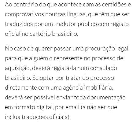
Ao contrário do que acontece com as certidões e
comprovativos noutras línguas, que têm que ser
traduzidos por um tradutor público com registo
oficial no cartório brasileiro.
No caso de querer passar uma procuração legal
para que alguém o represente no processo de
aquisição, deverá registá-la num consulado
brasileiro. Se optar por tratar do processo
diretamente com uma agência imobiliária,
deverá ser possível enviar toda documentação
em formato digital, por email (a não ser que
inclua traduções oficiais).