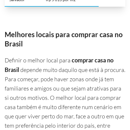
Melhores locais para comprar casa no
Brasil
Definir o melhor local para
comprar casa no
Brasil
depende muito daquilo que está à procura.
Para começar, pode haver zonas onde já tem
familiares e amigos ou que sejam atrativas para
si outros motivos. O melhor local para comprar
casa também é muito diferente num cenário em
que quer viver perto do mar, face a outro em que
tem preferência pelo interior do país, entre