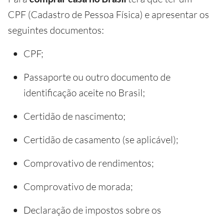
CPF (Cadastro de Pessoa Física) e apresentar os
seguintes documentos:
CPF;
Passaporte ou outro documento de
identificação aceite no Brasil;
Certidão de nascimento;
Certidão de casamento (se aplicável);
Comprovativo de rendimentos;
Comprovativo de morada;
Declaração de impostos sobre os