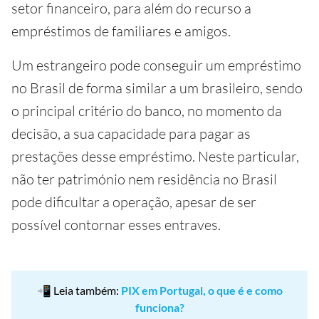
setor financeiro, para além do recurso a
empréstimos de familiares e amigos.
Um estrangeiro pode conseguir um empréstimo
no Brasil de forma similar a um brasileiro, sendo
o principal critério do banco, no momento da
decisão, a sua capacidade para pagar as
prestações desse empréstimo. Neste particular,
não ter património nem residência no Brasil
pode dificultar a operação, apesar de ser
possível contornar esses entraves.
📲 Leia também:
PIX em Portugal, o que é e como
funciona?