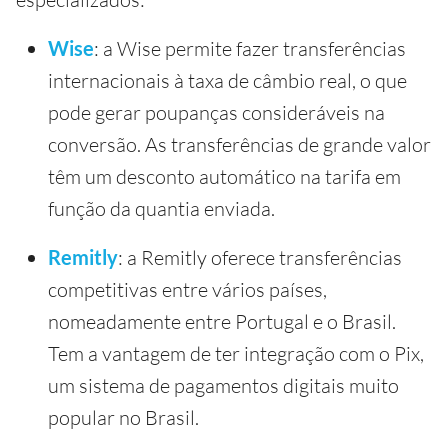
Wise
: a Wise permite fazer transferências
internacionais à taxa de câmbio real, o que
pode gerar poupanças consideráveis na
conversão. As transferências de grande valor
têm um desconto automático na tarifa em
função da quantia enviada.
Remitly
: a Remitly oferece transferências
competitivas entre vários países,
nomeadamente entre Portugal e o Brasil.
Tem a vantagem de ter integração com o Pix,
um sistema de pagamentos digitais muito
popular no Brasil.