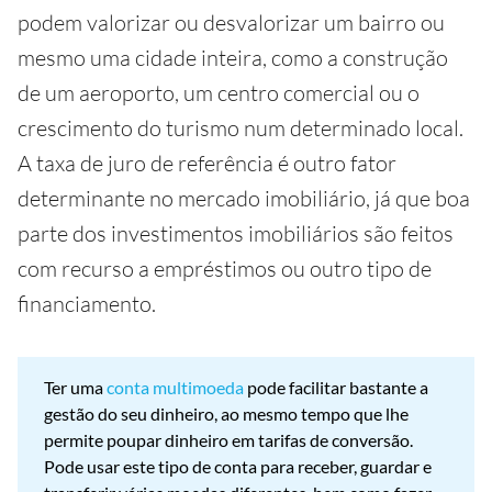
podem valorizar ou desvalorizar um bairro ou
mesmo uma cidade inteira, como a construção
de um aeroporto, um centro comercial ou o
crescimento do turismo num determinado local.
A taxa de juro de referência é outro fator
determinante no mercado imobiliário, já que boa
parte dos investimentos imobiliários são feitos
com recurso a empréstimos ou outro tipo de
financiamento.
Ter uma
conta multimoeda
pode facilitar bastante a
gestão do seu dinheiro, ao mesmo tempo que lhe
permite poupar dinheiro em tarifas de conversão.
Pode usar este tipo de conta para receber, guardar e