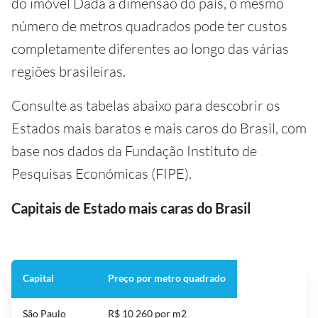
do imóvel Dada a dimensão do país, o mesmo
número de metros quadrados pode ter custos
completamente diferentes ao longo das várias
regiões brasileiras.
Consulte as tabelas abaixo para descobrir os
Estados mais baratos e mais caros do Brasil, com
base nos dados da Fundação Instituto de
Pesquisas Económicas (FIPE).
Capitais de Estado mais caras do Brasil
Capital
Preço por metro quadrado
São Paulo
R$ 10 260 por m2