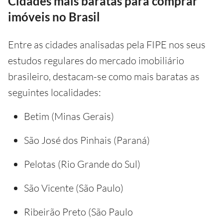
Cidades mais baratas para comprar
imóveis no Brasil
Entre as cidades analisadas pela FIPE nos seus
estudos regulares do mercado imobiliário
brasileiro, destacam-se como mais baratas as
seguintes localidades:
Betim (Minas Gerais)
São José dos Pinhais (Paraná)
Pelotas (Rio Grande do Sul)
São Vicente (São Paulo)
Ribeirão Preto (São Paulo