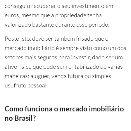
conseguiu recuperar o seu investimento em
euros, mesmo que a propriedade tenha
valorizado bastante durante esse período.
Posto isto, deve ser também frisado que o
mercado imobiliário é sempre visto como um dos
setores mais seguros para investir, dado ser um
ativo físico que pode ser rentabilizado de várias
maneiras: aluguer, venda futura ou simples
usufruto pessoal.
Como funciona o mercado imobiliário
no Brasil?