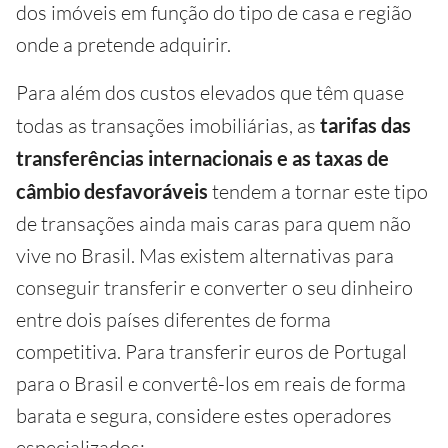
dos imóveis em função do tipo de casa e região
onde a pretende adquirir.
Para além dos custos elevados que têm quase
todas as transações imobiliárias, as
tarifas das
transferências internacionais e as taxas de
câmbio desfavoráveis
tendem a tornar este tipo
de transações ainda mais caras para quem não
vive no Brasil. Mas existem alternativas para
conseguir transferir e converter o seu dinheiro
entre dois países diferentes de forma
competitiva. Para transferir euros de Portugal
para o Brasil e convertê-los em reais de forma
barata e segura, considere estes operadores
especializados: