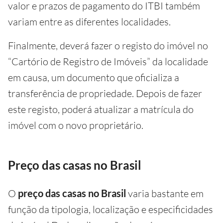
valor e prazos de pagamento do ITBI também
variam entre as diferentes localidades.
Finalmente, deverá fazer o registo do imóvel no
“Cartório de Registro de Imóveis” da localidade
em causa, um documento que oficializa a
transferência de propriedade. Depois de fazer
este registo, poderá atualizar a matrícula do
imóvel com o novo proprietário.
Preço das casas no Brasil
O
preço das casas no Brasil
varia bastante em
função da tipologia, localização e especificidades