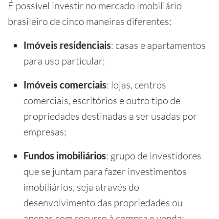
É possível investir no mercado imobiliário
brasileiro de cinco maneiras diferentes:
Imóveis residenciais
: casas e apartamentos
para uso particular;
Imóveis comerciais
: lojas, centros
comerciais, escritórios e outro tipo de
propriedades destinadas a ser usadas por
empresas;
Fundos imobiliários
: grupo de investidores
que se juntam para fazer investimentos
imobiliários, seja através do
desenvolvimento das propriedades ou
apenas com recurso à compra e venda;