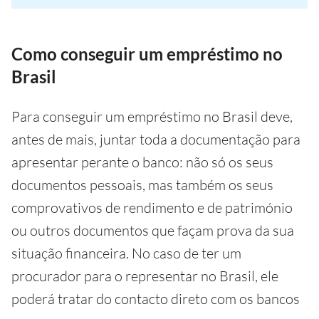
Como conseguir um empréstimo no
Brasil
Para conseguir um empréstimo no Brasil deve,
antes de mais, juntar toda a documentação para
apresentar perante o banco: não só os seus
documentos pessoais, mas também os seus
comprovativos de rendimento e de património
ou outros documentos que façam prova da sua
situação financeira. No caso de ter um
procurador para o representar no Brasil, ele
poderá tratar do contacto direto com os bancos