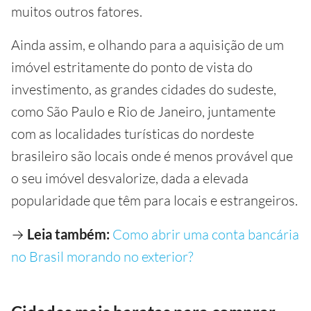
muitos outros fatores.
Ainda assim, e olhando para a aquisição de um
imóvel estritamente do ponto de vista do
investimento, as grandes cidades do sudeste,
como São Paulo e Rio de Janeiro, juntamente
com as localidades turísticas do nordeste
brasileiro são locais onde é menos provável que
o seu imóvel desvalorize, dada a elevada
popularidade que têm para locais e estrangeiros.
→
Leia também:
Como abrir uma conta bancária
no Brasil morando no exterior?