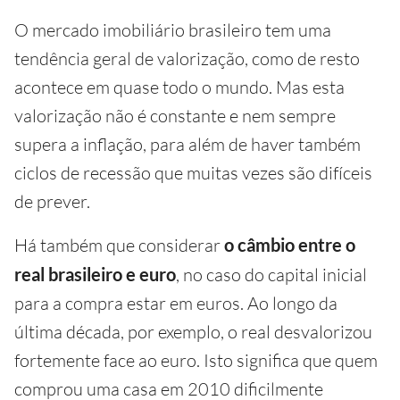
O mercado imobiliário brasileiro tem uma
tendência geral de valorização, como de resto
acontece em quase todo o mundo. Mas esta
valorização não é constante e nem sempre
supera a inflação, para além de haver também
ciclos de recessão que muitas vezes são difíceis
de prever.
Há também que considerar
o câmbio entre o
real brasileiro e euro
, no caso do capital inicial
para a compra estar em euros. Ao longo da
última década, por exemplo, o real desvalorizou
fortemente face ao euro. Isto significa que quem
comprou uma casa em 2010 dificilmente