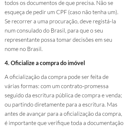
todos os documentos de que precisa. Não se
esqueça de pedir um CPF (caso não tenha um).
Se recorrer a uma procuração, deve registá-la
num consulado do Brasil, para que o seu
representante possa tomar decisões em seu
nome no Brasil.
4. Oficialize a compra do imóvel
A oficialização da compra pode ser feita de
várias formas: com um contrato-promessa
seguido da escritura pública de compra e venda;
ou partindo diretamente para a escritura. Mas
antes de avançar para a oficialização da compra,
é importante que verifique toda a documentação