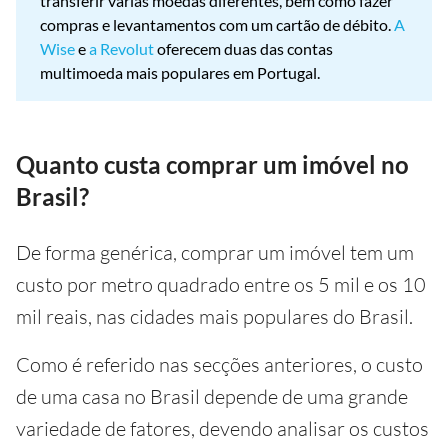
transferir várias moedas diferentes, bem como fazer
compras e levantamentos com um cartão de débito.
A
Wise
e
a Revolut
oferecem duas das contas
multimoeda mais populares em Portugal.
Quanto custa comprar um imóvel no
Brasil?
De forma genérica, comprar um imóvel tem um
custo por metro quadrado entre os 5 mil e os 10
mil reais, nas cidades mais populares do Brasil.
Como é referido nas secções anteriores, o custo
de uma casa no Brasil depende de uma grande
variedade de fatores, devendo analisar os custos