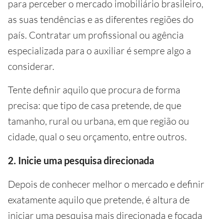
para perceber o mercado imobiliário brasileiro,
as suas tendências e as diferentes regiões do
país. Contratar um profissional ou agência
especializada para o auxiliar é sempre algo a
considerar.
Tente definir aquilo que procura de forma
precisa: que tipo de casa pretende, de que
tamanho, rural ou urbana, em que região ou
cidade, qual o seu orçamento, entre outros.
2. Inicie uma pesquisa direcionada
Depois de conhecer melhor o mercado e definir
exatamente aquilo que pretende, é altura de
iniciar uma pesquisa mais direcionada e focada