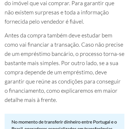
do imóvel que vai comprar. Para garantir que
não existem surpresas e toda a informação
fornecida pelo vendedor é fiável.
Antes da compra também deve estudar bem
como vai financiar a transação. Caso não precise
de um empréstimo bancário, o processo torna-se
bastante mais simples. Por outro lado, se a sua
compra depende de um empréstimo, deve
garantir que reúne as condições para conseguir
o financiamento, como explicaremos em maior
detalhe mais à frente.
No momento de transferir dinheiro entre Portugal e o
Brasil, operadores especializados em transferências