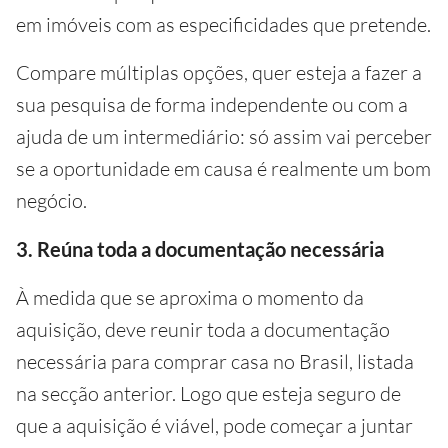
em imóveis com as especificidades que pretende.
Compare múltiplas opções, quer esteja a fazer a
sua pesquisa de forma independente ou com a
ajuda de um intermediário: só assim vai perceber
se a oportunidade em causa é realmente um bom
negócio.
3. Reúna toda a documentação necessária
À medida que se aproxima o momento da
aquisição, deve reunir toda a documentação
necessária para comprar casa no Brasil, listada
na secção anterior. Logo que esteja seguro de
que a aquisição é viável, pode começar a juntar