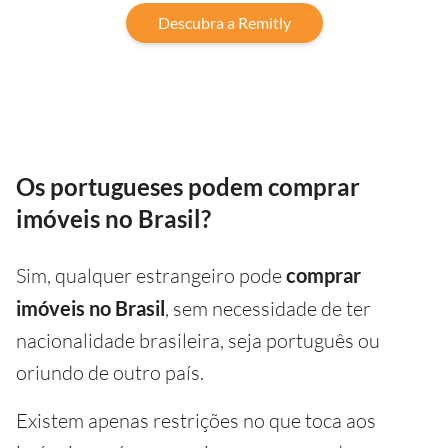
Descubra a Remitly
Os portugueses podem comprar
imóveis no Brasil?
Sim, qualquer estrangeiro pode
comprar
imóveis no Brasil
, sem necessidade de ter
nacionalidade brasileira, seja português ou
oriundo de outro país.
Existem apenas restrições no que toca aos