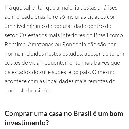
Há que salientar que a maioria destas análises
ao mercado brasileiro só inclui as cidades com
um nível mínimo de popularidade dentro do
setor. Os estados mais interiores do Brasil como
Roraima, Amazonas ou Rondônia não são por
norma incluídos nestes estudos, apesar de terem
custos de vida frequentemente mais baixos que
os estados do sul e sudeste do país. O mesmo
acontece com as localidades mais remotas do
nordeste brasileiro.
Comprar uma casa no Brasil é um bom
investimento?