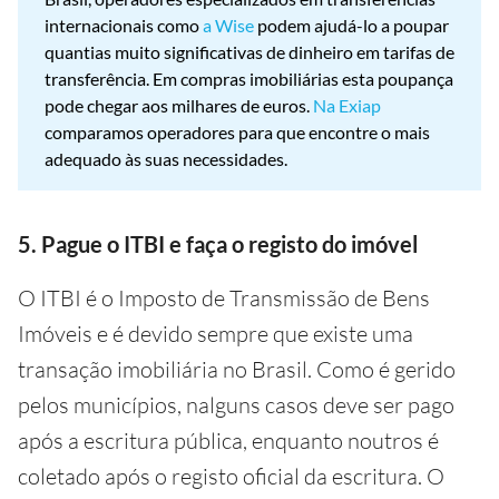
internacionais como
a Wise
podem ajudá-lo a poupar
quantias muito significativas de dinheiro em tarifas de
transferência. Em compras imobiliárias esta poupança
pode chegar aos milhares de euros.
Na Exiap
comparamos operadores para que encontre o mais
adequado às suas necessidades.
5. Pague o ITBI e faça o registo do imóvel
O ITBI é o Imposto de Transmissão de Bens
Imóveis e é devido sempre que existe uma
transação imobiliária no Brasil. Como é gerido
pelos municípios, nalguns casos deve ser pago
após a escritura pública, enquanto noutros é
coletado após o registo oficial da escritura. O