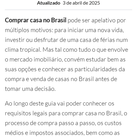
Atualizado
3 de abril de 2025
Comprar casa no Brasil
pode ser apelativo por
múltiplos motivos: para iniciar uma nova vida,
investir ou desfrutar de uma casa de férias num
clima tropical. Mas tal como tudo o que envolve
o mercado imobiliário, convém estudar bem as
suas opções e conhecer as particularidades da
compra e venda de casas no Brasil antes de
tomar uma decisão.
Ao longo deste guia vai poder conhecer os
requisitos legais para comprar casa no Brasil, o
processo de compra passo a passo, os custos
médios e impostos associados, bem como as