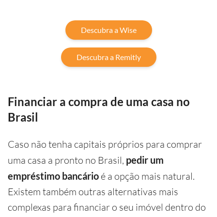
Descubra a Wise
Descubra a Remitly
Financiar a compra de uma casa no
Brasil
Caso não tenha capitais próprios para comprar
uma casa a pronto no Brasil,
pedir um
empréstimo bancário
é a opção mais natural.
Existem também outras alternativas mais
complexas para financiar o seu imóvel dentro do