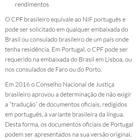
rendimentos
O CPF brasileiro equivale ao NIF português e
pode ser solicitado em qualquer embaixada do
Brasil ou consulado brasileiro de um país onde
tenha residência. Em Portugal, o CPF pode ser
requerido na embaixada do Brasil em Lisboa, ou
nos consulados de Faro ou do Porto.
Em 2016 o Conselho Nacional de Justiça
brasileiro aprovou a determinação de não exigir
a “tradução” de documentos oficiais, redigidos
em português, à variante brasileira da língua.
Desta forma, os documentos oficiais de Portugal
podem ser apresentados na sua versão original.