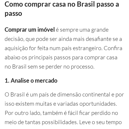
Como comprar casa no Brasil passo a
passo
Comprar um imóvel
é sempre uma grande
decisão, que pode ser ainda mais desafiante se a
aquisição for feita num país estrangeiro. Confira
abaixo os principais passos para comprar casa
no Brasil sem se perder no processo.
1. Analise o mercado
O Brasil é um país de dimensão continental e por
isso existem muitas e variadas oportunidades.
Por outro lado, também é fácil ficar perdido no
meio de tantas possibilidades. Leve o seu tempo