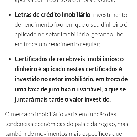
Letras de crédito imobiliário
: investimento
de rendimento fixo, em que o seu dinheiro é
aplicado no setor imobiliário, gerando-lhe
em troca um rendimento regular;
Certificados de recebíveis imobiliários: o
dinheiro é aplicado nestes certificados é
investido no setor imobiliário, em troca de
uma taxa de juro fixa ou variável, a que se
juntará mais tarde o valor investido.
O mercado imobiliário varia em função das
tendências económicas do país e da região, mas
também de movimentos mais específicos que