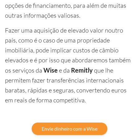
opções de financiamento, para além de muitas
outras informações valiosas.
Fazer uma aquisição de elevado valor noutro
país, como é o caso de uma propriedade
imobiliária, pode implicar custos de câmbio
elevados e é por isso que abordaremos também
os serviços da
Wise
e da
Remitly
que lhe
permitem fazer transferências internacionais
baratas, rápidas e seguras, convertendo euros
em reais de forma competitiva.
Envie dinheiro com a Wise