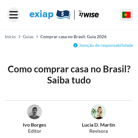
Início
Guias
Comprar casa no Brasil: Guia 2026
Isenção de responsabilidade
Como comprar casa no Brasil?
Saiba tudo
Ivo Borges
Lucia D. Martin
Editor
Revisora