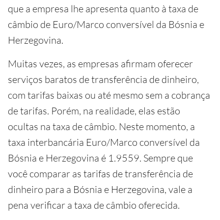
que a empresa lhe apresenta quanto à taxa de
câmbio de Euro/Marco conversível da Bósnia e
Herzegovina.
Muitas vezes, as empresas afirmam oferecer
serviços baratos de transferência de dinheiro,
com tarifas baixas ou até mesmo sem a cobrança
de tarifas. Porém, na realidade, elas estão
ocultas na taxa de câmbio. Neste momento, a
taxa interbancária Euro/Marco conversível da
Bósnia e Herzegovina é 1.9559. Sempre que
você comparar as tarifas de transferência de
dinheiro para a Bósnia e Herzegovina, vale a
pena verificar a taxa de câmbio oferecida.