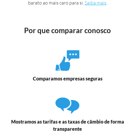
barato ao mais caro para si.
Saiba mais
.
Por que comparar conosco
Comparamos empresas seguras
Mostramos as tarifas e as taxas de câmbio de forma
transparente