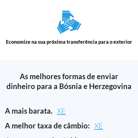
Economize na sua próxima transferência para o exterior
As melhores formas de enviar
dinheiro para a Bósnia e Herzegovina
A mais barata.
XE
A melhor taxa de câmbio:
XE