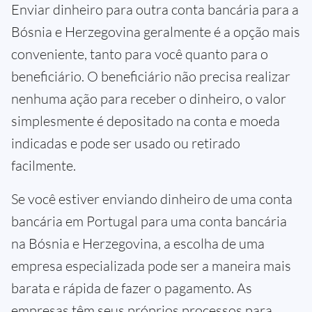
Enviar dinheiro para outra conta bancária para a
Bósnia e Herzegovina geralmente é a opção mais
conveniente, tanto para você quanto para o
beneficiário. O beneficiário não precisa realizar
nenhuma ação para receber o dinheiro, o valor
simplesmente é depositado na conta e moeda
indicadas e pode ser usado ou retirado
facilmente.
Se você estiver enviando dinheiro de uma conta
bancária em Portugal para uma conta bancária
na Bósnia e Herzegovina, a escolha de uma
empresa especializada pode ser a maneira mais
barata e rápida de fazer o pagamento. As
empresas têm seus próprios processos para