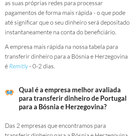
as suas próprias redes para processar
pagamentos de forma mais rápida - o que pode
até significar que o seu dinheiro será depositado
instantaneamente na conta do beneficiário.
A empresa mais rápida na nossa tabela para
transferir dinheiro para a Bósnia e Herzegovina
é
Remitly
- 0-2 dias.
Qual é a empresa melhor avaliada
para transferir dinheiro de Portugal
para a Bósnia e Herzegovina?
Das 2 empresas que encontramos para
transferir dinheiro para a Bósnia e Herzegovina,