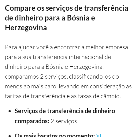
Compare os serviços de transferência
de dinheiro para a Bósnia e
Herzegovina
Para ajudar você a encontrar a melhor empresa
para a sua transferência internacional de
dinheiro para a Bósnia e Herzegovina,
comparamos 2 serviços, classificando-os do
menos ao mais caro, levando em consideração as
tarifas de transferência e as taxas de câmbio.
Serviços de transferência de dinheiro
comparados:
2 serviços
Os mais baratos no momento:
XE