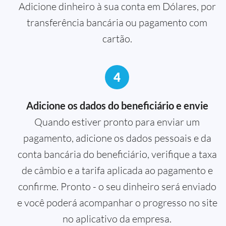
Adicione dinheiro à sua conta em Dólares, por
transferência bancária ou pagamento com
cartão.
4
Adicione os dados do beneficiário e envie
Quando estiver pronto para enviar um
pagamento, adicione os dados pessoais e da
conta bancária do beneficiário, verifique a taxa
de câmbio e a tarifa aplicada ao pagamento e
confirme. Pronto - o seu dinheiro será enviado
e você poderá acompanhar o progresso no site
no aplicativo da empresa.