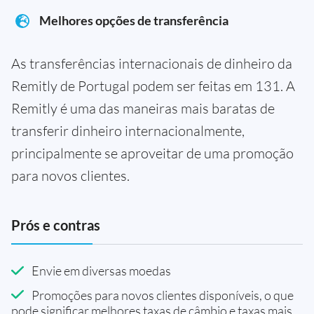
Melhores opções de transferência
As transferências internacionais de dinheiro da
Remitly de Portugal podem ser feitas em 131. A
Remitly é uma das maneiras mais baratas de
transferir dinheiro internacionalmente,
principalmente se aproveitar de uma promoção
para novos clientes.
Prós e contras
Envie em diversas moedas
Promoções para novos clientes disponíveis, o que
pode significar melhores taxas de câmbio e taxas mais