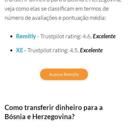
veja como elas se classificam em termos de
número de avaliações e pontuação média:
Remitly
- Trustpilot rating: 4.6,
Excelente
XE
- Trustpilot rating: 4.5,
Excelente
Acesse Remitly
Como transferir dinheiro para a
Bósnia e Herzegovina?