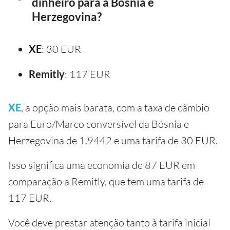
dinheiro para a Bósnia e
Herzegovina?
XE
: 30 EUR
Remitly
: 117 EUR
XE
, a opção mais barata, com a taxa de câmbio
para Euro/Marco conversível da Bósnia e
Herzegovina de 1.9442 e uma tarifa de 30 EUR.
Isso significa uma economia de 87 EUR em
comparação a Remitly, que tem uma tarifa de
117 EUR.
Você deve prestar atenção tanto à tarifa inicial