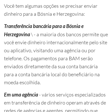
Você tem algumas opções se precisar enviar
dinheiro para a Bósnia e Herzegovina:
Transferência bancária para a Bósnia e
Herzegovina
\ - a maioria dos bancos permite que
você envie dinheiro internacionalmente pelo site
ou aplicativo, visitando uma agência ou por
telefone. Os pagamentos para BAM serão
enviados diretamente da sua conta bancária
para a conta bancária local do beneficiário na
moeda escolhida.
Em uma agência
- vários serviços especializados
em transferência de dinheiro operam através de
redes de agências e agentes, permitindo que