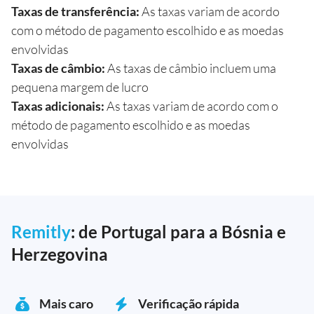
Taxas de transferência:
As taxas variam de acordo
com o método de pagamento escolhido e as moedas
envolvidas
Taxas de câmbio:
As taxas de câmbio incluem uma
pequena margem de lucro
Taxas adicionais:
As taxas variam de acordo com o
método de pagamento escolhido e as moedas
envolvidas
Remitly
: de Portugal para a Bósnia e
Herzegovina
Mais caro
Verificação rápida