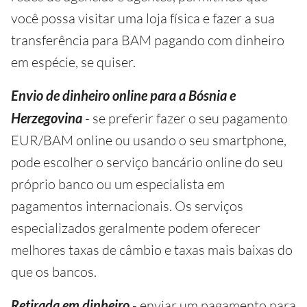
você possa visitar uma loja física e fazer a sua
transferência para BAM pagando com dinheiro
em espécie, se quiser.
Envio de dinheiro online para a Bósnia e
Herzegovina
- se preferir fazer o seu pagamento
EUR/BAM online ou usando o seu smartphone,
pode escolher o serviço bancário online do seu
próprio banco ou um especialista em
pagamentos internacionais. Os serviços
especializados geralmente podem oferecer
melhores taxas de câmbio e taxas mais baixas do
que os bancos.
Retirada em dinheiro
- enviar um pagamento para