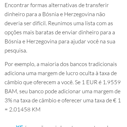
Encontrar formas alternativas de transferir
dinheiro para a Bósnia e Herzegovina não
deveria ser difícil. Reunimos uma lista com as
opções mais baratas de enviar dinheiro para a
Bósnia e Herzegovina para ajudar você na sua
pesquisa.
Por exemplo, a maioria dos bancos tradicionais
adiciona uma margem de lucro oculta à taxa de
câmbio que oferecem a você. Se 1 EUR é 1.9559
BAM, seu banco pode adicionar uma margem de
3% na taxa de câmbio e oferecer uma taxa de € 1
= 2.01458 KM