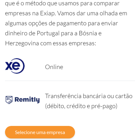
que é o método que usamos para comparar
empresas na Exiap. Vamos dar uma olhada em
algumas opções de pagamento para enviar
dinheiro de Portugal para a Bósnia e
Herzegovina com essas empresas:
Online
Transferência bancária ou cartão
(débito, crédito e pré-pago)
Selecione uma empresa