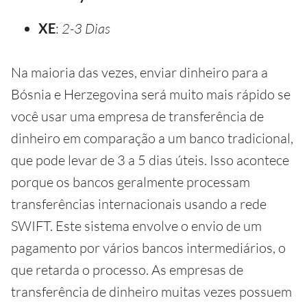
XE
:
2-3 Dias
Na maioria das vezes, enviar dinheiro para a
Bósnia e Herzegovina será muito mais rápido se
você usar uma empresa de transferência de
dinheiro em comparação a um banco tradicional,
que pode levar de 3 a 5 dias úteis. Isso acontece
porque os bancos geralmente processam
transferências internacionais usando a rede
SWIFT. Este sistema envolve o envio de um
pagamento por vários bancos intermediários, o
que retarda o processo. As empresas de
transferência de dinheiro muitas vezes possuem