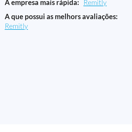
A empresa mais rápida:
Remitly
A que possui as melhors avaliações:
Remitly