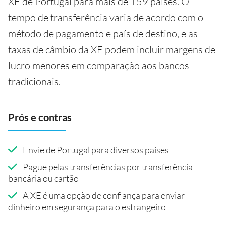
XE de Portugal para mais de 159 países. O
tempo de transferência varia de acordo com o
método de pagamento e país de destino, e as
taxas de câmbio da XE podem incluir margens de
lucro menores em comparação aos bancos
tradicionais.
Prós e contras
Envie de Portugal para diversos países
Pague pelas transferências por transferência
bancária ou cartão
A XE é uma opção de confiança para enviar
dinheiro em segurança para o estrangeiro