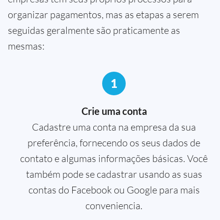
organizar pagamentos, mas as etapas a serem
seguidas geralmente são praticamente as
mesmas:
1
Crie uma conta
Cadastre uma conta na empresa da sua
preferência, fornecendo os seus dados de
contato e algumas informações básicas. Você
também pode se cadastrar usando as suas
contas do Facebook ou Google para mais
conveniencia.