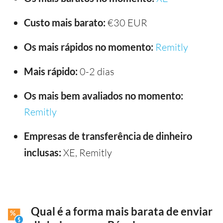
Custo mais barato:
€30 EUR
Os mais rápidos no momento:
Remitly
Mais rápido:
0-2 dias
Os mais bem avaliados no momento:
Remitly
Empresas de transferência de dinheiro
inclusas:
XE, Remitly
Qual é a forma mais barata de enviar