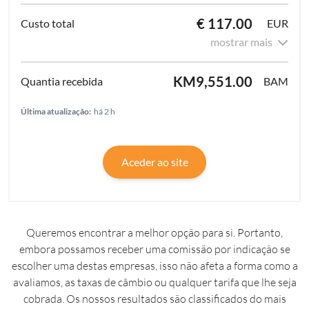
€ 117.00
EUR
mostrar mais
KM9,551.00
BAM
Última atualização:
há 2 h
Aceder ao site
Queremos encontrar a melhor opção para si. Portanto,
embora possamos receber uma comissão por indicação se
escolher uma destas empresas, isso não afeta a forma como a
avaliamos, as taxas de câmbio ou qualquer tarifa que lhe seja
cobrada. Os nossos resultados são classificados do mais