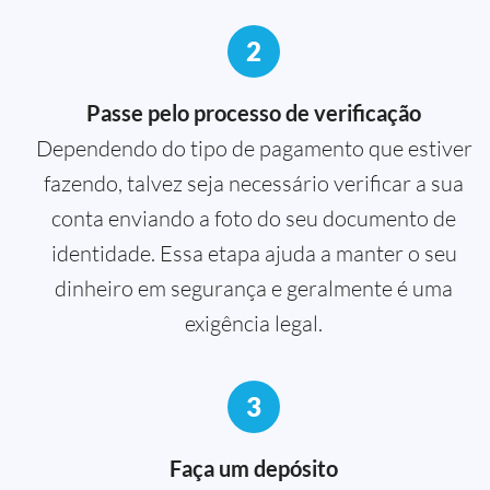
2
Passe pelo processo de verificação
Dependendo do tipo de pagamento que estiver
fazendo, talvez seja necessário verificar a sua
conta enviando a foto do seu documento de
identidade. Essa etapa ajuda a manter o seu
dinheiro em segurança e geralmente é uma
exigência legal.
3
Faça um depósito