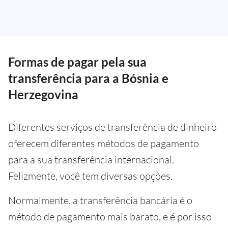
Formas de pagar pela sua
transferência para a Bósnia e
Herzegovina
Diferentes serviços de transferência de dinheiro
oferecem diferentes métodos de pagamento
para a sua transferência internacional.
Felizmente, você tem diversas opções.
Normalmente, a transferência bancária é o
método de pagamento mais barato, e é por isso