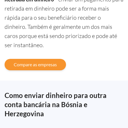
retirada em dinheiro pode ser a forma mais
rápida para o seu beneficiário receber o
dinheiro. Também é geralmente um dos mais
caros porque está sendo priorizado e pode até
ser instantâneo.
Compare as empresas
Como enviar dinheiro para outra
conta bancária na Bósnia e
Herzegovina