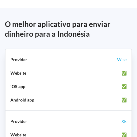
O melhor aplicativo para enviar
dinheiro para a Indonésia
Wise
✅
✅
✅
XE
✅