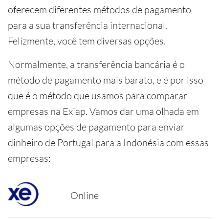
oferecem diferentes métodos de pagamento
para a sua transferência internacional.
Felizmente, você tem diversas opções.
Normalmente, a transferência bancária é o
método de pagamento mais barato, e é por isso
que é o método que usamos para comparar
empresas na Exiap. Vamos dar uma olhada em
algumas opções de pagamento para enviar
dinheiro de Portugal para a Indonésia com essas
empresas:
Online