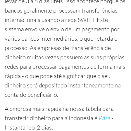
levar de 3 a 5 dias úteis. Isso acontece porque os
bancos geralmente processam transferências
internacionais usando a rede SWIFT. Este
sistema envolve o envio de um pagamento por
vários bancos intermediários, o que retarda o
processo. As empresas de transferência de
dinheiro muitas vezes possuem as suas próprias
redes para processar pagamentos de forma mais
rápida - o que pode até significar que o seu
dinheiro será depositado instantaneamente na
conta do beneficiário.
A empresa mais rápida na nossa tabela para
transferir dinheiro para a Indonésia é
Wise
-
Instantâneo-2 dias.