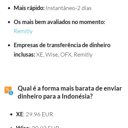
Mais rápido:
Instantâneo-2 dias
Os mais bem avaliados no momento:
Remitly
Empresas de transferência de dinheiro
inclusas:
XE, Wise, OFX, Remitly
Qual é a forma mais barata de enviar
dinheiro para a Indonésia?
XE
: 29.96 EUR