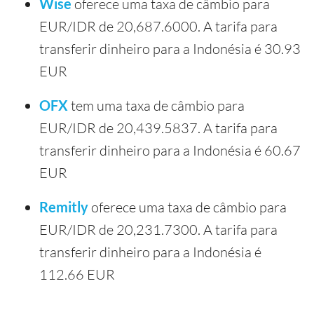
Wise
oferece uma taxa de câmbio para
EUR/IDR de 20,687.6000. A tarifa para
transferir dinheiro para a Indonésia é 30.93
EUR
OFX
tem uma taxa de câmbio para
EUR/IDR de 20,439.5837. A tarifa para
transferir dinheiro para a Indonésia é 60.67
EUR
Remitly
oferece uma taxa de câmbio para
EUR/IDR de 20,231.7300. A tarifa para
transferir dinheiro para a Indonésia é
112.66 EUR