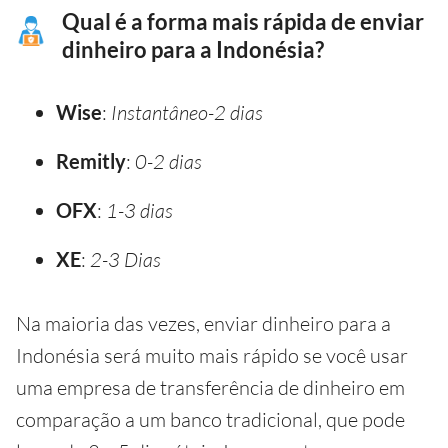
Qual é a forma mais rápida de enviar
dinheiro para a Indonésia?
Wise
:
Instantâneo-2 dias
Remitly
:
0-2 dias
OFX
:
1-3 dias
XE
:
2-3 Dias
Na maioria das vezes, enviar dinheiro para a
Indonésia será muito mais rápido se você usar
uma empresa de transferência de dinheiro em
comparação a um banco tradicional, que pode