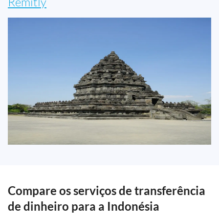
Remitly
Compare os serviços de transferência
de dinheiro para a Indonésia