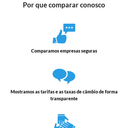
Por que comparar conosco
Comparamos empresas seguras
Mostramos as tarifas e as taxas de câmbio de forma
transparente