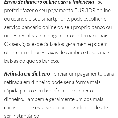
Envio de dinheiro online para a Indonésia
- se
preferir fazer o seu pagamento EUR/IDR online
ou usando o seu smartphone, pode escolher o
serviço bancário online do seu próprio banco ou
um especialista em pagamentos internacionais.
Os serviços especializados geralmente podem
oferecer melhores taxas de câmbio e taxas mais
baixas do que os bancos.
Retirada em dinheiro
- enviar um pagamento para
retirada em dinheiro pode ser a forma mais
rápida para o seu beneficiário receber o
dinheiro. Também é geralmente um dos mais
caros porque está sendo priorizado e pode até
ser instantâneo.