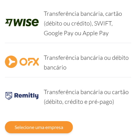
Transferência bancária, cartão
(débito ou crédito), SWIFT,
Google Pay ou Apple Pay
Transferência bancária ou débito
bancário
Transferência bancária ou cartão
(débito, crédito e pré-pago)
Selecione uma empresa