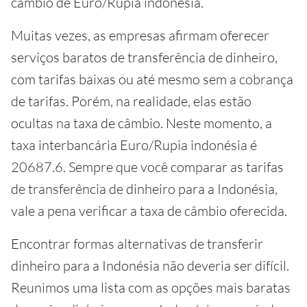
câmbio de Euro/Rupia indonésia.
Muitas vezes, as empresas afirmam oferecer
serviços baratos de transferência de dinheiro,
com tarifas baixas ou até mesmo sem a cobrança
de tarifas. Porém, na realidade, elas estão
ocultas na taxa de câmbio. Neste momento, a
taxa interbancária Euro/Rupia indonésia é
20687.6. Sempre que você comparar as tarifas
de transferência de dinheiro para a Indonésia,
vale a pena verificar a taxa de câmbio oferecida.
Encontrar formas alternativas de transferir
dinheiro para a Indonésia não deveria ser difícil.
Reunimos uma lista com as opções mais baratas