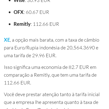
Wise
: 30.93 EUR
OFX
: 60.67 EUR
Remitly
: 112.66 EUR
XE
, a opção mais barata, com a taxa de câmbio
para Euro/Rupia indonésia de 20,564.3690 e
uma tarifa de 29.96 EUR.
Isso significa uma economia de 82.7 EUR em
comparação a Remitly, que tem uma tarifa de
112.66 EUR.
Você deve prestar atenção tanto à tarifa inicial
que a empresa lhe apresenta quanto à taxa de