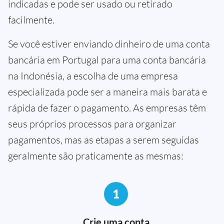
indicadas e pode ser usado ou retirado
facilmente.
Se você estiver enviando dinheiro de uma conta
bancária em Portugal para uma conta bancária
na Indonésia, a escolha de uma empresa
especializada pode ser a maneira mais barata e
rápida de fazer o pagamento. As empresas têm
seus próprios processos para organizar
pagamentos, mas as etapas a serem seguidas
geralmente são praticamente as mesmas:
1
Crie uma conta