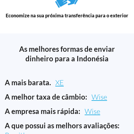
Economize na sua próxima transferência para o exterior
As melhores formas de enviar
dinheiro para a Indonésia
A mais barata.
XE
A melhor taxa de câmbio:
Wise
A empresa mais rápida:
Wise
A que possui as melhors avaliações: