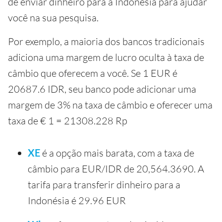
de enviar dinheiro para a Indonésia para ajudar
você na sua pesquisa.
Por exemplo, a maioria dos bancos tradicionais
adiciona uma margem de lucro oculta à taxa de
câmbio que oferecem a você. Se 1 EUR é
20687.6 IDR, seu banco pode adicionar uma
margem de 3% na taxa de câmbio e oferecer uma
taxa de € 1 = 21308.228 Rp
XE
é a opção mais barata, com a taxa de
câmbio para EUR/IDR de 20,564.3690. A
tarifa para transferir dinheiro para a
Indonésia é 29.96 EUR