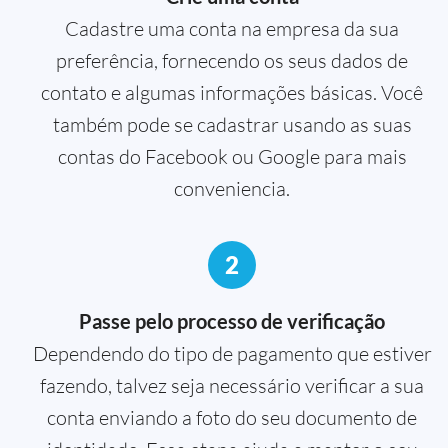
Cadastre uma conta na empresa da sua
preferência, fornecendo os seus dados de
contato e algumas informações básicas. Você
também pode se cadastrar usando as suas
contas do Facebook ou Google para mais
conveniencia.
2
Passe pelo processo de verificação
Dependendo do tipo de pagamento que estiver
fazendo, talvez seja necessário verificar a sua
conta enviando a foto do seu documento de