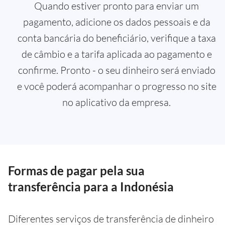
Quando estiver pronto para enviar um
pagamento, adicione os dados pessoais e da
conta bancária do beneficiário, verifique a taxa
de câmbio e a tarifa aplicada ao pagamento e
confirme. Pronto - o seu dinheiro será enviado
e você poderá acompanhar o progresso no site
no aplicativo da empresa.
Formas de pagar pela sua
transferência para a Indonésia
Diferentes serviços de transferência de dinheiro