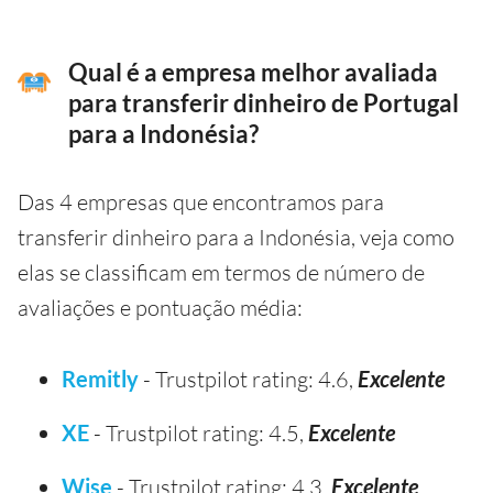
Qual é a empresa melhor avaliada
para transferir dinheiro de Portugal
para a Indonésia?
Das 4 empresas que encontramos para
transferir dinheiro para a Indonésia, veja como
elas se classificam em termos de número de
avaliações e pontuação média:
Remitly
- Trustpilot rating: 4.6,
Excelente
XE
- Trustpilot rating: 4.5,
Excelente
Wise
- Trustpilot rating: 4.3,
Excelente