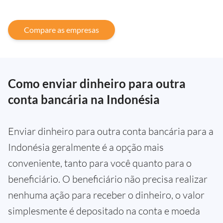
Compare as empresas
Como enviar dinheiro para outra
conta bancária na Indonésia
Enviar dinheiro para outra conta bancária para a
Indonésia geralmente é a opção mais
conveniente, tanto para você quanto para o
beneficiário. O beneficiário não precisa realizar
nenhuma ação para receber o dinheiro, o valor
simplesmente é depositado na conta e moeda