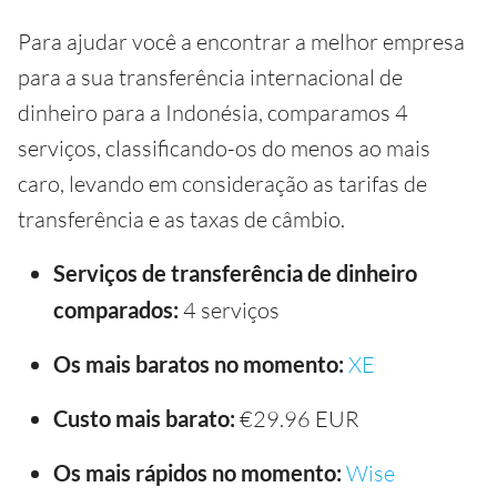
Para ajudar você a encontrar a melhor empresa
para a sua transferência internacional de
dinheiro para a Indonésia, comparamos 4
serviços, classificando-os do menos ao mais
caro, levando em consideração as tarifas de
transferência e as taxas de câmbio.
Serviços de transferência de dinheiro
comparados:
4 serviços
Os mais baratos no momento:
XE
Custo mais barato:
€29.96 EUR
Os mais rápidos no momento:
Wise