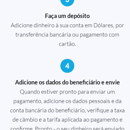
Faça um depósito
Adicione dinheiro à sua conta em Dólares, por
transferência bancária ou pagamento com
cartão.
4
Adicione os dados do beneficiário e envie
Quando estiver pronto para enviar um
pagamento, adicione os dados pessoais e da
conta bancária do beneficiário, verifique a taxa
de câmbio e a tarifa aplicada ao pagamento e
confirme. Pronto - o seu dinheiro será enviado