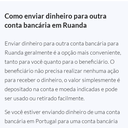
Como enviar dinheiro para outra
conta bancária em Ruanda
Enviar dinheiro para outra conta bancária para
Ruanda geralmente é a opção mais conveniente,
tanto para você quanto para o beneficiário. O
beneficiário não precisa realizar nenhuma ação
para receber o dinheiro, o valor simplesmente é
depositado na conta e moeda indicadas e pode
ser usado ou retirado facilmente.
Se você estiver enviando dinheiro de uma conta
bancária em Portugal para uma conta bancária