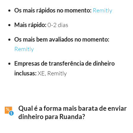
Os mais rápidos no momento:
Remitly
Mais rápido:
0-2 dias
Os mais bem avaliados no momento:
Remitly
Empresas de transferência de dinheiro
inclusas:
XE, Remitly
Qual é a forma mais barata de enviar
dinheiro para Ruanda?