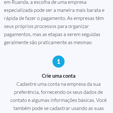
em Ruanda, a escolha de uma empresa
especializada pode ser a maneira mais barata e
rápida de fazer o pagamento. As empresas têm
seus próprios processos para organizar
pagamentos, mas as etapas a serem seguidas
geralmente são praticamente as mesmas:
1
Crie uma conta
Cadastre uma conta na empresa da sua
preferência, fornecendo os seus dados de
contato e algumas informações básicas. Você
também pode se cadastrar usando as suas