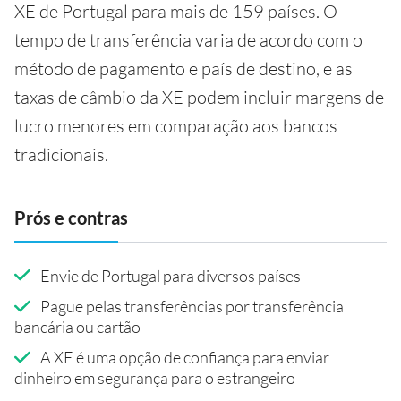
XE de Portugal para mais de 159 países. O
tempo de transferência varia de acordo com o
método de pagamento e país de destino, e as
taxas de câmbio da XE podem incluir margens de
lucro menores em comparação aos bancos
tradicionais.
Prós e contras
Envie de Portugal para diversos países
Pague pelas transferências por transferência
bancária ou cartão
A XE é uma opção de confiança para enviar
dinheiro em segurança para o estrangeiro