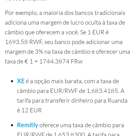
Por exemplo, a maioria dos bancos tradicionais
adiciona uma margem de lucro oculta à taxa de
câmbio que oferecem a você. Se 1 EUR é
1693.58 RWF, seu banco pode adicionar uma
margem de 3% na taxa de câmbio e oferecer uma
taxa de € 1 = 1744.3874 FRw
XE
é a opção mais barata, com a taxa de
câmbio para EUR/RWF de 1,683.4185. A
tarifa para transferir dinheiro para Ruanda
é 12 EUR
Remitly
oferece uma taxa de câmbio para
EUR/RWF de 1,653.8300. A tarifa para