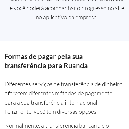
e você poderá acompanhar o progresso no site
no aplicativo da empresa.
Formas de pagar pela sua
transferência para Ruanda
Diferentes serviços de transferência de dinheiro
oferecem diferentes métodos de pagamento
para a sua transferência internacional.
Felizmente, você tem diversas opções.
Normalmente, a transferência bancária é o