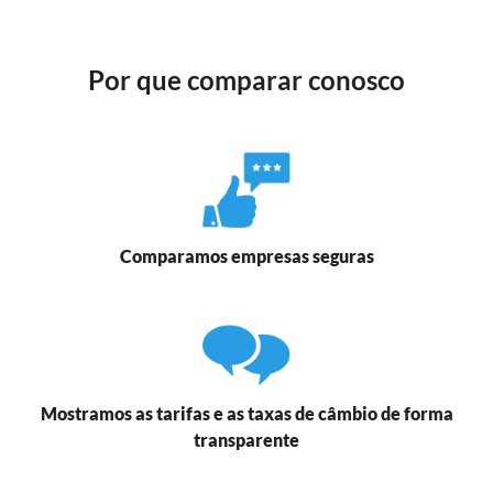
Por que comparar conosco
Comparamos empresas seguras
Mostramos as tarifas e as taxas de câmbio de forma
transparente