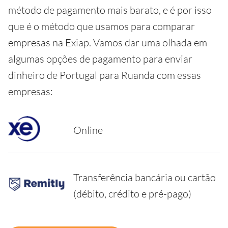
método de pagamento mais barato, e é por isso
que é o método que usamos para comparar
empresas na Exiap. Vamos dar uma olhada em
algumas opções de pagamento para enviar
dinheiro de Portugal para Ruanda com essas
empresas:
Online
Transferência bancária ou cartão
(débito, crédito e pré-pago)