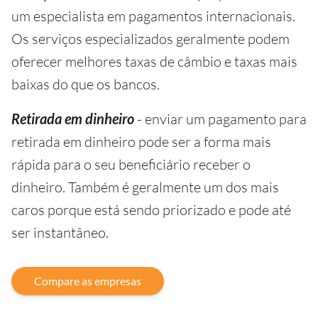
um especialista em pagamentos internacionais.
Os serviços especializados geralmente podem
oferecer melhores taxas de câmbio e taxas mais
baixas do que os bancos.
Retirada em dinheiro
- enviar um pagamento para
retirada em dinheiro pode ser a forma mais
rápida para o seu beneficiário receber o
dinheiro. Também é geralmente um dos mais
caros porque está sendo priorizado e pode até
ser instantâneo.
Compare as empresas