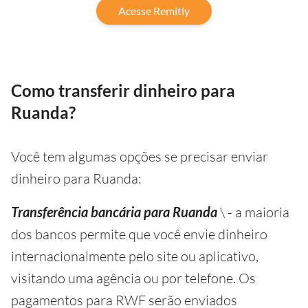
Acesse Remitly
Como transferir dinheiro para
Ruanda?
Você tem algumas opções se precisar enviar
dinheiro para Ruanda:
Transferência bancária para Ruanda
\ - a maioria
dos bancos permite que você envie dinheiro
internacionalmente pelo site ou aplicativo,
visitando uma agência ou por telefone. Os
pagamentos para RWF serão enviados