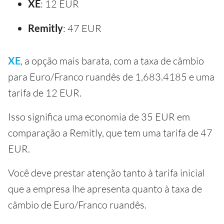
XE
: 12 EUR
Remitly
: 47 EUR
XE
, a opção mais barata, com a taxa de câmbio
para Euro/Franco ruandês de 1,683.4185 e uma
tarifa de 12 EUR.
Isso significa uma economia de 35 EUR em
comparação a Remitly, que tem uma tarifa de 47
EUR.
Você deve prestar atenção tanto à tarifa inicial
que a empresa lhe apresenta quanto à taxa de
câmbio de Euro/Franco ruandês.