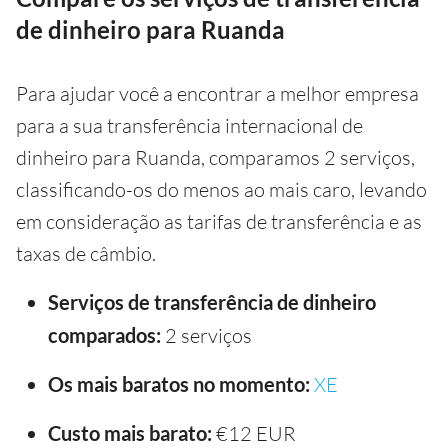
de dinheiro para Ruanda
Para ajudar você a encontrar a melhor empresa
para a sua transferência internacional de
dinheiro para Ruanda, comparamos 2 serviços,
classificando-os do menos ao mais caro, levando
em consideração as tarifas de transferência e as
taxas de câmbio.
Serviços de transferência de dinheiro
comparados:
2 serviços
Os mais baratos no momento:
XE
Custo mais barato:
€12 EUR