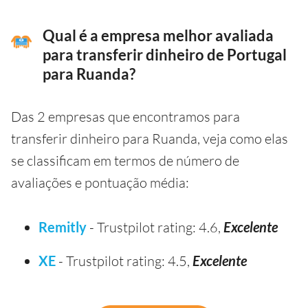
Qual é a empresa melhor avaliada
para transferir dinheiro de Portugal
para Ruanda?
Das 2 empresas que encontramos para
transferir dinheiro para Ruanda, veja como elas
se classificam em termos de número de
avaliações e pontuação média:
Remitly
- Trustpilot rating: 4.6,
Excelente
XE
- Trustpilot rating: 4.5,
Excelente