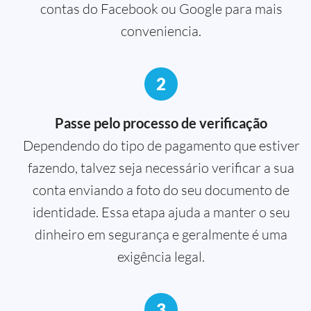
contas do Facebook ou Google para mais
conveniencia.
2
Passe pelo processo de verificação
Dependendo do tipo de pagamento que estiver
fazendo, talvez seja necessário verificar a sua
conta enviando a foto do seu documento de
identidade. Essa etapa ajuda a manter o seu
dinheiro em segurança e geralmente é uma
exigência legal.
3