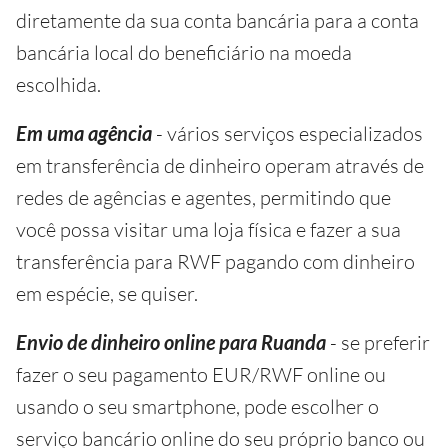
diretamente da sua conta bancária para a conta
bancária local do beneficiário na moeda
escolhida.
Em uma agência
- vários serviços especializados
em transferência de dinheiro operam através de
redes de agências e agentes, permitindo que
você possa visitar uma loja física e fazer a sua
transferência para RWF pagando com dinheiro
em espécie, se quiser.
Envio de dinheiro online para Ruanda
- se preferir
fazer o seu pagamento EUR/RWF online ou
usando o seu smartphone, pode escolher o
serviço bancário online do seu próprio banco ou