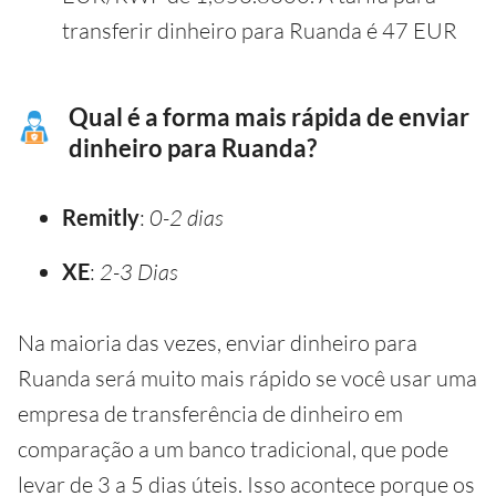
transferir dinheiro para Ruanda é 47 EUR
Qual é a forma mais rápida de enviar
dinheiro para Ruanda?
Remitly
:
0-2 dias
XE
:
2-3 Dias
Na maioria das vezes, enviar dinheiro para
Ruanda será muito mais rápido se você usar uma
empresa de transferência de dinheiro em
comparação a um banco tradicional, que pode
levar de 3 a 5 dias úteis. Isso acontece porque os