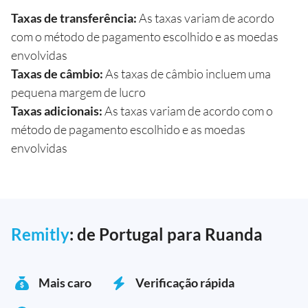
Taxas de transferência:
As taxas variam de acordo
com o método de pagamento escolhido e as moedas
envolvidas
Taxas de câmbio:
As taxas de câmbio incluem uma
pequena margem de lucro
Taxas adicionais:
As taxas variam de acordo com o
método de pagamento escolhido e as moedas
envolvidas
Remitly
: de Portugal para Ruanda
Mais caro
Verificação rápida