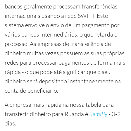
bancos geralmente processam transferências
internacionais usando a rede SWIFT. Este
sistema envolve o envio de um pagamento por
vários bancos intermediários, o que retarda o
processo. As empresas de transferência de
dinheiro muitas vezes possuem as suas próprias
redes para processar pagamentos de forma mais
rápida - o que pode até significar que o seu
dinheiro será depositado instantaneamente na
conta do beneficiário.
A empresa mais rápida na nossa tabela para
transferir dinheiro para Ruanda é
Remitly
- 0-2
dias.