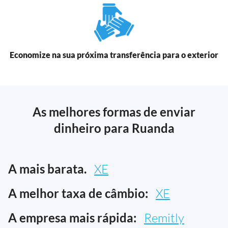
Economize na sua próxima transferência para o exterior
As melhores formas de enviar
dinheiro para Ruanda
A mais barata.
XE
A melhor taxa de câmbio:
XE
A empresa mais rápida:
Remitly