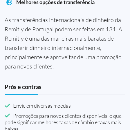
Melhores opções de transferência
As transferências internacionais de dinheiro da
Remitly de Portugal podem ser feitas em 131. A
Remitly é uma das maneiras mais baratas de
transferir dinheiro internacionalmente,
principalmente se aproveitar de uma promoção
para novos clientes.
Prós e contras
Envie em diversas moedas
Promoções para novos clientes disponíveis, o que
pode significar melhores taxas de câmbio e taxas mais
baixas