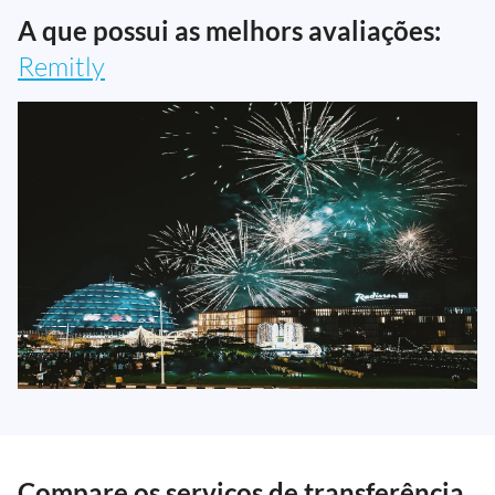
A que possui as melhors avaliações:
Remitly
Compare os serviços de transferência