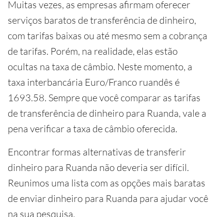
Muitas vezes, as empresas afirmam oferecer
serviços baratos de transferência de dinheiro,
com tarifas baixas ou até mesmo sem a cobrança
de tarifas. Porém, na realidade, elas estão
ocultas na taxa de câmbio. Neste momento, a
taxa interbancária Euro/Franco ruandês é
1693.58. Sempre que você comparar as tarifas
de transferência de dinheiro para Ruanda, vale a
pena verificar a taxa de câmbio oferecida.
Encontrar formas alternativas de transferir
dinheiro para Ruanda não deveria ser difícil.
Reunimos uma lista com as opções mais baratas
de enviar dinheiro para Ruanda para ajudar você
na sua pesquisa.