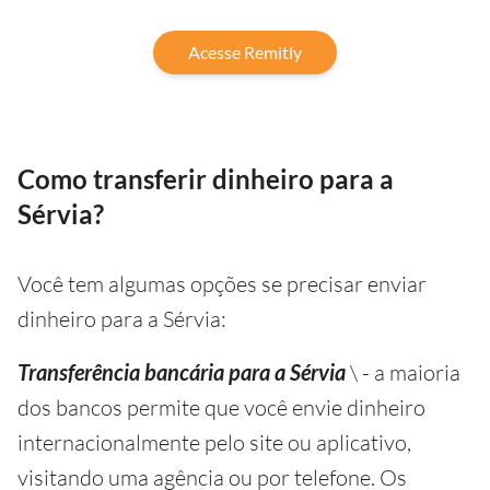
Acesse Remitly
Como transferir dinheiro para a
Sérvia?
Você tem algumas opções se precisar enviar
dinheiro para a Sérvia:
Transferência bancária para a Sérvia
\ - a maioria
dos bancos permite que você envie dinheiro
internacionalmente pelo site ou aplicativo,
visitando uma agência ou por telefone. Os