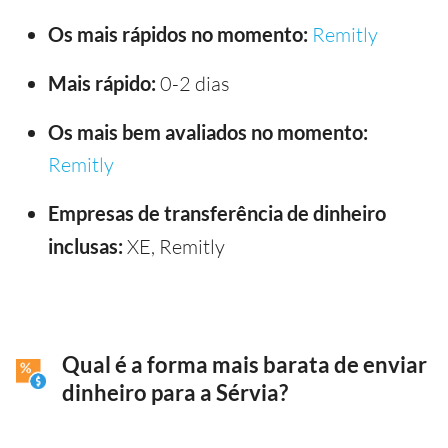
Os mais rápidos no momento:
Remitly
Mais rápido:
0-2 dias
Os mais bem avaliados no momento:
Remitly
Empresas de transferência de dinheiro
inclusas:
XE, Remitly
Qual é a forma mais barata de enviar
dinheiro para a Sérvia?