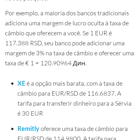
Por exemplo, a maioria dos bancos tradicionais
adiciona uma margem de lucro oculta à taxa de
câmbio que oferecem a você. Se 1 EUR é
117.388 RSD, seu banco pode adicionar uma
margem de 3% na taxa de câmbio e oferecer uma
taxa de € 1 = 120.90964 Дин.
XE
é a opção mais barata, com a taxa de
câmbio para EUR/RSD de 116.6837. A
tarifa para transferir dinheiro para a Sérvia
é 30 EUR
Remitly
oferece uma taxa de câmbio para
EUR/RSD de 114.9800. A tarifa para