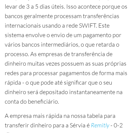
levar de 3 a 5 dias úteis. Isso acontece porque os
bancos geralmente processam transferências
internacionais usando a rede SWIFT. Este
sistema envolve o envio de um pagamento por
vários bancos intermediários, o que retarda o
processo. As empresas de transferência de
dinheiro muitas vezes possuem as suas próprias
redes para processar pagamentos de forma mais
rápida - o que pode até significar que o seu
dinheiro será depositado instantaneamente na
conta do beneficiário.
A empresa mais rápida na nossa tabela para
transferir dinheiro para a Sérvia é
Remitly
- 0-2