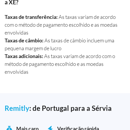
a XE?
Taxas de transferência:
As taxas variam de acordo
com o método de pagamento escolhido e as moedas
envolvidas
Taxas de câmbio:
As taxas de câmbio incluem uma
pequena margem de lucro
Taxas adicionais:
As taxas variam de acordo com o
método de pagamento escolhido e as moedas
envolvidas
Remitly
: de Portugal para a Sérvia
Mais caro
Verificação rápida