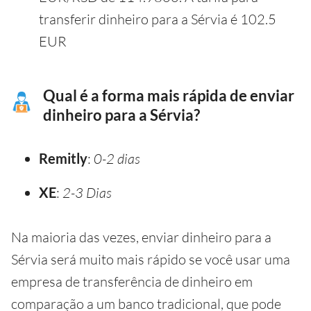
transferir dinheiro para a Sérvia é 102.5
EUR
Qual é a forma mais rápida de enviar
dinheiro para a Sérvia?
Remitly
:
0-2 dias
XE
:
2-3 Dias
Na maioria das vezes, enviar dinheiro para a
Sérvia será muito mais rápido se você usar uma
empresa de transferência de dinheiro em
comparação a um banco tradicional, que pode