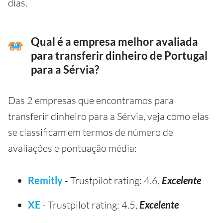
dias.
Qual é a empresa melhor avaliada
para transferir dinheiro de Portugal
para a Sérvia?
Das 2 empresas que encontramos para
transferir dinheiro para a Sérvia, veja como elas
se classificam em termos de número de
avaliações e pontuação média:
Remitly
- Trustpilot rating: 4.6,
Excelente
XE
- Trustpilot rating: 4.5,
Excelente