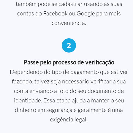
também pode se cadastrar usando as suas
contas do Facebook ou Google para mais
conveniencia.
2
Passe pelo processo de verificação
Dependendo do tipo de pagamento que estiver
fazendo, talvez seja necessário verificar a sua
conta enviando a foto do seu documento de
identidade. Essa etapa ajuda a manter o seu
dinheiro em segurança e geralmente é uma
exigência legal.