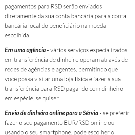
pagamentos para RSD serão enviados
diretamente da sua conta bancária para a conta
bancária local do beneficiário na moeda
escolhida.
Em uma agência
- vários serviços especializados
em transferência de dinheiro operam através de
redes de agências e agentes, permitindo que
você possa visitar uma loja física e fazer a sua
transferência para RSD pagando com dinheiro
em espécie, se quiser.
Envio de dinheiro online para a Sérvia
- se preferir
fazer o seu pagamento EUR/RSD online ou
usando o seu smartphone, pode escolher o