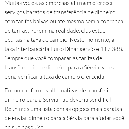
Muitas vezes, as empresas afirmam oferecer
serviços baratos de transferência de dinheiro,
com tarifas baixas ou até mesmo sem a cobrança
de tarifas. Porém, na realidade, elas estão
ocultas na taxa de câmbio. Neste momento, a
taxa interbancária Euro/Dinar sérvio é 117.388.
Sempre que você comparar as tarifas de
transferência de dinheiro para a Sérvia, vale a
pena verificar a taxa de câmbio oferecida.
Encontrar formas alternativas de transferir
dinheiro para a Sérvia não deveria ser difícil.
Reunimos uma lista com as opções mais baratas
de enviar dinheiro para a Sérvia para ajudar você
na sua pesquisa.