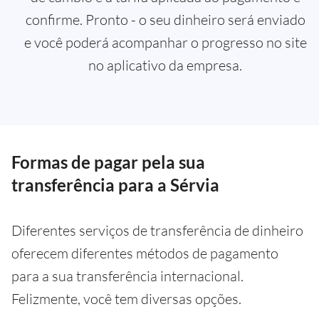
confirme. Pronto - o seu dinheiro será enviado
e você poderá acompanhar o progresso no site
no aplicativo da empresa.
Formas de pagar pela sua
transferência para a Sérvia
Diferentes serviços de transferência de dinheiro
oferecem diferentes métodos de pagamento
para a sua transferência internacional.
Felizmente, você tem diversas opções.