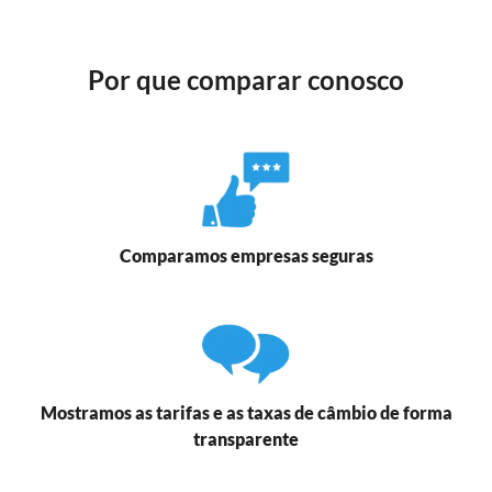
Por que comparar conosco
Comparamos empresas seguras
Mostramos as tarifas e as taxas de câmbio de forma
transparente