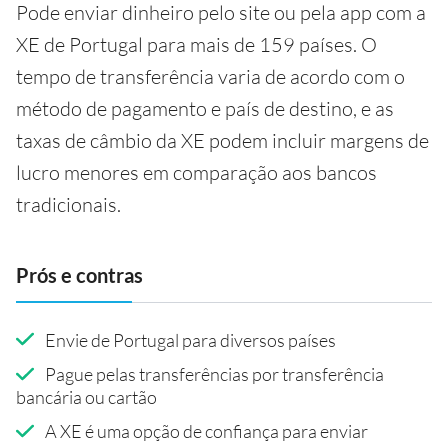
Pode enviar dinheiro pelo site ou pela app com a
XE de Portugal para mais de 159 países. O
tempo de transferência varia de acordo com o
método de pagamento e país de destino, e as
taxas de câmbio da XE podem incluir margens de
lucro menores em comparação aos bancos
tradicionais.
Prós e contras
Envie de Portugal para diversos países
Pague pelas transferências por transferência
bancária ou cartão
A XE é uma opção de confiança para enviar