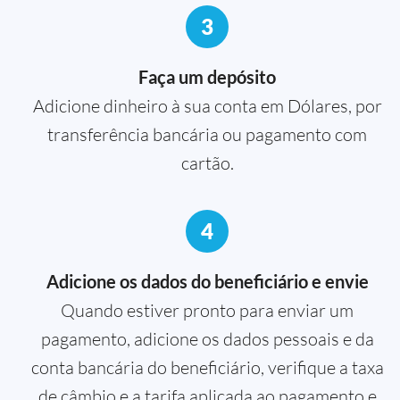
3
Faça um depósito
Adicione dinheiro à sua conta em Dólares, por
transferência bancária ou pagamento com
cartão.
4
Adicione os dados do beneficiário e envie
Quando estiver pronto para enviar um
pagamento, adicione os dados pessoais e da
conta bancária do beneficiário, verifique a taxa
de câmbio e a tarifa aplicada ao pagamento e