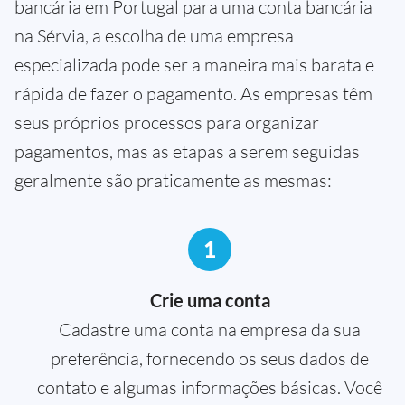
bancária em Portugal para uma conta bancária
na Sérvia, a escolha de uma empresa
especializada pode ser a maneira mais barata e
rápida de fazer o pagamento. As empresas têm
seus próprios processos para organizar
pagamentos, mas as etapas a serem seguidas
geralmente são praticamente as mesmas:
1
Crie uma conta
Cadastre uma conta na empresa da sua
preferência, fornecendo os seus dados de
contato e algumas informações básicas. Você