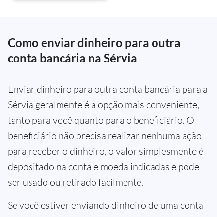
Como enviar dinheiro para outra
conta bancária na Sérvia
Enviar dinheiro para outra conta bancária para a
Sérvia geralmente é a opção mais conveniente,
tanto para você quanto para o beneficiário. O
beneficiário não precisa realizar nenhuma ação
para receber o dinheiro, o valor simplesmente é
depositado na conta e moeda indicadas e pode
ser usado ou retirado facilmente.
Se você estiver enviando dinheiro de uma conta