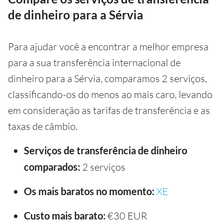
de dinheiro para a Sérvia
Para ajudar você a encontrar a melhor empresa
para a sua transferência internacional de
dinheiro para a Sérvia, comparamos 2 serviços,
classificando-os do menos ao mais caro, levando
em consideração as tarifas de transferência e as
taxas de câmbio.
Serviços de transferência de dinheiro
comparados:
2 serviços
Os mais baratos no momento:
XE
Custo mais barato:
€30 EUR