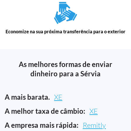
Economize na sua próxima transferência para o exterior
As melhores formas de enviar
dinheiro para a Sérvia
A mais barata.
XE
A melhor taxa de câmbio:
XE
A empresa mais rápida:
Remitly