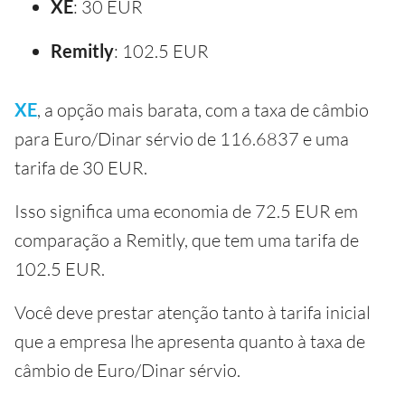
XE
: 30 EUR
Remitly
: 102.5 EUR
XE
, a opção mais barata, com a taxa de câmbio
para Euro/Dinar sérvio de 116.6837 e uma
tarifa de 30 EUR.
Isso significa uma economia de 72.5 EUR em
comparação a Remitly, que tem uma tarifa de
102.5 EUR.
Você deve prestar atenção tanto à tarifa inicial
que a empresa lhe apresenta quanto à taxa de
câmbio de Euro/Dinar sérvio.