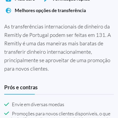
Melhores opções de transferência
As transferências internacionais de dinheiro da
Remitly de Portugal podem ser feitas em 131. A
Remitly é uma das maneiras mais baratas de
transferir dinheiro internacionalmente,
principalmente se aproveitar de uma promoção
para novos clientes.
Prós e contras
Envie em diversas moedas
Promoções para novos clientes disponíveis, o que