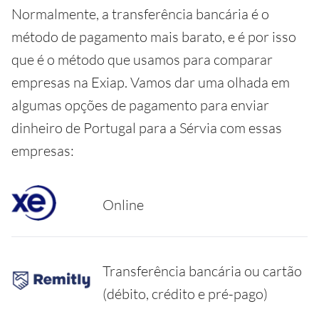
Normalmente, a transferência bancária é o
método de pagamento mais barato, e é por isso
que é o método que usamos para comparar
empresas na Exiap. Vamos dar uma olhada em
algumas opções de pagamento para enviar
dinheiro de Portugal para a Sérvia com essas
empresas:
Online
Transferência bancária ou cartão
(débito, crédito e pré-pago)