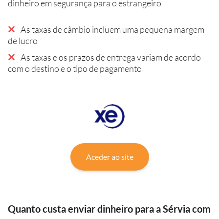
dinheiro em segurança para o estrangeiro
As taxas de câmbio incluem uma pequena margem
de lucro
As taxas e os prazos de entrega variam de acordo
com o destino e o tipo de pagamento
Aceder ao site
Quanto custa enviar dinheiro para a Sérvia com