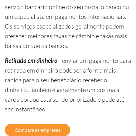
serviço bancário online do seu próprio banco ou
um especialista em pagamentos internacionais.
Os serviços especializados geralmente podem
oferecer melhores taxas de câmbio e taxas mais
baixas do que os bancos.
Retirada em dinheiro
- enviar um pagamento para
retirada em dinheiro pode ser a forma mais
rápida para o seu beneficiário receber o
dinheiro. Também é geralmente um dos mais
caros porque está sendo priorizado e pode até
ser instantâneo.
Compare as empresas