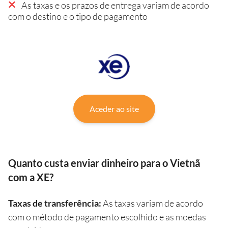
As taxas e os prazos de entrega variam de acordo
com o destino e o tipo de pagamento
Aceder ao site
Quanto custa enviar dinheiro para o Vietnã
com a XE?
Taxas de transferência:
As taxas variam de acordo
com o método de pagamento escolhido e as moedas