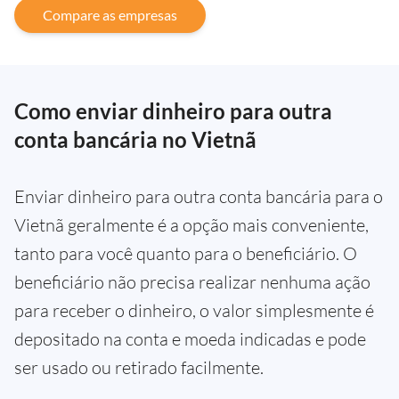
Compare as empresas
Como enviar dinheiro para outra
conta bancária no Vietnã
Enviar dinheiro para outra conta bancária para o
Vietnã geralmente é a opção mais conveniente,
tanto para você quanto para o beneficiário. O
beneficiário não precisa realizar nenhuma ação
para receber o dinheiro, o valor simplesmente é
depositado na conta e moeda indicadas e pode
ser usado ou retirado facilmente.