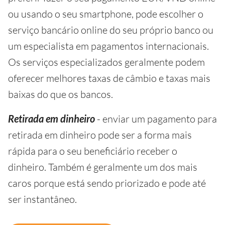
ou usando o seu smartphone, pode escolher o
serviço bancário online do seu próprio banco ou
um especialista em pagamentos internacionais.
Os serviços especializados geralmente podem
oferecer melhores taxas de câmbio e taxas mais
baixas do que os bancos.
Retirada em dinheiro
- enviar um pagamento para
retirada em dinheiro pode ser a forma mais
rápida para o seu beneficiário receber o
dinheiro. Também é geralmente um dos mais
caros porque está sendo priorizado e pode até
ser instantâneo.