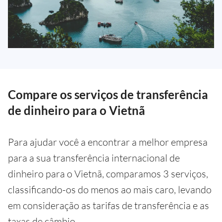
Compare os serviços de transferência
de dinheiro para o Vietnã
Para ajudar você a encontrar a melhor empresa
para a sua transferência internacional de
dinheiro para o Vietnã, comparamos 3 serviços,
classificando-os do menos ao mais caro, levando
em consideração as tarifas de transferência e as
taxas de câmbio.