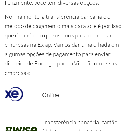
Felizmente, você tem diversas opções.
Normalmente, a transferência bancária é o
método de pagamento mais barato, e é por isso
que é o método que usamos para comparar
empresas na Exiap. Vamos dar uma olhada em
algumas opções de pagamento para enviar
dinheiro de Portugal para o Vietnã com essas
empresas:
Online
Transferência bancária, cartão