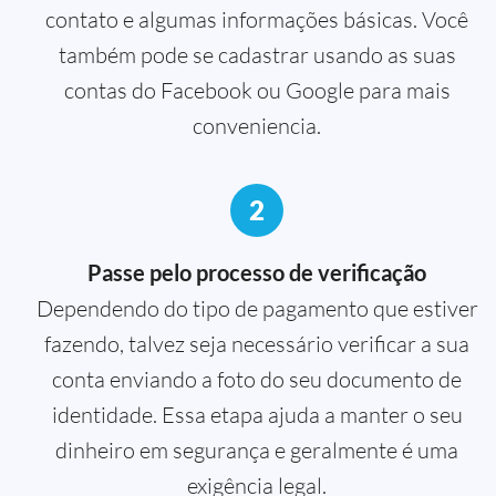
contato e algumas informações básicas. Você
também pode se cadastrar usando as suas
contas do Facebook ou Google para mais
conveniencia.
2
Passe pelo processo de verificação
Dependendo do tipo de pagamento que estiver
fazendo, talvez seja necessário verificar a sua
conta enviando a foto do seu documento de
identidade. Essa etapa ajuda a manter o seu
dinheiro em segurança e geralmente é uma
exigência legal.