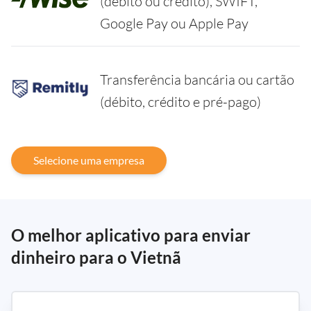
(débito ou crédito), SWIFT,
Google Pay ou Apple Pay
Transferência bancária ou cartão
(débito, crédito e pré-pago)
Selecione uma empresa
O melhor aplicativo para enviar
dinheiro para o Vietnã