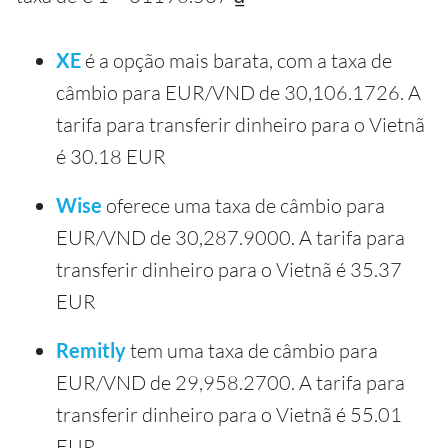
XE
é a opção mais barata, com a taxa de
câmbio para EUR/VND de 30,106.1726. A
tarifa para transferir dinheiro para o Vietnã
é 30.18 EUR
Wise
oferece uma taxa de câmbio para
EUR/VND de 30,287.9000. A tarifa para
transferir dinheiro para o Vietnã é 35.37
EUR
Remitly
tem uma taxa de câmbio para
EUR/VND de 29,958.2700. A tarifa para
transferir dinheiro para o Vietnã é 55.01
EUR