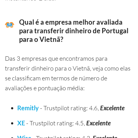
Qual é a empresa melhor avaliada
para transferir dinheiro de Portugal
para o Vietnã?
Das 3 empresas que encontramos para
transferir dinheiro para o Vietnã, veja como elas
se classificam em termos de número de
avaliações e pontuação média:
Remitly
- Trustpilot rating: 4.6,
Excelente
XE
- Trustpilot rating: 4.5,
Excelente