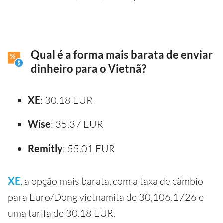
Qual é a forma mais barata de enviar
dinheiro para o Vietnã?
XE
: 30.18 EUR
Wise
: 35.37 EUR
Remitly
: 55.01 EUR
XE
, a opção mais barata, com a taxa de câmbio
para Euro/Dong vietnamita de 30,106.1726 e
uma tarifa de 30.18 EUR.