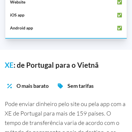
✅
✅
✅
XE
: de Portugal para o Vietnã
O mais barato
Sem tarifas
Pode enviar dinheiro pelo site ou pela app com a
XE de Portugal para mais de 159 países. O
tempo de transferência varia de acordo com o