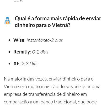
Qual é a forma mais rápida de enviar
dinheiro para o Vietnã?
Wise
:
Instantâneo-2 dias
Remitly
:
0-2 dias
XE
:
2-3 Dias
Na maioria das vezes, enviar dinheiro para o
Vietnã será muito mais rápido se você usar uma
empresa de transferência de dinheiro em
comparação a um banco tradicional, que pode