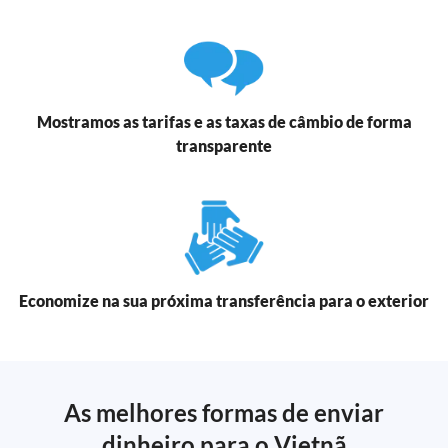
Mostramos as tarifas e as taxas de câmbio de forma
transparente
Economize na sua próxima transferência para o exterior
As melhores formas de enviar
dinheiro para o Vietnã