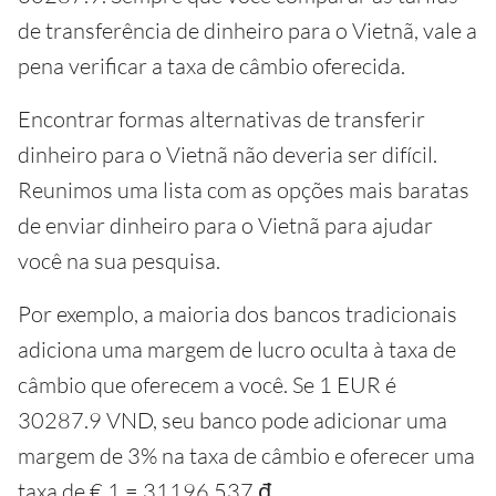
de transferência de dinheiro para o Vietnã, vale a
pena verificar a taxa de câmbio oferecida.
Encontrar formas alternativas de transferir
dinheiro para o Vietnã não deveria ser difícil.
Reunimos uma lista com as opções mais baratas
de enviar dinheiro para o Vietnã para ajudar
você na sua pesquisa.
Por exemplo, a maioria dos bancos tradicionais
adiciona uma margem de lucro oculta à taxa de
câmbio que oferecem a você. Se 1 EUR é
30287.9 VND, seu banco pode adicionar uma
margem de 3% na taxa de câmbio e oferecer uma
taxa de € 1 = 31196.537 ₫