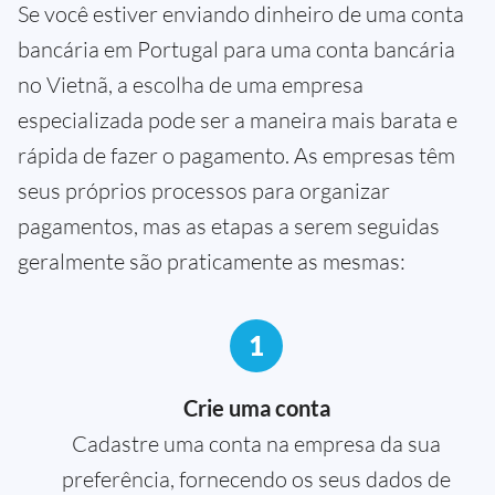
Se você estiver enviando dinheiro de uma conta
bancária em Portugal para uma conta bancária
no Vietnã, a escolha de uma empresa
especializada pode ser a maneira mais barata e
rápida de fazer o pagamento. As empresas têm
seus próprios processos para organizar
pagamentos, mas as etapas a serem seguidas
geralmente são praticamente as mesmas:
1
Crie uma conta
Cadastre uma conta na empresa da sua
preferência, fornecendo os seus dados de