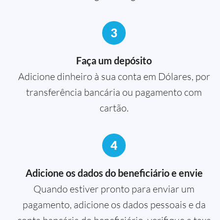
3
Faça um depósito
Adicione dinheiro à sua conta em Dólares, por
transferência bancária ou pagamento com
cartão.
4
Adicione os dados do beneficiário e envie
Quando estiver pronto para enviar um
pagamento, adicione os dados pessoais e da