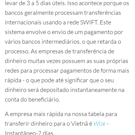
levar de 3 a 5 dias úteis. Isso acontece porque os
bancos geralmente processam transferências
internacionais usando a rede SWIFT. Este
sistema envolve o envio de um pagamento por
vários bancos intermediários, o que retarda o
processo. As empresas de transferência de
dinheiro muitas vezes possuem as suas próprias
redes para processar pagamentos de forma mais
rápida - o que pode até significar que o seu
dinheiro será depositado instantaneamente na
conta do beneficiário.
A empresa mais rápida na nossa tabela para
transferir dinheiro para o Vietnã é
Wise
-
Instantâneo-2 dias.