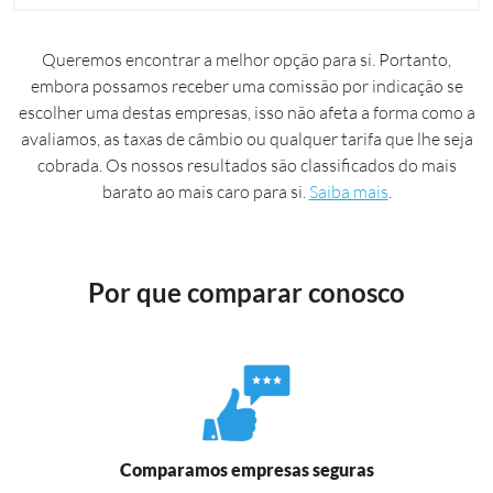
Queremos encontrar a melhor opção para si. Portanto,
embora possamos receber uma comissão por indicação se
escolher uma destas empresas, isso não afeta a forma como a
avaliamos, as taxas de câmbio ou qualquer tarifa que lhe seja
cobrada. Os nossos resultados são classificados do mais
barato ao mais caro para si.
Saiba mais
.
Por que comparar conosco
Comparamos empresas seguras