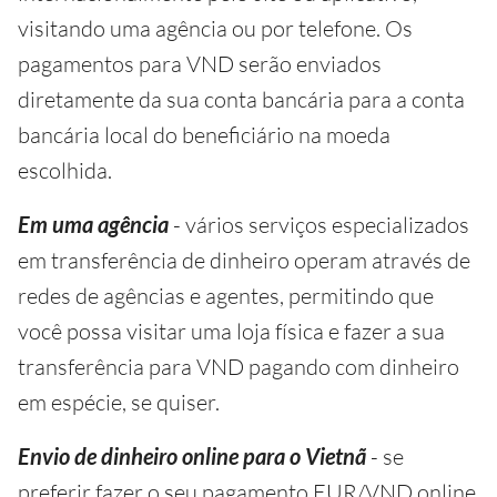
visitando uma agência ou por telefone. Os
pagamentos para VND serão enviados
diretamente da sua conta bancária para a conta
bancária local do beneficiário na moeda
escolhida.
Em uma agência
- vários serviços especializados
em transferência de dinheiro operam através de
redes de agências e agentes, permitindo que
você possa visitar uma loja física e fazer a sua
transferência para VND pagando com dinheiro
em espécie, se quiser.
Envio de dinheiro online para o Vietnã
- se
preferir fazer o seu pagamento EUR/VND online