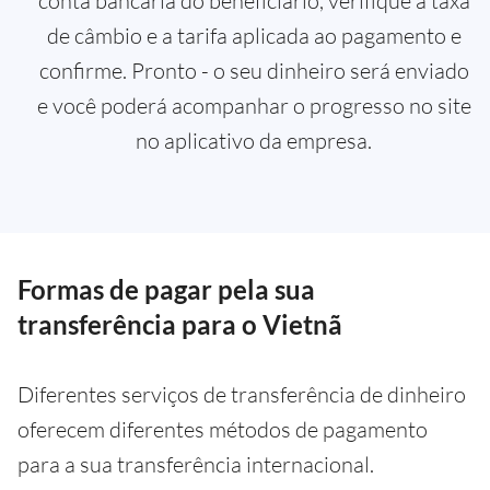
conta bancária do beneficiário, verifique a taxa
de câmbio e a tarifa aplicada ao pagamento e
confirme. Pronto - o seu dinheiro será enviado
e você poderá acompanhar o progresso no site
no aplicativo da empresa.
Formas de pagar pela sua
transferência para o Vietnã
Diferentes serviços de transferência de dinheiro
oferecem diferentes métodos de pagamento
para a sua transferência internacional.