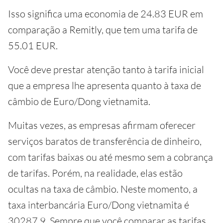
Isso significa uma economia de 24.83 EUR em
comparação a Remitly, que tem uma tarifa de
55.01 EUR.
Você deve prestar atenção tanto à tarifa inicial
que a empresa lhe apresenta quanto à taxa de
câmbio de Euro/Dong vietnamita.
Muitas vezes, as empresas afirmam oferecer
serviços baratos de transferência de dinheiro,
com tarifas baixas ou até mesmo sem a cobrança
de tarifas. Porém, na realidade, elas estão
ocultas na taxa de câmbio. Neste momento, a
taxa interbancária Euro/Dong vietnamita é
30287.9. Sempre que você comparar as tarifas