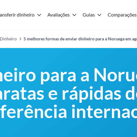
ansferir dinheiro
Avaliações
Guias
Comparações
 Dinheiro
5 melhores formas de enviar dinheiro para a Noruega em a
heiro para a Noru
ratas e rápidas d
ferência internac