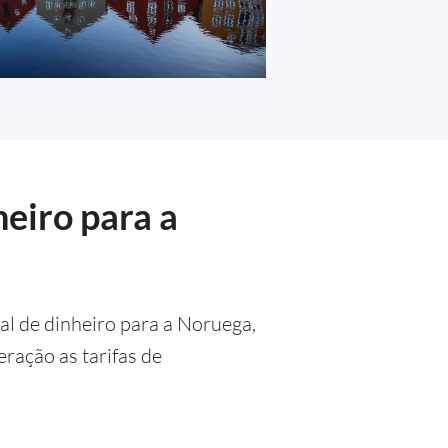
eiro para a
al de dinheiro para a Noruega,
ração as tarifas de