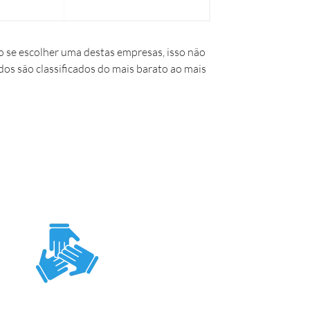
 se escolher uma destas empresas, isso não
dos são classificados do mais barato ao mais