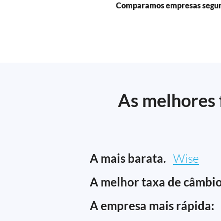
Comparamos empresas segu
As melhores 
A mais barata.
Wise
A melhor taxa de câmbio
A empresa mais rápida: