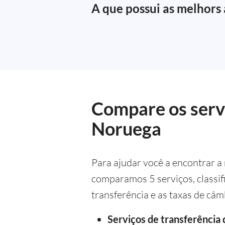
A que possui as melhors 
Compare os servi
Noruega
Para ajudar você a encontrar a
comparamos 5 serviços, classif
transferência e as taxas de câm
Serviços de transferência