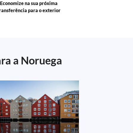
Economize na sua próxima
ransferência para o exterior
ara a Noruega