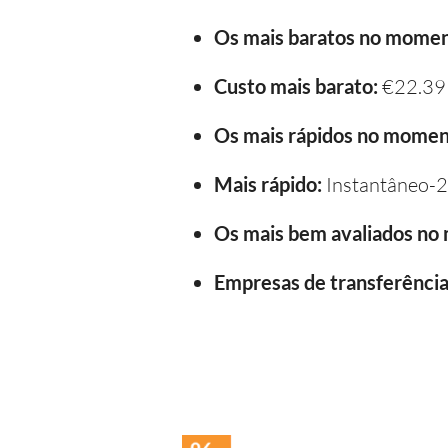
Os mais baratos no momen
Custo mais barato:
€22.39
Os mais rápidos no momen
Mais rápido:
Instantâneo-2
Os mais bem avaliados no
Empresas de transferência 