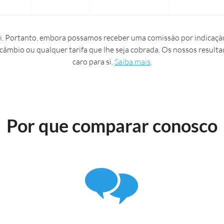
. Portanto, embora possamos receber uma comissão por indicação
 câmbio ou qualquer tarifa que lhe seja cobrada. Os nossos resulta
caro para si.
Saiba mais
.
Por que comparar conosco