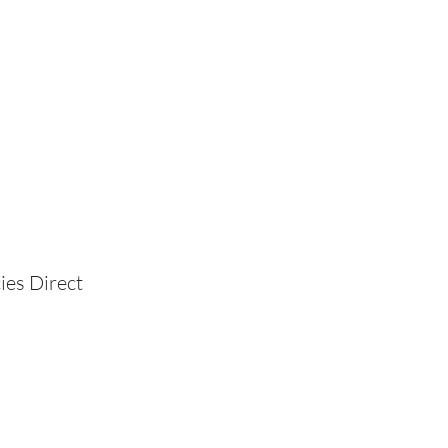
ies Direct