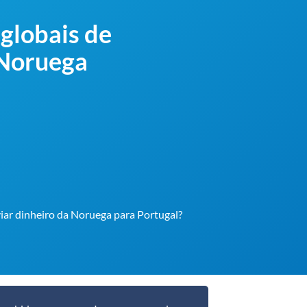
globais de
 Noruega
iar dinheiro da Noruega para Portugal?