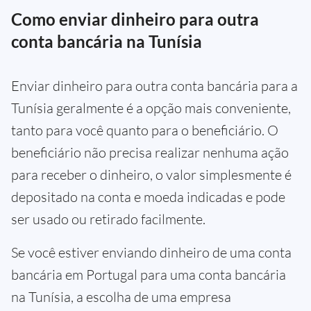
Como enviar dinheiro para outra
conta bancária na Tunísia
Enviar dinheiro para outra conta bancária para a
Tunísia geralmente é a opção mais conveniente,
tanto para você quanto para o beneficiário. O
beneficiário não precisa realizar nenhuma ação
para receber o dinheiro, o valor simplesmente é
depositado na conta e moeda indicadas e pode
ser usado ou retirado facilmente.
Se você estiver enviando dinheiro de uma conta
bancária em Portugal para uma conta bancária
na Tunísia, a escolha de uma empresa