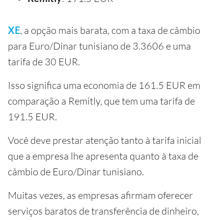
XE
, a opção mais barata, com a taxa de câmbio
para Euro/Dinar tunisiano de 3.3606 e uma
tarifa de 30 EUR.
Isso significa uma economia de 161.5 EUR em
comparação a Remitly, que tem uma tarifa de
191.5 EUR.
Você deve prestar atenção tanto à tarifa inicial
que a empresa lhe apresenta quanto à taxa de
câmbio de Euro/Dinar tunisiano.
Muitas vezes, as empresas afirmam oferecer
serviços baratos de transferência de dinheiro,