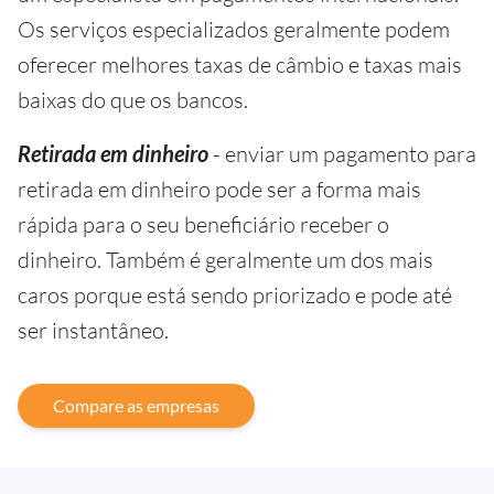
Os serviços especializados geralmente podem
oferecer melhores taxas de câmbio e taxas mais
baixas do que os bancos.
Retirada em dinheiro
- enviar um pagamento para
retirada em dinheiro pode ser a forma mais
rápida para o seu beneficiário receber o
dinheiro. Também é geralmente um dos mais
caros porque está sendo priorizado e pode até
ser instantâneo.
Compare as empresas