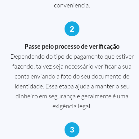
conveniencia.
2
Passe pelo processo de verificação
Dependendo do tipo de pagamento que estiver
fazendo, talvez seja necessário verificar a sua
conta enviando a foto do seu documento de
identidade. Essa etapa ajuda a manter o seu
dinheiro em segurança e geralmente é uma
exigência legal.
3