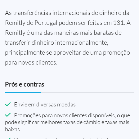
As transferências internacionais de dinheiro da
Remitly de Portugal podem ser feitas em 131. A
Remitly é uma das maneiras mais baratas de
transferir dinheiro internacionalmente,
principalmente se aproveitar de uma promoção
para novos clientes.
Prós e contras
Envie em diversas moedas
Promoções para novos clientes disponíveis, o que
pode significar melhores taxas de câmbio e taxas mais
baixas