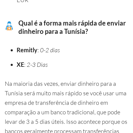
Qual é a forma mais rápida de enviar
dinheiro para a Tunísia?
Remitly
:
0-2 dias
XE
:
2-3 Dias
Na maioria das vezes, enviar dinheiro para a
Tunísia será muito mais rápido se você usar uma
empresa de transferência de dinheiro em
comparação a um banco tradicional, que pode
levar de 3 a 5 dias úteis. Isso acontece porque os
bancos geralmente processam transferências