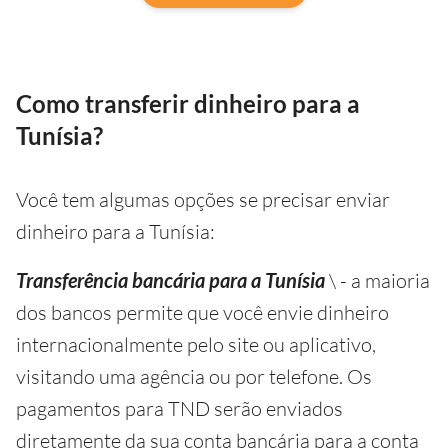
Como transferir dinheiro para a
Tunísia?
Você tem algumas opções se precisar enviar
dinheiro para a Tunísia:
Transferência bancária para a Tunísia
\ - a maioria
dos bancos permite que você envie dinheiro
internacionalmente pelo site ou aplicativo,
visitando uma agência ou por telefone. Os
pagamentos para TND serão enviados
diretamente da sua conta bancária para a conta