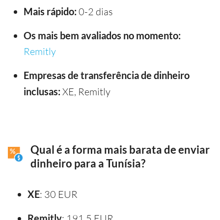
Mais rápido:
0-2 dias
Os mais bem avaliados no momento:
Remitly
Empresas de transferência de dinheiro
inclusas:
XE, Remitly
Qual é a forma mais barata de enviar
dinheiro para a Tunísia?
XE
: 30 EUR
Remitly
: 191.5 EUR