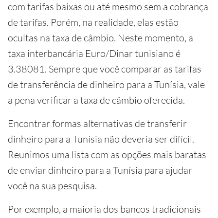
com tarifas baixas ou até mesmo sem a cobrança
de tarifas. Porém, na realidade, elas estão
ocultas na taxa de câmbio. Neste momento, a
taxa interbancária Euro/Dinar tunisiano é
3.38081. Sempre que você comparar as tarifas
de transferência de dinheiro para a Tunísia, vale
a pena verificar a taxa de câmbio oferecida.
Encontrar formas alternativas de transferir
dinheiro para a Tunísia não deveria ser difícil.
Reunimos uma lista com as opções mais baratas
de enviar dinheiro para a Tunísia para ajudar
você na sua pesquisa.
Por exemplo, a maioria dos bancos tradicionais