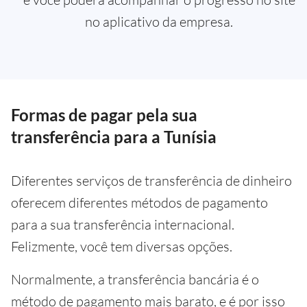
no aplicativo da empresa.
Formas de pagar pela sua
transferência para a Tunísia
Diferentes serviços de transferência de dinheiro
oferecem diferentes métodos de pagamento
para a sua transferência internacional.
Felizmente, você tem diversas opções.
Normalmente, a transferência bancária é o
método de pagamento mais barato, e é por isso