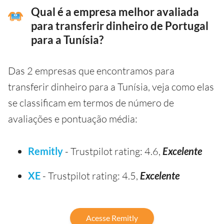
Qual é a empresa melhor avaliada
para transferir dinheiro de Portugal
para a Tunísia?
Das 2 empresas que encontramos para
transferir dinheiro para a Tunísia, veja como elas
se classificam em termos de número de
avaliações e pontuação média:
Remitly
- Trustpilot rating: 4.6,
Excelente
XE
- Trustpilot rating: 4.5,
Excelente
Acesse Remitly