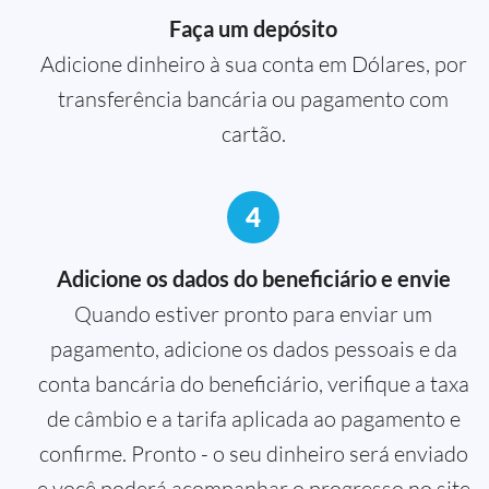
Faça um depósito
Adicione dinheiro à sua conta em Dólares, por
transferência bancária ou pagamento com
cartão.
4
Adicione os dados do beneficiário e envie
Quando estiver pronto para enviar um
pagamento, adicione os dados pessoais e da
conta bancária do beneficiário, verifique a taxa
de câmbio e a tarifa aplicada ao pagamento e
confirme. Pronto - o seu dinheiro será enviado
e você poderá acompanhar o progresso no site