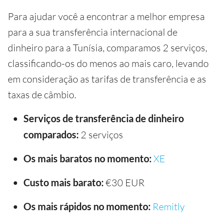
Para ajudar você a encontrar a melhor empresa
para a sua transferência internacional de
dinheiro para a Tunísia, comparamos 2 serviços,
classificando-os do menos ao mais caro, levando
em consideração as tarifas de transferência e as
taxas de câmbio.
Serviços de transferência de dinheiro
comparados:
2 serviços
Os mais baratos no momento:
XE
Custo mais barato:
€30 EUR
Os mais rápidos no momento:
Remitly