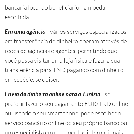
bancária local do beneficiário na moeda
escolhida.
Em uma agência
- vários serviços especializados
em transferência de dinheiro operam através de
redes de agências e agentes, permitindo que
você possa visitar uma loja física e fazer a sua
transferência para TND pagando com dinheiro
em espécie, se quiser.
Envio de dinheiro online para a Tunísia
- se
preferir fazer o seu pagamento EUR/TND online
ou usando o seu smartphone, pode escolher o
serviço bancário online do seu próprio banco ou
um especialista em pagamentos internacionais.