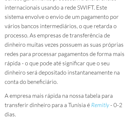
internacionais usando a rede SWIFT. Este
sistema envolve o envio de um pagamento por
vários bancos intermediários, o que retarda o
processo. As empresas de transferência de
dinheiro muitas vezes possuem as suas próprias
redes para processar pagamentos de forma mais
rápida - o que pode até significar que o seu
dinheiro será depositado instantaneamente na
conta do beneficiário.
A empresa mais rápida na nossa tabela para
transferir dinheiro para a Tunísia é
Remitly
- 0-2
dias.