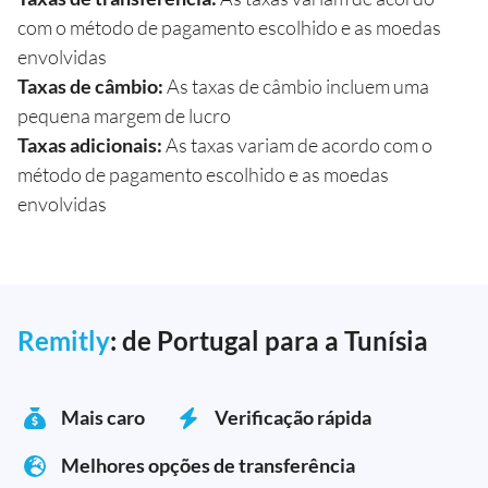
com o método de pagamento escolhido e as moedas
envolvidas
Taxas de câmbio:
As taxas de câmbio incluem uma
pequena margem de lucro
Taxas adicionais:
As taxas variam de acordo com o
método de pagamento escolhido e as moedas
envolvidas
Remitly
: de Portugal para a Tunísia
Mais caro
Verificação rápida
Melhores opções de transferência