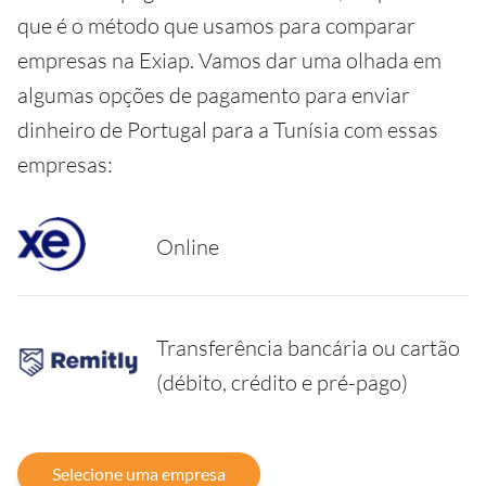
que é o método que usamos para comparar
empresas na Exiap. Vamos dar uma olhada em
algumas opções de pagamento para enviar
dinheiro de Portugal para a Tunísia com essas
empresas:
Online
Transferência bancária ou cartão
(débito, crédito e pré-pago)
Selecione uma empresa