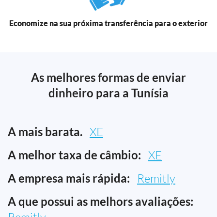
Economize na sua próxima transferência para o exterior
As melhores formas de enviar
dinheiro para a Tunísia
A mais barata.
XE
A melhor taxa de câmbio:
XE
A empresa mais rápida:
Remitly
A que possui as melhors avaliações:
Remitly