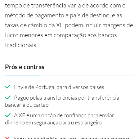
tempo de transferência varia de acordo com o
método de pagamento e país de destino, e as
taxas de câmbio da XE podem incluir margens de
lucro menores em comparação aos bancos
tradicionais.
Prós e contras
Envie de Portugal para diversos países
Pague pelas transferências por transferência
bancária ou cartão
A XE é uma opção de confiança para enviar
dinheiro em segurança para o estrangeiro
As taxas de câmbio incluem uma pequena margem