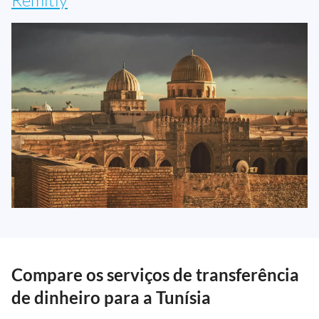
Compare os serviços de transferência
de dinheiro para a Tunísia