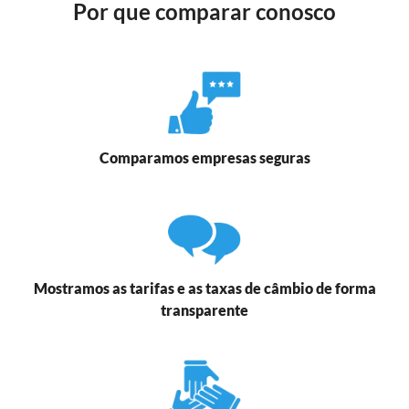
Por que comparar conosco
Comparamos empresas seguras
Mostramos as tarifas e as taxas de câmbio de forma
transparente