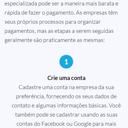
especializada pode ser a maneira mais barata e
rápida de fazer o pagamento. As empresas têm
seus próprios processos para organizar
pagamentos, mas as etapas a serem seguidas
geralmente são praticamente as mesmas:
1
Crie uma conta
Cadastre uma conta na empresa da sua
preferência, fornecendo os seus dados de
contato e algumas informações básicas. Você
também pode se cadastrar usando as suas
contas do Facebook ou Google para mais