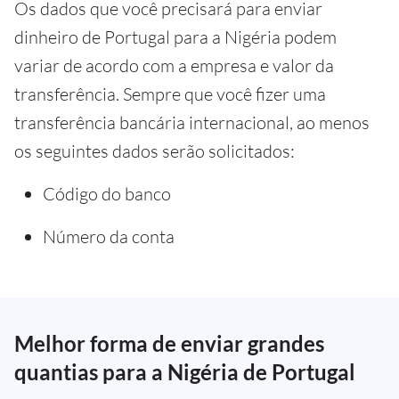
Os dados que você precisará para enviar
dinheiro de Portugal para a Nigéria podem
variar de acordo com a empresa e valor da
transferência. Sempre que você fizer uma
transferência bancária internacional, ao menos
os seguintes dados serão solicitados:
Código do banco
Número da conta
Melhor forma de enviar grandes
quantias para a Nigéria de Portugal