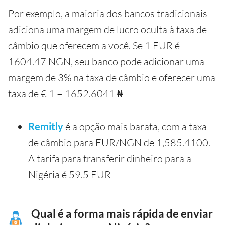
Por exemplo, a maioria dos bancos tradicionais
adiciona uma margem de lucro oculta à taxa de
câmbio que oferecem a você. Se 1 EUR é
1604.47 NGN, seu banco pode adicionar uma
margem de 3% na taxa de câmbio e oferecer uma
taxa de € 1 = 1652.6041 ₦
Remitly
é a opção mais barata, com a taxa
de câmbio para EUR/NGN de 1,585.4100.
A tarifa para transferir dinheiro para a
Nigéria é 59.5 EUR
Qual é a forma mais rápida de enviar