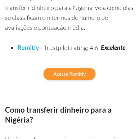
transferir dinheiro para a Nigéria, veja como elas
se classificam em termos de número de
avaliações e pontuação média:
Remitly
- Trustpilot rating: 4.6,
Excelente
Acesse Remitly
Como transferir dinheiro para a
Nigéria?