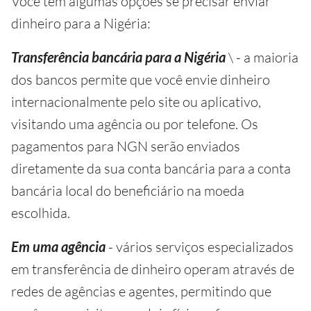
Você tem algumas opções se precisar enviar
dinheiro para a Nigéria:
Transferência bancária para a Nigéria
\ - a maioria
dos bancos permite que você envie dinheiro
internacionalmente pelo site ou aplicativo,
visitando uma agência ou por telefone. Os
pagamentos para NGN serão enviados
diretamente da sua conta bancária para a conta
bancária local do beneficiário na moeda
escolhida.
Em uma agência
- vários serviços especializados
em transferência de dinheiro operam através de
redes de agências e agentes, permitindo que