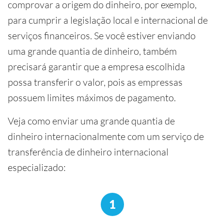
comprovar a origem do dinheiro, por exemplo,
para cumprir a legislação local e internacional de
serviços financeiros. Se você estiver enviando
uma grande quantia de dinheiro, também
precisará garantir que a empresa escolhida
possa transferir o valor, pois as empressas
possuem limites máximos de pagamento.
Veja como enviar uma grande quantia de
dinheiro internacionalmente com um serviço de
transferência de dinheiro internacional
especializado:
1