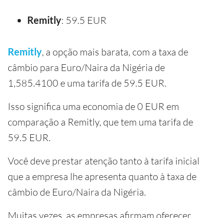
Remitly
: 59.5 EUR
Remitly
, a opção mais barata, com a taxa de
câmbio para Euro/Naira da Nigéria de
1,585.4100 e uma tarifa de 59.5 EUR.
Isso significa uma economia de 0 EUR em
comparação a Remitly, que tem uma tarifa de
59.5 EUR.
Você deve prestar atenção tanto à tarifa inicial
que a empresa lhe apresenta quanto à taxa de
câmbio de Euro/Naira da Nigéria.
Muitas vezes, as empresas afirmam oferecer