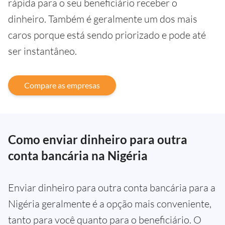
rápida para o seu beneficiário receber o
dinheiro. Também é geralmente um dos mais
caros porque está sendo priorizado e pode até
ser instantâneo.
Compare as empresas
Como enviar dinheiro para outra
conta bancária na Nigéria
Enviar dinheiro para outra conta bancária para a
Nigéria geralmente é a opção mais conveniente,
tanto para você quanto para o beneficiário. O