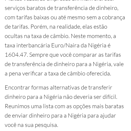
serviços baratos de transferência de dinheiro,
com tarifas baixas ou até mesmo sem a cobrança
de tarifas. Porém, na realidade, elas estão
ocultas na taxa de câmbio. Neste momento, a
taxa interbancária Euro/Naira da Nigéria é
1604.47. Sempre que você comparar as tarifas
de transferência de dinheiro para a Nigéria, vale
a pena verificar a taxa de câmbio oferecida.
Encontrar formas alternativas de transferir
dinheiro para a Nigéria não deveria ser difícil.
Reunimos uma lista com as opções mais baratas
de enviar dinheiro para a Nigéria para ajudar
você na sua pesquisa.