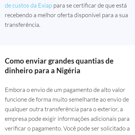
de custos da Exiap
para se certificar de que está
recebendo a melhor oferta disponível para a sua
transferência.
Como enviar grandes quantias de
dinheiro para a Nigéria
Embora o envio de um pagamento de alto valor
funcione de forma muito semelhante ao envio de
qualquer outra transferência para o exterior, a
empresa pode exigir informações adicionais para
verificar o pagamento. Você pode ser solicitado a