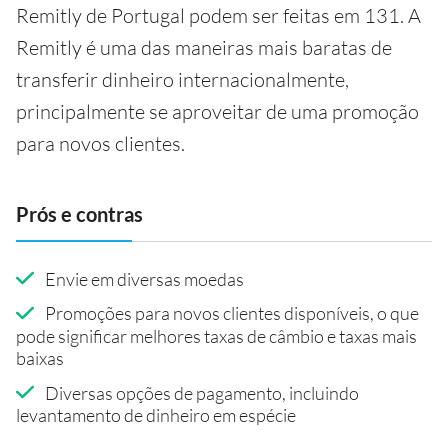
Remitly de Portugal podem ser feitas em 131. A
Remitly é uma das maneiras mais baratas de
transferir dinheiro internacionalmente,
principalmente se aproveitar de uma promoção
para novos clientes.
Prós e contras
Envie em diversas moedas
Promoções para novos clientes disponíveis, o que
pode significar melhores taxas de câmbio e taxas mais
baixas
Diversas opções de pagamento, incluindo
levantamento de dinheiro em espécie