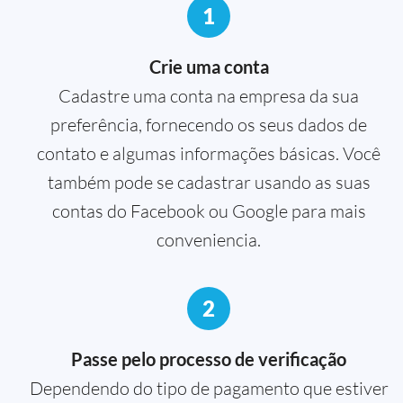
1
Crie uma conta
Cadastre uma conta na empresa da sua
preferência, fornecendo os seus dados de
contato e algumas informações básicas. Você
também pode se cadastrar usando as suas
contas do Facebook ou Google para mais
conveniencia.
2
Passe pelo processo de verificação
Dependendo do tipo de pagamento que estiver