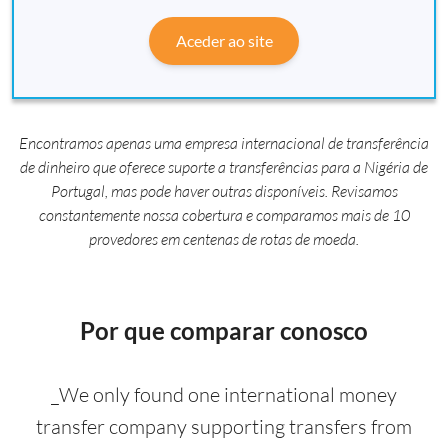
Aceder ao site
Encontramos apenas uma empresa internacional de transferência
de dinheiro que oferece suporte a transferências para a Nigéria de
Portugal, mas pode haver outras disponíveis. Revisamos
constantemente nossa cobertura e comparamos mais de 10
provedores em centenas de rotas de moeda.
Por que comparar conosco
_We only found one international money
transfer company supporting transfers from