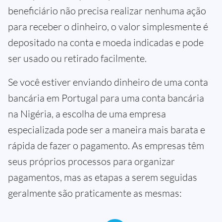
beneficiário não precisa realizar nenhuma ação
para receber o dinheiro, o valor simplesmente é
depositado na conta e moeda indicadas e pode
ser usado ou retirado facilmente.
Se você estiver enviando dinheiro de uma conta
bancária em Portugal para uma conta bancária
na Nigéria, a escolha de uma empresa
especializada pode ser a maneira mais barata e
rápida de fazer o pagamento. As empresas têm
seus próprios processos para organizar
pagamentos, mas as etapas a serem seguidas
geralmente são praticamente as mesmas: