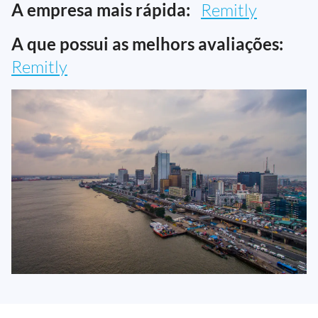
A empresa mais rápida:
Remitly
A que possui as melhors avaliações:
Remitly