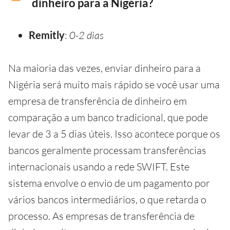
dinheiro para a Nigéria?
Remitly
:
0-2 dias
Na maioria das vezes, enviar dinheiro para a
Nigéria será muito mais rápido se você usar uma
empresa de transferência de dinheiro em
comparação a um banco tradicional, que pode
levar de 3 a 5 dias úteis. Isso acontece porque os
bancos geralmente processam transferências
internacionais usando a rede SWIFT. Este
sistema envolve o envio de um pagamento por
vários bancos intermediários, o que retarda o
processo. As empresas de transferência de