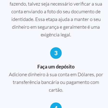
fazendo, talvez seja necessário verificar a sua
conta enviando a foto do seu documento de
identidade. Essa etapa ajuda a manter o seu
dinheiro em segurança e geralmente é uma
exigência legal.
3
Faça um depósito
Adicione dinheiro à sua conta em Dólares, por
transferência bancária ou pagamento com
cartão.