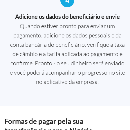
4
Adicione os dados do beneficiário e envie
Quando estiver pronto para enviar um
pagamento, adicione os dados pessoais e da
conta bancária do beneficiário, verifique a taxa
de câmbio e a tarifa aplicada ao pagamento e
confirme. Pronto - o seu dinheiro será enviado
e você poderá acompanhar o progresso no site
no aplicativo da empresa.
Formas de pagar pela sua