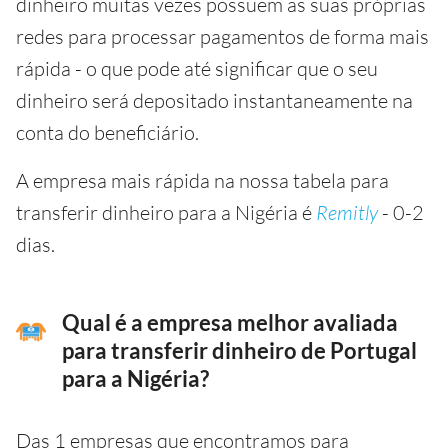
dinheiro muitas vezes possuem as suas próprias
redes para processar pagamentos de forma mais
rápida - o que pode até significar que o seu
dinheiro será depositado instantaneamente na
conta do beneficiário.
A empresa mais rápida na nossa tabela para
transferir dinheiro para a Nigéria é
Remitly
- 0-2
dias.
Qual é a empresa melhor avaliada
para transferir dinheiro de Portugal
para a Nigéria?
Das 1 empresas que encontramos para