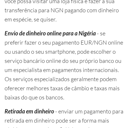
você possa visitar uma loja física e fazer a sua
transferência para NGN pagando com dinheiro
em espécie, se quiser.
Envio de dinheiro online para a Nigéria
- se
preferir fazer o seu pagamento EUR/NGN online
ou usando o seu smartphone, pode escolher o
serviço bancário online do seu próprio banco ou
um especialista em pagamentos internacionais.
Os serviços especializados geralmente podem
oferecer melhores taxas de câmbio e taxas mais
baixas do que os bancos.
Retirada em dinheiro
- enviar um pagamento para
retirada em dinheiro pode ser a forma mais