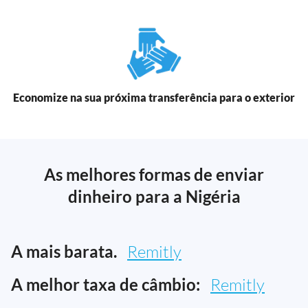
Economize na sua próxima transferência para o exterior
As melhores formas de enviar
dinheiro para a Nigéria
A mais barata.
Remitly
A melhor taxa de câmbio:
Remitly