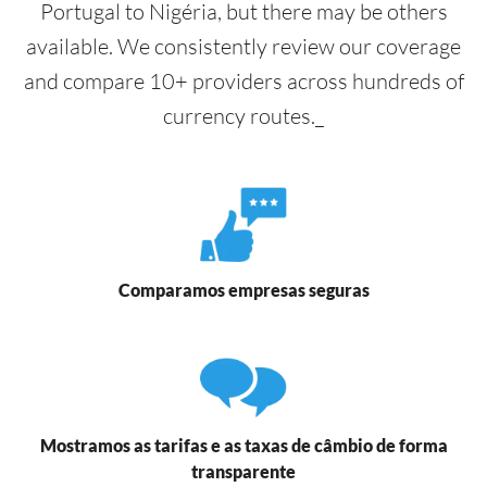
Portugal to Nigéria, but there may be others
available. We consistently review our coverage
and compare 10+ providers across hundreds of
currency routes._
Comparamos empresas seguras
Mostramos as tarifas e as taxas de câmbio de forma
transparente