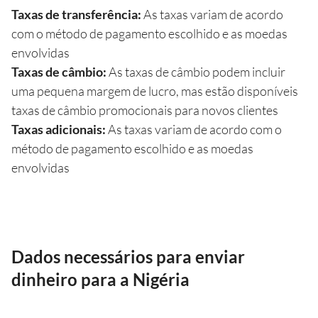
Taxas de transferência:
As taxas variam de acordo
com o método de pagamento escolhido e as moedas
envolvidas
Taxas de câmbio:
As taxas de câmbio podem incluir
uma pequena margem de lucro, mas estão disponíveis
taxas de câmbio promocionais para novos clientes
Taxas adicionais:
As taxas variam de acordo com o
método de pagamento escolhido e as moedas
envolvidas
Dados necessários para enviar
dinheiro para a Nigéria