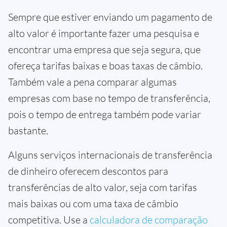
Sempre que estiver enviando um pagamento de
alto valor é importante fazer uma pesquisa e
encontrar uma empresa que seja segura, que
ofereça tarifas baixas e boas taxas de câmbio.
Também vale a pena comparar algumas
empresas com base no tempo de transferência,
pois o tempo de entrega também pode variar
bastante.
Alguns serviços internacionais de transferência
de dinheiro oferecem descontos para
transferências de alto valor, seja com tarifas
mais baixas ou com uma taxa de câmbio
competitiva. Use a
calculadora de comparação