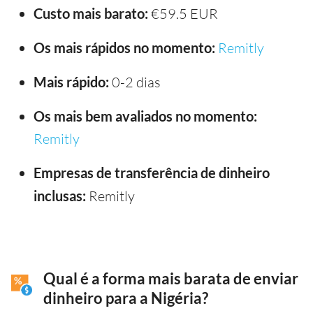
Custo mais barato:
€59.5 EUR
Os mais rápidos no momento:
Remitly
Mais rápido:
0-2 dias
Os mais bem avaliados no momento:
Remitly
Empresas de transferência de dinheiro
inclusas:
Remitly
Qual é a forma mais barata de enviar
dinheiro para a Nigéria?