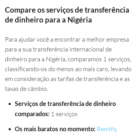
Compare os serviços de transferência
de dinheiro para a Nigéria
Para ajudar você a encontrar a melhor empresa
para a sua transferência internacional de
dinheiro para a Nigéria, comparamos 1 serviços,
classificando-os do menos ao mais caro, levando
em consideração as tarifas de transferência e as
taxas de câmbio.
Serviços de transferência de dinheiro
comparados:
1 serviços
Os mais baratos no momento:
Remitly