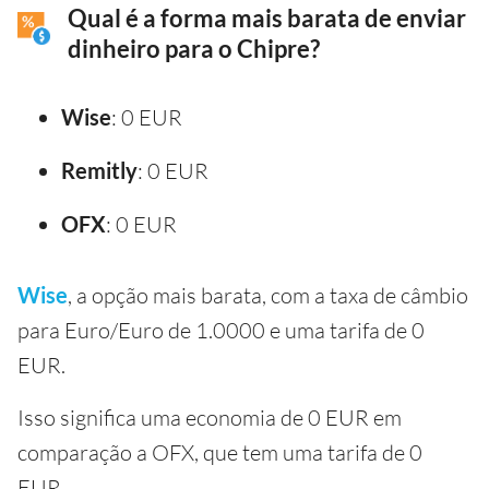
Qual é a forma mais barata de enviar
dinheiro para o Chipre?
Wise
: 0 EUR
Remitly
: 0 EUR
OFX
: 0 EUR
Wise
, a opção mais barata, com a taxa de câmbio
para Euro/Euro de 1.0000 e uma tarifa de 0
EUR.
Isso significa uma economia de 0 EUR em
comparação a OFX, que tem uma tarifa de 0
EUR.