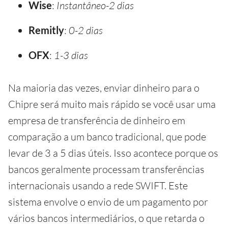
Wise
:
Instantâneo-2 dias
Remitly
:
0-2 dias
OFX
:
1-3 dias
Na maioria das vezes, enviar dinheiro para o
Chipre será muito mais rápido se você usar uma
empresa de transferência de dinheiro em
comparação a um banco tradicional, que pode
levar de 3 a 5 dias úteis. Isso acontece porque os
bancos geralmente processam transferências
internacionais usando a rede SWIFT. Este
sistema envolve o envio de um pagamento por
vários bancos intermediários, o que retarda o