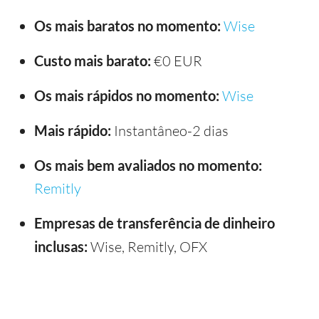
Os mais baratos no momento:
Wise
Custo mais barato:
€0 EUR
Os mais rápidos no momento:
Wise
Mais rápido:
Instantâneo-2 dias
Os mais bem avaliados no momento:
Remitly
Empresas de transferência de dinheiro
inclusas:
Wise, Remitly, OFX