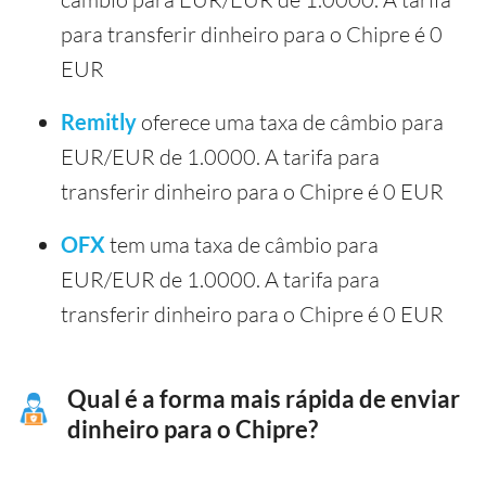
para transferir dinheiro para o Chipre é 0
EUR
Remitly
oferece uma taxa de câmbio para
EUR/EUR de 1.0000. A tarifa para
transferir dinheiro para o Chipre é 0 EUR
OFX
tem uma taxa de câmbio para
EUR/EUR de 1.0000. A tarifa para
transferir dinheiro para o Chipre é 0 EUR
Qual é a forma mais rápida de enviar
dinheiro para o Chipre?