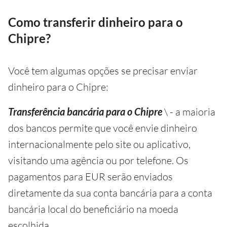
Como transferir dinheiro para o
Chipre?
Você tem algumas opções se precisar enviar
dinheiro para o Chipre:
Transferência bancária para o Chipre
\ - a maioria
dos bancos permite que você envie dinheiro
internacionalmente pelo site ou aplicativo,
visitando uma agência ou por telefone. Os
pagamentos para EUR serão enviados
diretamente da sua conta bancária para a conta
bancária local do beneficiário na moeda
escolhida.