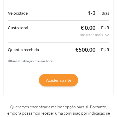
1-3
dias
€ 0.00
EUR
mostrar mais
€500.00
EUR
Última atualização:
há uma hora
Aceder ao site
Queremos encontrar a melhor opção para si. Portanto,
embora possamos receber uma comissão por indicação se