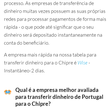
processo. As empresas de transferência de
dinheiro muitas vezes possuem as suas próprias
redes para processar pagamentos de forma mais
rápida - o que pode até significar que o seu
dinheiro será depositado instantaneamente na
conta do beneficiário.
A empresa mais rápida na nossa tabela para
transferir dinheiro para o Chipre é
Wise
-
Instantâneo-2 dias.
Qual é a empresa melhor avaliada
para transferir dinheiro de Portugal
para o Chipre?