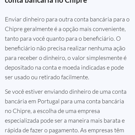
Enviar dinheiro para outra conta bancária para o
Chipre geralmente é a opção mais conveniente,
tanto para você quanto para o beneficiário. O
beneficiário não precisa realizar nenhuma ação
para receber o dinheiro, o valor simplesmente é
depositado na conta e moeda indicadas e pode
ser usado ou retirado facilmente.
Se você estiver enviando dinheiro de uma conta
bancária em Portugal para uma conta bancária
no Chipre, a escolha de uma empresa
especializada pode ser a maneira mais barata e
rápida de fazer o pagamento. As empresas têm