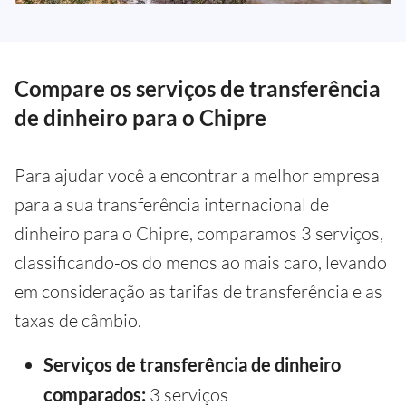
Compare os serviços de transferência
de dinheiro para o Chipre
Para ajudar você a encontrar a melhor empresa
para a sua transferência internacional de
dinheiro para o Chipre, comparamos 3 serviços,
classificando-os do menos ao mais caro, levando
em consideração as tarifas de transferência e as
taxas de câmbio.
Serviços de transferência de dinheiro
comparados:
3 serviços