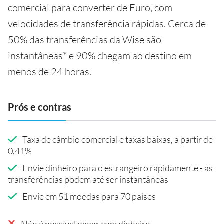
comercial para converter de Euro, com
velocidades de transferência rápidas. Cerca de
50% das transferências da Wise são
instantâneas* e 90% chegam ao destino em
menos de 24 horas.
Prós e contras
Taxa de câmbio comercial e taxas baixas, a partir de
0,41%
Envie dinheiro para o estrangeiro rapidamente - as
transferências podem até ser instantâneas
Envie em 51 moedas para 70 países
Não é possível pagar com dinheiro