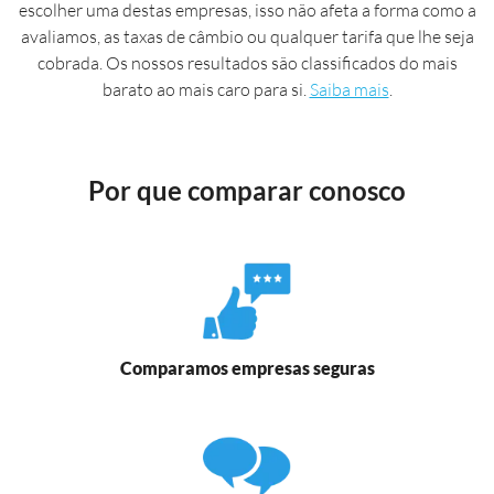
escolher uma destas empresas, isso não afeta a forma como a
avaliamos, as taxas de câmbio ou qualquer tarifa que lhe seja
cobrada. Os nossos resultados são classificados do mais
barato ao mais caro para si.
Saiba mais
.
Por que comparar conosco
Comparamos empresas seguras