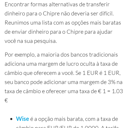
Encontrar formas alternativas de transferir
dinheiro para o Chipre não deveria ser difícil.
Reunimos uma lista com as opções mais baratas
de enviar dinheiro para o Chipre para ajudar
você na sua pesquisa.
Por exemplo, a maioria dos bancos tradicionais
adiciona uma margem de lucro oculta à taxa de
câmbio que oferecem a você. Se 1 EUR é 1 EUR,
seu banco pode adicionar uma margem de 3% na
taxa de câmbio e oferecer uma taxa de € 1 = 1.03
€
Wise
é a opção mais barata, com a taxa de
câmbio para EUR/EUR de 1.0000. A tarifa