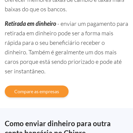
baixas do que os bancos.
Retirada em dinheiro
- enviar um pagamento para
retirada em dinheiro pode ser a forma mais
rápida para o seu beneficiário receber o
dinheiro. Também é geralmente um dos mais
caros porque está sendo priorizado e pode até
ser instantâneo.
Compare as empresas
Como enviar dinheiro para outra
conta bancária no Chipre