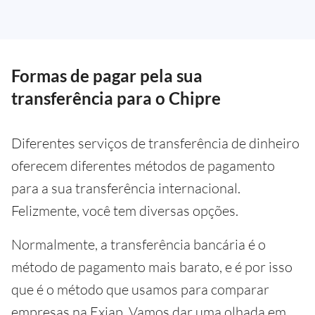
Formas de pagar pela sua
transferência para o Chipre
Diferentes serviços de transferência de dinheiro
oferecem diferentes métodos de pagamento
para a sua transferência internacional.
Felizmente, você tem diversas opções.
Normalmente, a transferência bancária é o
método de pagamento mais barato, e é por isso
que é o método que usamos para comparar
empresas na Exiap. Vamos dar uma olhada em