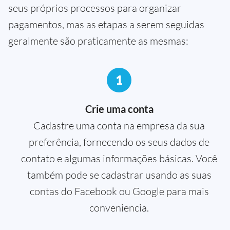
seus próprios processos para organizar
pagamentos, mas as etapas a serem seguidas
geralmente são praticamente as mesmas:
1
Crie uma conta
Cadastre uma conta na empresa da sua
preferência, fornecendo os seus dados de
contato e algumas informações básicas. Você
também pode se cadastrar usando as suas
contas do Facebook ou Google para mais
conveniencia.