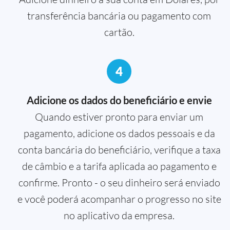
transferência bancária ou pagamento com
cartão.
4
Adicione os dados do beneficiário e envie
Quando estiver pronto para enviar um
pagamento, adicione os dados pessoais e da
conta bancária do beneficiário, verifique a taxa
de câmbio e a tarifa aplicada ao pagamento e
confirme. Pronto - o seu dinheiro será enviado
e você poderá acompanhar o progresso no site
no aplicativo da empresa.