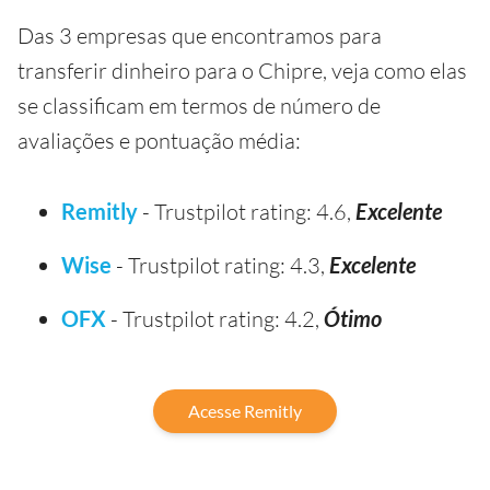
Das 3 empresas que encontramos para
transferir dinheiro para o Chipre, veja como elas
se classificam em termos de número de
avaliações e pontuação média:
Remitly
- Trustpilot rating: 4.6,
Excelente
Wise
- Trustpilot rating: 4.3,
Excelente
OFX
- Trustpilot rating: 4.2,
Ótimo
Acesse Remitly