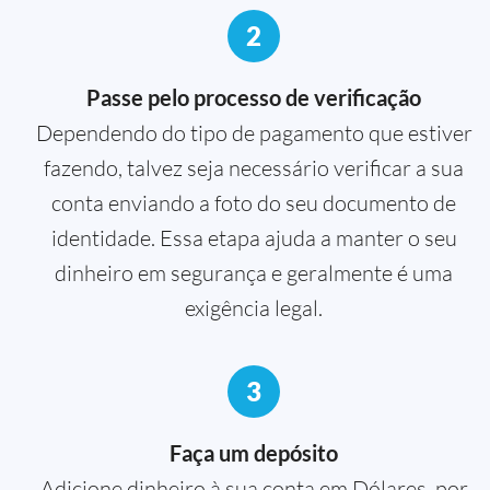
2
Passe pelo processo de verificação
Dependendo do tipo de pagamento que estiver
fazendo, talvez seja necessário verificar a sua
conta enviando a foto do seu documento de
identidade. Essa etapa ajuda a manter o seu
dinheiro em segurança e geralmente é uma
exigência legal.
3
Faça um depósito
Adicione dinheiro à sua conta em Dólares, por