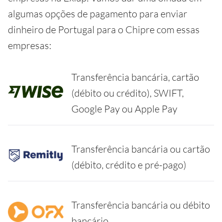
algumas opções de pagamento para enviar
dinheiro de Portugal para o Chipre com essas
empresas:
Transferência bancária, cartão
(débito ou crédito), SWIFT,
Google Pay ou Apple Pay
Transferência bancária ou cartão
(débito, crédito e pré-pago)
Transferência bancária ou débito
bancário