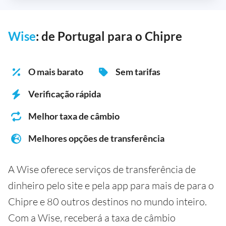
Wise
: de Portugal para o Chipre
O mais barato
Sem tarifas
Verificação rápida
Melhor taxa de câmbio
Melhores opções de transferência
A Wise oferece serviços de transferência de
dinheiro pelo site e pela app para mais de para o
Chipre e 80 outros destinos no mundo inteiro.
Com a Wise, receberá a taxa de câmbio