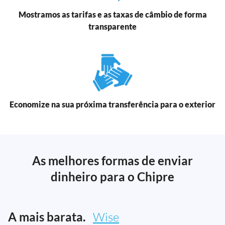
Mostramos as tarifas e as taxas de câmbio de forma
transparente
Economize na sua próxima transferência para o exterior
As melhores formas de enviar
dinheiro para o Chipre
A mais barata.
Wise