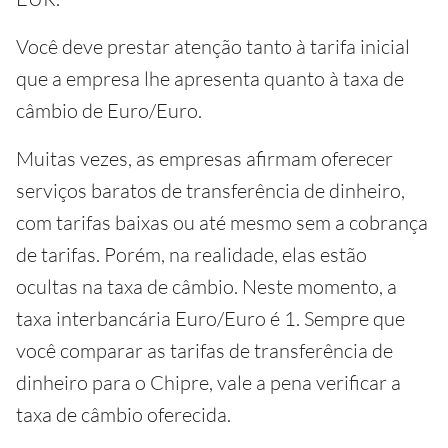
Você deve prestar atenção tanto à tarifa inicial
que a empresa lhe apresenta quanto à taxa de
câmbio de Euro/Euro.
Muitas vezes, as empresas afirmam oferecer
serviços baratos de transferência de dinheiro,
com tarifas baixas ou até mesmo sem a cobrança
de tarifas. Porém, na realidade, elas estão
ocultas na taxa de câmbio. Neste momento, a
taxa interbancária Euro/Euro é 1. Sempre que
você comparar as tarifas de transferência de
dinheiro para o Chipre, vale a pena verificar a
taxa de câmbio oferecida.