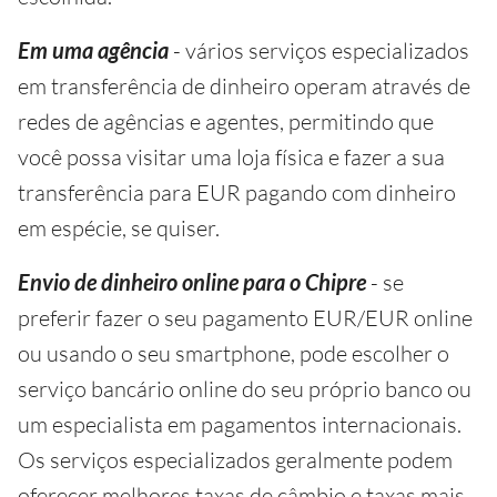
Em uma agência
- vários serviços especializados
em transferência de dinheiro operam através de
redes de agências e agentes, permitindo que
você possa visitar uma loja física e fazer a sua
transferência para EUR pagando com dinheiro
em espécie, se quiser.
Envio de dinheiro online para o Chipre
- se
preferir fazer o seu pagamento EUR/EUR online
ou usando o seu smartphone, pode escolher o
serviço bancário online do seu próprio banco ou
um especialista em pagamentos internacionais.
Os serviços especializados geralmente podem
oferecer melhores taxas de câmbio e taxas mais