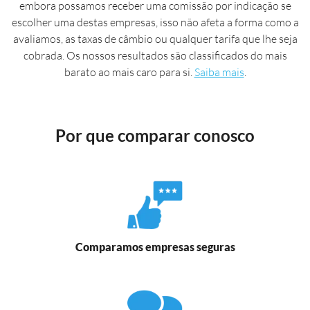
embora possamos receber uma comissão por indicação se
escolher uma destas empresas, isso não afeta a forma como a
avaliamos, as taxas de câmbio ou qualquer tarifa que lhe seja
cobrada. Os nossos resultados são classificados do mais
barato ao mais caro para si.
Saiba mais
.
Por que comparar conosco
Comparamos empresas seguras