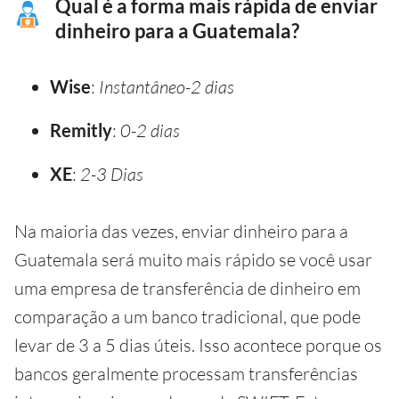
Qual é a forma mais rápida de enviar
dinheiro para a Guatemala?
Wise
:
Instantâneo-2 dias
Remitly
:
0-2 dias
XE
:
2-3 Dias
Na maioria das vezes, enviar dinheiro para a
Guatemala será muito mais rápido se você usar
uma empresa de transferência de dinheiro em
comparação a um banco tradicional, que pode
levar de 3 a 5 dias úteis. Isso acontece porque os
bancos geralmente processam transferências