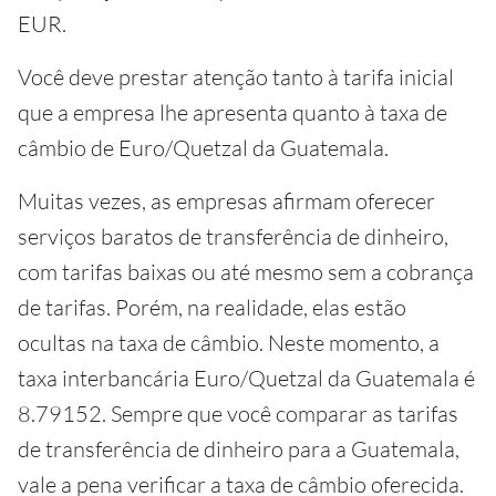
EUR.
Você deve prestar atenção tanto à tarifa inicial
que a empresa lhe apresenta quanto à taxa de
câmbio de Euro/Quetzal da Guatemala.
Muitas vezes, as empresas afirmam oferecer
serviços baratos de transferência de dinheiro,
com tarifas baixas ou até mesmo sem a cobrança
de tarifas. Porém, na realidade, elas estão
ocultas na taxa de câmbio. Neste momento, a
taxa interbancária Euro/Quetzal da Guatemala é
8.79152. Sempre que você comparar as tarifas
de transferência de dinheiro para a Guatemala,
vale a pena verificar a taxa de câmbio oferecida.