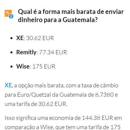
Qual é a forma mais barata de enviar
dinheiro para a Guatemala?
XE
: 30.62 EUR
Remitly
: 77.34 EUR
Wise
: 175 EUR
XE
, a opção mais barata, com a taxa de câmbio
para Euro/Quetzal da Guatemala de 8.7380 e
uma tarifa de 30.62 EUR.
Isso significa uma economia de 144.38 EUR em
comparação a Wise, que tem uma tarifa de 175