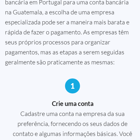
bancária em Portugal para uma conta bancária
na Guatemala, a escolha de uma empresa
especializada pode ser a maneira mais barata e
rápida de fazer o pagamento. As empresas têm
seus próprios processos para organizar
pagamentos, mas as etapas a serem seguidas
geralmente são praticamente as mesmas:
1
Crie uma conta
Cadastre uma conta na empresa da sua
preferência, fornecendo os seus dados de
contato e algumas informações básicas. Você