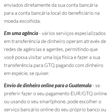
enviados diretamente da sua conta bancária
para a conta bancária local do beneficiário na
moeda escolhida.
Em uma agência
- vários serviços especializados
em transferência de dinheiro operam através de
redes de agências e agentes, permitindo que
você possa visitar uma loja física e fazer a sua
transferência para GTQ pagando com dinheiro
em espécie, se quiser.
Envio de dinheiro online para a Guatemala
- se
preferir fazer o seu pagamento EUR/GTQ online
ou usando o seu smartphone, pode escolher o
serviço bancário online do seu próprio banco ou