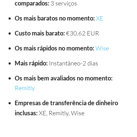
comparados:
3 serviços
Os mais baratos no momento:
XE
Custo mais barato:
€30.62 EUR
Os mais rápidos no momento:
Wise
Mais rápido:
Instantâneo-2 dias
Os mais bem avaliados no momento:
Remitly
Empresas de transferência de dinheiro
inclusas:
XE, Remitly, Wise