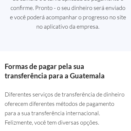
confirme. Pronto - o seu dinheiro será enviado
e você poderá acompanhar o progresso no site
no aplicativo da empresa.
Formas de pagar pela sua
transferência para a Guatemala
Diferentes serviços de transferência de dinheiro
oferecem diferentes métodos de pagamento
para a sua transferência internacional.
Felizmente, você tem diversas opções.