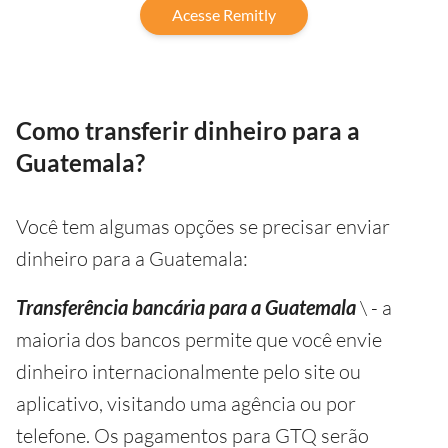
Acesse Remitly
Como transferir dinheiro para a
Guatemala?
Você tem algumas opções se precisar enviar
dinheiro para a Guatemala:
Transferência bancária para a Guatemala
\ - a
maioria dos bancos permite que você envie
dinheiro internacionalmente pelo site ou
aplicativo, visitando uma agência ou por
telefone. Os pagamentos para GTQ serão