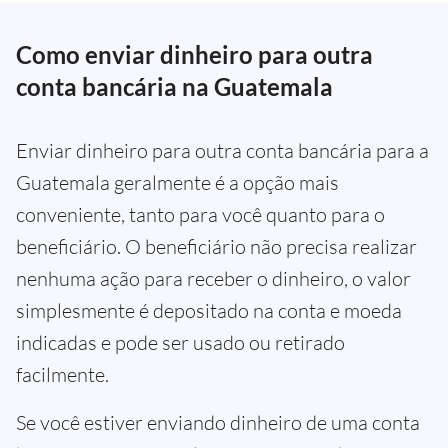
Como enviar dinheiro para outra
conta bancária na Guatemala
Enviar dinheiro para outra conta bancária para a
Guatemala geralmente é a opção mais
conveniente, tanto para você quanto para o
beneficiário. O beneficiário não precisa realizar
nenhuma ação para receber o dinheiro, o valor
simplesmente é depositado na conta e moeda
indicadas e pode ser usado ou retirado
facilmente.
Se você estiver enviando dinheiro de uma conta