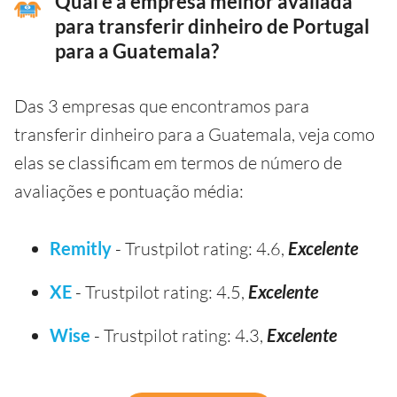
Qual é a empresa melhor avaliada
para transferir dinheiro de Portugal
para a Guatemala?
Das 3 empresas que encontramos para
transferir dinheiro para a Guatemala, veja como
elas se classificam em termos de número de
avaliações e pontuação média:
Remitly
- Trustpilot rating: 4.6,
Excelente
XE
- Trustpilot rating: 4.5,
Excelente
Wise
- Trustpilot rating: 4.3,
Excelente