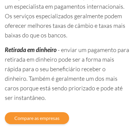
um especialista em pagamentos internacionais.
Os serviços especializados geralmente podem
oferecer melhores taxas de câmbio e taxas mais
baixas do que os bancos.
Retirada em dinheiro
- enviar um pagamento para
retirada em dinheiro pode ser a forma mais
rápida para o seu beneficiário receber o
dinheiro. Também é geralmente um dos mais
caros porque está sendo priorizado e pode até
ser instantâneo.
Compare as empresas