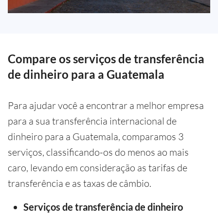
Compare os serviços de transferência
de dinheiro para a Guatemala
Para ajudar você a encontrar a melhor empresa
para a sua transferência internacional de
dinheiro para a Guatemala, comparamos 3
serviços, classificando-os do menos ao mais
caro, levando em consideração as tarifas de
transferência e as taxas de câmbio.
Serviços de transferência de dinheiro