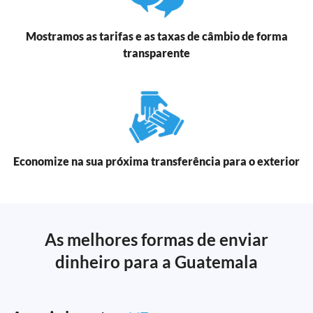
Mostramos as tarifas e as taxas de câmbio de forma
transparente
Economize na sua próxima transferência para o exterior
As melhores formas de enviar
dinheiro para a Guatemala