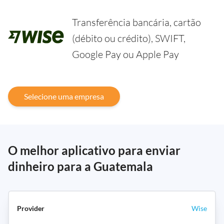
Transferência bancária, cartão
(débito ou crédito), SWIFT,
Google Pay ou Apple Pay
Selecione uma empresa
O melhor aplicativo para enviar
dinheiro para a Guatemala
Wise