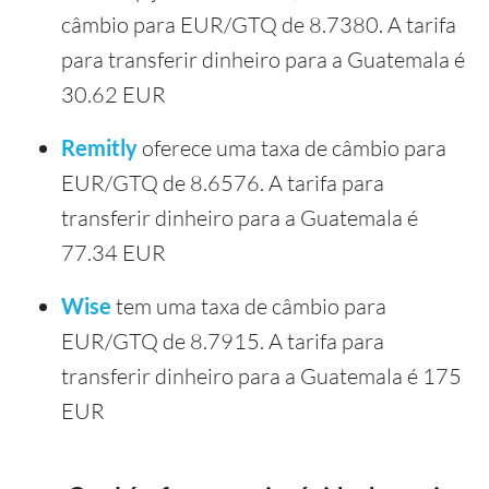
câmbio para EUR/GTQ de 8.7380. A tarifa
para transferir dinheiro para a Guatemala é
30.62 EUR
Remitly
oferece uma taxa de câmbio para
EUR/GTQ de 8.6576. A tarifa para
transferir dinheiro para a Guatemala é
77.34 EUR
Wise
tem uma taxa de câmbio para
EUR/GTQ de 8.7915. A tarifa para
transferir dinheiro para a Guatemala é 175
EUR