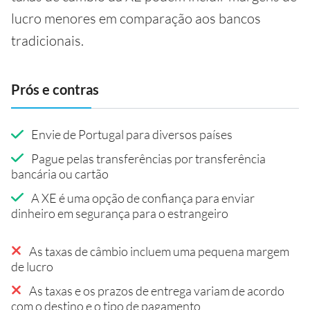
lucro menores em comparação aos bancos
tradicionais.
Prós e contras
Envie de Portugal para diversos países
Pague pelas transferências por transferência
bancária ou cartão
A XE é uma opção de confiança para enviar
dinheiro em segurança para o estrangeiro
As taxas de câmbio incluem uma pequena margem
de lucro
As taxas e os prazos de entrega variam de acordo
com o destino e o tipo de pagamento