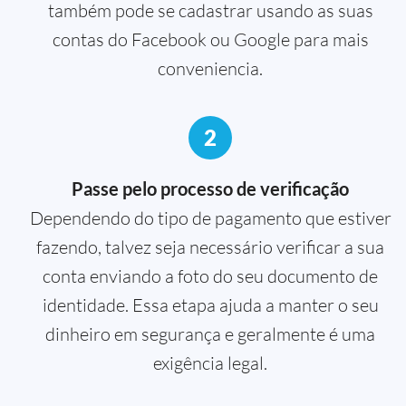
também pode se cadastrar usando as suas
contas do Facebook ou Google para mais
conveniencia.
2
Passe pelo processo de verificação
Dependendo do tipo de pagamento que estiver
fazendo, talvez seja necessário verificar a sua
conta enviando a foto do seu documento de
identidade. Essa etapa ajuda a manter o seu
dinheiro em segurança e geralmente é uma
exigência legal.