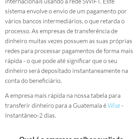
internacionais usando a rede SWIFT. Este
sistema envolve o envio de um pagamento por
vários bancos intermediários, o que retarda o
processo. As empresas de transferência de
dinheiro muitas vezes possuem as suas próprias
redes para processar pagamentos de forma mais
rápida - o que pode até significar que o seu
dinheiro será depositado instantaneamente na
conta do beneficiário.
A empresa mais rápida na nossa tabela para
transferir dinheiro para a Guatemala é
Wise
-
Instantâneo-2 dias.