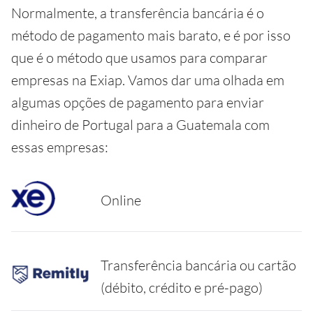
Normalmente, a transferência bancária é o
método de pagamento mais barato, e é por isso
que é o método que usamos para comparar
empresas na Exiap. Vamos dar uma olhada em
algumas opções de pagamento para enviar
dinheiro de Portugal para a Guatemala com
essas empresas:
Online
Transferência bancária ou cartão
(débito, crédito e pré-pago)