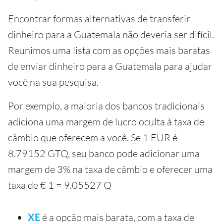
Encontrar formas alternativas de transferir
dinheiro para a Guatemala não deveria ser difícil.
Reunimos uma lista com as opções mais baratas
de enviar dinheiro para a Guatemala para ajudar
você na sua pesquisa.
Por exemplo, a maioria dos bancos tradicionais
adiciona uma margem de lucro oculta à taxa de
câmbio que oferecem a você. Se 1 EUR é
8.79152 GTQ, seu banco pode adicionar uma
margem de 3% na taxa de câmbio e oferecer uma
taxa de € 1 = 9.05527 Q
XE
é a opção mais barata, com a taxa de