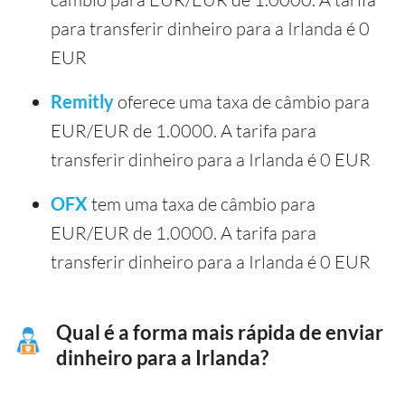
para transferir dinheiro para a Irlanda é 0
EUR
Remitly
oferece uma taxa de câmbio para
EUR/EUR de 1.0000. A tarifa para
transferir dinheiro para a Irlanda é 0 EUR
OFX
tem uma taxa de câmbio para
EUR/EUR de 1.0000. A tarifa para
transferir dinheiro para a Irlanda é 0 EUR
Qual é a forma mais rápida de enviar
dinheiro para a Irlanda?