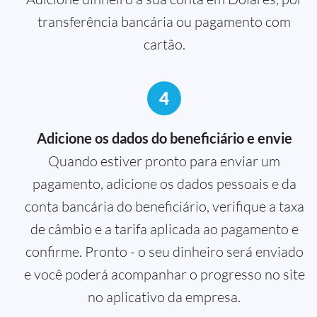
transferência bancária ou pagamento com
cartão.
4
Adicione os dados do beneficiário e envie
Quando estiver pronto para enviar um
pagamento, adicione os dados pessoais e da
conta bancária do beneficiário, verifique a taxa
de câmbio e a tarifa aplicada ao pagamento e
confirme. Pronto - o seu dinheiro será enviado
e você poderá acompanhar o progresso no site
no aplicativo da empresa.