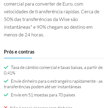
comercial para converter de Euro, com
velocidades de transferência rápidas. Cerca de
50% das transferências da Wise são
instantâneas* e 90% chegam ao destino em
menos de 24 horas.
Prós e contras
Taxa de câmbio comercial e taxas baixas, a partir de
0,41%
Envie dinheiro para o estrangeiro rapidamente - as
transferências podem até ser instantâneas
Envie em 51 moedas para 70 países
Não é possível pagar com dinheiro