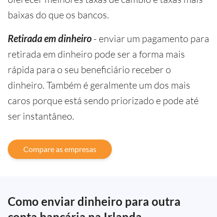
baixas do que os bancos.
Retirada em dinheiro
- enviar um pagamento para
retirada em dinheiro pode ser a forma mais
rápida para o seu beneficiário receber o
dinheiro. Também é geralmente um dos mais
caros porque está sendo priorizado e pode até
ser instantâneo.
Compare as empresas
Como enviar dinheiro para outra
conta bancária na Irlanda