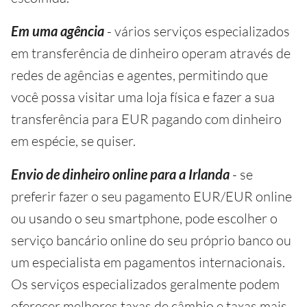
Em uma agência
- vários serviços especializados
em transferência de dinheiro operam através de
redes de agências e agentes, permitindo que
você possa visitar uma loja física e fazer a sua
transferência para EUR pagando com dinheiro
em espécie, se quiser.
Envio de dinheiro online para a Irlanda
- se
preferir fazer o seu pagamento EUR/EUR online
ou usando o seu smartphone, pode escolher o
serviço bancário online do seu próprio banco ou
um especialista em pagamentos internacionais.
Os serviços especializados geralmente podem
oferecer melhores taxas de câmbio e taxas mais