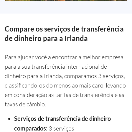
Compare os serviços de transferência
de dinheiro para a Irlanda
Para ajudar você a encontrar a melhor empresa
para a sua transferência internacional de
dinheiro para a Irlanda, comparamos 3 serviços,
classificando-os do menos ao mais caro, levando
em consideração as tarifas de transferência e as
taxas de câmbio.
Serviços de transferência de dinheiro
comparados:
3 serviços