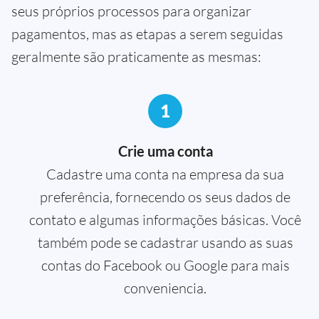
seus próprios processos para organizar
pagamentos, mas as etapas a serem seguidas
geralmente são praticamente as mesmas:
1
Crie uma conta
Cadastre uma conta na empresa da sua
preferência, fornecendo os seus dados de
contato e algumas informações básicas. Você
também pode se cadastrar usando as suas
contas do Facebook ou Google para mais
conveniencia.