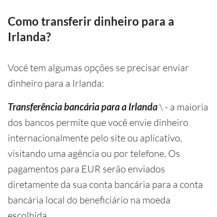
Como transferir dinheiro para a
Irlanda?
Você tem algumas opções se precisar enviar
dinheiro para a Irlanda:
Transferência bancária para a Irlanda
\ - a maioria
dos bancos permite que você envie dinheiro
internacionalmente pelo site ou aplicativo,
visitando uma agência ou por telefone. Os
pagamentos para EUR serão enviados
diretamente da sua conta bancária para a conta
bancária local do beneficiário na moeda
escolhida.