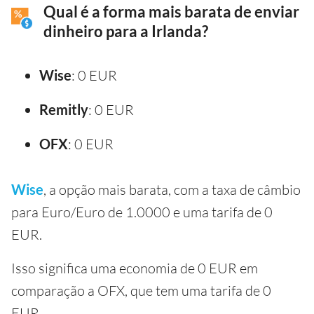
Qual é a forma mais barata de enviar
dinheiro para a Irlanda?
Wise
: 0 EUR
Remitly
: 0 EUR
OFX
: 0 EUR
Wise
, a opção mais barata, com a taxa de câmbio
para Euro/Euro de 1.0000 e uma tarifa de 0
EUR.
Isso significa uma economia de 0 EUR em
comparação a OFX, que tem uma tarifa de 0
EUR.