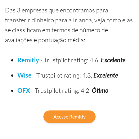
Das 3 empresas que encontramos para
transferir dinheiro para a Irlanda, veja como elas
se classificam em termos de número de
avaliações e pontuação média:
Remitly
- Trustpilot rating: 4.6,
Excelente
Wise
- Trustpilot rating: 4.3,
Excelente
OFX
- Trustpilot rating: 4.2,
Ótimo
Acesse Remitly