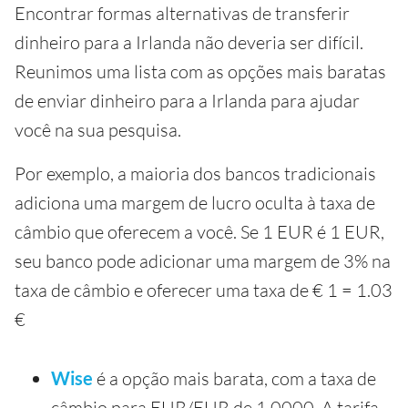
Encontrar formas alternativas de transferir
dinheiro para a Irlanda não deveria ser difícil.
Reunimos uma lista com as opções mais baratas
de enviar dinheiro para a Irlanda para ajudar
você na sua pesquisa.
Por exemplo, a maioria dos bancos tradicionais
adiciona uma margem de lucro oculta à taxa de
câmbio que oferecem a você. Se 1 EUR é 1 EUR,
seu banco pode adicionar uma margem de 3% na
taxa de câmbio e oferecer uma taxa de € 1 = 1.03
€
Wise
é a opção mais barata, com a taxa de
câmbio para EUR/EUR de 1.0000. A tarifa