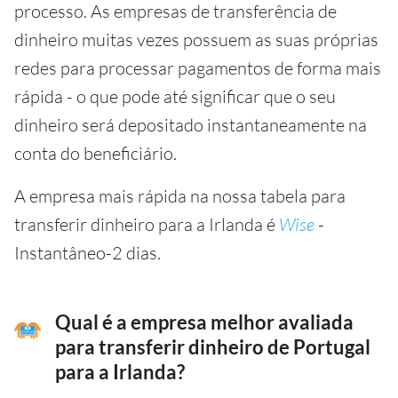
processo. As empresas de transferência de
dinheiro muitas vezes possuem as suas próprias
redes para processar pagamentos de forma mais
rápida - o que pode até significar que o seu
dinheiro será depositado instantaneamente na
conta do beneficiário.
A empresa mais rápida na nossa tabela para
transferir dinheiro para a Irlanda é
Wise
-
Instantâneo-2 dias.
Qual é a empresa melhor avaliada
para transferir dinheiro de Portugal
para a Irlanda?