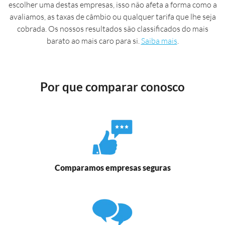
escolher uma destas empresas, isso não afeta a forma como a
avaliamos, as taxas de câmbio ou qualquer tarifa que lhe seja
cobrada. Os nossos resultados são classificados do mais
barato ao mais caro para si.
Saiba mais
.
Por que comparar conosco
Comparamos empresas seguras