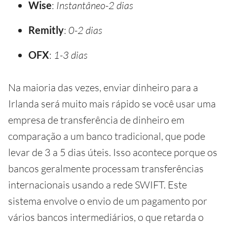
Wise
:
Instantâneo-2 dias
Remitly
:
0-2 dias
OFX
:
1-3 dias
Na maioria das vezes, enviar dinheiro para a
Irlanda será muito mais rápido se você usar uma
empresa de transferência de dinheiro em
comparação a um banco tradicional, que pode
levar de 3 a 5 dias úteis. Isso acontece porque os
bancos geralmente processam transferências
internacionais usando a rede SWIFT. Este
sistema envolve o envio de um pagamento por
vários bancos intermediários, o que retarda o