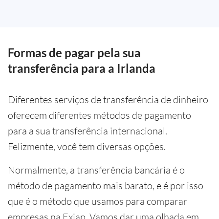
Formas de pagar pela sua
transferência para a Irlanda
Diferentes serviços de transferência de dinheiro
oferecem diferentes métodos de pagamento
para a sua transferência internacional.
Felizmente, você tem diversas opções.
Normalmente, a transferência bancária é o
método de pagamento mais barato, e é por isso
que é o método que usamos para comparar
empresas na Exiap. Vamos dar uma olhada em