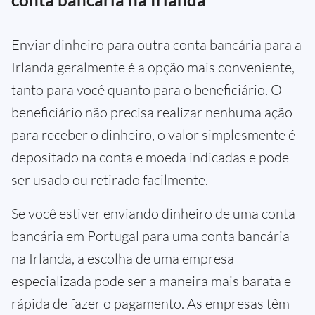
Enviar dinheiro para outra conta bancária para a
Irlanda geralmente é a opção mais conveniente,
tanto para você quanto para o beneficiário. O
beneficiário não precisa realizar nenhuma ação
para receber o dinheiro, o valor simplesmente é
depositado na conta e moeda indicadas e pode
ser usado ou retirado facilmente.
Se você estiver enviando dinheiro de uma conta
bancária em Portugal para uma conta bancária
na Irlanda, a escolha de uma empresa
especializada pode ser a maneira mais barata e
rápida de fazer o pagamento. As empresas têm