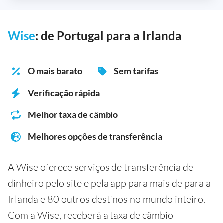
Wise
: de Portugal para a Irlanda
O mais barato
Sem tarifas
Verificação rápida
Melhor taxa de câmbio
Melhores opções de transferência
A Wise oferece serviços de transferência de
dinheiro pelo site e pela app para mais de para a
Irlanda e 80 outros destinos no mundo inteiro.
Com a Wise, receberá a taxa de câmbio