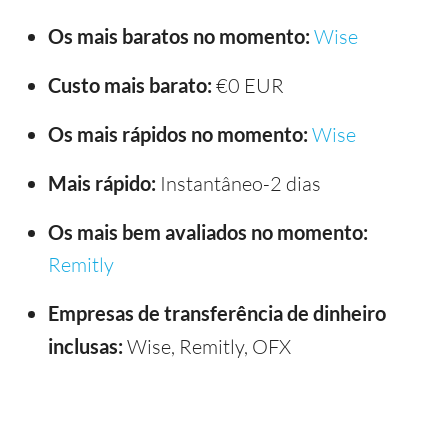
Os mais baratos no momento:
Wise
Custo mais barato:
€0 EUR
Os mais rápidos no momento:
Wise
Mais rápido:
Instantâneo-2 dias
Os mais bem avaliados no momento:
Remitly
Empresas de transferência de dinheiro
inclusas:
Wise, Remitly, OFX