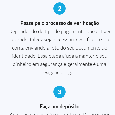
2
Passe pelo processo de verificação
Dependendo do tipo de pagamento que estiver
fazendo, talvez seja necessário verificar a sua
conta enviando a foto do seu documento de
identidade. Essa etapa ajuda a manter o seu
dinheiro em segurança e geralmente é uma
exigência legal.
3
Faça um depósito
Adicione dinheiro à sua conta em Dólares, por