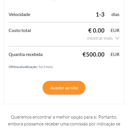
1-3
dias
€ 0.00
EUR
mostrar mais
€500.00
EUR
Última atualização:
há 3 mins
Aceder ao site
Queremos encontrar a melhor opção para si. Portanto,
embora possamos receber uma comissão por indicação se