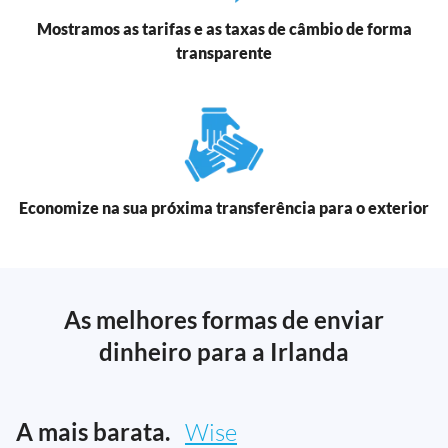
Mostramos as tarifas e as taxas de câmbio de forma
transparente
Economize na sua próxima transferência para o exterior
As melhores formas de enviar
dinheiro para a Irlanda
A mais barata.
Wise