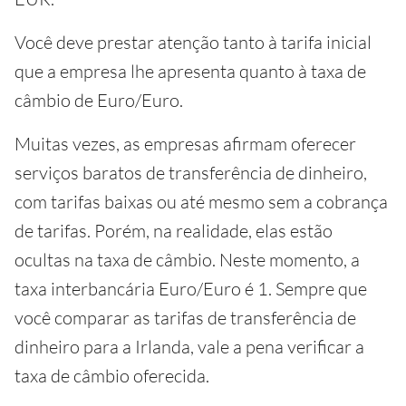
Você deve prestar atenção tanto à tarifa inicial
que a empresa lhe apresenta quanto à taxa de
câmbio de Euro/Euro.
Muitas vezes, as empresas afirmam oferecer
serviços baratos de transferência de dinheiro,
com tarifas baixas ou até mesmo sem a cobrança
de tarifas. Porém, na realidade, elas estão
ocultas na taxa de câmbio. Neste momento, a
taxa interbancária Euro/Euro é 1. Sempre que
você comparar as tarifas de transferência de
dinheiro para a Irlanda, vale a pena verificar a
taxa de câmbio oferecida.