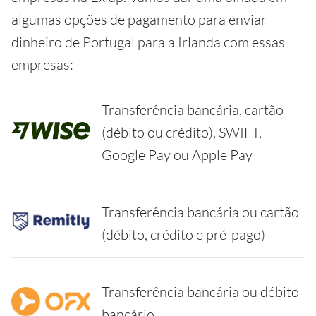
algumas opções de pagamento para enviar
dinheiro de Portugal para a Irlanda com essas
empresas:
Transferência bancária, cartão
(débito ou crédito), SWIFT,
Google Pay ou Apple Pay
Transferência bancária ou cartão
(débito, crédito e pré-pago)
Transferência bancária ou débito
bancário