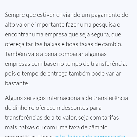
Sempre que estiver enviando um pagamento de
alto valor é importante fazer uma pesquisa e
encontrar uma empresa que seja segura, que
ofereça tarifas baixas e boas taxas de câmbio.
Também vale a pena comparar algumas
empresas com base no tempo de transferência,
pois o tempo de entrega também pode variar
bastante.
Alguns serviços internacionais de transferência
de dinheiro oferecem descontos para
transferências de alto valor, seja com tarifas
mais baixas ou com uma taxa de câmbio
competitiva. Use a
calculadora de comparação