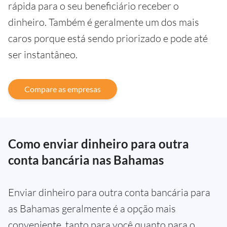
rápida para o seu beneficiário receber o
dinheiro. Também é geralmente um dos mais
caros porque está sendo priorizado e pode até
ser instantâneo.
Compare as empresas
Como enviar dinheiro para outra
conta bancária nas Bahamas
Enviar dinheiro para outra conta bancária para
as Bahamas geralmente é a opção mais
conveniente, tanto para você quanto para o