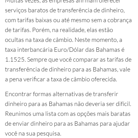
Muitas vezes, as empresas afirmam oferecer
serviços baratos de transferência de dinheiro,
com tarifas baixas ou até mesmo sem a cobrança
de tarifas. Porém, na realidade, elas estão
ocultas na taxa de câmbio. Neste momento, a
taxa interbancária Euro/Dólar das Bahamas é
1.1525. Sempre que você comparar as tarifas de
transferência de dinheiro para as Bahamas, vale
a pena verificar a taxa de câmbio oferecida.
Encontrar formas alternativas de transferir
dinheiro para as Bahamas não deveria ser difícil.
Reunimos uma lista com as opções mais baratas
de enviar dinheiro para as Bahamas para ajudar
você na sua pesquisa.