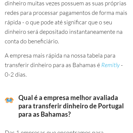
dinheiro muitas vezes possuem as suas próprias
redes para processar pagamentos de forma mais
rápida - o que pode até significar que o seu
dinheiro será depositado instantaneamente na
conta do beneficiário.
A empresa mais rápida na nossa tabela para
transferir dinheiro para as Bahamas é
Remitly
-
0-2 dias.
Qual é a empresa melhor avaliada
para transferir dinheiro de Portugal
para as Bahamas?
Das 1 empresas que encontramos para