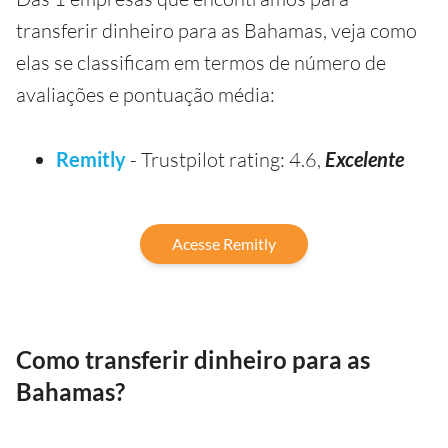
transferir dinheiro para as Bahamas, veja como
elas se classificam em termos de número de
avaliações e pontuação média:
Remitly
- Trustpilot rating: 4.6,
Excelente
Acesse Remitly
Como transferir dinheiro para as
Bahamas?