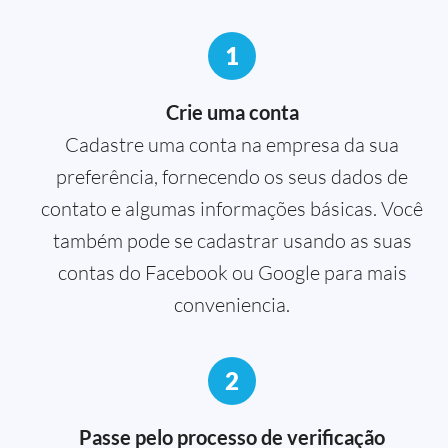
1
Crie uma conta
Cadastre uma conta na empresa da sua
preferência, fornecendo os seus dados de
contato e algumas informações básicas. Você
também pode se cadastrar usando as suas
contas do Facebook ou Google para mais
conveniencia.
2
Passe pelo processo de verificação