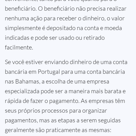
beneficiário. O beneficiário não precisa realizar
nenhuma ação para receber o dinheiro, o valor
simplesmente é depositado na conta e moeda
indicadas e pode ser usado ou retirado
facilmente.
Se você estiver enviando dinheiro de uma conta
bancária em Portugal para uma conta bancária
nas Bahamas, a escolha de uma empresa
especializada pode ser a maneira mais barata e
rápida de fazer o pagamento. As empresas têm
seus próprios processos para organizar
pagamentos, mas as etapas a serem seguidas
geralmente são praticamente as mesmas: