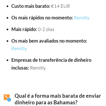
Custo mais barato:
€14 EUR
Os mais rápidos no momento:
Remitly
Mais rápido:
0-2 dias
Os mais bem avaliados no momento:
Remitly
Empresas de transferência de dinheiro
inclusas:
Remitly
Qual é a forma mais barata de enviar
dinheiro para as Bahamas?