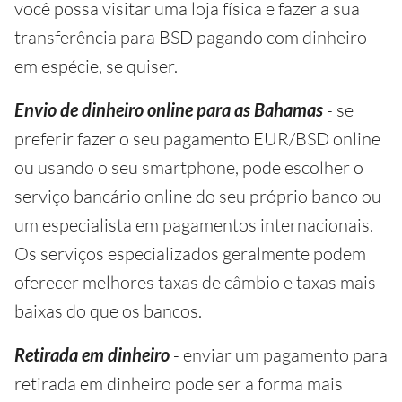
você possa visitar uma loja física e fazer a sua
transferência para BSD pagando com dinheiro
em espécie, se quiser.
Envio de dinheiro online para as Bahamas
- se
preferir fazer o seu pagamento EUR/BSD online
ou usando o seu smartphone, pode escolher o
serviço bancário online do seu próprio banco ou
um especialista em pagamentos internacionais.
Os serviços especializados geralmente podem
oferecer melhores taxas de câmbio e taxas mais
baixas do que os bancos.
Retirada em dinheiro
- enviar um pagamento para
retirada em dinheiro pode ser a forma mais