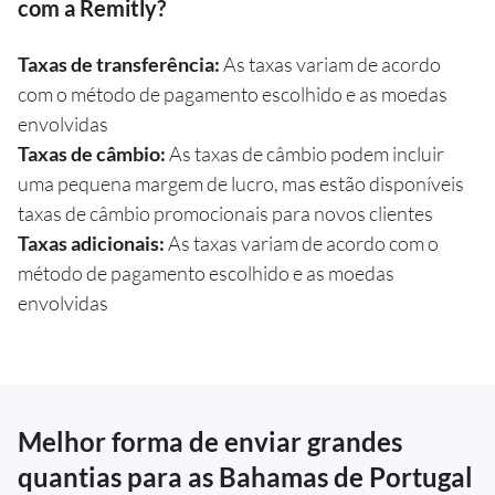
com a Remitly?
Taxas de transferência:
As taxas variam de acordo
com o método de pagamento escolhido e as moedas
envolvidas
Taxas de câmbio:
As taxas de câmbio podem incluir
uma pequena margem de lucro, mas estão disponíveis
taxas de câmbio promocionais para novos clientes
Taxas adicionais:
As taxas variam de acordo com o
método de pagamento escolhido e as moedas
envolvidas
Melhor forma de enviar grandes
quantias para as Bahamas de Portugal