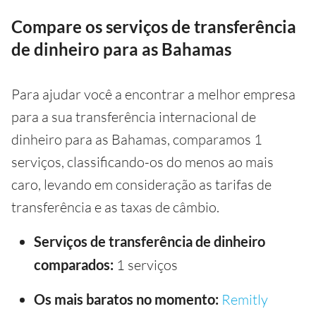
Compare os serviços de transferência
de dinheiro para as Bahamas
Para ajudar você a encontrar a melhor empresa
para a sua transferência internacional de
dinheiro para as Bahamas, comparamos 1
serviços, classificando-os do menos ao mais
caro, levando em consideração as tarifas de
transferência e as taxas de câmbio.
Serviços de transferência de dinheiro
comparados:
1 serviços
Os mais baratos no momento:
Remitly