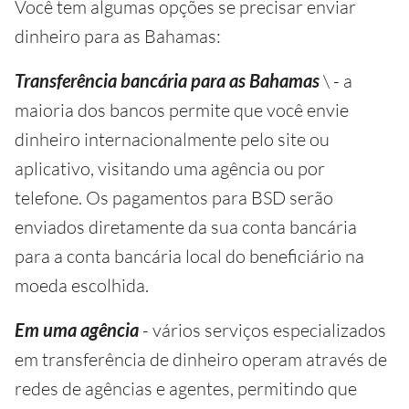
Você tem algumas opções se precisar enviar
dinheiro para as Bahamas:
Transferência bancária para as Bahamas
\ - a
maioria dos bancos permite que você envie
dinheiro internacionalmente pelo site ou
aplicativo, visitando uma agência ou por
telefone. Os pagamentos para BSD serão
enviados diretamente da sua conta bancária
para a conta bancária local do beneficiário na
moeda escolhida.
Em uma agência
- vários serviços especializados
em transferência de dinheiro operam através de
redes de agências e agentes, permitindo que