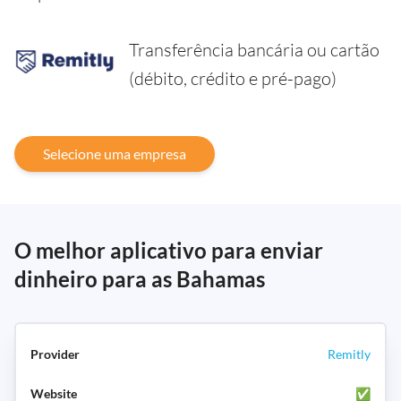
Transferência bancária ou cartão
(débito, crédito e pré-pago)
Selecione uma empresa
O melhor aplicativo para enviar
dinheiro para as Bahamas
Remitly
✅