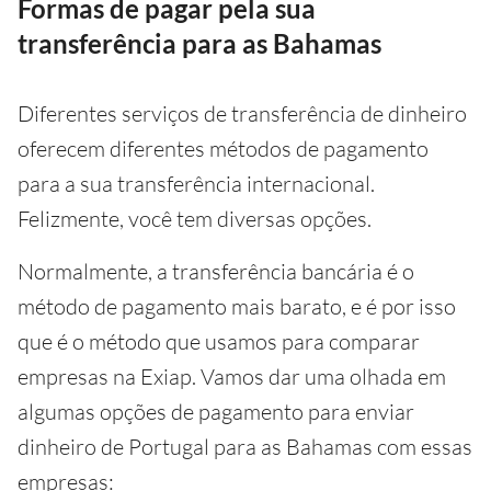
Formas de pagar pela sua
transferência para as Bahamas
Diferentes serviços de transferência de dinheiro
oferecem diferentes métodos de pagamento
para a sua transferência internacional.
Felizmente, você tem diversas opções.
Normalmente, a transferência bancária é o
método de pagamento mais barato, e é por isso
que é o método que usamos para comparar
empresas na Exiap. Vamos dar uma olhada em
algumas opções de pagamento para enviar
dinheiro de Portugal para as Bahamas com essas
empresas: