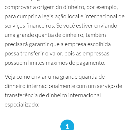
comprovar a origem do dinheiro, por exemplo,
para cumprir a legislação local e internacional de
serviços financeiros. Se você estiver enviando
uma grande quantia de dinheiro, também
precisará garantir que a empresa escolhida
possa transferir o valor, pois as empressas
possuem limites máximos de pagamento.
Veja como enviar uma grande quantia de
dinheiro internacionalmente com um serviço de
transferência de dinheiro internacional
especializado:
1