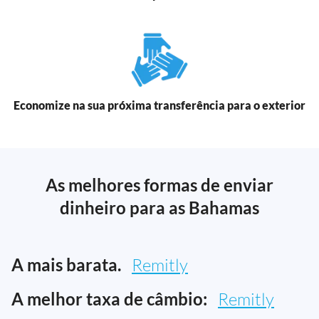
Economize na sua próxima transferência para o exterior
As melhores formas de enviar
dinheiro para as Bahamas
A mais barata.
Remitly
A melhor taxa de câmbio:
Remitly