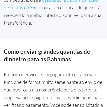
de custos da Exiap
para se certificar de que está
recebendo a melhor oferta disponível para a sua
transferência.
Como enviar grandes quantias de
dinheiro para as Bahamas
Embora o envio de um pagamento de alto valor
funcione de forma muito semelhante ao envio de
qualquer outra transferência para o exterior, a
empresa pode exigir informações adicionais para
verificar o pagamento. Você pode ser solicitado a