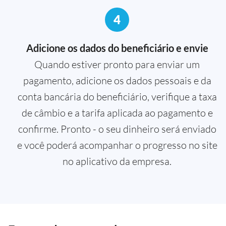
4
Adicione os dados do beneficiário e envie
Quando estiver pronto para enviar um
pagamento, adicione os dados pessoais e da
conta bancária do beneficiário, verifique a taxa
de câmbio e a tarifa aplicada ao pagamento e
confirme. Pronto - o seu dinheiro será enviado
e você poderá acompanhar o progresso no site
no aplicativo da empresa.