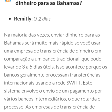
dinheiro para as Bahamas?
Remitly
:
0-2 dias
Na maioria das vezes, enviar dinheiro para as
Bahamas será muito mais rápido se você usar
uma empresa de transferência de dinheiro em
comparação a um banco tradicional, que pode
levar de 3 a 5 dias úteis. Isso acontece porque os
bancos geralmente processam transferências
internacionais usando a rede SWIFT. Este
sistema envolve o envio de um pagamento por
vários bancos intermediários, o que retarda o
processo. As empresas de transferência de