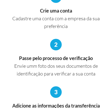
Crie uma conta
Cadastre uma conta com a empresa da sua
preferência
2
Passe pelo processo de verificação
Envie umm foto dos seus documentos de
identificação para verificar a sua conta
3
Adicione as informações da transferência