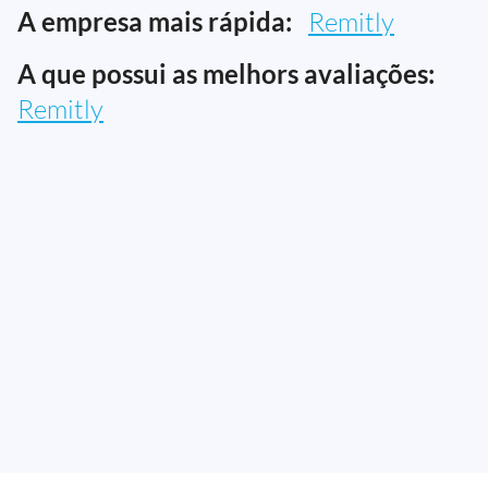
A empresa mais rápida:
Remitly
A que possui as melhors avaliações:
Remitly