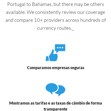
Portugal to Bahamas, but there may be others
available. We consistently review our coverage
and compare 10+ providers across hundreds of
currency routes._
Comparamos empresas seguras
Mostramos as tarifas e as taxas de câmbio de forma
transparente