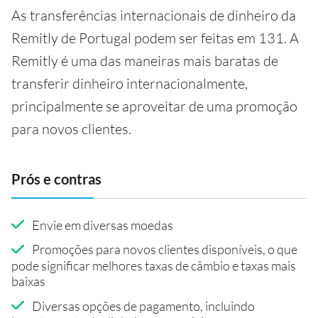
As transferências internacionais de dinheiro da
Remitly de Portugal podem ser feitas em 131. A
Remitly é uma das maneiras mais baratas de
transferir dinheiro internacionalmente,
principalmente se aproveitar de uma promoção
para novos clientes.
Prós e contras
Envie em diversas moedas
Promoções para novos clientes disponíveis, o que
pode significar melhores taxas de câmbio e taxas mais
baixas
Diversas opções de pagamento, incluindo