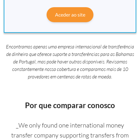
Aceder ao site
Encontramos apenas uma empresa internacional de transferência
de dinheiro que oferece suporte a transferências para as Bahamas
de Portugal, mas pode haver outras disponíveis. Revisamos
constantemente nossa cobertura e comparamos mais de 10
provedores em centenas de rotas de moeda.
Por que comparar conosco
_We only found one international money
transfer company supporting transfers from