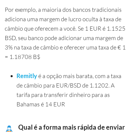
Por exemplo, a maioria dos bancos tradicionais
adiciona uma margem de lucro oculta à taxa de
câmbio que oferecem a você. Se 1 EUR é 1.1525
BSD, seu banco pode adicionar uma margem de
3% na taxa de câmbio e oferecer uma taxa de € 1
= 1.18708 B$
Remitly
é a opção mais barata, com a taxa
de câmbio para EUR/BSD de 1.1202. A
tarifa para transferir dinheiro para as
Bahamas é 14 EUR
Qual é a forma mais rápida de enviar