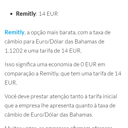
Remitly
: 14 EUR
Remitly
, a opção mais barata, com a taxa de
câmbio para Euro/Dólar das Bahamas de
1.1202 e uma tarifa de 14 EUR.
Isso significa uma economia de 0 EUR em
comparação a Remitly, que tem uma tarifa de 14
EUR.
Você deve prestar atenção tanto à tarifa inicial
que a empresa lhe apresenta quanto à taxa de
câmbio de Euro/Dólar das Bahamas.