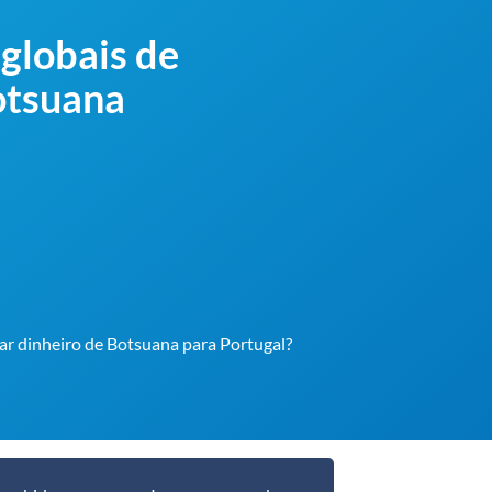
globais de
Botsuana
ar dinheiro de Botsuana para Portugal?