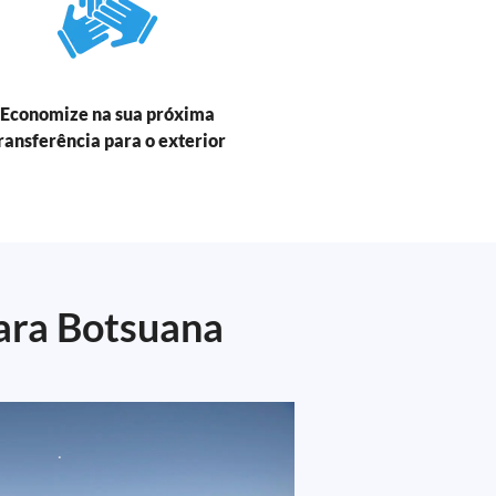
Economize na sua próxima
ransferência para o exterior
para Botsuana