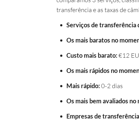
transferência e as taxas de câm
Serviços de transferência
Os mais baratos no momen
Custo mais barato:
€12 E
Os mais rápidos no momen
Mais rápido:
0-2 dias
Os mais bem avaliados no
Empresas de transferência 