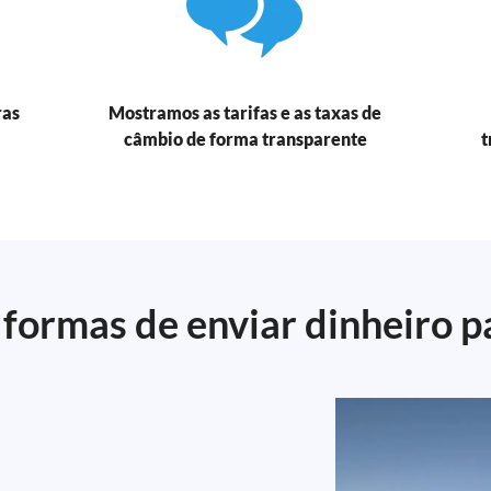
ras
Mostramos as tarifas e as taxas de
câmbio de forma transparente
t
formas de enviar dinheiro 