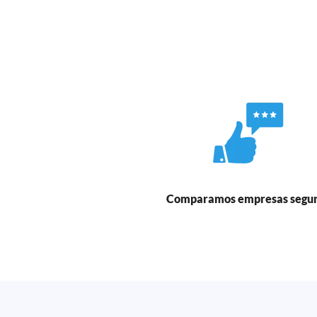
Comparamos empresas segu