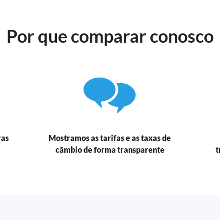
Por que comparar conosco
ras
Mostramos as tarifas e as taxas de
câmbio de forma transparente
t