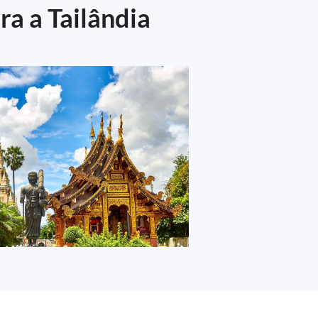
ra a Tailândia