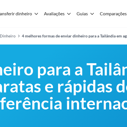
ansferir dinheiro
Avaliações
Guias
Comparações
 Dinheiro
4 melhores formas de enviar dinheiro para a Tailândia em a
eiro para a Tailâ
ratas e rápidas d
ferência internac