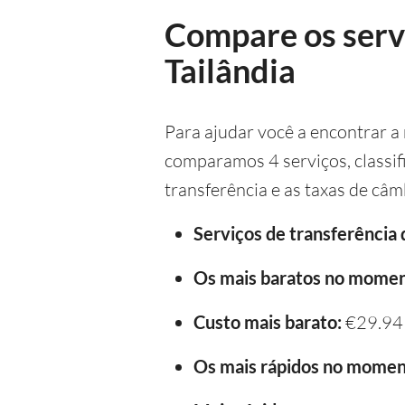
Compare os servi
Tailândia
Para ajudar você a encontrar a 
comparamos 4 serviços, classif
transferência e as taxas de câm
Serviços de transferência
Os mais baratos no momen
Custo mais barato:
€29.94
Os mais rápidos no momen