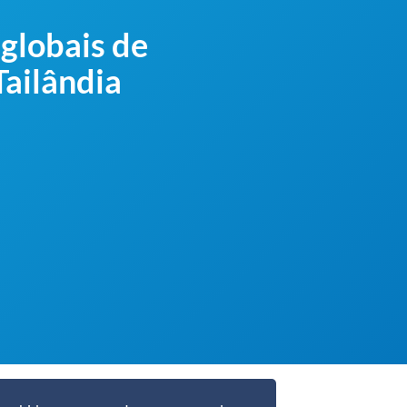
globais de
Tailândia