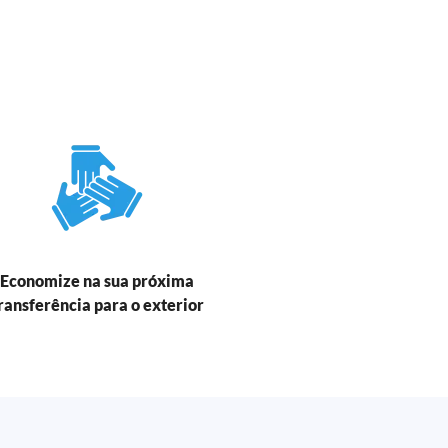
Economize na sua próxima
ransferência para o exterior