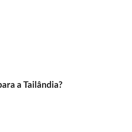
para a Tailândia?