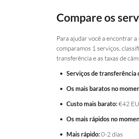
Compare os servi
Para ajudar você a encontrar a
comparamos 1 serviços, classif
transferência e as taxas de câm
Serviços de transferência
Os mais baratos no momen
Custo mais barato:
€42 E
Os mais rápidos no momen
Mais rápido:
0-2 dias