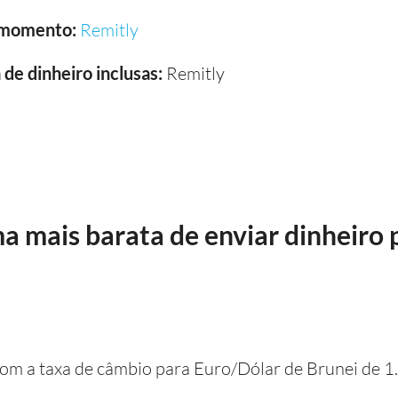
 momento:
Remitly
de dinheiro inclusas:
Remitly
ma mais barata de enviar dinheiro 
 com a taxa de câmbio para Euro/Dólar de Brunei de 