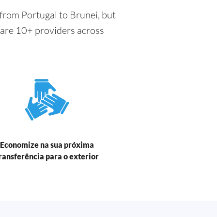
from Portugal to Brunei, but
pare 10+ providers across
Economize na sua próxima
ransferência para o exterior