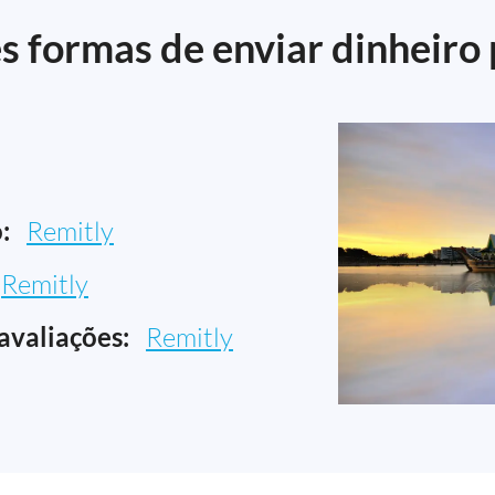
s formas de enviar dinheiro 
:
Remitly
Remitly
avaliações:
Remitly