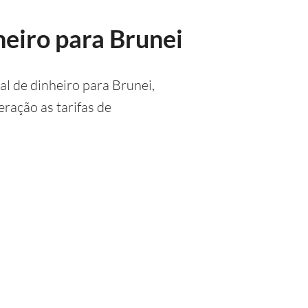
heiro para Brunei
al de dinheiro para Brunei,
ração as tarifas de