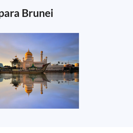
para Brunei